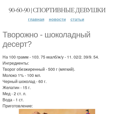
90-60-90 | СПОРТИВНЫЕ ДЕВУШКИ
главная
новости
статьи
Творожно - шоколадный
десерт?
На 100 грамм - 103. 75 ккалб/ж/у - 11. 02/2. 39/9. 54.
Ингредиенты:
Творог обезжиренный - 500 г (мягкий).
Молоко 1% - 100 мл.
Черный шоколад - 60 г.
Желатин - 15 г.
Мед - 2 ст. л.
Вода - 1 ст.
Приготовление: