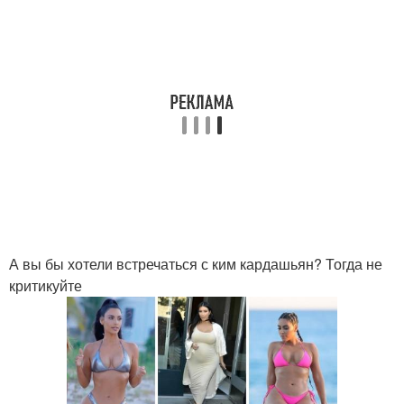
А вы бы хотели встречаться с ким кардашьян? Тогда не
критикуйте