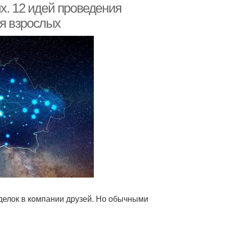
х. 12 идей проведения
я взрослых
делок в компании друзей. Но обычными