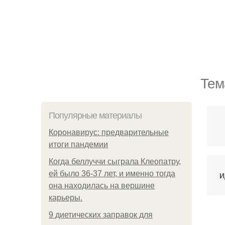
Тем
Популярные материалы
Коронавирус: предварительные
итоги пандемии
Когда беллуччи сыграла Клеопатру,
ей было 36-37 лет, и именно тогда
И
она находилась на вершине
карьеры.
9 диетических заправок для