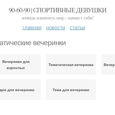
90-60-90 | СПОРТИВНЫЕ ДЕВУШКИ
хочешь изменить мир - начни с себя!
главная
новости
статьи
атические вечеринки
Вечеринки для
Тематическая вечеринка
Вечер
взрослых
деи для вечеринки
Тема для вечеринки