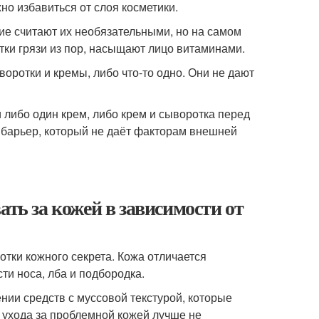
но избавиться от слоя косметики.
ие считают их необязательными, но на самом
тки грязи из пор, насыщают лицо витаминами.
оротки и кремы, либо что-то одно. Они не дают
 либо один крем, либо крем и сыворотка перед
барьер, который не даёт факторам внешней
ать за кожей в зависимости от
тки кожного секрета. Кожа отличается
ти носа, лба и подбородка.
ии средств с муссовой текстурой, которые
 ухода за проблемной кожей лучше не