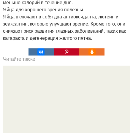
меньше калорий в течение дня.
Яйца для хорошего зрения полезны.
Яйца включают в себя два антиоксиданта, лютеин и
зеаксантин, которые улучшают зрение. Кроме того, они
снижают риск развития глазных заболеваний, таких как
катаракта и дегенерация желтого пятна.
Читайте также
Рецепты полезного завтрака?