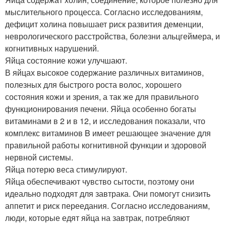
мыслительного процесса. Согласно исследованиям,
дефицит холина повышает риск развития деменции,
неврологического расстройства, болезни альцгеймера, и
когнитивных нарушений.
Яйца состояние кожи улучшают.
В яйцах высокое содержание различных витаминов,
полезных для быстрого роста волос, хорошего
состояния кожи и зрения, а так же для правильного
функционирования печени. Яйца особенно богаты
витаминами в 2 и в 12, и исследования показали, что
комплекс витаминов B имеет решающее значение для
правильной работы когнитивной функции и здоровой
нервной системы.
Яйца потерю веса стимулируют.
Яйца обеспечивают чувство сытости, поэтому они
идеально подходят для завтрака. Они помогут снизить
аппетит и риск переедания. Согласно исследованиям,
люди, которые едят яйца на завтрак, потребляют