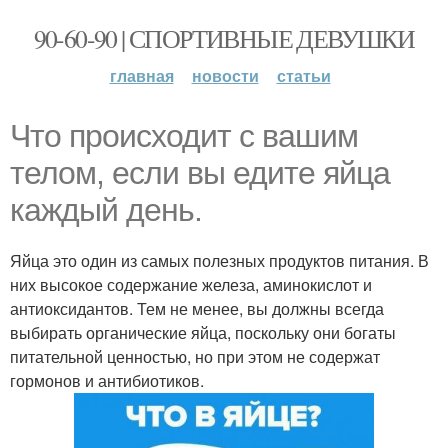
90-60-90 | СПОРТИВНЫЕ ДЕВУШКИ
главная
новости
статьи
Что происходит с вашим
телом, если вы едите яйца
каждый день.
Яйца это один из самых полезных продуктов питания. В
них высокое содержание железа, аминокислот и
антиоксидантов. Тем не менее, вы должны всегда
выбирать органические яйца, поскольку они богаты
питательной ценностью, но при этом не содержат
гормонов и антибиотиков.