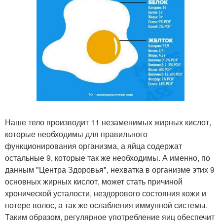
Наше тело производит 11 незаменимых жирных кислот,
которые необходимы для правильного
функционирования организма, а яйца содержат
остальные 9, которые так же необходимы. А именно, по
данным "Центра Здоровья", нехватка в организме этих 9
основных жирных кислот, может стать причиной
хронической усталости, нездорового состояния кожи и
потере волос, а так же ослабления иммунной системы.
Таким образом, регулярное употребление яиц обеспечит