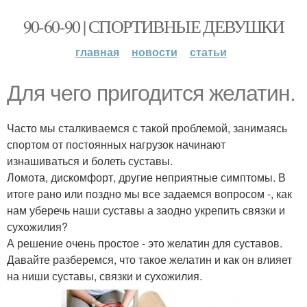
90-60-90 | СПОРТИВНЫЕ ДЕВУШКИ
главная
новости
статьи
Для чего пригодится желатин.
Часто мы сталкиваемся с такой проблемой, занимаясь
спортом от постоянных нагрузок начинают
изнашиваться и болеть суставы.
Ломота, дискомфорт, другие неприятные симптомы. В
итоге рано или поздно мы все задаемся вопросом -, как
нам уберечь наши суставы а заодно укрепить связки и
сухожилия?
А решение очень простое - это желатин для суставов.
Давайте разберемся, что такое желатин и как он влияет
на ниши суставы, связки и сухожилия.