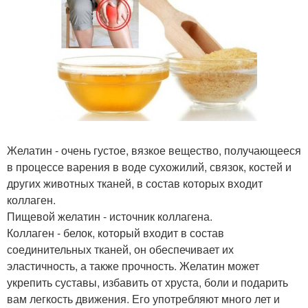
Желатин - очень густое, вязкое вещество, получающееся
в процессе варения в воде сухожилий, связок, костей и
других животных тканей, в состав которых входит
коллаген.
Пищевой желатин - источник коллагена.
Коллаген - белок, который входит в состав
соединительных тканей, он обеспечивает их
эластичность, а также прочность. Желатин может
укрепить суставы, избавить от хруста, боли и подарить
вам легкость движения. Его употребляют много лет и