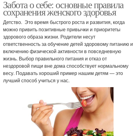
Забота о себе: основные правила
сохранения женского здоровья
Детство. Это время быстрого роста и развития, когда
можно привить позитивные привычки и приоритеты
здорового образа жизни. Родители несут
ответственность за обучение детей здоровому питанию и
включению физической активности в повседневную
жизнь. Выбор правильного питания и отказ от
нездоровой пищи вне дома способствует нормальному
весу. Подавать хороший пример нашим детям — это
лучший способ учиться у нас.