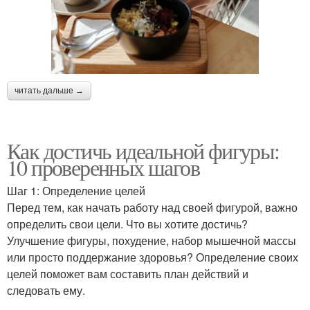
читать дальше →
Как достичь идеальной фигуры:
10 проверенных шагов
Шаг 1: Определение целей
Перед тем, как начать работу над своей фигурой, важно
определить свои цели. Что вы хотите достичь?
Улучшение фигуры, похудение, набор мышечной массы
или просто поддержание здоровья? Определение своих
целей поможет вам составить план действий и
следовать ему.