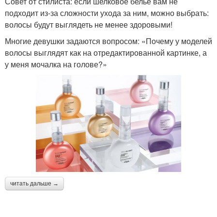
Совет от стилиста: если шелковое белье вам не
подходит из-за сложности ухода за ним, можно выбрать:
волосы будут выглядеть не менее здоровыми!
Многие девушки задаются вопросом: «Почему у моделей
волосы выглядят как на отредактированной картинке, а
у меня мочалка на голове?»
читать дальше →