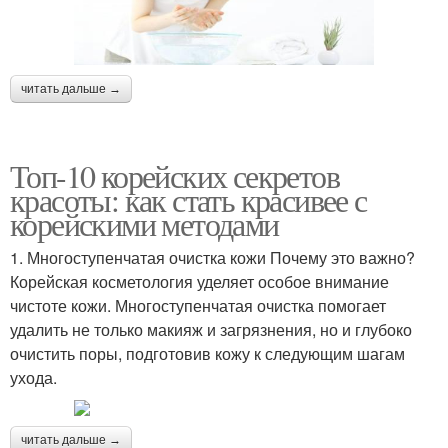
читать дальше →
Топ-10 корейских секретов
красоты: как стать красивее с
корейскими методами
1. Многоступенчатая очистка кожи Почему это важно?
Корейская косметология уделяет особое внимание
чистоте кожи. Многоступенчатая очистка помогает
удалить не только макияж и загрязнения, но и глубоко
очистить поры, подготовив кожу к следующим шагам
ухода.
читать дальше →