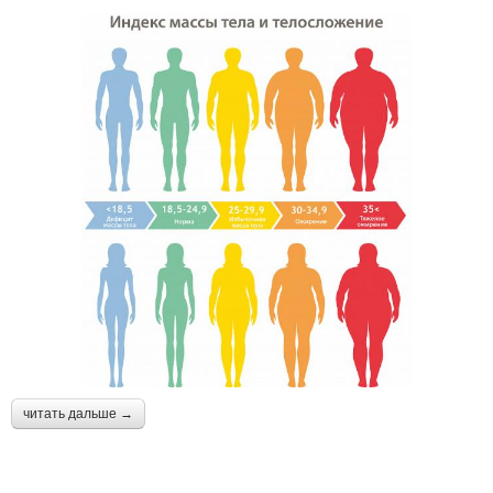
читать дальше →