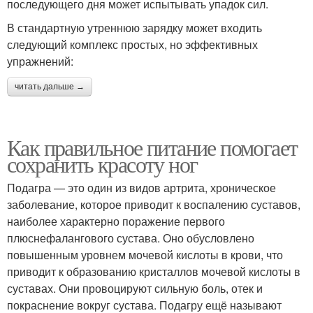
последующего дня может испытывать упадок сил.
В стандартную утреннюю зарядку может входить
следующий комплекс простых, но эффективных
упражнений:
читать дальше →
Как правильное питание помогает
сохранить красоту ног
Подагра — это один из видов артрита, хроническое
заболевание, которое приводит к воспалению суставов,
наиболее характерно поражение первого
плюснефалангового сустава. Оно обусловлено
повышенным уровнем мочевой кислоты в крови, что
приводит к образованию кристаллов мочевой кислоты в
суставах. Они провоцируют сильную боль, отек и
покраснение вокруг сустава. Подагру ещё называют