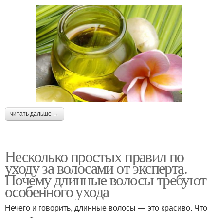
читать дальше →
Несколько простых правил по
уходу за волосами от эксперта.
Почему длинные волосы требуют
особенного ухода
Нечего и говорить, длинные волосы — это красиво. Что