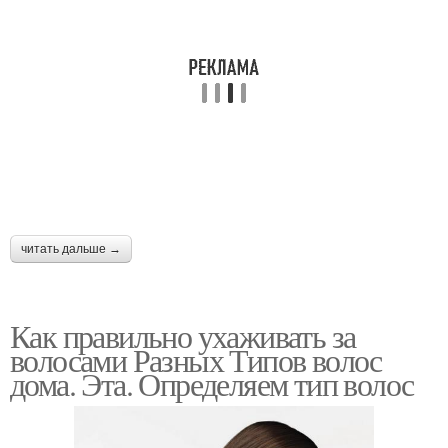
читать дальше →
Как правильно ухаживать за
волосами Разных Типов волос
дома. Эта. Определяем тип волос