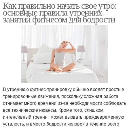
Как правильно начать свое утро:
основные правила утренних
занятий фитнесом для бодрости
В утреннюю фитнес-тренировку обычно входят простые
тренировочные движения, поскольку сложная работа
отнимает много времени из-за необходимости соблюдать
все технические нюансы. Кроме того, слишком
интенсивный тренинг может вызвать преждевременную
усталость, и вместо бодрости человек в течение всего