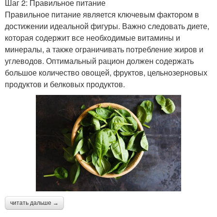
Шаг 2: Правильное питание
Правильное питание является ключевым фактором в
достижении идеальной фигуры. Важно следовать диете,
которая содержит все необходимые витамины и
минералы, а также ограничивать потребление жиров и
углеводов. Оптимальный рацион должен содержать
большое количество овощей, фруктов, цельнозерновых
продуктов и белковых продуктов.
читать дальше →