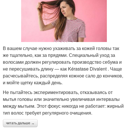
В вашем случае нужно ухаживать за кожей головы так
же тщательно, как за прядями. Специальный уход за
волосами должен регулировать производство себума и
не пересушивать длину — как Kérastase Divalent . Чаще
расчесывайтесь, распределяя кожное сало до кончиков,
и мойте щетку каждый день.
Не пытайтесь экспериментировать, отказываясь от
мытья головы или значительно увеличивая интервалы
между мытьем. Этот фокус никогда не работает: жирный
тип волос требует регулярного очищения.
читать дальше →