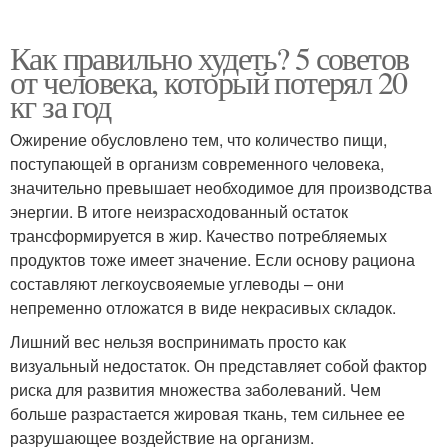
Как правильно худеть? 5 советов
от человека, который потерял 20
кг за год
Ожирение обусловлено тем, что количество пищи,
поступающей в организм современного человека,
значительно превышает необходимое для производства
энергии. В итоге неизрасходованный остаток
трансформируется в жир. Качество потребляемых
продуктов тоже имеет значение. Если основу рациона
составляют легкоусвояемые углеводы – они
непременно отложатся в виде некрасивых складок.
Лишний вес нельзя воспринимать просто как
визуальный недостаток. Он представляет собой фактор
риска для развития множества заболеваний. Чем
больше разрастается жировая ткань, тем сильнее ее
разрушающее воздействие на организм.