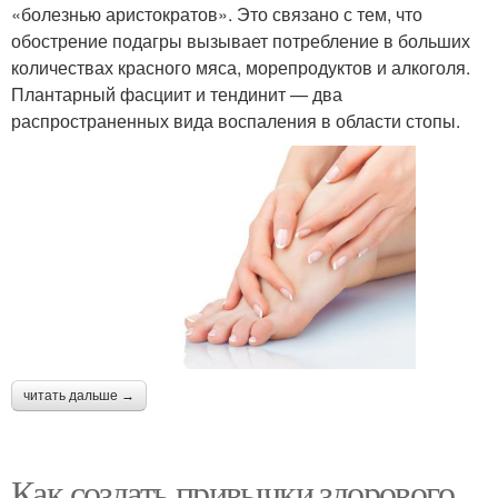
«болезнью аристократов». Это связано с тем, что
обострение подагры вызывает потребление в больших
количествах красного мяса, морепродуктов и алкоголя.
Плантарный фасциит и тендинит — два
распространенных вида воспаления в области стопы.
читать дальше →
Как создать привычки здорового