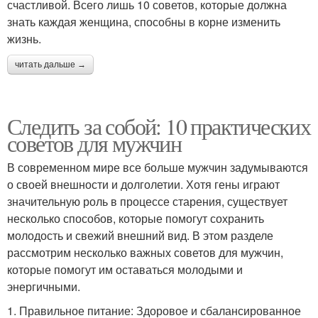
счастливой. Всего лишь 10 советов, которые должна
знать каждая женщина, способны в корне изменить
жизнь.
читать дальше →
Следить за собой: 10 практических
советов для мужчин
В современном мире все больше мужчин задумываются
о своей внешности и долголетии. Хотя гены играют
значительную роль в процессе старения, существует
несколько способов, которые помогут сохранить
молодость и свежий внешний вид. В этом разделе
рассмотрим несколько важных советов для мужчин,
которые помогут им оставаться молодыми и
энергичными.
1. Правильное питание: Здоровое и сбалансированное