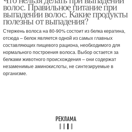
волос. Правильное питание при
выпадении волос. Какие продукты
полезны от выпадения?
Стержень волоса на 80-90% состоит из белка кератина,
отсюда – белок является одной из самых главных
составляющих пищевого рациона, необходимого для
нормального построения волоса. Выбор остается за
белками животного происхождения – они содержат
незаменимые аминокислоты, не синтезируемые в
организме.