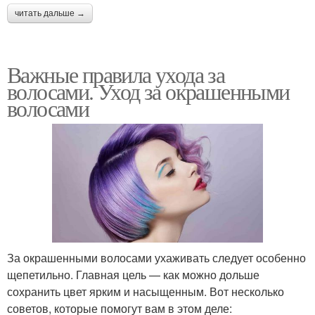
читать дальше →
Важные правила ухода за
волосами. Уход за окрашенными
волосами
За окрашенными волосами ухаживать следует особенно
щепетильно. Главная цель — как можно дольше
сохранить цвет ярким и насыщенным. Вот несколько
советов, которые помогут вам в этом деле: