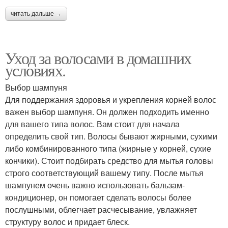
читать дальше →
Уход за волосами в домашних
условиях.
Выбор шампуня
Для поддержания здоровья и укрепления корней волос
важен выбор шампуня. Он должен подходить именно
для вашего типа волос. Вам стоит для начала
определить свой тип. Волосы бывают жирными, сухими
либо комбинированного типа (жирные у корней, сухие
кончики). Стоит подбирать средство для мытья головы
строго соответствующий вашему типу. После мытья
шампунем очень важно использовать бальзам-
кондиционер, он помогает сделать волосы более
послушными, облегчает расчесывание, увлажняет
структуру волос и придает блеск.