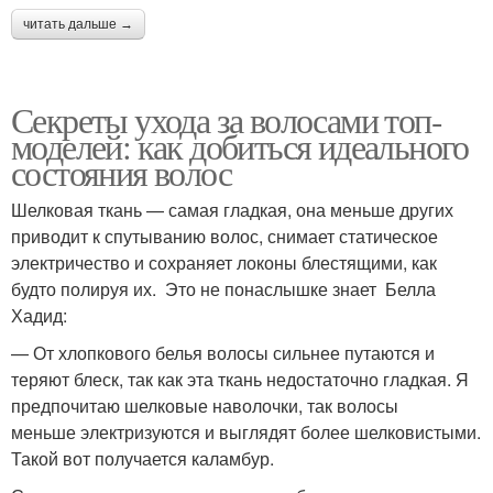
читать дальше →
Секреты ухода за волосами топ-
моделей: как добиться идеального
состояния волос
Шелковая ткань — самая гладкая, она меньше других
приводит к спутыванию волос, снимает статическое
электричество и сохраняет локоны блестящими, как
будто полируя их. Это не понаслышке знает Белла
Хадид:
— От хлопкового белья волосы сильнее путаются и
теряют блеск, так как эта ткань недостаточно гладкая. Я
предпочитаю шелковые наволочки, так волосы
меньше электризуются и выглядят более шелковистыми.
Такой вот получается каламбур.