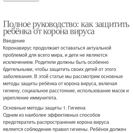
Полное руководство: как защитить
ребёнка от корона вируса
Введение
Коронавирус продолжает оставаться актуальной
проблемой для всего мира, и дети не являются
исключением. Родители должны быть особенно
бдительными, чтобы защитить своих детей от этого
заболевания. В этой статье мы рассмотрим основные
методы защиты ребёнка от корона вируса, включая
гигиену, социальное расстояние, использование масок и
укрепление иммунитета.
Основные методы защиты 1. Гигиена
Одним из наиболее эффективных способов
предотвратить распространение корона вируса
является соблюдение правил гигиены. Ребёнок должен