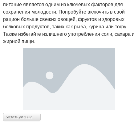
питание является одним из ключевых факторов для
сохранения молодости. Попробуйте включить в свой
рацион больше свежих овощей, фруктов и здоровых
белковых продуктов, таких как рыба, курица или тофу.
Также избегайте излишнего употребления соли, сахара и
жирной пищи.
читать дальше →