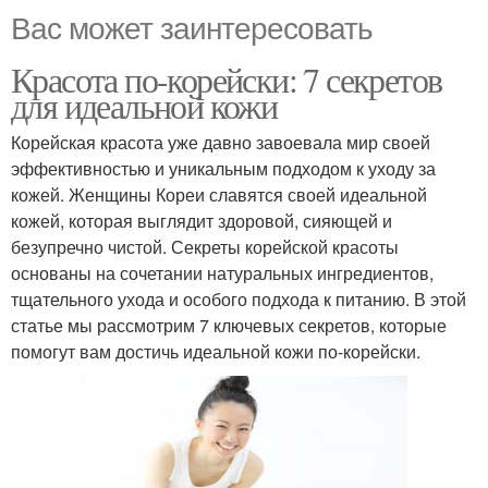
Вас может заинтересовать
Красота по-корейски: 7 секретов
для идеальной кожи
Корейская красота уже давно завоевала мир своей
эффективностью и уникальным подходом к уходу за
кожей. Женщины Кореи славятся своей идеальной
кожей, которая выглядит здоровой, сияющей и
безупречно чистой. Секреты корейской красоты
основаны на сочетании натуральных ингредиентов,
тщательного ухода и особого подхода к питанию. В этой
статье мы рассмотрим 7 ключевых секретов, которые
помогут вам достичь идеальной кожи по-корейски.