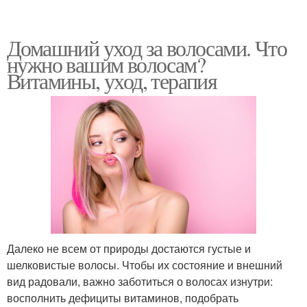
Домашний уход за волосами. Что
нужно вашим волосам?
Витамины, уход, терапия
Далеко не всем от природы достаются густые и
шелковистые волосы. Чтобы их состояние и внешний
вид радовали, важно заботиться о волосах изнутри:
восполнить дефициты витаминов, подобрать