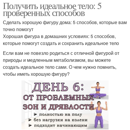
Получить идеальное тело: 5
проверенных способов
Сделать хорошую фигуру дома: 5 способов, которые вам
точно помогут
Хорошая фигура в домашних условиях: 5 способов,
которые помогут создать и сохранить идеальное тело
Если вам не повезло родиться с отличной фигурой от
природы и медленным метаболизмом, вы можете
создать идеальное тело сами. О чем нужно помнить,
чтобы иметь хорошую фигуру?