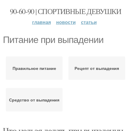
90-60-90 | СПОРТИВНЫЕ ДЕВУШКИ
главная
новости
статьи
Питание при выпадении
Правильное питание
Рецепт от выпадения
Средство от выпадения
Что нельзя делать при выпадении