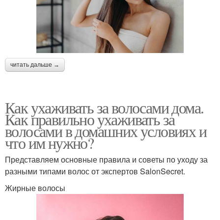
читать дальше →
Как ухаживать за волосами дома.
Как правильно ухаживать за
волосами в домашних условиях и
что им нужно?
Представляем основные правила и советы по уходу за
разными типами волос от экспертов SalonSecret.
Жирные волосы