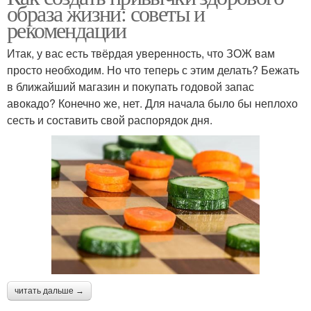
образа жизни: советы и
рекомендации
Итак, у вас есть твёрдая уверенность, что ЗОЖ вам
просто необходим. Но что теперь с этим делать? Бежать
в ближайший магазин и покупать годовой запас
авокадо? Конечно же, нет. Для начала было бы неплохо
сесть и составить свой распорядок дня.
читать дальше →