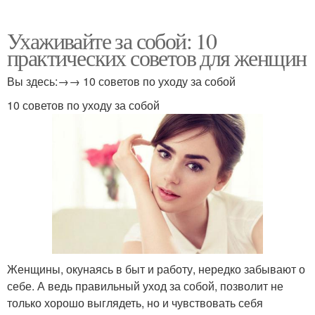
Ухаживайте за собой: 10
практических советов для женщин
Вы здесь:→→ 10 советов по уходу за собой
10 советов по уходу за собой
Женщины, окунаясь в быт и работу, нередко забывают о
себе. А ведь правильный уход за собой, позволит не
только хорошо выглядеть, но и чувствовать себя