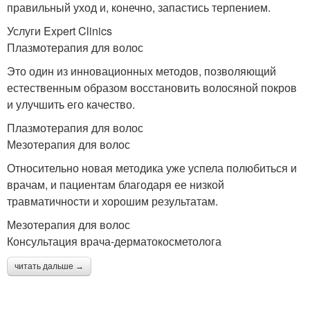
правильный уход и, конечно, запастись терпением.
Услуги Expert Clinics
Плазмотерапия для волос
Это один из инновационных методов, позволяющий
естественным образом восстановить волосяной покров
и улучшить его качество.
Плазмотерапия для волос
Мезотерапия для волос
Относительно новая методика уже успела полюбиться и
врачам, и пациентам благодаря ее низкой
травматичности и хорошим результатам.
Мезотерапия для волос
Консультация врача-дерматокосметолога
читать дальше →