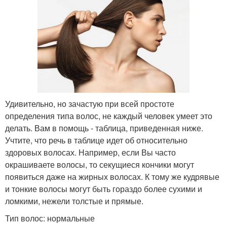
Удивительно, но зачастую при всей простоте
определения типа волос, не каждый человек умеет это
делать. Вам в помощь - таблица, приведенная ниже.
Учтите, что речь в таблице идет об относительно
здоровых волосах. Например, если Вы часто
окрашиваете волосы, то секущиеся кончики могут
появиться даже на жирных волосах. К тому же кудрявые
и тонкие волосы могут быть гораздо более сухими и
ломкими, нежели толстые и прямые.
Тип волос: нормальные