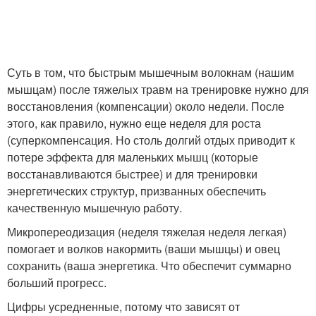
Суть в том, что быстрым мышечным волокнам (нашим
мышцам) после тяжелых травм на тренировке нужно для
восстановления (компенсации) около недели. После
этого, как правило, нужно еще неделя для роста
(суперкомпенсация. Но столь долгий отдых приводит к
потере эффекта для маленьких мышц (которые
восстанавливаются быстрее) и для тренировки
энергетических структур, призванных обеспечить
качественную мышечную работу.
Микропереодизация (неделя тяжелая неделя легкая)
помогает и волков накормить (ваши мышцы) и овец
сохранить (ваша энергетика. Что обеспечит суммарно
больший прогресс.
Цифры усредненные, потому что зависят от