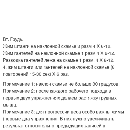
Вт. Грудь.
Жим штанги на наклонной скамье 3 разм 4 Х 6-12.
Жим гантелей на наклонной скамье 1 разм 4 Х 6-12.
Разводка гантелей лежа на скамье 1 разм. 4 Х 8-12.
4. жим штанги или гантелей на наклонной скамье (8
повторений 15-30 сек) Х 6 раз.
Примечание 1: наклон скамьи не больше 30 градусов.
Примечание 2: после каждого рабочего подхода в
первых двух упражнениях делаем растяжку грудных
мышц.
Примечание 3: для прогрессии веса особо важны жимы
(первые два упражнения. В них нужно увеличивать
результат относительно предыдущих записей в