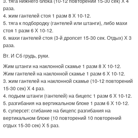
3. тяга нижнего блока (10-12 повторений 15-30 сек) Х 4
раза.
4. жим гантелей стоя 1 разм 8 Х 10-12.
5. тяга к подбородку (гантелей или штанги), либо махи
стоя 1 разм 6 Х 10-12.
6. махи гантелей стоя (3-й дропсет 15-30 сек. Отдых) Х 3
раза.
Вт. И Сб грудь, руки.
Жим штанги на наклонной скамье 1 разм 8 Х 10-12.
Жим гантелей на наклонной скамье 1 разм 6 Х 10-12.
3. жим гантелей на наклонной скамье (10-12 повторений
15-30 сек) Х 4 раз.
4. подьем штанги (гантелей) на бицепс 1 разм 6 Х 10-12.
5. разгибания на вертикальном блоке 1 разм 6 Х 10-12.
6. суперсет: сгибание на бицепс разгибания на
вертикальном блоке (10 повторений 10 повторений
отдых 15-30 сек) Х 5 раз.