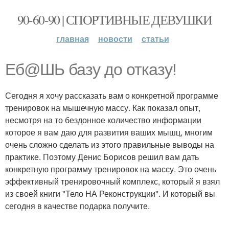
90-60-90 | СПОРТИВНЫЕ ДЕВУШКИ
главная
новости
статьи
Еб@ШЬ базу до отказу!
Сегодня я хочу рассказать вам о конкретной программе
тренировок на мышечную массу. Как показал опыт,
несмотря на то бездонное количество информации
которое я вам даю для развития ваших мышц, многим
очень сложно сделать из этого правильные выводы на
практике. Поэтому Денис Борисов решил вам дать
конкретную программу тренировок на массу. Это очень
эффективный тренировочный комплекс, который я взял
из своей книги "Тело НА Реконструкции". И который вы
сегодня в качестве подарка получите.