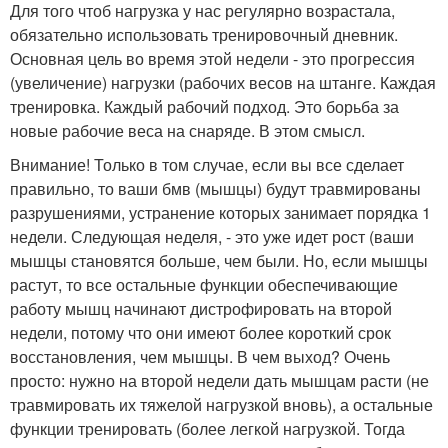
Для того чтоб нагрузка у нас регулярно возрастала,
обязательно использовать тренировочный дневник.
Основная цель во время этой недели - это прогрессия
(увеличение) нагрузки (рабочих весов на штанге. Каждая
тренировка. Каждый рабочий подход. Это борьба за
новые рабочие веса на снаряде. В этом смысл.
Внимание! Только в том случае, если вы все сделает
правильно, то ваши бмв (мышцы) будут травмированы
разрушениями, устранение которых занимает порядка 1
недели. Следующая неделя, - это уже идет рост (ваши
мышцы становятся больше, чем были. Но, если мышцы
растут, то все остальные функции обеспечивающие
работу мышц начинают дистрофировать на второй
недели, потому что они имеют более короткий срок
восстановления, чем мышцы. В чем выход? Очень
просто: нужно на второй недели дать мышцам расти (не
травмировать их тяжелой нагрузкой вновь), а остальные
функции тренировать (более легкой нагрузкой. Тогда