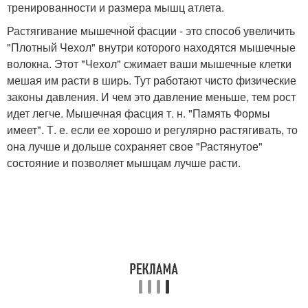
тренированности и размера мышц атлета.
Растягивание мышечной фасции - это способ увеличить
"Плотный Чехол" внутри которого находятся мышечные
волокна. Этот "Чехол" сжимает ваши мышечные клетки
мешая им расти в ширь. Тут работают чисто физические
законы давления. И чем это давление меньше, тем рост
идет легче. Мышечная фасция т. н. "Память Формы
имеет". Т. е. если ее хорошо и регулярно растягивать, то
она лучше и дольше сохраняет свое "Растянутое"
состояние и позволяет мышцам лучше расти.