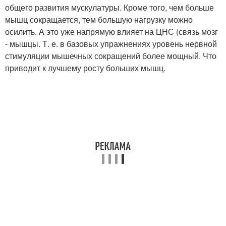
общего развития мускулатуры. Кроме того, чем больше
мышц сокращается, тем большую нагрузку можно
осилить. А это уже напрямую влияет на ЦНС (связь мозг
- мышцы. Т. е. в базовых упражнениях уровень нервной
стимуляции мышечных сокращений более мощный. Что
приводит к лучшему росту больших мышц.