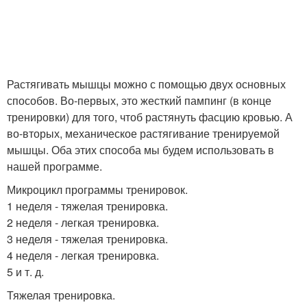
Растягивать мышцы можно с помощью двух основных
способов. Во-первых, это жесткий пампинг (в конце
тренировки) для того, чтоб растянуть фасцию кровью. А
во-вторых, механическое растягивание тренируемой
мышцы. Оба этих способа мы будем использовать в
нашей программе.
Микроцикл программы тренировок.
1 неделя - тяжелая тренировка.
2 неделя - легкая тренировка.
3 неделя - тяжелая тренировка.
4 неделя - легкая тренировка.
5 и т. д.
Тяжелая тренировка.