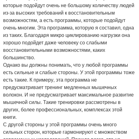
которые подойдут очень не большому количеству людей
из-за высоких требований к восстановительным
возможностям, а есть программы, которые подойдут
очень многим. Эта программа, которую я составил, одна
из таких. Благодаря микро циклированию нагрузки она
хорошо подойдет даже человеку со слабыми
восстановительными возможностями, каких
большинство.
Однако вы должны понимать, что у любой программы
есть сильные и слабые стороны. У этой программы тоже
есть такие. К примеру, эта программа не
предусматривает тренинг медленных мышечных
волокон. И не предусматривает максимальное развитие
мышечной силы. Такие тренировки рассмотрены в
других, более профессиональных, комплексах этой
книги.
С другой стороны у этой программы очень много
сильных сторон, которые гармонируют с множеством