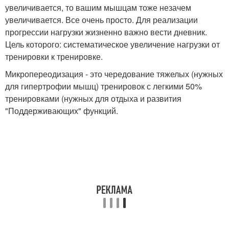
увеличивается, то вашим мышцам тоже незачем
увеличивается. Все очень просто. Для реализации
прогрессии нагрузки жизненно важно вести дневник.
Цель которого: систематическое увеличение нагрузки от
тренировки к тренировке.
Микропереодизация - это чередование тяжелых (нужных
для гипертрофии мышц) тренировок с легкими 50%
тренировками (нужных для отдыха и развития
"Поддерживающих" функций.