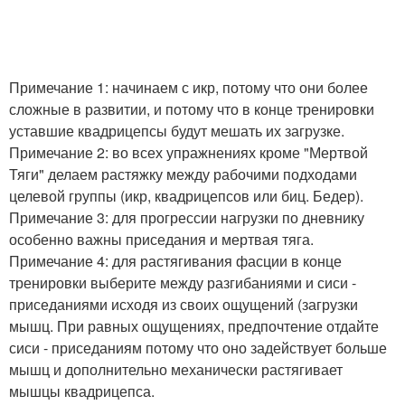
Примечание 1: начинаем с икр, потому что они более
сложные в развитии, и потому что в конце тренировки
уставшие квадрицепсы будут мешать их загрузке.
Примечание 2: во всех упражнениях кроме "Мертвой
Тяги" делаем растяжку между рабочими подходами
целевой группы (икр, квадрицепсов или биц. Бедер).
Примечание 3: для прогрессии нагрузки по дневнику
особенно важны приседания и мертвая тяга.
Примечание 4: для растягивания фасции в конце
тренировки выберите между разгибаниями и сиси -
приседаниями исходя из своих ощущений (загрузки
мышц. При равных ощущениях, предпочтение отдайте
сиси - приседаниям потому что оно задействует больше
мышц и дополнительно механически растягивает
мышцы квадрицепса.