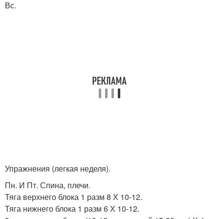
Вс.
Упражнения (легкая неделя).
Пн. И Пт. Спина, плечи.
Тяга верхнего блока 1 разм 8 Х 10-12.
Тяга нижнего блока 1 разм 6 Х 10-12.