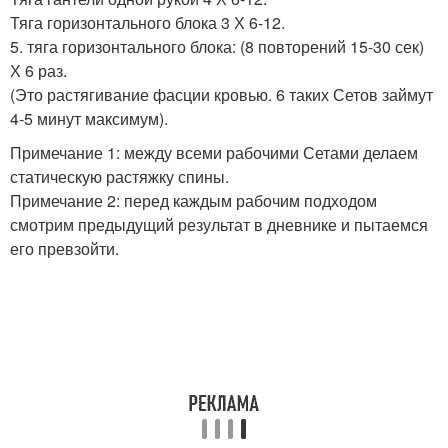
Тяга горизонтального блока 3 Х 6-12.
5. тяга горизонтального блока: (8 повторений 15-30 сек)
Х 6 раз.
(Это растягивание фасции кровью. 6 таких Сетов займут
4-5 минут максимум).
Примечание 1: между всеми рабочими Сетами делаем
статическую растяжку спины.
Примечание 2: перед каждым рабочим подходом
смотрим предыдущий результат в дневнике и пытаемся
его превзойти.