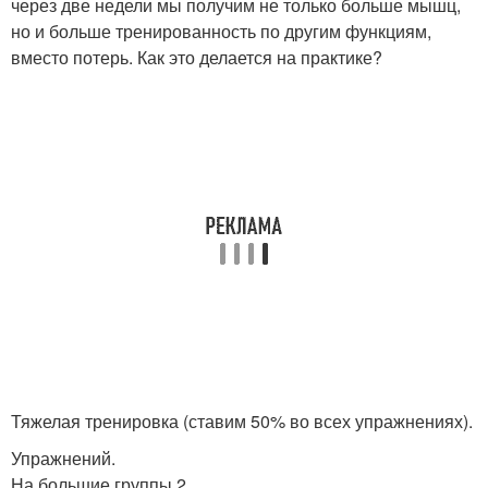
через две недели мы получим не только больше мышц,
но и больше тренированность по другим функциям,
вместо потерь. Как это делается на практике?
Тяжелая тренировка (ставим 50% во всех упражнениях).
Упражнений.
На большие группы 2.