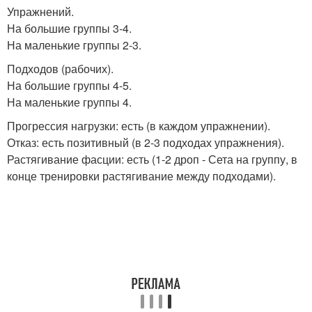
Упражнений.
На большие группы 3-4.
На маленькие группы 2-3.
Подходов (рабочих).
На большие группы 4-5.
На маленькие группы 4.
Прогрессия нагрузки: есть (в каждом упражнении).
Отказ: есть позитивный (в 2-3 подходах упражнения).
Растягивание фасции: есть (1-2 дроп - Сета на группу, в
конце тренировки растягивание между подходами).