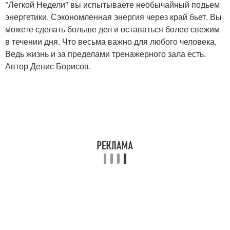
"Легкой Недели" вы испытываете необычайный подьем
энергетики. Сэкономленная энергия через край бьет. Вы
можете сделать больше дел и оставаться более свежим
в течении дня. Что весьма важно для любого человека.
Ведь жизнь и за пределами тренажерного зала есть.
Автор Денис Борисов.