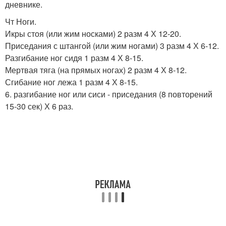
дневнике.
Чт Ноги.
Икры стоя (или жим носками) 2 разм 4 Х 12-20.
Приседания с штангой (или жим ногами) 3 разм 4 Х 6-12.
Разгибание ног сидя 1 разм 4 Х 8-15.
Мертвая тяга (на прямых ногах) 2 разм 4 Х 8-12.
Сгибание ног лежа 1 разм 4 Х 8-15.
6. разгибание ног или сиси - приседания (8 повторений
15-30 сек) Х 6 раз.