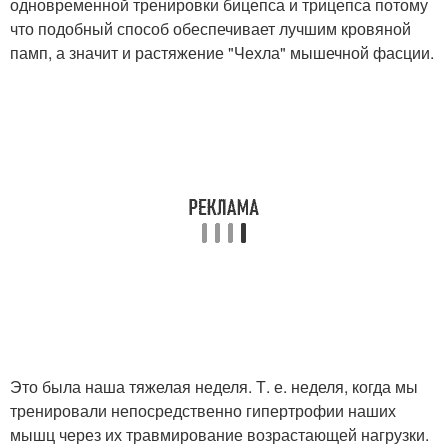
одновременной тренировки бицепса и трицепса потому
что подобный способ обеспечивает лучшим кровяной
памп, а значит и растяжение "Чехла" мышечной фасции.
Это была наша тяжелая неделя. Т. е. неделя, когда мы
тренировали непосредственно гипертрофии наших
мышц через их травмирование возрастающей нагрузки.