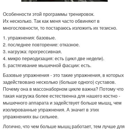
Особенности этой программы тренировок.
Их несколько. Так как меня часто обвиняют в
многословности, то постараюсь изложить их тезисно.
1. упражнения: базовые.
2. последнее повторение: отказное.
3. нагрузка: прогрессивная.
4. микро периодизация: есть (цикл две недели).
5. растягивание мышечной фасции: есть.
Базовые упражнения - это такие упражнения, в которых
задействовано несколько (больше одного) суставов.
Почему она в массонаборном цикле важна? Потому что
такая нагрузка более естественна для нашего костно -
мышечного аппарата и задействует больше мышц, чем
изолированные упражнения. А значит в этих
упражнениях вы сильнее.
Логично, что чем больше мышц работает, тем лучше для