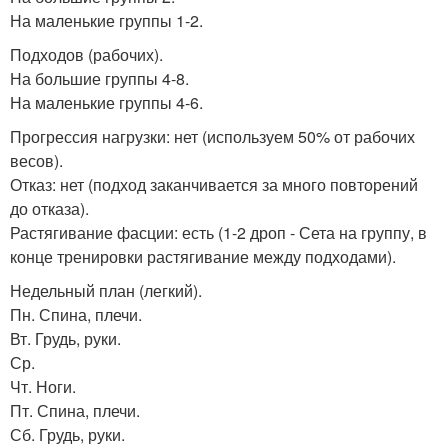
На маленькие группы 1-2.
Подходов (рабочих).
На большие группы 4-8.
На маленькие группы 4-6.
Прогрессия нагрузки: нет (используем 50% от рабочих
весов).
Отказ: нет (подход заканчивается за много повторений
до отказа).
Растягивание фасции: есть (1-2 дроп - Сета на группу, в
конце тренировки растягивание между подходами).
Недельный план (легкий).
Пн. Спина, плечи.
Вт. Грудь, руки.
Ср.
Чт. Ноги.
Пт. Спина, плечи.
Сб. Грудь, руки.