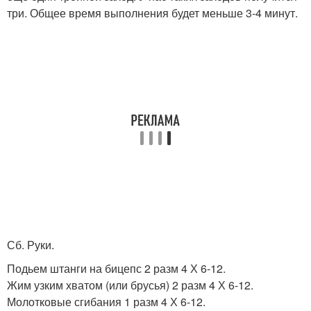
три. Общее время выполнения будет меньше 3-4 минут.
Сб. Руки.
Подьем штанги на бицепс 2 разм 4 Х 6-12.
Жим узким хватом (или брусья) 2 разм 4 Х 6-12.
Молотковые сгибания 1 разм 4 Х 6-12.