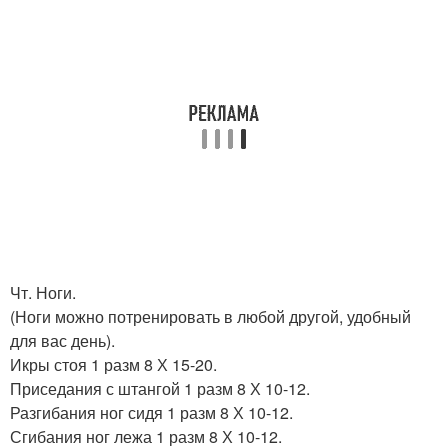
Чт. Ноги.
(Ноги можно потренировать в любой другой, удобный
для вас день).
Икры стоя 1 разм 8 Х 15-20.
Приседания с штангой 1 разм 8 Х 10-12.
Разгибания ног сидя 1 разм 8 Х 10-12.
Сгибания ног лежа 1 разм 8 Х 10-12.