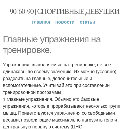
90-60-90 | СПОРТИВНЫЕ ДЕВУШКИ
главная
новости
статьи
Главные упражнения на
тренировке.
Упражнения, выполняемые на тренировке, не все
одинаковы по своему значению. Их можно (условно)
разделить на главные, дополнительные и
вспомогательные. Учитывай это при составлении
тренировочной программы.
1 главные упражнения. Обычно это базовые
упражнения, которые прорабатывают несколько групп
мышц. Приветствуются упражнения со свободными
весами, позволяющие максимально нагрузить тело и
центральную нервную систему (ЦНС.