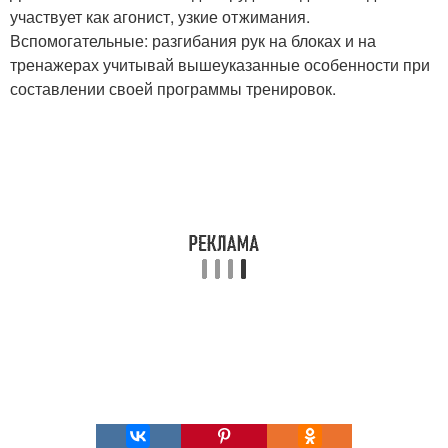
участвует как агонист, узкие отжимания.
Вспомогательные: разгибания рук на блоках и на
тренажерах учитывай вышеуказанные особенности при
составлении своей программы тренировок.