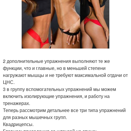
2 дополнительные упражнения выполняют те же
функции, что и главные, но в меньшей степени
нагружают мышцы и не требуют максимальной отдачи от
ЦНС.
3 в группу вспомогательных упражнений мы можем
включить изолирующие упражнения, и работу на
тренажерах.
Теперь рассмотрим детальнее все три типа упражнений
для разных мышечных групп.
Квадрицепсы.