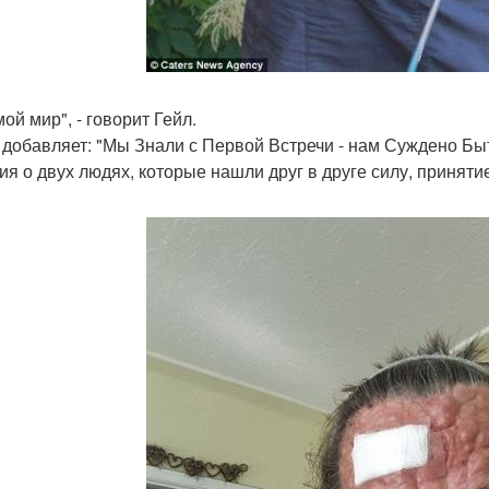
мой мир", - говорит Гейл.
 добавляет: "Мы Знали с Первой Встречи - нам Суждено Бы
ия о двух людях, которые нашли друг в друге силу, принятие