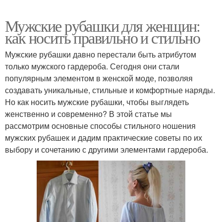
Мужские рубашки для женщин:
как носить правильно и стильно
Мужские рубашки давно перестали быть атрибутом
только мужского гардероба. Сегодня они стали
популярным элементом в женской моде, позволяя
создавать уникальные, стильные и комфортные наряды.
Но как носить мужские рубашки, чтобы выглядеть
женственно и современно? В этой статье мы
рассмотрим основные способы стильного ношения
мужских рубашек и дадим практические советы по их
выбору и сочетанию с другими элементами гардероба.