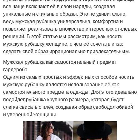
все чаще включают её в свои наряды, создавая
уникальные и стильные образы. Это не удивительно,
ведь мужская рубашка универсальна, комфортна и
позволяет реализовать множество интересных стилевых
решений. В этой статье мы рассмотрим, как носить
мужскую рубашку женщине, с чем её сочетать и как
сделать свой образ иррационально привлекательным.
Мужская рубашка как самостоятельный предмет
гардероба
Одним из самых простых и эффектных способов носить
мужскую рубашку является использование её как
самостоятельного предмета одежды. Для этого идеально
подойдет рубашка крупного размера, которая будет
слегка свисать с плеч, создавая образ свободолюбивой
и уверенной женщины.