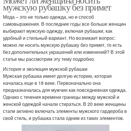
мужскую рубашку без примет
Мода – это не только одежда, но и способ
самовыражения. В последние годы все больше женщин
выбирают мужскую одежду, включая рубашки, как
удобный и стильный вариант. Но возникает вопрос:
можно ли носить мужскую рубашку без примет, то есть
без дополнительных украшений или изменений? В этой
статье мы рассмотрим эту тему подробно.
История и эволюция мужской рубашки
Мужская рубашка имеет долгую историю, которая
началась еще в 18 веке. Первоначально она
предназначалась для мужчин как повседневная одежда.
Однако с течения времени границы между мужской и
женской одеждой начали стираться. В 20 веке женщины
стали активно включать элементы мужского гардероба в
свой стиль, и рубашка стала одним из таких элементов.