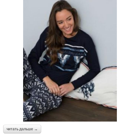
читать дальше →