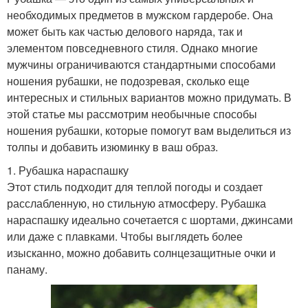
необходимых предметов в мужском гардеробе. Она
может быть как частью делового наряда, так и
элементом повседневного стиля. Однако многие
мужчины ограничиваются стандартными способами
ношения рубашки, не подозревая, сколько еще
интересных и стильных вариантов можно придумать. В
этой статье мы рассмотрим необычные способы
ношения рубашки, которые помогут вам выделиться из
толпы и добавить изюминку в ваш образ.
1. Рубашка нараспашку
Этот стиль подходит для теплой погоды и создает
расслабленную, но стильную атмосферу. Рубашка
нараспашку идеально сочетается с шортами, джинсами
или даже с плавками. Чтобы выглядеть более
изысканно, можно добавить солнцезащитные очки и
панаму.