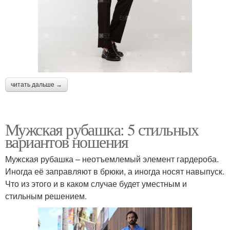
читать дальше →
Мужская рубашка: 5 стильных
вариантов ношения
Мужская рубашка – неотъемлемый элемент гардероба.
Иногда её заправляют в брюки, а иногда носят навыпуск.
Что из этого и в каком случае будет уместным и
стильным решением.