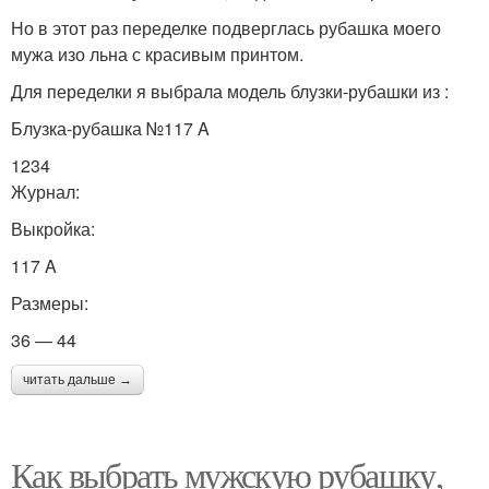
Но в этот раз переделке подверглась рубашка моего
мужа изо льна с красивым принтом.
Для переделки я выбрала модель блузки-рубашки из :
Блузка-рубашка №117 A
1234
Журнал:
Выкройка:
117 A
Размеры:
36 — 44
читать дальше →
Как выбрать мужскую рубашку,