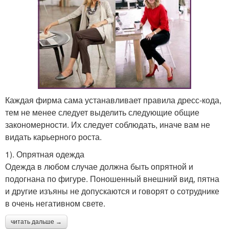
Каждая фирма сама устанавливает правила дресс-кода,
тем не менее следует выделить следующие общие
закономерности. Их следует соблюдать, иначе вам не
видать карьерного роста.
1). Опрятная одежда
Одежда в любом случае должна быть опрятной и
подогнана по фигуре. Поношенный внешний вид, пятна
и другие изъяны не допускаются и говорят о сотруднике
в очень негативном свете.
читать дальше →