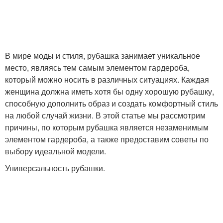
В мире моды и стиля, рубашка занимает уникальное
место, являясь тем самым элементом гардероба,
который можно носить в различных ситуациях. Каждая
женщина должна иметь хотя бы одну хорошую рубашку,
способную дополнить образ и создать комфортный стиль
на любой случай жизни. В этой статье мы рассмотрим
причины, по которым рубашка является незаменимым
элементом гардероба, а также предоставим советы по
выбору идеальной модели.
Универсальность рубашки.