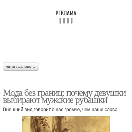
читать дальше →
Мода без границ: почему девушки
выбирают мужские рубашки
Внешний вид говорит о нас громче, чем наши слова