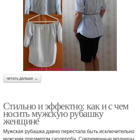
читать дальше →
Стильно и эффектно: как и с чем
носить мужскую рубашку
женщине
Мужская рубашка давно перестала быть исключительно
мужским предметом гардероба. Современные модницы