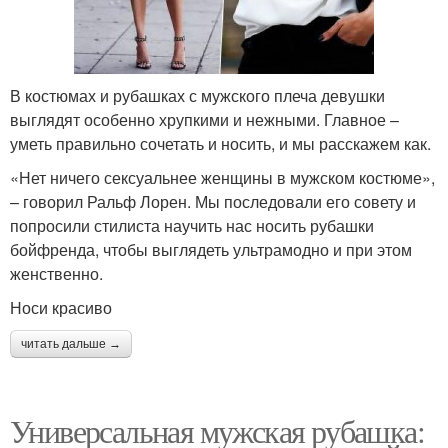
В костюмах и рубашках с мужского плеча девушки
выглядят особенно хрупкими и нежными. Главное –
уметь правильно сочетать и носить, и мы расскажем как.
«Нет ничего сексуальнее женщины в мужском костюме»,
– говорил Ральф Лорен. Мы последовали его совету и
попросили стилиста научить нас носить рубашки
бойфренда, чтобы выглядеть ультрамодно и при этом
женственно.
Носи красиво
читать дальше →
Универсальная мужская рубашка: