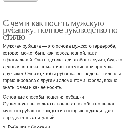
С чем и как носить мужскую
рубашку: полное руководство по
стилю
Мужская рубашка — это основа мужского гардероба,
которая может быть как повседневной, так и
официальной. Она подходит для любого случая, будь то
деловая встреча, романтический ужин или прогулка с
друзьями. Однако, чтобы рубашка выглядела стильно и
гармонировала с другими элементами наряда, важно
знать, с чем и как её носить.
Основные способы ношения рубашки
Существует несколько основных способов ношения
мужской рубашки, каждый из которых подходит для
определённых ситуаций.
1. Рубашка с брюками