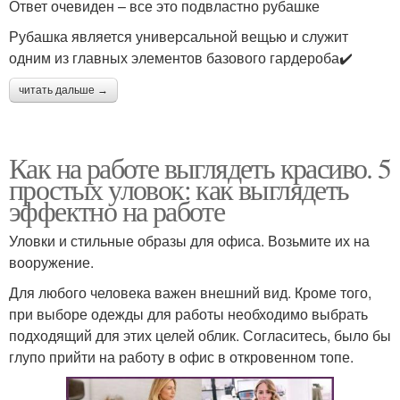
Ответ очевиден – все это подвластно рубашке
Рубашка является универсальной вещью и служит
одним из главных элементов базового гардероба✔️
читать дальше →
Как на работе выглядеть красиво. 5
простых уловок: как выглядеть
эффектно на работе
Уловки и стильные образы для офиса. Возьмите их на
вооружение.
Для любого человека важен внешний вид. Кроме того,
при выборе одежды для работы необходимо выбрать
подходящий для этих целей облик. Согласитесь, было бы
глупо прийти на работу в офис в откровенном топе.