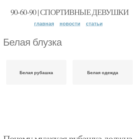
90-60-90 | СПОРТИВНЫЕ ДЕВУШКИ
главная
новости
статьи
Белая блузка
Белая рубашка
Белая одежда
Почему мужская рубашка должна