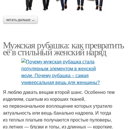
читать дальше →
Мужская рубашка: как превратить
её в стильный женский наряд
Я люблю давать вещам второй шанс. Особенно тем
изделиям, сшитым из хороших тканей,
но первоначальное воплощение которых утратило
актуальность или вещь банально надоела. И тогда
из теплых платьев получаются простые пуловеры,
из летних — блузки и топы, из длинных — короткие.