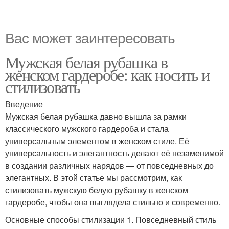
Вас может заинтересовать
Мужская белая рубашка в
женском гардеробе: как носить и
стилизовать
Введение
Мужская белая рубашка давно вышла за рамки
классического мужского гардероба и стала
универсальным элементом в женском стиле. Её
универсальность и элегантность делают её незаменимой
в создании различных нарядов — от повседневных до
элегантных. В этой статье мы рассмотрим, как
стилизовать мужскую белую рубашку в женском
гардеробе, чтобы она выглядела стильно и современно.
Основные способы стилизации 1. Повседневный стиль