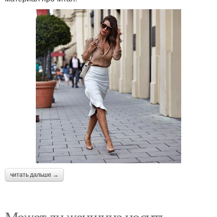
читать дальше →
Может ли женщина носить