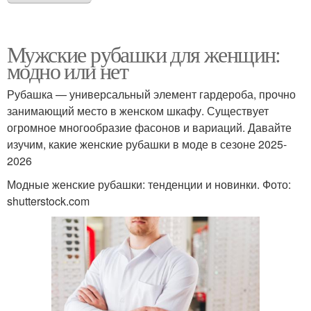
Мужские рубашки для женщин:
модно или нет
Рубашка — универсальный элемент гардероба, прочно
занимающий место в женском шкафу. Существует
огромное многообразие фасонов и вариаций. Давайте
изучим, какие женские рубашки в моде в сезоне 2025-
2026
Модные женские рубашки: тенденции и новинки. Фото:
shutterstock.com