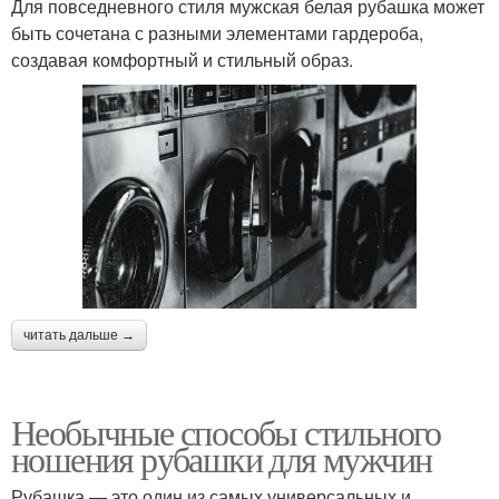
Для повседневного стиля мужская белая рубашка может
быть сочетана с разными элементами гардероба,
создавая комфортный и стильный образ.
читать дальше →
Необычные способы стильного
ношения рубашки для мужчин
Рубашка — это один из самых универсальных и