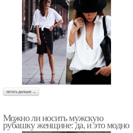
читать дальше →
Можно ли носить мужскую
рубашку женщине: да, и это модно