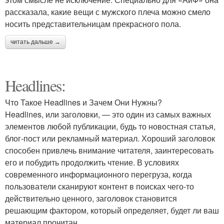
рассказала, какие вещи с мужского плеча можно смело
носить представительницам прекрасного пола.
читать дальше →
Headlines:
Что Такое Headlines и Зачем Они Нужны?
Headlines, или заголовки, — это один из самых важных
элементов любой публикации, будь то новостная статья,
блог-пост или рекламный материал. Хороший заголовок
способен привлечь внимание читателя, заинтересовать
его и побудить продолжить чтение. В условиях
современного информационного перегруза, когда
пользователи сканируют контент в поисках чего-то
действительно ценного, заголовок становится
решающим фактором, который определяет, будет ли ваш
материал прочитан.