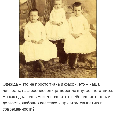
Одежда – это не просто ткань и фасон, это – наша
личность, настроение, олицетворение внутреннего мира.
Но как одна вещь может сочетать в себе элегантность и
дерзость, любовь к классике и при этом симпатию к
современности?