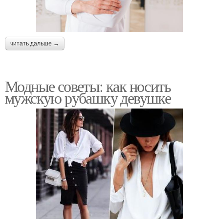
читать дальше →
Модные советы: как носить
мужскую рубашку девушке