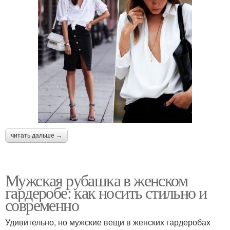
читать дальше →
Мужская рубашка в женском
гардеробе: как носить стильно и
современно
Удивительно, но мужские вещи в женских гардеробах