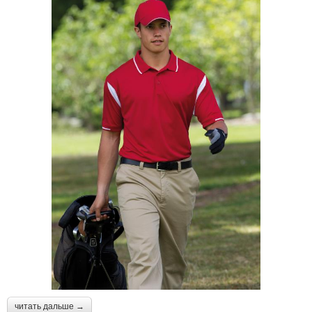
читать дальше →