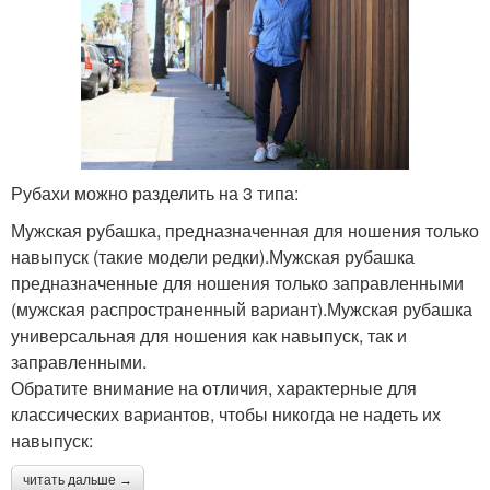
Рубахи можно разделить на 3 типа:
Мужская рубашка, предназначенная для ношения только
навыпуск (такие модели редки).Мужская рубашка
предназначенные для ношения только заправленными
(мужская распространенный вариант).Мужская рубашка
универсальная для ношения как навыпуск, так и
заправленными.
Обратите внимание на отличия, характерные для
классических вариантов, чтобы никогда не надеть их
навыпуск:
читать дальше →