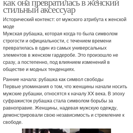
как она превратилась в женский
стильный аксессуар
Исторический контекст: от мужского атрибута к женской
моде
Мужская рубашка, которая когда-то была символом
строгости и официальности, с течением времени
превратилась в один из самых универсальных
элементов в женском гардеробе. Это произошло не
сразу, а постепенно, под влиянием изменений в
обществе и модных тенденциях.
Ранние начала: рубашка как символ свободы
Первые упоминания о том, что женщины начали носить
мужские рубашки, относятся к началу XX века. В эпоху
суфражисток рубашка стала символом борьбы за
равноправие. Женщины, надевая мужскую одежду,
демонстрировали свою независимость и стремление к
свободе.