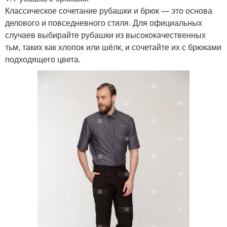
Классическое сочетание рубашки и брюк — это основа
делового и повседневного стиля. Для официальных
случаев выбирайте рубашки из высококачественных
тьм, таких как хлопок или шёлк, и сочетайте их с брюками
подходящего цвета.