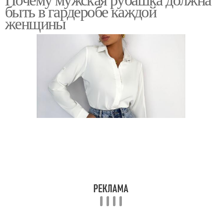
быть в гардеробе каждой
женщины