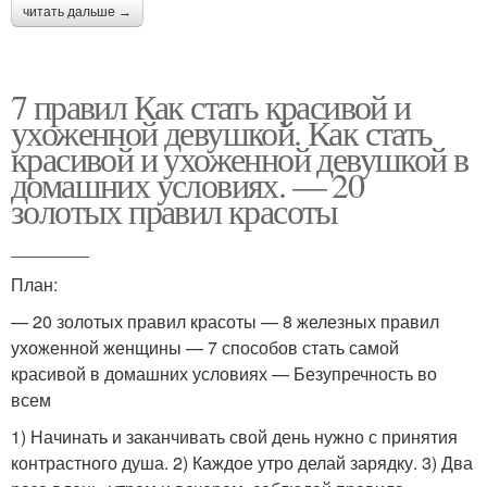
читать дальше →
7 правил Как стать красивой и
ухоженной девушкой. Как стать
красивой и ухоженной девушкой в
домашних условиях. — 20
золотых правил красоты
________
План:
— 20 золотых правил красоты — 8 железных правил
ухоженной женщины — 7 способов стать самой
красивой в домашних условиях — Безупречность во
всем
1) Начинать и заканчивать свой день нужно с принятия
контрастного душа. 2) Каждое утро делай зарядку. 3) Два