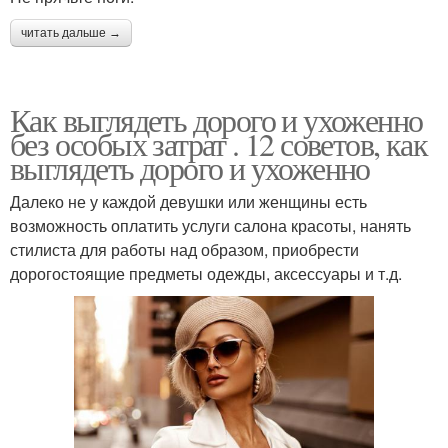
читать дальше →
Как выглядеть дорого и ухоженно
без особых затрат . 12 советов, как
выглядеть дорого и ухоженно
Далеко не у каждой девушки или женщины есть
возможность оплатить услуги салона красоты, нанять
стилиста для работы над образом, приобрести
дорогостоящие предметы одежды, аксессуары и т.д.