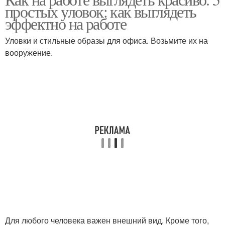
простых уловок: как выглядеть
эффектно на работе
Уловки и стильные образы для офиса. Возьмите их на
вооружение.
Для любого человека важен внешний вид. Кроме того,