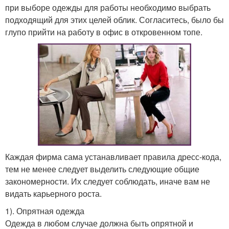
при выборе одежды для работы необходимо выбрать
подходящий для этих целей облик. Согласитесь, было бы
глупо прийти на работу в офис в откровенном топе.
Каждая фирма сама устанавливает правила дресс-кода,
тем не менее следует выделить следующие общие
закономерности. Их следует соблюдать, иначе вам не
видать карьерного роста.
1). Опрятная одежда
Одежда в любом случае должна быть опрятной и