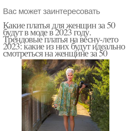
Вас может заинтересовать
Какие платья для женщин за 50
будут в моде в 2023 году.
Трендовые платья на весну-лето
2023: какие из них будут идеально
смотреться на женщине за 50