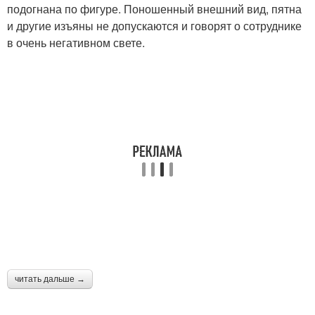
подогнана по фигуре. Поношенный внешний вид, пятна
и другие изъяны не допускаются и говорят о сотруднике
в очень негативном свете.
читать дальше →