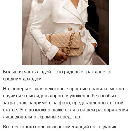
Большая часть людей – это рядовые граждане со
средним доходом.
Но, поверьте, зная некоторые простые правила, можно
научиться выглядеть дорого и ухоженно без особых
затрат, как, например, на фото, представленных в этой
статье. Это возможно, даже если в вашем распоряжении
лишь довольно скромные средства.
Вот несколько полезных рекомендаций по созданию