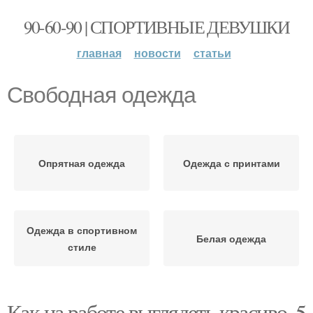
90-60-90 | СПОРТИВНЫЕ ДЕВУШКИ
главная
новости
статьи
Свободная одежда
Опрятная одежда
Одежда с принтами
Одежда в спортивном
Белая одежда
стиле
Как на работе выглядеть красиво. 5