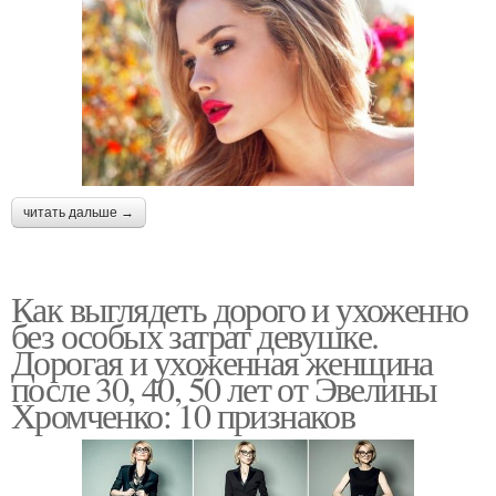
читать дальше →
Как выглядеть дорого и ухоженно
без особых затрат девушке.
Дорогая и ухоженная женщина
после 30, 40, 50 лет от Эвелины
Хромченко: 10 признаков