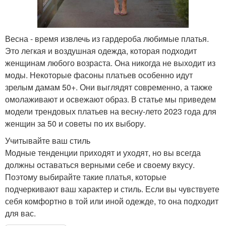
Весна - время извлечь из гардероба любимые платья.
Это легкая и воздушная одежда, которая подходит
женщинам любого возраста. Она никогда не выходит из
моды. Некоторые фасоны платьев особенно идут
зрелым дамам 50+. Они выглядят современно, а также
омолаживают и освежают образ. В статье мы приведем
модели трендовых платьев на весну-лето 2023 года для
женщин за 50 и советы по их выбору.
Учитывайте ваш стиль
Модные тенденции приходят и уходят, но вы всегда
должны оставаться верными себе и своему вкусу.
Поэтому выбирайте такие платья, которые
подчеркивают ваш характер и стиль. Если вы чувствуете
себя комфортно в той или иной одежде, то она подходит
для вас.