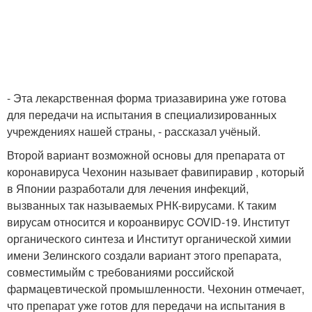
- Эта лекарственная форма триазавирина уже готова
для передачи на испытания в специализированных
учреждениях нашей страны, - рассказал учёный.
Второй вариант возможной основы для препарата от
коронавируса Чехонин называет фавипиравир , который
в Японии разработали для лечения инфекций,
вызванных так называемых РНК-вирусами. К таким
вирусам относится и короанвирус COVID-19. Институт
органического синтеза и Институт органической химии
имени Зелинского создали вариант этого препарата,
совместимыйм с требованиями российской
фармацевтической промышленности. Чехонин отмечает,
что препарат уже готов для передачи на испытания в