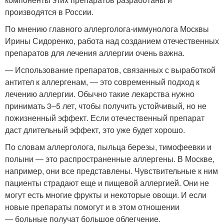
производятся в России.
По мнению главного аллерголога-иммунолога Москвы
Ирины Сидоренко, работа над созданием отечественных
препаратов для лечения аллергии очень важна.
— Использование препаратов, связанных с выработкой
антител к аллергенам, — это современный подход к
лечению аллергии. Обычно такие лекарства нужно
принимать 3–5 лет, чтобы получить устойчивый, но не
пожизненный эффект. Если отечественный препарат
даст длительный эффект, это уже будет хорошо.
По словам аллерголога, пыльца березы, тимофеевки и
полыни — это распространенные аллергены. В Москве,
например, они все представлены. Чувствительные к ним
пациенты страдают еще и пищевой аллергией. Они не
могут есть многие фрукты и некоторые овощи. И если
новые препараты помогут и в этом отношении
— больные получат большое облегчение.