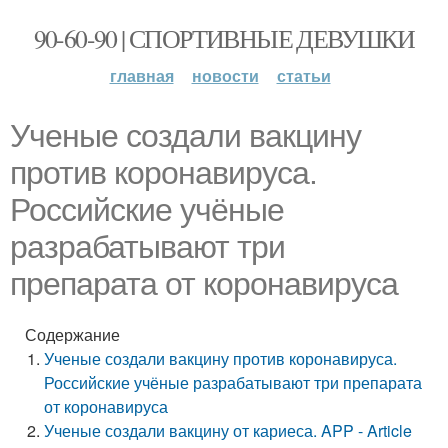
90-60-90 | СПОРТИВНЫЕ ДЕВУШКИ
главная
новости
статьи
Ученые создали вакцину
против коронавируса.
Российские учёные
разрабатывают три
препарата от коронавируса
Содержание
Ученые создали вакцину против коронавируса.
Российские учёные разрабатывают три препарата
от коронавируса
Ученые создали вакцину от кариеса. APP - Article