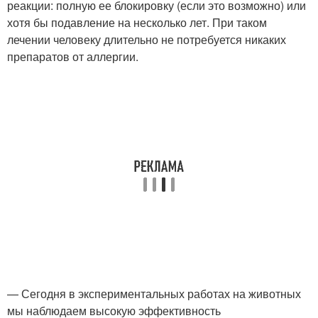
реакции: полную ее блокировку (если это возможно) или
хотя бы подавление на несколько лет. При таком
лечении человеку длительно не потребуется никаких
препаратов от аллергии.
— Сегодня в экспериментальных работах на животных
мы наблюдаем высокую эффективность