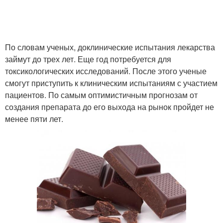
По словам ученых, доклинические испытания лекарства
займут до трех лет. Еще год потребуется для
токсикологических исследований. После этого ученые
смогут приступить к клиническим испытаниям с участием
пациентов. По самым оптимистичным прогнозам от
создания препарата до его выхода на рынок пройдет не
менее пяти лет.