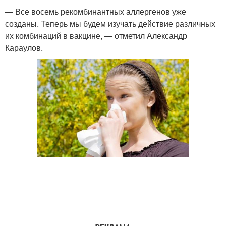
— Все восемь рекомбинантных аллергенов уже
созданы. Теперь мы будем изучать действие различных
их комбинаций в вакцине, — отметил Александр
Караулов.