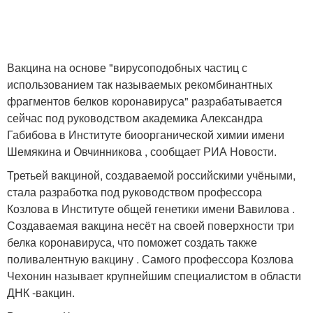
Вакцина на основе "вирусоподобных частиц с
использованием так называемых рекомбинантных
фрагментов белков коронавируса" разрабатывается
сейчас под руководством академика Александра
Габибова в Институте биоорганической химии имени
Шемякина и Овчинникова , сообщает РИА Новости.
Третьей вакциной, создаваемой российскими учёными,
стала разработка под руководством профессора
Козлова в Институте общей генетики имени Вавилова .
Создаваемая вакцина несёт на своей поверхности три
белка коронавируса, что поможет создать также
поливалентную вакцину . Самого профессора Козлова
Чехонин называет крупнейшим специалистом в области
ДНК -вакцин.