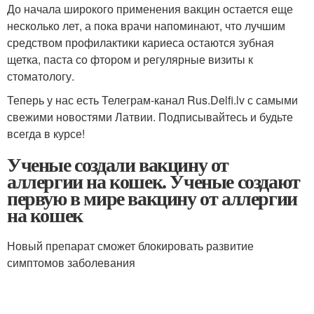
До начала широкого применения вакцин остается еще
несколько лет, а пока врачи напоминают, что лучшим
средством профилактики кариеса остаются зубная
щетка, паста со фтором и регулярные визиты к
стоматологу.
Теперь у нас есть Телеграм-канал Rus.Delfi.lv с самыми
свежими новостями Латвии. Подписывайтесь и будьте
всегда в курсе!
Ученые создали вакцину от
аллергии на кошек. Ученые создают
первую в мире вакцину от аллергии
на кошек
Новый препарат сможет блокировать развитие
симптомов заболевания