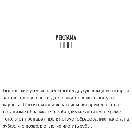
Бостонские ученые предложили другую вакцину, которая
закапывается в нос и дает пожизненную защиту от
кариеса. При испытаниях вакцины обнаружено, что в
организме образуются необходимые антитела. Кроме
того, этот препарат препятствует образованию налета на
зубах, что позволяет легче чистить зубы.