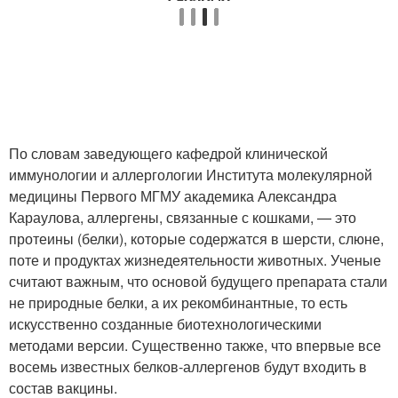
По словам заведующего кафедрой клинической
иммунологии и аллергологии Института молекулярной
медицины Первого МГМУ академика Александра
Караулова, аллергены, связанные с кошками, — это
протеины (белки), которые содержатся в шерсти, слюне,
поте и продуктах жизнедеятельности животных. Ученые
считают важным, что основой будущего препарата стали
не природные белки, а их рекомбинантные, то есть
искусственно созданные биотехнологическими
методами версии. Существенно также, что впервые все
восемь известных белков-аллергенов будут входить в
состав вакцины.