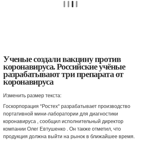
Ученые создали вакцину против
коронавируса. Российские учёные
разрабатывают три препарата от
коронавируса
Изменить размер текста:
Госкорпорация "Ростех" разрабатывает производство
портативной мини-лаборатории для диагностики
коронавируса , сообщил исполнительный директор
компании Олег Евтушенко . Он также отметил, что
продукция должна выйти на рынок в ближайшее время.