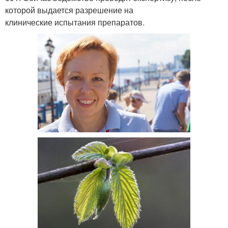
которой выдается разрешение на
клинические испытания препаратов.