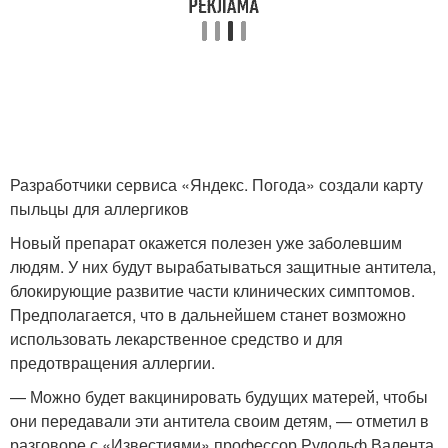
Разработчики сервиса «Яндекс. Погода» создали карту
пыльцы для аллергиков
Новый препарат окажется полезен уже заболевшим
людям. У них будут вырабатываться защитные антитела,
блокирующие развитие части клинических симптомов.
Предполагается, что в дальнейшем станет возможно
использовать лекарственное средство и для
предотвращения аллергии.
— Можно будет вакцинировать будущих матерей, чтобы
они передавали эти антитела своим детям, — отметил в
разговоре с «Известиями» профессор Рудольф Валента.