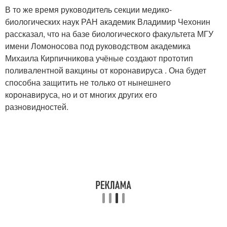
В то же время руководитель секции медико-
биологических наук РАН академик Владимир Чехонин
рассказал, что на базе биологического факультета МГУ
имени Ломоносова под руководством академика
Михаила Кирпичникова учёные создают прототип
поливалентной вакцины от коронавируса . Она будет
способна защитить не только от нынешнего
коронавируса, но и от многих других его
разновидностей.