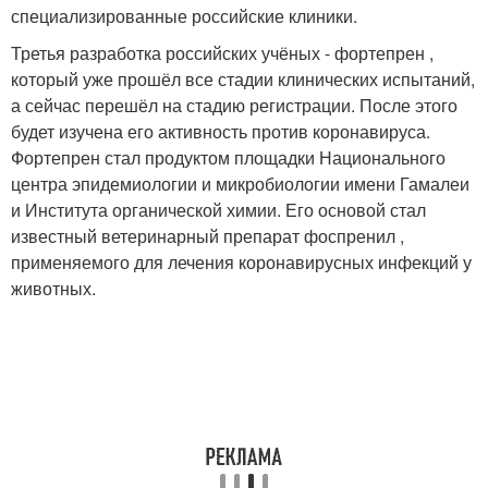
специализированные российские клиники.
Третья разработка российских учёных - фортепрен ,
который уже прошёл все стадии клинических испытаний,
а сейчас перешёл на стадию регистрации. После этого
будет изучена его активность против коронавируса.
Фортепрен стал продуктом площадки Национального
центра эпидемиологии и микробиологии имени Гамалеи
и Института органической химии. Его основой стал
известный ветеринарный препарат фоспренил ,
применяемого для лечения коронавирусных инфекций у
животных.