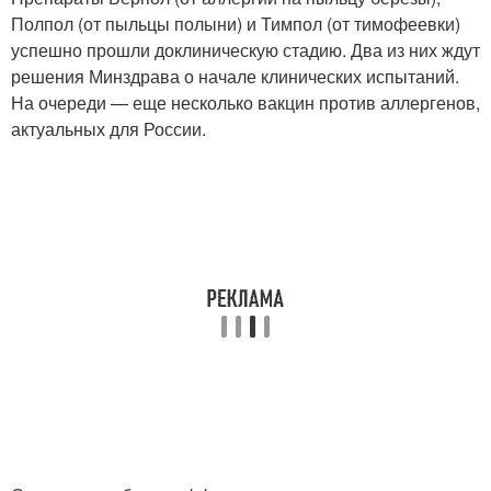
Полпол (от пыльцы полыни) и Тимпол (от тимофеевки)
успешно прошли доклиническую стадию. Два из них ждут
решения Минздрава о начале клинических испытаний.
На очереди — еще несколько вакцин против аллергенов,
актуальных для России.