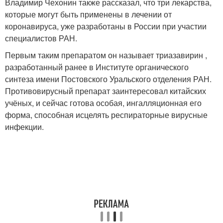
Владимир Чехонин также рассказал, что три лекарства,
которые могут быть применены в лечении от
коронавируса, уже разработаны в России при участии
специалистов РАН.
Первым таким препаратом он называет триазавирин ,
разработанный ранее в Институте органического
синтеза имени Постовского Уральского отделения РАН.
Противовирусный препарат заинтересовал китайских
учёных, и сейчас готова особая, ингалляционная его
форма, способная исцелять респираторные вирусные
инфекции.