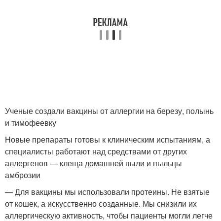
Ученые создали вакцины от аллергии на березу, полынь
и тимофеевку
Новые препараты готовы к клиническим испытаниям, а
специалисты работают над средствами от других
аллергенов — клеща домашней пыли и пыльцы
амброзии
— Для вакцины мы использовали протеины. Не взятые
от кошек, а искусственно созданные. Мы снизили их
аллергическую активность, чтобы пациенты могли легче