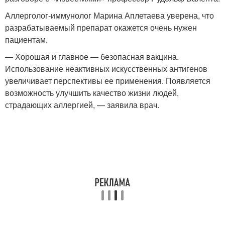
Аллерголог-иммунолог Марина Аплетаева уверена, что
разрабатываемый препарат окажется очень нужен
пациентам.
— Хорошая и главное — безопасная вакцина.
Использование неактивных искусственных антигенов
увеличивает перспективы ее применения. Появляется
возможность улучшить качество жизни людей,
страдающих аллергией, — заявила врач.