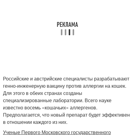
Российские и австрийские специалисты разрабатывают
генно-инженерную вакцину против аллергии на кошек.
Для этого в обеих странах созданы
специализированные лаборатории. Всего науке
известно восемь «кошачьих» аллергенов.
Предполагается, что новый препарат будет эффективен
в отношении каждого из них.
Ученые Первого Московского государственного