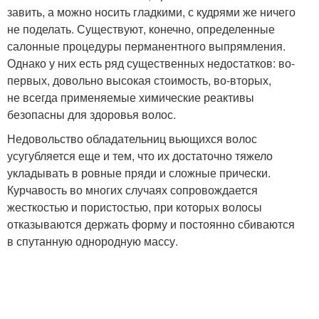
завить, а можно носить гладкими, с кудрями же ничего
не поделать. Существуют, конечно, определенные
салонные процедуры перманентного выпрямления.
Однако у них есть ряд существенных недостатков: во-
первых, довольно высокая стоимость, во-вторых,
не всегда применяемые химические реактивы
безопасны для здоровья волос.
Недовольство обладательниц вьющихся волос
усугубляется еще и тем, что их достаточно тяжело
укладывать в ровные пряди и сложные прически.
Курчавость во многих случаях сопровождается
жесткостью и пористостью, при которых волосы
отказываются держать форму и постоянно сбиваются
в спутанную однородную массу.