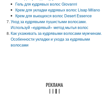
Гель для кудрявых волос Giovanni
Крем для укладки кудрявых волос Lisap Milano
Крем для вьющихся волос Desert Essence
Уход за кудрявыми пушистыми волосами.
Используй «кудрявый» метод мытья волос
Как ухаживать за кудрявыми волосами мужчинам.
Особенности укладки и ухода за кудрявыми
волосами