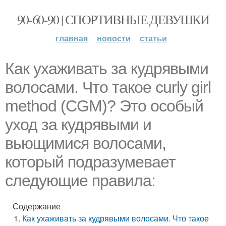
90-60-90 | СПОРТИВНЫЕ ДЕВУШКИ
главная
новости
статьи
Как ухаживать за кудрявыми
волосами. Что такое curly girl
method (CGM)? Это особый
уход за кудрявыми и
вьющимися волосами,
который подразумевает
следующие правила:
Содержание
Как ухаживать за кудрявыми волосами. Что такое