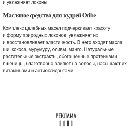
и увлажняет локоны.
Масляное средство для кудрей Oribe
Комплекс целебных масел подчеркивает красоту
и форму природных локонов, увлажняет их
и восстановливает эластичность. В него входят масла
ши, кокоса, мурумуру, оливы, манго. Натуральные
растительные экстракты, обогащенные протеинами
пшеницы, благотворно влияют на волосы, насыщают их
витаминами и антиоксидантами.