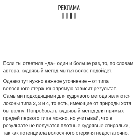
Если ты ответила «да» один и больше раз, то, по словам
автора, кудрявый метод мытья волос подойдет.
Однако тут нужно важное уточнение – от типа
волосяного стержнянапрямую зависит результат.
Самыми подходящими для кудрявого метода являются
локоны типа 2, 3 и 4, то есть, имеющие от природы хотя
бы волну. Попробовать кудрявый метод для прямых
прядей первого типа можно, но учитывай, что в
результате не получатся плотные кудрявые спиральки,
так как потенциала волосяного стержня недостаточно.