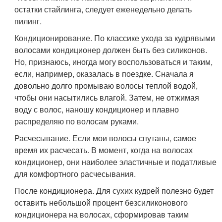
остатки стайлинга, следует еженедельно делать
пилинг.
Кондиционирование. По классике ухода за кудрявыми
волосами кондиционер должен быть без силиконов.
Но, признаюсь, иногда могу воспользоваться и таким,
если, например, оказалась в поездке. Сначала я
довольно долго промываю волосы теплой водой,
чтобы они насытились влагой. Затем, не отжимая
воду с волос, наношу кондиционер и плавно
распределяю по волосам руками.
Расчесывание. Если мои волосы спутаны, самое
время их расчесать. В момент, когда на волосах
кондиционер, они наиболее эластичные и податливые
для комфортного расчесывания.
После кондиционера. Для сухих кудрей полезно будет
оставить небольшой процент безсиликонового
кондиционера на волосах, сформировав таким