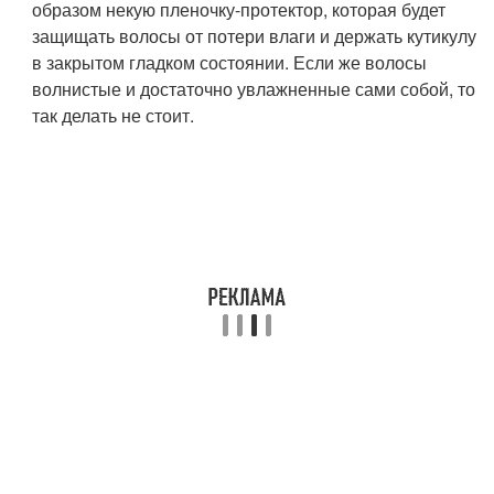
образом некую пленочку-протектор, которая будет
защищать волосы от потери влаги и держать кутикулу
в закрытом гладком состоянии. Если же волосы
волнистые и достаточно увлажненные сами собой, то
так делать не стоит.