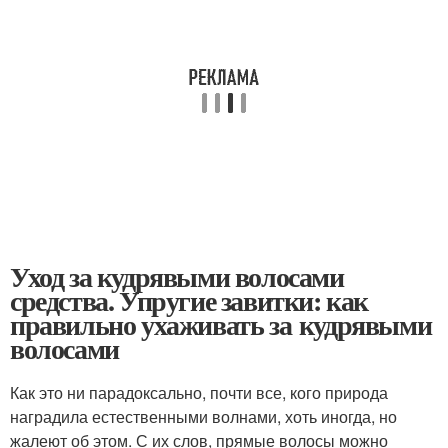
Уход за кудрявыми волосами
средства. Упругие завитки: как
правильно ухаживать за кудрявыми
волосами
Как это ни парадоксально, почти все, кого природа
наградила естественными волнами, хоть иногда, но
жалеют об этом. С их слов, прямые волосы можно