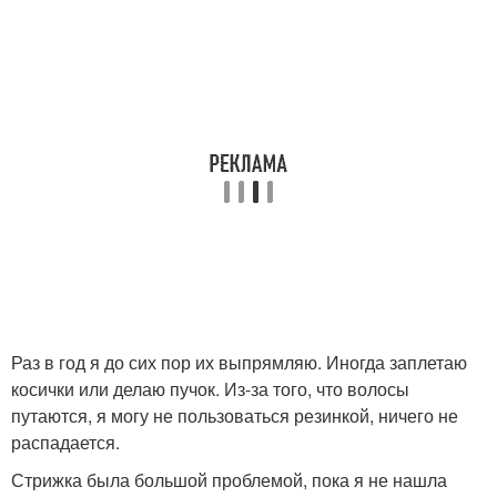
Раз в год я до сих пор их выпрямляю. Иногда заплетаю
косички или делаю пучок. Из-за того, что волосы
путаются, я могу не пользоваться резинкой, ничего не
распадается.
Стрижка была большой проблемой, пока я не нашла