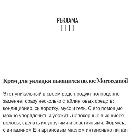
Крем для укладки вьющихся волос Moroccanoil
Этот уникальный в своем роде продукт полноценно
заменяет сразу несколько стайлинговых средств:
кондиционер, сыворотку, мусс и гель. С его помощью
можно упорядочить и уложить непокорные вьющиеся
волосы, сделать их упругими и эластичными. Формула
с витамином Е и аргановым маслом интенсивно питает