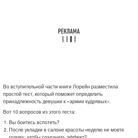
Во вступительной части книги Лорейн разместила
простой тест, который поможет определить
принадлежность девушки к «армии кудрявых».
Вот 10 вопросов из этого теста:
Вы боитесь вспотеть?
После укладки в салоне красоты неделю не моете
голову, чтобы сохранить эффект?