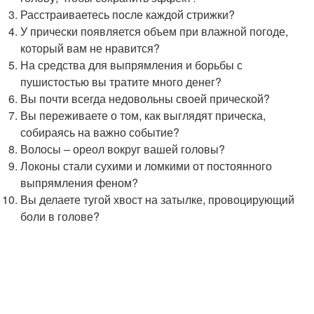
Расстраиваетесь после каждой стрижки?
У прически появляется объем при влажной погоде,
который вам не нравится?
На средства для выпрямления и борьбы с
пушистостью вы тратите много денег?
Вы почти всегда недовольны своей прической?
Вы переживаете о том, как выглядят прическа,
собираясь на важно событие?
Волосы – ореол вокруг вашей головы?
Локоны стали сухими и ломкими от постоянного
выпрямления феном?
Вы делаете тугой хвост на затылке, провоцирующий
боли в голове?