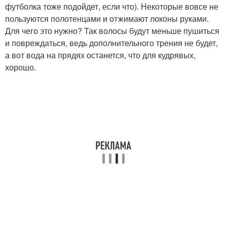
футболка тоже подойдет, если что). Некоторые вовсе не
пользуются полотенцами и отжимают локоны руками.
Для чего это нужно? Так волосы будут меньше пушиться
и повреждаться, ведь дополнительного трения не будет,
а вот вода на прядях останется, что для кудрявых,
хорошо.