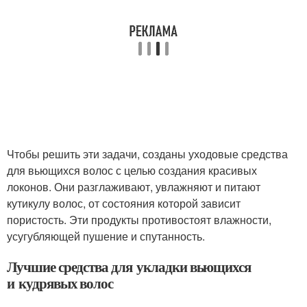
Чтобы решить эти задачи, созданы уходовые средства
для вьющихся волос с целью создания красивых
локонов. Они разглаживают, увлажняют и питают
кутикулу волос, от состояния которой зависит
пористость. Эти продукты противостоят влажности,
усугубляющей пушение и спутанность.
Лучшие средства для укладки вьющихся
и кудрявых волос