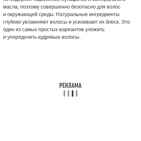
масла, поэтому совершенно безопасно для волос
и окружающей среды. Натуральные ингредиенты
глубоко увлажняют волосы и усиливают их блеск. Это
один из самых простых вариантов уложить
и упорядочить кудрявые волосы.