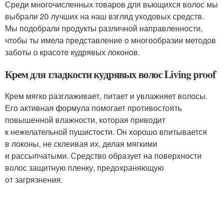
Среди многочисленных товаров для вьющихся волос мы
выбрали 20 лучших на наш взгляд уходовых средств.
Мы подобрали продукты различной направленности,
чтобы ты имела представление о многообразии методов
заботы о красоте кудрявых локонов.
Крем для гладкости кудрявых волос Living proof
Крем мягко разглаживает, питает и увлажняет волосы.
Его активная формула помогает противостоять
повышенной влажности, которая приводит
к нежелательной пушистости. Он хорошо впитывается
в локоны, не склеивая их, делая мягкими
и рассыпчатыми. Средство образует на поверхности
волос защитную пленку, предохраняющую
от загрязнения.