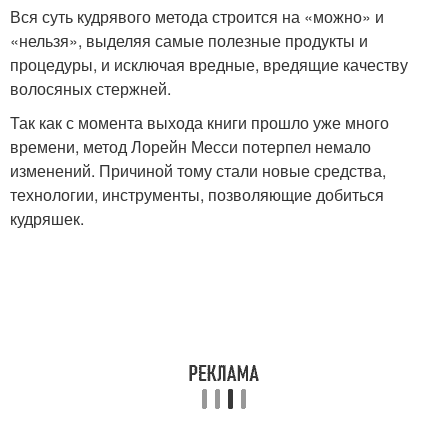
Вся суть кудрявого метода строится на «можно» и
«нельзя», выделяя самые полезные продукты и
процедуры, и исключая вредные, вредящие качеству
волосяных стержней.
Так как с момента выхода книги прошло уже много
времени, метод Лорейн Месси потерпел немало
изменений. Причиной тому стали новые средства,
технологии, инструменты, позволяющие добиться
кудряшек.