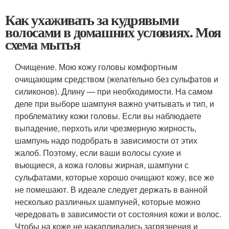
Как ухаживать за кудрявыми
волосами в домашних условиях. Моя
схема мытья
Очищение. Мою кожу головы комфортным
очищающим средством (желательно без сульфатов и
силиконов). Длину — при необходимости. На самом
деле при выборе шампуня важно учитывать и тип, и
проблематику кожи головы. Если вы наблюдаете
выпадение, перхоть или чрезмерную жирность,
шампунь надо подобрать в зависимости от этих
жалоб. Поэтому, если ваши волосы сухие и
вьющиеся, а кожа головы жирная, шампуни с
сульфатами, которые хорошо очищают кожу, все же
не помешают. В идеале следует держать в ванной
несколько различных шампуней, которые можно
чередовать в зависимости от состояния кожи и волос.
Чтобы на коже не накапливались загрязнения и