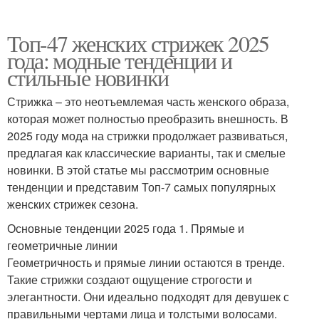
Топ-47 женских стрижек 2025
года: модные тенденции и
стильные новинки
Стрижка – это неотъемлемая часть женского образа,
которая может полностью преобразить внешность. В
2025 году мода на стрижки продолжает развиваться,
предлагая как классические варианты, так и смелые
новинки. В этой статье мы рассмотрим основные
тенденции и представим Топ-7 самых популярных
женских стрижек сезона.
Основные тенденции 2025 года 1. Прямые и
геометричные линии
Геометричность и прямые линии остаются в тренде.
Такие стрижки создают ощущение строгости и
элегантности. Они идеально подходят для девушек с
правильными чертами лица и толстыми волосами.