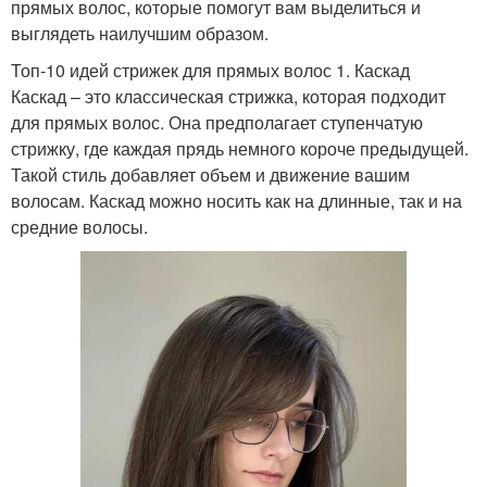
прямых волос, которые помогут вам выделиться и
выглядеть наилучшим образом.
Топ-10 идей стрижек для прямых волос 1. Каскад
Каскад – это классическая стрижка, которая подходит
для прямых волос. Она предполагает ступенчатую
стрижку, где каждая прядь немного короче предыдущей.
Такой стиль добавляет объем и движение вашим
волосам. Каскад можно носить как на длинные, так и на
средние волосы.