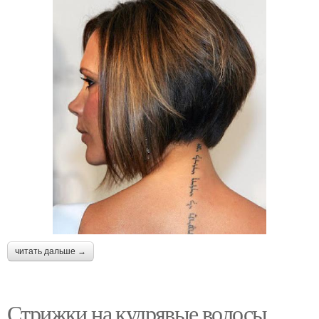
читать дальше →
Стрижки на кудрявые волосы