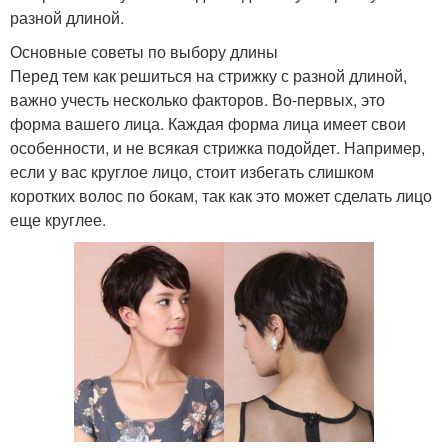
разной длиной.
Основные советы по выбору длины
Перед тем как решиться на стрижку с разной длиной,
важно учесть несколько факторов. Во-первых, это
форма вашего лица. Каждая форма лица имеет свои
особенности, и не всякая стрижка подойдет. Например,
если у вас круглое лицо, стоит избегать слишком
коротких волос по бокам, так как это может сделать лицо
еще круглее.