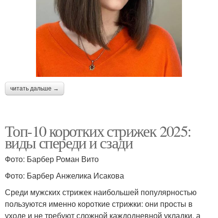
читать дальше →
Топ-10 коротких стрижек 2025:
виды спереди и сзади
Фото: Барбер Роман Вито
Фото: Барбер Анжелика Исакова
Среди мужских стрижек наибольшей популярностью
пользуются именно короткие стрижки: они просты в
уходе и не требуют сложной каждодневной укладки, а