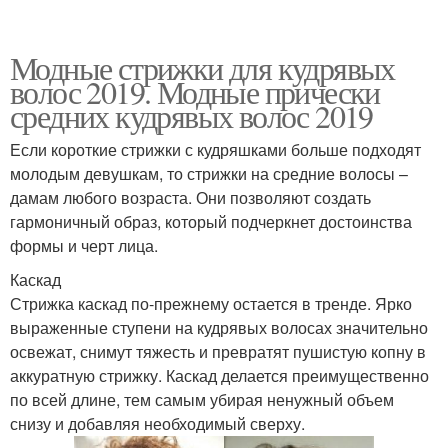
Модные стрижки для кудрявых
волос 2019. Модные прически
средних кудрявых волос 2019
Если короткие стрижки с кудряшками больше подходят
молодым девушкам, то стрижки на средние волосы –
дамам любого возраста. Они позволяют создать
гармоничный образ, который подчеркнет достоинства
формы и черт лица.
Каскад
Стрижка каскад по-прежнему остается в тренде. Ярко
выраженные ступени на кудрявых волосах значительно
освежат, снимут тяжесть и превратят пушистую копну в
аккуратную стрижку. Каскад делается преимущественно
по всей длине, тем самым убирая ненужный объем
снизу и добавляя необходимый сверху.