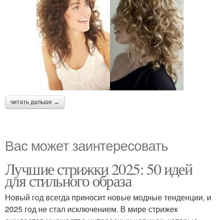
читать дальше →
Вас может заинтересовать
Лучшие стрижки 2025: 50 идей
для стильного образа
Новый год всегда приносит новые модные тенденции, и
2025 год не стал исключением. В мире стрижек