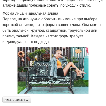
а также дадим полезные советы по уходу и стилю.
Форма лица и идеальная длина
Первое, на что нужно обратить внимание при выборе
короткой стрижки, – это форма вашего лица. Она может
быть овальной, круглой, квадратной, треугольной или
прямоугольной. Каждая из этих форм требует
индивидуального подхода.
читать дальше →