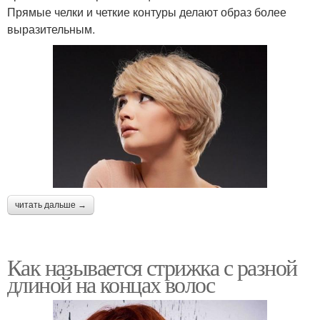
Прямые челки и четкие контуры делают образ более
выразительным.
читать дальше →
Как называется стрижка с разной
длиной на концах волос