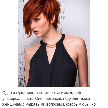
Одно из достоинств стрижек с асимметрией –
универсальность. Они прекрасно подходят даже
женщинам с кудрявыми волосами, которым обычно