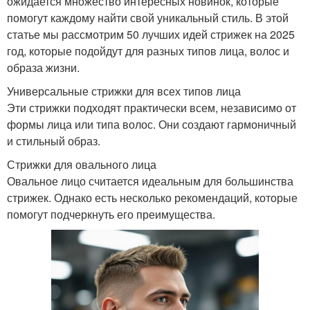
ожидается множество интересных новинок, которые
помогут каждому найти свой уникальный стиль. В этой
статье мы рассмотрим 50 лучших идей стрижек на 2025
год, которые подойдут для разных типов лица, волос и
образа жизни.
Универсальные стрижки для всех типов лица
Эти стрижки подходят практически всем, независимо от
формы лица или типа волос. Они создают гармоничный
и стильный образ.
Стрижки для овального лица
Овальное лицо считается идеальным для большинства
стрижек. Однако есть несколько рекомендаций, которые
помогут подчеркнуть его преимущества.