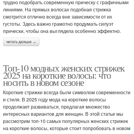
трудно подобрать современную прическу с графичными
линиями. На прямых волосах подобная стрижка
смотрится отлично всегда вне зависимости от их
густоты. Здесь важно грамотно продумать силуэт
прически, чтобы она выглядела особенно эффектно.
читать дальше →
Топ-10 модных женских стрижек
2025 на короткие волосы: что
носить в новом сезоне
Короткие стрижки всегда были символом современности
и стиля. В 2025 году мода на короткие волосы
продолжает развиваться, предлагая множество
интересных вариантов для женщин. В этой статье мы
рассмотрим топ-10 самых популярных женских стрижек
на короткие волосы, которые стоит попробовать в новом