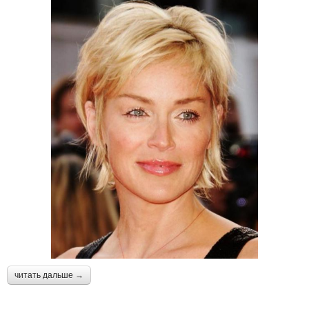
читать дальше →