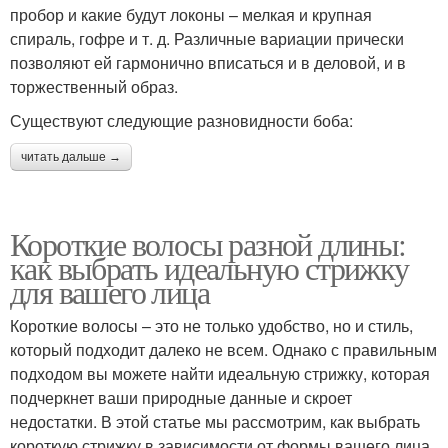
пробор и какие будут локоны – мелкая и крупная
спираль, гофре и т. д. Различные вариации прически
позволяют ей гармонично вписаться и в деловой, и в
торжественный образ.
Существуют следующие разновидности боба:
читать дальше →
Короткие волосы разной длины:
как выбрать идеальную стрижку
для вашего лица
Короткие волосы – это не только удобство, но и стиль,
который подходит далеко не всем. Однако с правильным
подходом вы можете найти идеальную стрижку, которая
подчеркнет ваши природные данные и скроет
недостатки. В этой статье мы рассмотрим, как выбрать
короткую стрижку в зависимости от формы вашего лица,