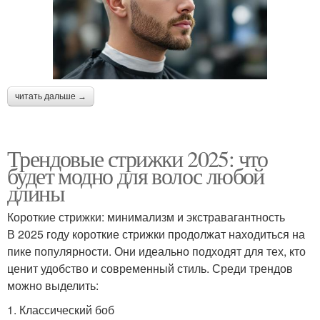
читать дальше →
Трендовые стрижки 2025: что
будет модно для волос любой
длины
Короткие стрижки: минимализм и экстравагантность
В 2025 году короткие стрижки продолжат находиться на
пике популярности. Они идеально подходят для тех, кто
ценит удобство и современный стиль. Среди трендов
можно выделить:
1. Классический боб