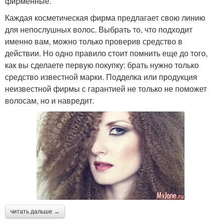
фирменные.
Каждая косметическая фирма предлагает свою линию
для непослушных волос. Выбрать то, что подходит
именно вам, можно только проверив средство в
действии. Но одно правило стоит помнить еще до того,
как вы сделаете первую покупку: брать нужно только
средство известной марки. Подделка или продукция
неизвестной фирмы с гарантией не только не поможет
волосам, но и навредит.
читать дальше →