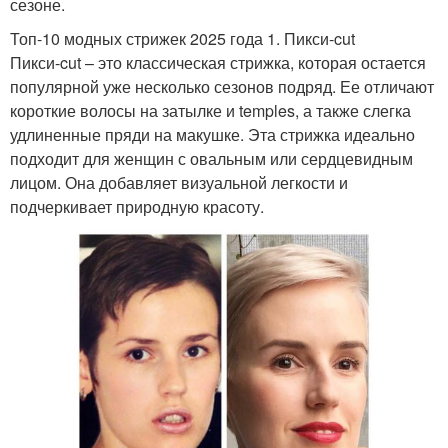
сезоне.
Топ-10 модных стрижек 2025 года 1. Пикси-cut
Пикси-cut – это классическая стрижка, которая остается
популярной уже несколько сезонов подряд. Ее отличают
короткие волосы на затылке и temples, а также слегка
удлиненные пряди на макушке. Эта стрижка идеально
подходит для женщин с овальным или сердцевидным
лицом. Она добавляет визуальной легкости и
подчеркивает природную красоту.