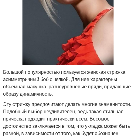
Большой популярностью пользуется женская стрижка
асимметричный боб с челкой. Для нее характерны
объемная макушка, разноуровневые пряди, придающие
образу динамичность.
Эту стрижку предпочитают делать многие знаменитости.
Подобный выбор неудивителен, ведь такая стильная
прическа подходит практически всем. Весомое
достоинство заключается в том, что укладка может быть
разной, в зависимости от того, как будет обозначен