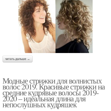
читать дальше →
Модные стрижки для волнистых
волос 2019. Красивые стрижки на
средние кудрявые волосы 2019-
2020 – идеальная длина для
непослушных кудряшек