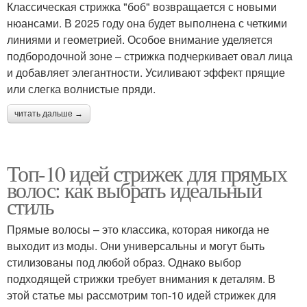
Классическая стрижка "боб" возвращается с новыми
нюансами. В 2025 году она будет выполнена с четкими
линиями и геометрией. Особое внимание уделяется
подбородочной зоне – стрижка подчеркивает овал лица
и добавляет элегантности. Усиливают эффект прящие
или слегка волнистые пряди.
читать дальше →
Топ-10 идей стрижек для прямых
волос: как выбрать идеальный
стиль
Прямые волосы – это классика, которая никогда не
выходит из моды. Они универсальны и могут быть
стилизованы под любой образ. Однако выбор
подходящей стрижки требует внимания к деталям. В
этой статье мы рассмотрим топ-10 идей стрижек для