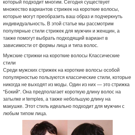
который подходит многим. Сегодня существует
множество вариантов стрижек на короткие волосы,
которые могут преобразить ваш образ и подчеркнуть
индивидуальность. В этой статье мы рассмотрим
популярные стили стрижек для мужчин и женщин, а
также помогут выбрать подходящий вариант в
зависимости от формы лица и типа волос.
Мужские стрижки на короткие волосы Классические
стили
Среди мужских стрижек на короткие волосы особой
популярностью пользуются классические стили, которые
никогда не выходят из моды. Один из них — это стрижка
"Бокий". Она предполагает короткую длину волос на
затылке и temples, а также небольшую длину на
макушке. Этот стиль идеально подходит для мужчин с
любым типом лица.