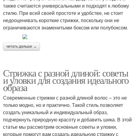
также считаются универсальными и подходят к любому
стилю. При всей своей простоте и удобстве, не стоит
недооценивать короткие стрижки, поскольку они не
ограничиваются знаменитыми боксом или полубоксом.
читать дальше →
Стрижка с разной длиной: советы
и уловки для создания идеального
образа
Современные стрижки с разной длиной волос – это не
только модно, но и практично. Такой стиль позволяет
создать уникальный и индивидуальный образ,
подчеркнуть природную красоту и добавить шика. В этой
статье мы рассмотрим основные советы и уловки,
которые помогут вам создать идеальную стрижку с