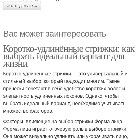
читать дальше →
Вас может заинтересовать
Коротко-удлинённые стрижки: как
выбрать идеальный вариант для
жизни
Коротко-удлинённые стрижки — это универсальный и
стильный выбор, который подходит многим. Такие
прически сочетают в себе удобство коротких волос и
элегантность удлинённых локонов. Однако, чтобы
выбрать идеальный вариант, необходимо учитывать
множество факторов.
Факторы, влияющие на выбор стрижки Форма лица
Форма лица играет ключевую роль в выборе стрижки.
Она может визуально удлинять или укорачивать лицо,