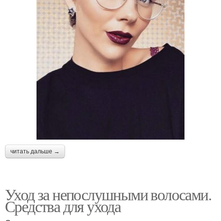
читать дальше →
Уход за непослушными волосами.
Средства для ухода