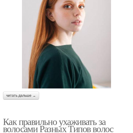
читать дальше →
Как правильно ухаживать за
волосами Разных Типов волос