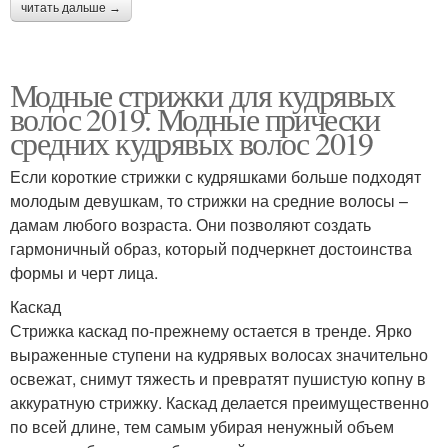
читать дальше →
Модные стрижки для кудрявых
волос 2019. Модные прически
средних кудрявых волос 2019
Если короткие стрижки с кудряшками больше подходят
молодым девушкам, то стрижки на средние волосы –
дамам любого возраста. Они позволяют создать
гармоничный образ, который подчеркнет достоинства
формы и черт лица.
Каскад
Стрижка каскад по-прежнему остается в тренде. Ярко
выраженные ступени на кудрявых волосах значительно
освежат, снимут тяжесть и превратят пушистую копну в
аккуратную стрижку. Каскад делается преимущественно
по всей длине, тем самым убирая ненужный объем