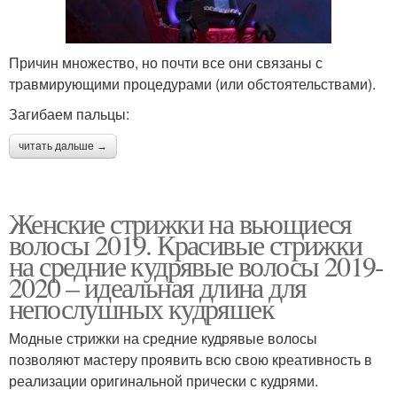
Причин множество, но почти все они связаны с
травмирующими процедурами (или обстоятельствами).
Загибаем пальцы:
читать дальше →
Женские стрижки на вьющиеся
волосы 2019. Красивые стрижки
на средние кудрявые волосы 2019-
2020 – идеальная длина для
непослушных кудряшек
Модные стрижки на средние кудрявые волосы
позволяют мастеру проявить всю свою креативность в
реализации оригинальной прически с кудрями.