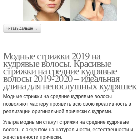
читать дальше →
Модные стрижки 2019 на
кудрявые волосы. Красивые
стрижки на средние кудрявые
волосы 2019-2020 – идеальная
длина для непослушных кудряшек
Модные стрижки на средние кудрявые волосы
позволяют мастеру проявить всю свою креативность в
реализации оригинальной прически с кудрями.
Ультра модными станут стрижки на средние кудрявые
волосы с акцентом на натуральности, естественности и
женственности прически.