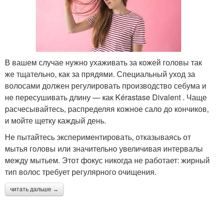
В вашем случае нужно ухаживать за кожей головы так
же тщательно, как за прядями. Специальный уход за
волосами должен регулировать производство себума и
не пересушивать длину — как Kérastase Divalent . Чаще
расчесывайтесь, распределяя кожное сало до кончиков,
и мойте щетку каждый день.
Не пытайтесь экспериментировать, отказываясь от
мытья головы или значительно увеличивая интервалы
между мытьем. Этот фокус никогда не работает: жирный
тип волос требует регулярного очищения.
читать дальше →