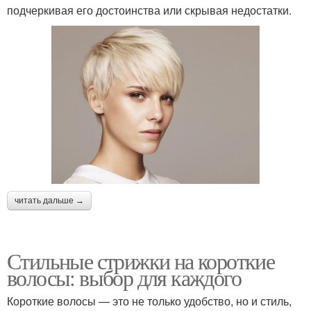
подчеркивая его достоинства или скрывая недостатки.
читать дальше →
Стильные стрижки на короткие
волосы: выбор для каждого
Короткие волосы — это не только удобство, но и стиль,