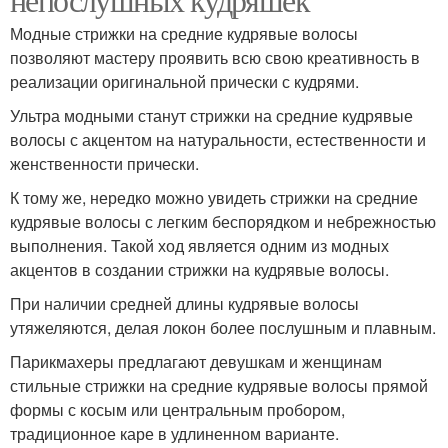
Модные стрижки на средние кудрявые волосы
позволяют мастеру проявить всю свою креативность в
реализации оригинальной прически с кудрями.
Ультра модными станут стрижки на средние кудрявые
волосы с акцентом на натуральности, естественности и
женственности прически.
К тому же, нередко можно увидеть стрижки на средние
кудрявые волосы с легким беспорядком и небрежностью
выполнения. Такой ход является одним из модных
акцентов в создании стрижки на кудрявые волосы.
При наличии средней длины кудрявые волосы
утяжеляются, делая локон более послушным и плавным.
Парикмахеры предлагают девушкам и женщинам
стильные стрижки на средние кудрявые волосы прямой
формы с косым или центральным пробором,
традиционное каре в удлиненном варианте.