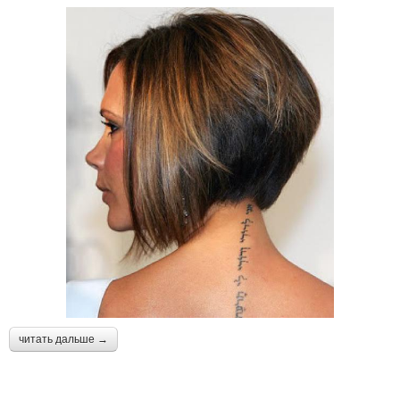
читать дальше →