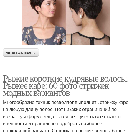
читать дальше →
Рыжие короткие кудрявые волосы.
Рыжее каре: 60 фото стрижек
модных вариантов
Многообразие техник позволяет выполнить стрижку каре
на любую длину волос. Нет никаких ограничений по
возрасту и форме лица. Главное – учесть все нюансы
внешности и правильно подобрать наиболее
подходящий вариант. Стрижка на рыжие волосы более