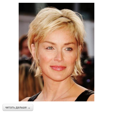
читать дальше →