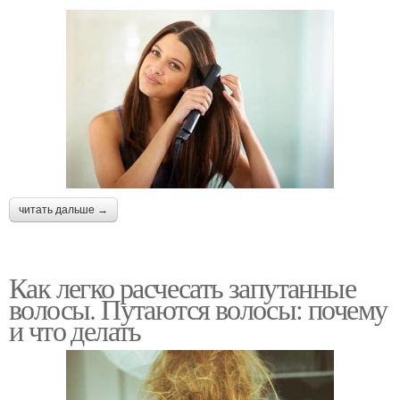
читать дальше →
Как легко расчесать запутанные
волосы. Путаются волосы: почему
и что делать