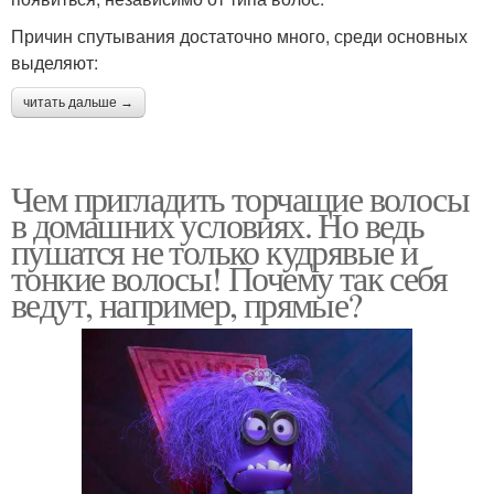
Причин спутывания достаточно много, среди основных
выделяют:
читать дальше →
Чем пригладить торчащие волосы
в домашних условиях. Но ведь
пушатся не только кудрявые и
тонкие волосы! Почему так себя
ведут, например, прямые?