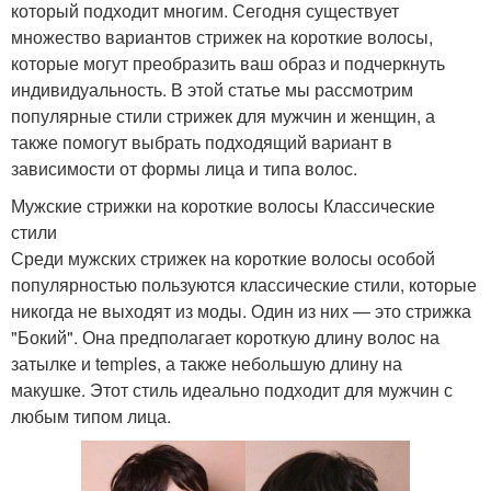
который подходит многим. Сегодня существует
множество вариантов стрижек на короткие волосы,
которые могут преобразить ваш образ и подчеркнуть
индивидуальность. В этой статье мы рассмотрим
популярные стили стрижек для мужчин и женщин, а
также помогут выбрать подходящий вариант в
зависимости от формы лица и типа волос.
Мужские стрижки на короткие волосы Классические
стили
Среди мужских стрижек на короткие волосы особой
популярностью пользуются классические стили, которые
никогда не выходят из моды. Один из них — это стрижка
"Бокий". Она предполагает короткую длину волос на
затылке и temples, а также небольшую длину на
макушке. Этот стиль идеально подходит для мужчин с
любым типом лица.