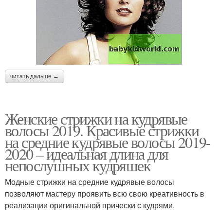
читать дальше →
Женские стрижки на кудрявые
волосы 2019. Красивые стрижки
на средние кудрявые волосы 2019-
2020 – идеальная длина для
непослушных кудряшек
Модные стрижки на средние кудрявые волосы
позволяют мастеру проявить всю свою креативность в
реализации оригинальной прически с кудрями.