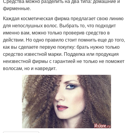
Средства можно разделить на два типа: домашние и
фирменные.
Каждая косметическая фирма предлагает свою линию
для непослушных волос. Выбрать то, что подходит
именно вам, можно только проверив средство в
действии. Но одно правило стоит помнить еще до того,
как вы сделаете первую покупку: брать нужно только
средство известной марки. Подделка или продукция
неизвестной фирмы с гарантией не только не поможет
волосам, но и навредит.