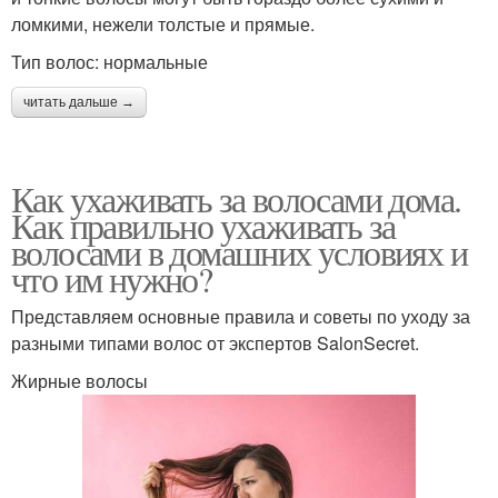
ломкими, нежели толстые и прямые.
Тип волос: нормальные
читать дальше →
Как ухаживать за волосами дома.
Как правильно ухаживать за
волосами в домашних условиях и
что им нужно?
Представляем основные правила и советы по уходу за
разными типами волос от экспертов SalonSecret.
Жирные волосы