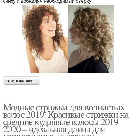
снизу и добавляя необходимый сверху.
читать дальше →
Модные стрижки для волнистых
волос 2019. Красивые стрижки на
средние кудрявые волосы 2019-
2020 – идеальная длина для
непослушных кудряшек