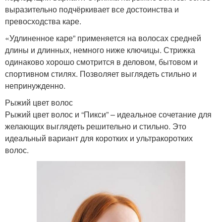
выразительно подчёркивает все достоинства и
превосходства каре.
«Удлиненное каре” применяется на волосах средней
длины и длинных, немного ниже ключицы. Стрижка
одинаково хорошо смотрится в деловом, бытовом и
спортивном стилях. Позволяет выглядеть стильно и
непринужденно.
Рыжий цвет волос
Рыжий цвет волос и “Пикси” – идеальное сочетание для
желающих выглядеть решительно и стильно. Это
идеальный вариант для коротких и ультракоротких
волос.