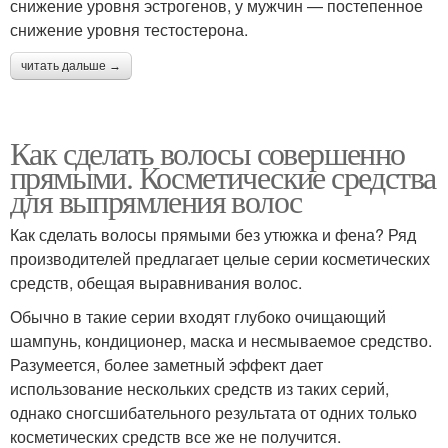
снижение уровня эстрогенов, у мужчин — постепенное
снижение уровня тестостерона.
читать дальше →
Как сделать волосы совершенно
прямыми. Косметические средства
для выпрямления волос
Как сделать волосы прямыми без утюжка и фена? Ряд
производителей предлагает целые серии косметических
средств, обещая выравнивания волос.
Обычно в такие серии входят глубоко очищающий
шампунь, кондиционер, маска и несмываемое средство.
Разумеется, более заметный эффект дает
использование нескольких средств из таких серий,
однако сногсшибательного результата от одних только
косметических средств все же не получится.