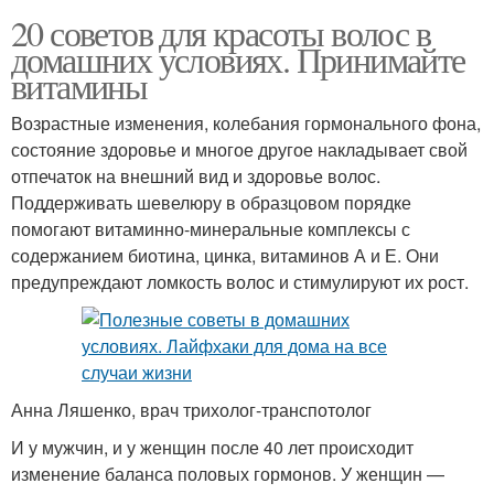
20 советов для красоты волос в
домашних условиях. Принимайте
витамины
Возрастные изменения, колебания гормонального фона,
состояние здоровье и многое другое накладывает свой
отпечаток на внешний вид и здоровье волос.
Поддерживать шевелюру в образцовом порядке
помогают витаминно-минеральные комплексы с
содержанием биотина, цинка, витаминов А и Е. Они
предупреждают ломкость волос и стимулируют их рост.
Анна Ляшенко, врач трихолог-транспотолог
И у мужчин, и у женщин после 40 лет происходит
изменение баланса половых гормонов. У женщин —