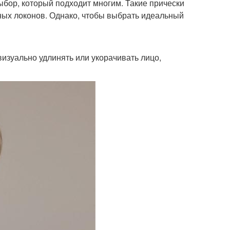
бор, который подходит многим. Такие прически
нных локонов. Однако, чтобы выбрать идеальный
изуально удлинять или укорачивать лицо,