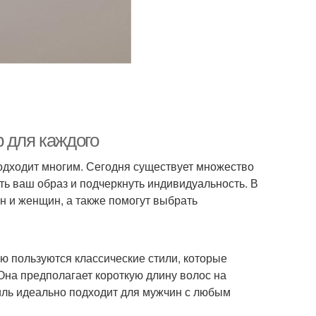
 для каждого
 подходит многим. Сегодня существует множество
ть ваш образ и подчеркнуть индивидуальность. В
н и женщин, а также помогут выбрать
ю пользуются классические стили, которые
 Она предполагает короткую длину волос на
тиль идеально подходит для мужчин с любым