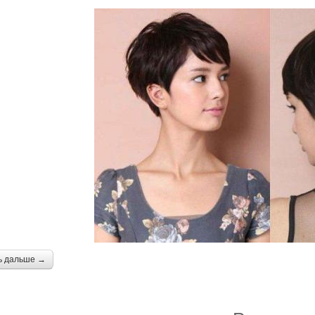
ь дальше →