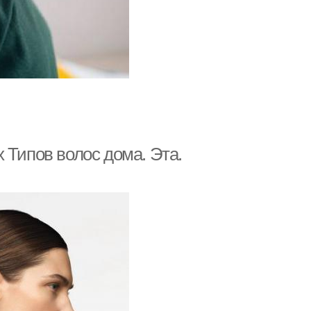
 Типов волос дома. Эта.