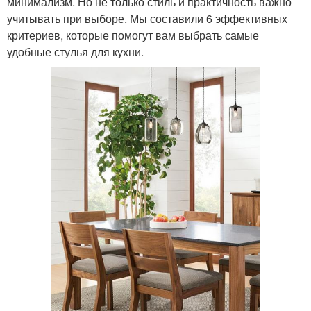
минимализм. Но не только стиль и практичность важно
учитывать при выборе. Мы составили 6 эффективных
критериев, которые помогут вам выбрать самые
удобные стулья для кухни.