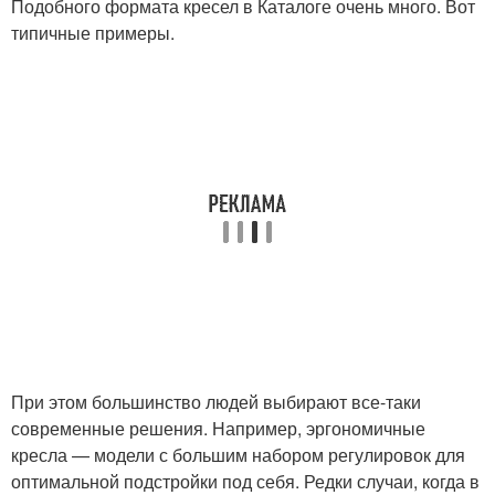
Подобного формата кресел в Каталоге очень много. Вот
типичные примеры.
При этом большинство людей выбирают все-таки
современные решения. Например, эргономичные
кресла — модели с большим набором регулировок для
оптимальной подстройки под себя. Редки случаи, когда в