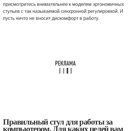
присмотритесь внимательнее к моделям эргономичных
стульев с так называемой синхронной регулировкой. И
пусть ничто не вносит дискомфорт в работу.
Правильный стул для работы за
компьютером. Для каких целей вам