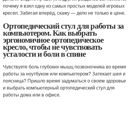
почему я взял одну из самых простых моделей игровых
кресел. Забегая вперёд, скажу — дело не только в цене.
Ортопедический стул для работы за
компьютером. Как выбрать
эргономичное ортопедическое
кресло, чтобы не чувствовать
усталости и боли в спине
Чувствуете боль глубоких мышц позвоночника во время
работы за ноутбуком или компьютером? Затекает шея и
поясница? Пришло время задуматься о своем здоровье
и выбрать компьютерный ортопедический стул для
работы дома или в офисе.