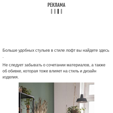
Больше удобных стульев в стиле лофт вы найдете здесь
.
Не следует забывать о сочетании материалов, а также
об обивке, которая тоже влияет на стиль и дизайн
изделия.