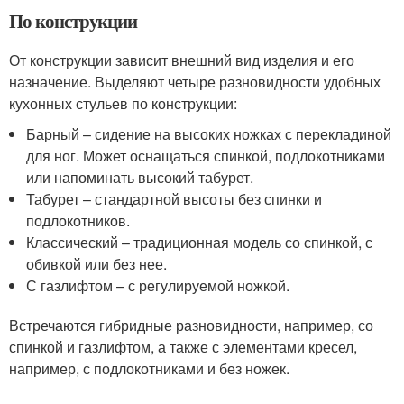
По конструкции
От конструкции зависит внешний вид изделия и его
назначение. Выделяют четыре разновидности удобных
кухонных стульев по конструкции:
Барный – сидение на высоких ножках с перекладиной
для ног. Может оснащаться спинкой, подлокотниками
или напоминать высокий табурет.
Табурет – стандартной высоты без спинки и
подлокотников.
Классический – традиционная модель со спинкой, с
обивкой или без нее.
С газлифтом – с регулируемой ножкой.
Встречаются гибридные разновидности, например, со
спинкой и газлифтом, а также с элементами кресел,
например, с подлокотниками и без ножек.