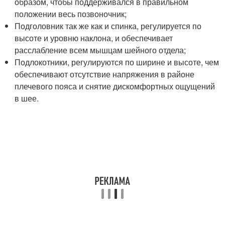
образом, чтобы поддерживался в правильном
положении весь позвоночник;
Подголовник так же как и спинка, регулируется по
высоте и уровню наклона, и обеспечивает
расслабление всем мышцам шейного отдела;
Подлокотники, регулируются по ширине и высоте, чем
обеспечивают отсутствие напряжения в районе
плечевого пояса и снятие дискомфортных ощущений
в шее.