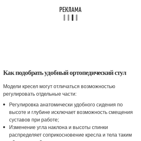
Как подобрать удобный ортопедический стул
Модели кресел могут отличаться возможностью
регулировать отдельные части:
Регулировка анатомически удобного сидения по
высоте и глубине исключает возможность смещения
суставов при работе;
Изменение угла наклона и высоты спинки
распределяет соприкосновение кресла и тела таким