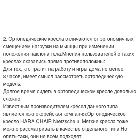
2. Ортопедические кресла отличаются от эргономичных
смещением нагрузки на мышцы при изменении
положения наклона тела.Мнения пользователей о таких
креслах оказались прямо противоположны:
Для тех, кто тратит на работу и игры дома не менее
8 часов, имеет смысл рассмотреть ортопедическую
модель.
Долгое время сидеть в ортопедическом кресле довольно
сложно.
Известным производителем кресел данного типа
является южнокорейская компания:
Ортопедическое
кресло HARA CHAIR Nietzsche
3. Мягкие кресла тоже
можно рассматривать в качестве отдельного типа.Но
опять-таки, они не всем подходят: