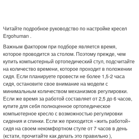
Читайте подробное руководство по настройке кресел
Ergohuman .
Важным фактором при подборе является время,
которое проводится за столом. Поэтому прежде, чем
купить компьютерный ортопедический стул, подсчитайте
на количество времени, которое проходит в положении
сидя. Если планируете провести не более 1,5-2 часа
сидя, остановите свое внимание на модели с
минимальным количеством механизмов регулировки.
Если же время за работой составляет от 2,5 до 6 часов,
купите для себя полноценное ортопедическое
компьютерное кресло с возможностью регулировки
сидения и спинки. Если же приходится «жить работой»
сидя на своем некомфортном стуле от 7 часов в день
(кстати, прочитайте как делать это правильно ),