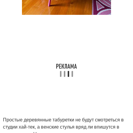
Простые деревянные табуретки не будут смотреться в
студии хай-тек, а венские стулья вряд ли впишутся в