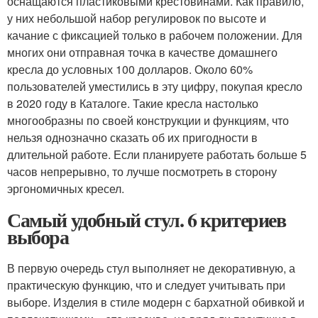
оснащаются пластиковыми крестовинами. Как правило,
у них небольшой набор регулировок по высоте и
качание с фиксацией только в рабочем положении. Для
многих они отправная точка в качестве домашнего
кресла до условных 100 долларов. Около 60%
пользователей уместились в эту цифру, покупая кресло
в 2020 году в Каталоге. Такие кресла настолько
многообразны по своей конструкции и функциям, что
нельзя однозначно сказать об их пригодности в
длительной работе. Если планируете работать больше 5
часов непрерывно, то лучше посмотреть в сторону
эргономичных кресел.
Самый удобный стул. 6 критериев
выбора
В первую очередь стул выполняет не декоративную, а
практическую функцию, что и следует учитывать при
выборе. Изделия в стиле модерн с бархатной обивкой и