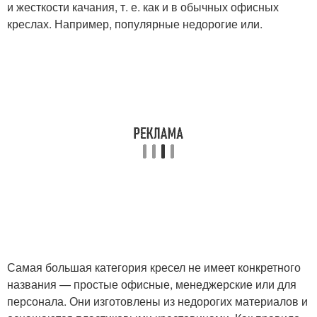
и жесткости качания, т. е. как и в обычных офисных
креслах. Например, популярные недорогие или.
Самая большая категория кресел не имеет конкретного
названия — простые офисные, менеджерские или для
персонала. Они изготовлены из недорогих материалов и