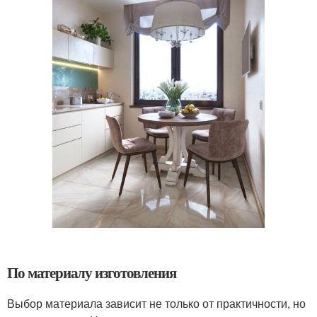
По материалу изготовления
Выбор материала зависит не только от практичности, но