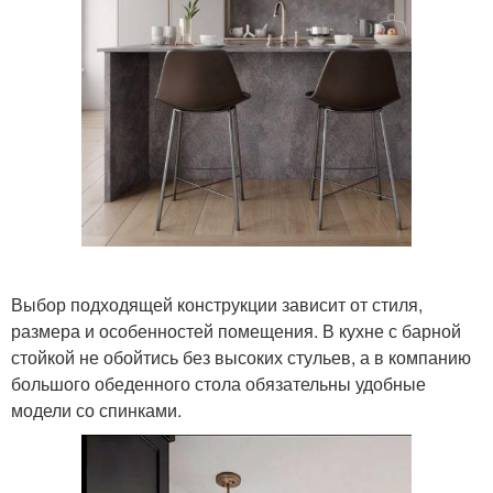
Выбор подходящей конструкции зависит от стиля,
размера и особенностей помещения. В кухне с барной
стойкой не обойтись без высоких стульев, а в компанию
большого обеденного стола обязательны удобные
модели со спинками.