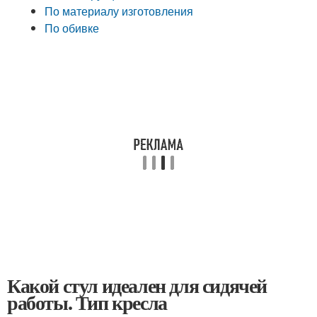
По материалу изготовления
По обивке
Какой стул идеален для сидячей
работы. Тип кресла