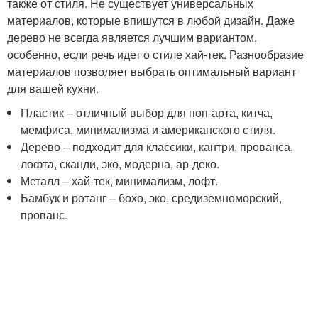
также от стиля. Не существует универсальных
материалов, которые впишутся в любой дизайн. Даже
дерево не всегда является лучшим вариантом,
особенно, если речь идет о стиле хай-тек. Разнообразие
материалов позволяет выбрать оптимальный вариант
для вашей кухни.
Пластик – отличный выбор для поп-арта, китча,
мемфиса, минимализма и американского стиля.
Дерево – подходит для классики, кантри, прованса,
лофта, сканди, эко, модерна, ар-деко.
Металл – хай-тек, минимализм, лофт.
Бамбук и ротанг – бохо, эко, средиземноморский,
прованс.