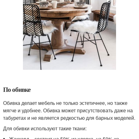
По обивке
Обивка делает мебель не только эстетичнее, но также
мягче и удобнее. Обивка может присутствовать даже на
табуретах и не является редкостью для барных моделей.
Для обивки используют такие ткани:
Жаккард – состоит на 50% из хлопка, на 50% из