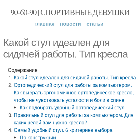
90-60-90 | СПОРТИВНЫЕ ДЕВУШКИ
главная
новости
статьи
Какой стул идеален для
сидячей работы. Тип кресла
Содержание
Какой стул идеален для сидячей работы. Тип кресла
Ортопедический стул для работы за компьютером.
Как выбрать эргономичное ортопедическое кресло,
чтобы не чувствовать усталости и боли в спине
Как подобрать удобный ортопедический стул
Правильный стул для работы за компьютером. Для
каких целей вам нужно кресло?
Самый удобный стул. 6 критериев выбора
По конструкции