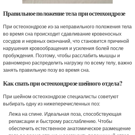
Правильное положение тела при остеохондрозе
При остеохондрозе из-за неправильного положения тела
во время сна происходит сдавливание кровеносных
сосудов и нервных окончаний, что становится причиной
нарушения кровообращения и усиления болей после
пробуждения. Поэтому, чтобы расслабить мышцы и
равномерно распределить нагрузку по всему телу, важно
занять правильную позу во время сна.
Как спать при остеохондрозе шейного отдела?
При шейном остеохондрозе специалисты советуют
выбирать одну из нижеперечисленных поз:
Лежа на спине. Идеальная поза, способствующая
релаксации и быстрому расслаблению. Чтобы
обеспечить естественное анатомическое размещение