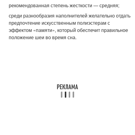
рекомендованная степень жесткости — средняя;
среди разнообразия наполнителей желательно отдать
предпочтение искусственным полиэстерам с
эффектом «памяти», который обеспечит правильное
положение шеи во время сна.