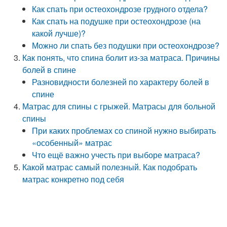
Как спать при остеохондрозе грудного отдела?
Как спать на подушке при остеохондрозе (на
какой лучше)?
Можно ли спать без подушки при остеохондрозе?
Как понять, что спина болит из-за матраса. Причины
болей в спине
Разновидности болезней по характеру болей в
спине
Матрас для спины с грыжей. Матрасы для больной
спины
При каких проблемах со спиной нужно выбирать
«особенный» матрас
Что ещё важно учесть при выборе матраса?
Какой матрас самый полезный. Как подобрать
матрас конкретно под себя