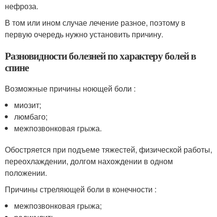
нефроза.
В том или ином случае лечение разное, поэтому в
первую очередь нужно установить причину.
Разновидности болезней по характеру болей в
спине
Возможные причины ноющей боли :
миозит;
люмбаго;
межпозвонковая грыжа.
Обостряется при подъеме тяжестей, физической работы,
переохлаждении, долгом нахождении в одном
положении.
Причины стреляющей боли в конечности :
межпозвонковая грыжа;