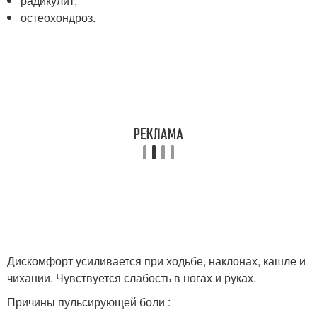
радикулит;
остеохондроз.
Дискомфорт усиливается при ходьбе, наклонах, кашле и
чихании. Чувствуется слабость в ногах и руках.
Причины пульсирующей боли :