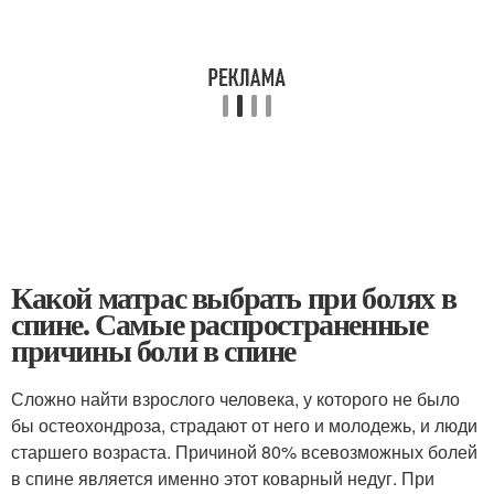
Какой матрас выбрать при болях в
спине. Самые распространенные
причины боли в спине
Сложно найти взрослого человека, у которого не было
бы остеохондроза, страдают от него и молодежь, и люди
старшего возраста. Причиной 80% всевозможных болей
в спине является именно этот коварный недуг. При