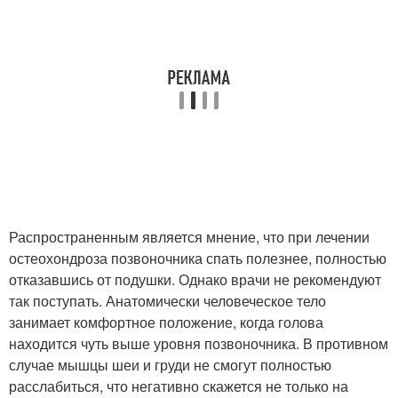
Распространенным является мнение, что при лечении
остеохондроза позвоночника спать полезнее, полностью
отказавшись от подушки. Однако врачи не рекомендуют
так поступать. Анатомически человеческое тело
занимает комфортное положение, когда голова
находится чуть выше уровня позвоночника. В противном
случае мышцы шеи и груди не смогут полностью
расслабиться, что негативно скажется не только на