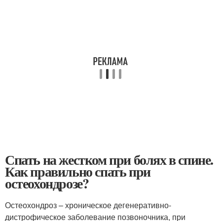
Спать на жестком при болях в спине.
Как правильно спать при
остеохондрозе?
Остеохондроз – хроническое дегенеративно-
дистрофическое заболевание позвоночника, при