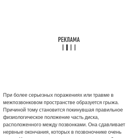
При более серьезных поражениях или травме в
межпозвонковом пространстве образуется грыжа.
Причиной тому становится покинувшая правильное
физиологическое положение часть диска,
расположенного между позвонками. Она сдавливает
нервные окончания, которых в позвоночнике очень