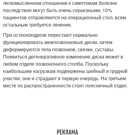
легкомысленном отношении к симптомам болезни
последствия могут быть очень серьезными, 10%
пациентов отправляются на операционный стол, всем
остальным требуется лечение.
При остеохондрозе перестают нормально
функционировать межпозвонковые диски, затем
деформируются тела позвонков, связки, суставы.
Появиться дегенеративное изменение диска может в
любом отделе позвоночного столба. Поскольку
наибольшим нагрузкам подвержены шейный и грудной
участки, они и страдают в первую очередь. На третьем
месте по распространенности стоит поясничный отдел.