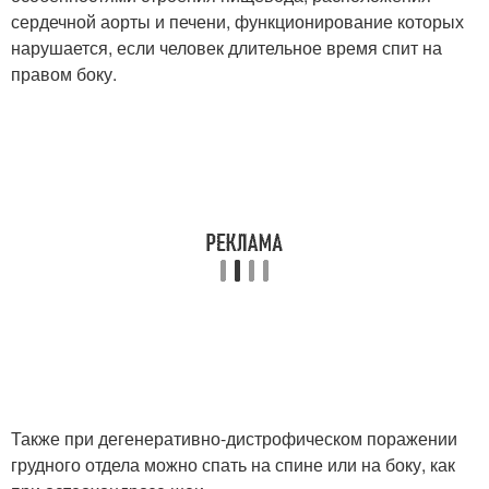
сердечной аорты и печени, функционирование которых
нарушается, если человек длительное время спит на
правом боку.
Также при дегенеративно-дистрофическом поражении
грудного отдела можно спать на спине или на боку, как