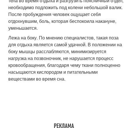
тела во время отдыха и разгрузить поясничный отдел,
необходимо подложить под колени небольшой валик.
После пробуждения человек ощущает себя
отдохнувшим, боль, которая беспокоила накануне,
уменьшается.
Лежа на боку. По мнению специалистов, такая поза
для отдыха является самой удачной. В положении на
боку мышцы расслабляются, минимизируется
нагрузка на позвоночник, не нарушается процесс
кровообращения, благодаря чему ткани полноценно
насыщаются кислородом и питательными
веществами во время сна.