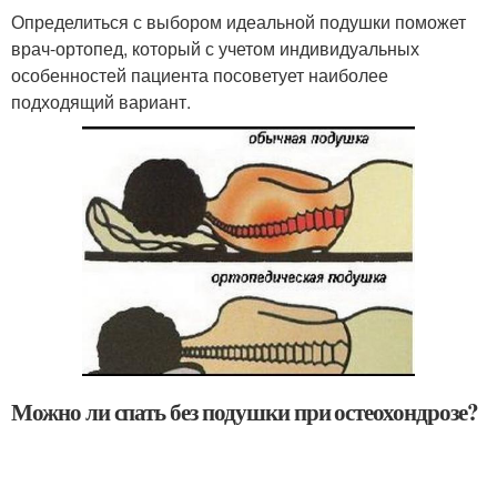
Определиться с выбором идеальной подушки поможет
врач-ортопед, который с учетом индивидуальных
особенностей пациента посоветует наиболее
подходящий вариант.
Можно ли спать без подушки при остеохондрозе?