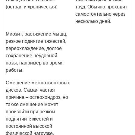
(острая и хроническая)
труд. Обычно проходит
самостоятельно через
несколько дней.
Миозит, растяжение мышц,
резкое поднятие тяжестей,
переохлаждение, долгое
сохранение неудобной
позы, например во время
работы.
Смещение межпозвонковых
дисков. Самая частая
причина – остеохондроз, но
также смещение может
произойти при резком
поднятии тяжестей и
постоянной высокой
физической нагрузке.