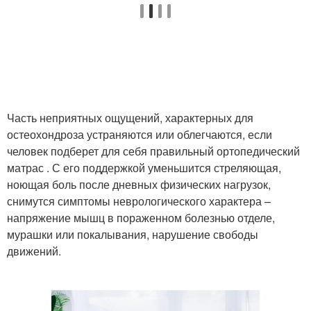
Часть неприятных ощущений, характерных для
остеохондроза устраняются или облегчаются, если
человек подберет для себя правильный ортопедический
матрас . С его поддержкой уменьшится стреляющая,
ноющая боль после дневных физических нагрузок,
снимутся симптомы неврологического характера –
напряжение мышц в пораженном болезнью отделе,
мурашки или покалывания, нарушение свободы
движений.