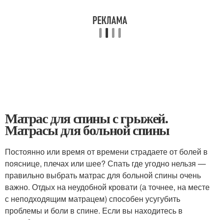
Матрас для спины с грыжей.
Матрасы для больной спины
Постоянно или время от времени страдаете от болей в
пояснице, плечах или шее? Спать где угодно нельзя —
правильно выбрать матрас для больной спины очень
важно. Отдых на неудобной кровати (а точнее, на месте
с неподходящим матрацем) способен усугубить
проблемы и боли в спине. Если вы находитесь в