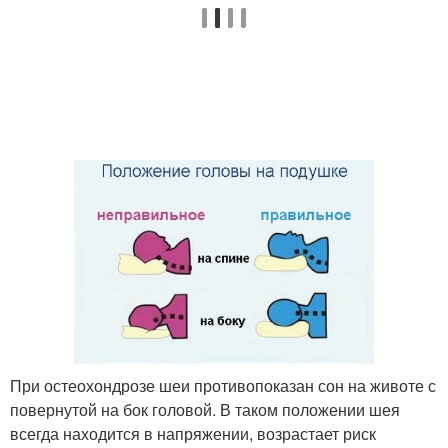
При остеохондрозе шеи противопоказан сон на животе с
повернутой на бок головой. В таком положении шея
всегда находится в напряжении, возрастает риск