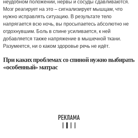
неудобном положении, нервы и сосуды сдавливаются.
Мозг реагирует на это – сигнализирует мышцам, что
нужно исправлять ситуацию. В результате тело
напрягается всю ночь, вы просыпаетесь абсолютно не
отдохнувшим. Боль в спине усиливается, к ней
добавляется также напряжение в мышечной ткани.
Разумеется, ни о каком здоровье речь не идёт.
При каких проблемах со спиной нужно выбирать
«особенный» матрас