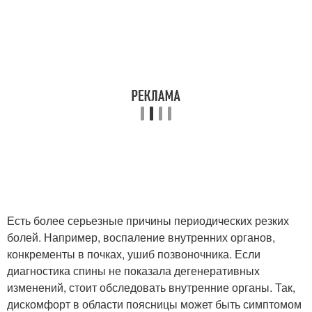
Есть более серьезные причины периодических резких
болей. Например, воспаление внутренних органов,
конкременты в почках, ушиб позвоночника. Если
диагностика спины не показала дегенеративных
изменений, стоит обследовать внутренние органы. Так,
дискомфорт в области поясницы может быть симптомом