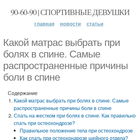
90-60-90 | СПОРТИВНЫЕ ДЕВУШКИ
главная
новости
статьи
Какой матрас выбрать при
болях в спине. Самые
распространенные причины
боли в спине
Содержание
Какой матрас выбрать при болях в спине. Самые
распространенные причины боли в спине
Спать на жестком при болях в спине. Как правильно
спать при остеохондрозе?
Правильное положение тела при остеохондрозе
Как спать при остеохондрозе шейного отдела?