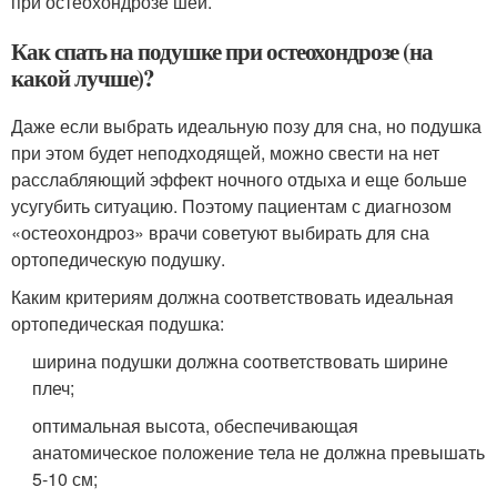
при остеохондрозе шеи.
Как спать на подушке при остеохондрозе (на
какой лучше)?
Даже если выбрать идеальную позу для сна, но подушка
при этом будет неподходящей, можно свести на нет
расслабляющий эффект ночного отдыха и еще больше
усугубить ситуацию. Поэтому пациентам с диагнозом
«остеохондроз» врачи советуют выбирать для сна
ортопедическую подушку.
Каким критериям должна соответствовать идеальная
ортопедическая подушка:
ширина подушки должна соответствовать ширине
плеч;
оптимальная высота, обеспечивающая
анатомическое положение тела не должна превышать
5-10 см;