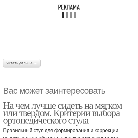
читать дальше →
Вас может заинтересовать
На чем лучше сидеть на мягком
или твердом. Критерии выбора
ортопедического стула
Правильный стул для формирования и коррекции
осанки должен обладать следующими качествами: