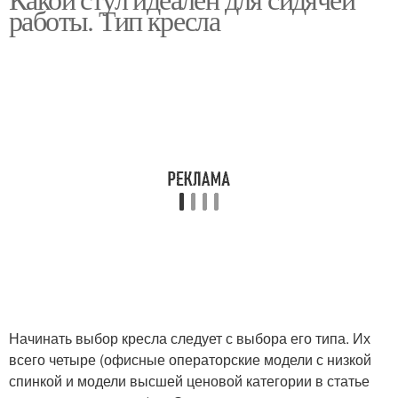
работы. Тип кресла
Начинать выбор кресла следует с выбора его типа. Их
всего четыре (офисные операторские модели с низкой
спинкой и модели высшей ценовой категории в статье