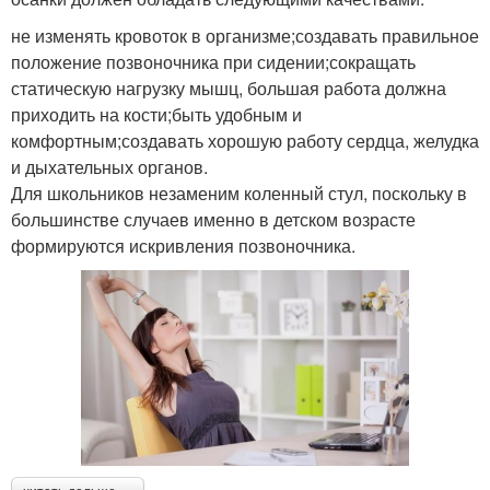
не изменять кровоток в организме;создавать правильное
положение позвоночника при сидении;сокращать
статическую нагрузку мышц, большая работа должна
приходить на кости;быть удобным и
комфортным;создавать хорошую работу сердца, желудка
и дыхательных органов.
Для школьников незаменим коленный стул, поскольку в
большинстве случаев именно в детском возрасте
формируются искривления позвоночника.