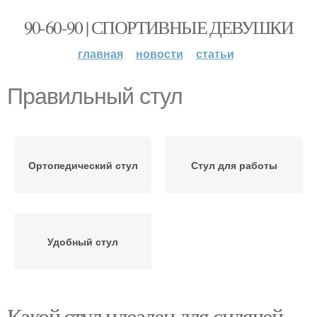
90-60-90 | СПОРТИВНЫЕ ДЕВУШКИ
главная
новости
статьи
Правильный стул
Ортопедический стул
Стул для работы
Удобный стул
Какой стул идеален для сидячей