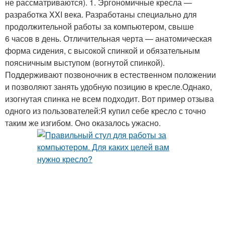
не рассматриваются). 1. Эргономичные кресла —
разработка XXI века. Разработаны специально для
продолжительной работы за компьютером, свыше
6 часов в день. Отличительная черта — анатомическая
форма сидения, с высокой спинкой и обязательным
поясничным выступом (вогнутой спинкой).
Поддерживают позвоночник в естественном положении
и позволяют занять удобную позицию в кресле.Однако,
изогнутая спинка не всем подходит. Вот пример отзыва
одного из пользователей:Я купил себе кресло с точно
таким же изгибом. Оно оказалось ужасно.