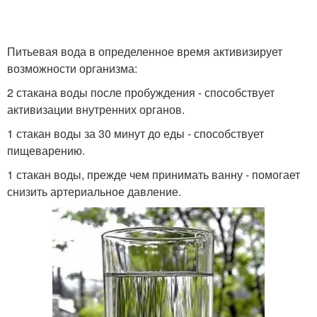
Питьевая вода в определенное время активизирует
возможности организма:
2 стакана воды после пробуждения - способствует
активизации внутренних органов.
1 стакан воды за 30 минут до еды - способствует
пищеварению.
1 стакан воды, прежде чем принимать ванну - помогает
снизить артериальное давление.