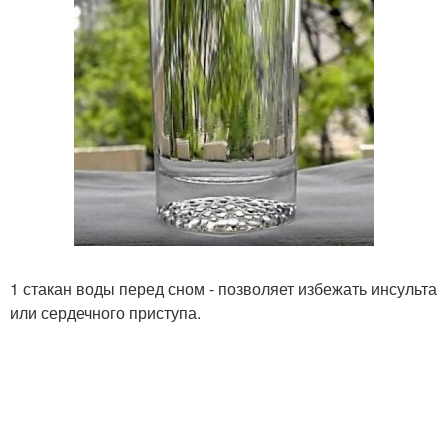
1 стакан воды перед сном - позволяет избежать инсульта
или сердечного приступа.