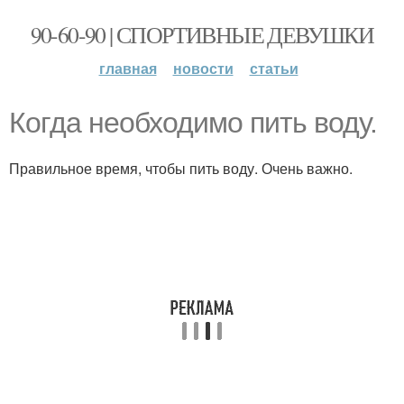
90-60-90 | СПОРТИВНЫЕ ДЕВУШКИ
главная
новости
статьи
Когда необходимо пить воду.
Правильное время, чтобы пить воду. Очень важно.