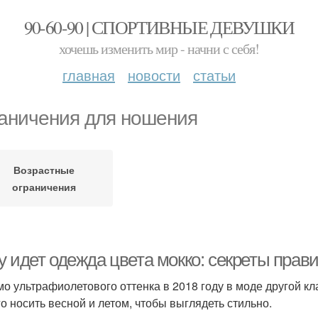
90-60-90 | СПОРТИВНЫЕ ДЕВУШКИ
хочешь изменить мир - начни с себя!
главная
новости
статьи
аничения для ношения
Возрастные
ограничения
у идет одежда цвета мокко: секреты прав
о ультрафиолетового оттенка в 2018 году в моде другой клас
го носить весной и летом, чтобы выглядеть стильно.