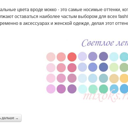
альные цвета вроде мокко - это самые носимые оттенки, ко
лжают оставаться наиболее частым выбором для всех fashio
ременно в аксессуарах и женской одежде, делая этот оттен
ь дальше →