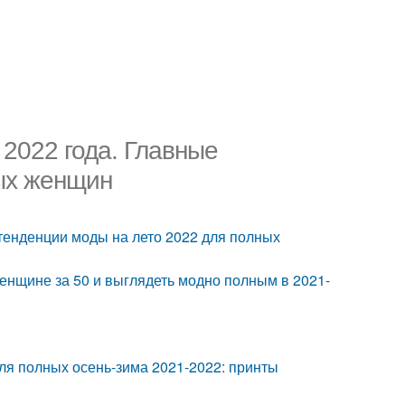
2022 года. Главные
ых женщин
тенденции моды на лето 2022 для полных
енщине за 50 и выглядеть модно полным в 2021-
я полных осень-зима 2021-2022: принты