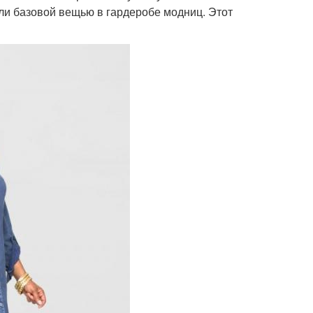
ли базовой вещью в гардеробе модниц. Этот