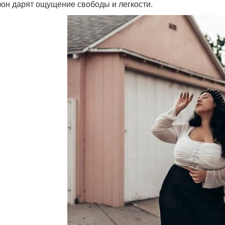
он дарят ощущение свободы и легкости.