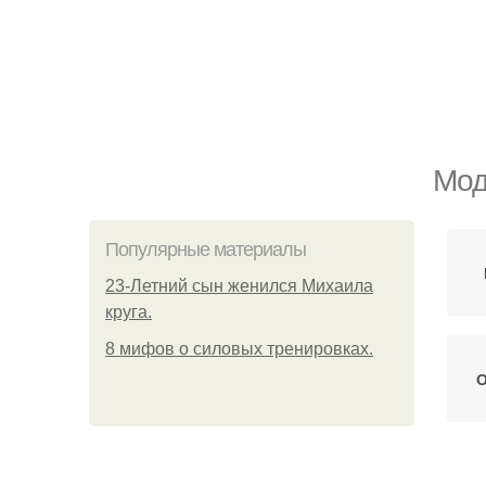
Мод
Популярные материалы
23-Летний сын женился Михаила
круга.
8 мифов о силовых тренировках.
О