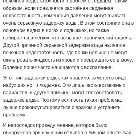
почечной недостаточности, проблем с сердцем. Таким
образом, если появляется застойная сердечная
недостаточность, изменения давления могут вызвать
очень серьезную задержку воды. В этом состоянии она в
основном видна в ногах и лодыжках, но также
собирается в легких, что вызывает хронический кашель.
Другой причиной серьезной задержки воды является
почечная недостаточность, где почки больше не могут
фильтровать жидкость из крови и превращать ее в мочу.
Болезни почек часто начинаются с воспаления.
Этот тип задержки воды, как правило, заметен в виде
набухших ног и лодыжек. Это лишь часть возможных
вариантов, и другие причины могут способствовать
задержке воды. Поэтому если есть такая проблема,
лучше проконсультироваться с врачом и устранить
проблему.
И напоследок приведу мнение, которое было
обнаружено при изучении отзывов о личном опыте. Как