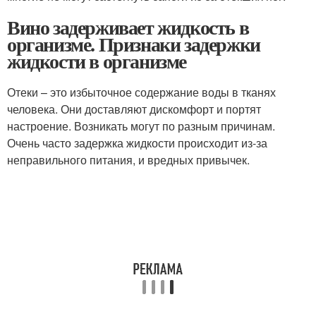
Вино задерживает жидкость в
организме. Признаки задержки
жидкости в организме
Отеки – это избыточное содержание воды в тканях
человека. Они доставляют дискомфорт и портят
настроение. Возникать могут по разным причинам.
Очень часто задержка жидкости происходит из-за
неправильного питания, и вредных привычек.