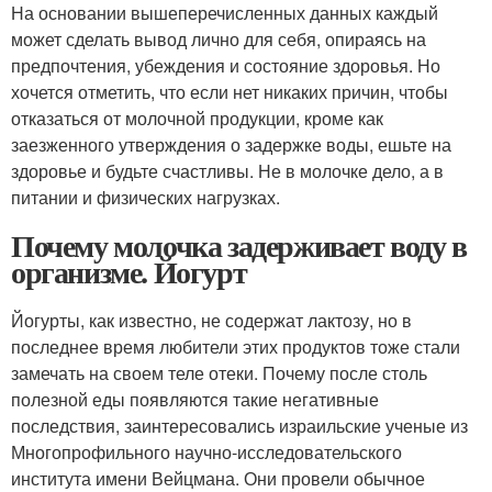
На основании вышеперечисленных данных каждый
может сделать вывод лично для себя, опираясь на
предпочтения, убеждения и состояние здоровья. Но
хочется отметить, что если нет никаких причин, чтобы
отказаться от молочной продукции, кроме как
заезженного утверждения о задержке воды, ешьте на
здоровье и будьте счастливы. Не в молочке дело, а в
питании и физических нагрузках.
Почему молочка задерживает воду в
организме. Йогурт
Йогурты, как известно, не содержат лактозу, но в
последнее время любители этих продуктов тоже стали
замечать на своем теле отеки. Почему после столь
полезной еды появляются такие негативные
последствия, заинтересовались израильские ученые из
Многопрофильного научно-исследовательского
института имени Вейцмана. Они провели обычное