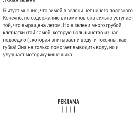
Бытует мнение, что зимой в зелени нет ничего полезного.
Конечно, по содержанию витаминов она сильно уступает
той, что выращена летом. Но в зелени много грубой
клетчатки (той самой, которую большинство из нас
недоедают), которая впитывает и воду, и токсины, как
губка! Она не только помогает выводить воду, но и
улучшает моторику кишечника.