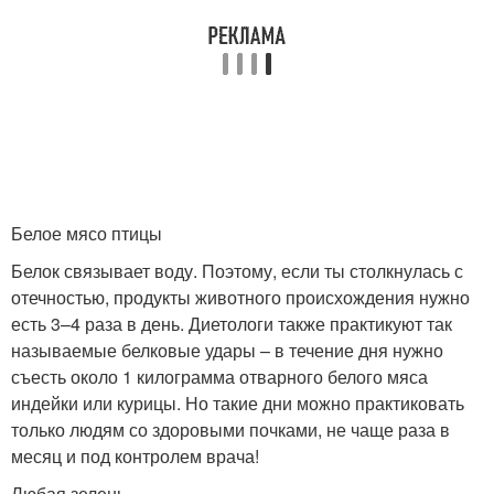
Белое мясо птицы
Белок связывает воду. Поэтому, если ты столкнулась с
отечностью, продукты животного происхождения нужно
есть 3–4 раза в день. Диетологи также практикуют так
называемые белковые удары – в течение дня нужно
съесть около 1 килограмма отварного белого мяса
индейки или курицы. Но такие дни можно практиковать
только людям со здоровыми почками, не чаще раза в
месяц и под контролем врача!
Любая зелень