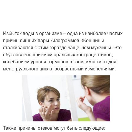
Избыток воды в организме – одна из наиболее частых
причин лишних пары килограммов. Женщины
сталкиваются с этим гораздо чаще, чем мужчины. Это
обусловлено приемом оральных контрацептивов,
колебанием уровня гормонов в зависимости от дня
менструального цикла, возрастными изменениями.
Также причины отеков могут быть следующие: