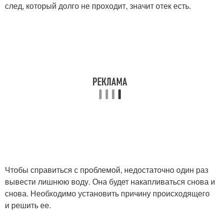
след, который долго не проходит, значит отек есть.
Чтобы справиться с проблемой, недостаточно один раз
вывести лишнюю воду. Она будет накапливаться снова и
снова. Необходимо установить причину происходящего
и решить ее.