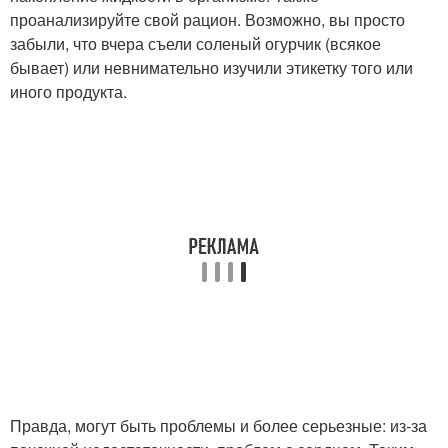
проанализируйте свой рацион. Возможно, вы просто
забыли, что вчера съели соленый огурчик (всякое
бывает) или невнимательно изучили этикетку того или
иного продукта.
Правда, могут быть проблемы и более серьезные: из-за