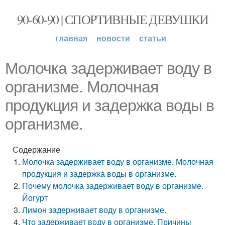
90-60-90 | СПОРТИВНЫЕ ДЕВУШКИ
главная
новости
статьи
Молочка задерживает воду в
организме. Молочная
продукция и задержка воды в
организме.
Содержание
Молочка задерживает воду в организме. Молочная
продукция и задержка воды в организме.
Почему молочка задерживает воду в организме.
Йогурт
Лимон задерживает воду в организме.
Что задерживает воду в организме. Причины