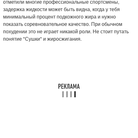
отметили многие профессиональные спортсмены,
задержка жидкости может быть видна, когда у тебя
минимальный процент подкожного жира и нужно
показать соревновательное качество. При обычном
похудении это не играет никакой роли. Не стоит путать
понятие "Сушки" и жиросжигания.