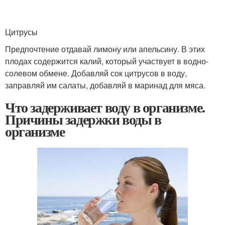
Цитрусы
Предпочтение отдавай лимону или апельсину. В этих
плодах содержится калий, который участвует в водно-
солевом обмене. Добавляй сок цитрусов в воду,
заправляй им салаты, добавляй в маринад для мяса.
Что задерживает воду в организме.
Причины задержки воды в
организме