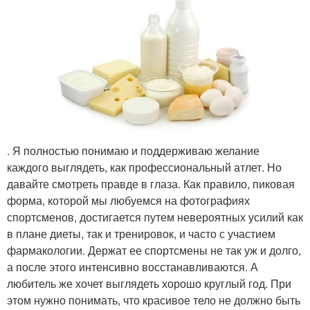
. Я полностью понимаю и поддерживаю желание
каждого выглядеть, как профессиональный атлет. Но
давайте смотреть правде в глаза. Как правило, пиковая
форма, которой мы любуемся на фотографиях
спортсменов, достигается путем невероятных усилий как
в плане диеты, так и тренировок, и часто с участием
фармакологии. Держат ее спортсмены не так уж и долго,
а после этого интенсивно восстанавливаются. А
любитель же хочет выглядеть хорошо круглый год. При
этом нужно понимать, что красивое тело не должно быть