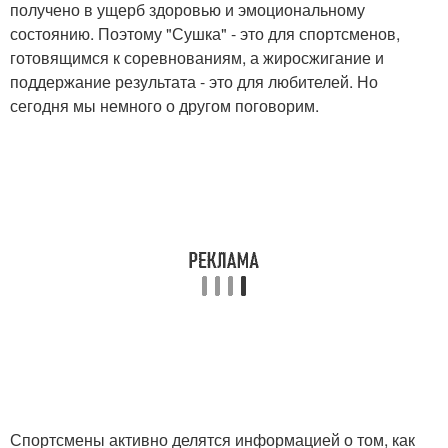
получено в ущерб здоровью и эмоциональному
состоянию. Поэтому "Сушка" - это для спортсменов,
готовящимся к соревнованиям, а жиросжигание и
поддержание результата - это для любителей. Но
сегодня мы немного о другом поговорим.
Спортсмены активно делятся информацией о том, как