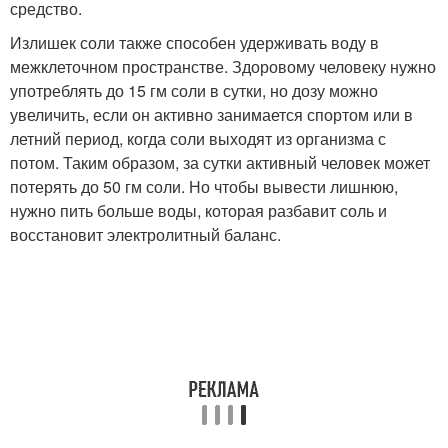
средство.
Излишек соли также способен удерживать воду в
межклеточном пространстве. Здоровому человеку нужно
употреблять до 15 гм соли в сутки, но дозу можно
увеличить, если он активно занимается спортом или в
летний период, когда соли выходят из организма с
потом. Таким образом, за сутки активный человек может
потерять до 50 гм соли. Но чтобы вывести лишнюю,
нужно пить больше воды, которая разбавит соль и
восстановит электролитный баланс.