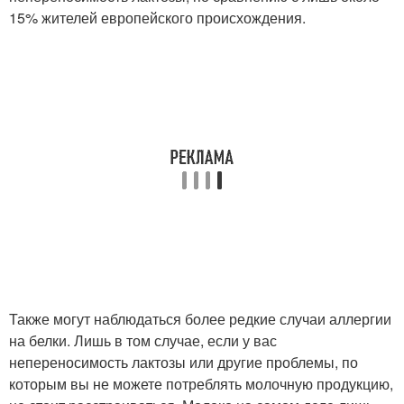
15% жителей европейского происхождения.
Также могут наблюдаться более редкие случаи аллергии
на белки. Лишь в том случае, если у вас
непереносимость лактозы или другие проблемы, по
которым вы не можете потреблять молочную продукцию,