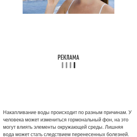
Накапливание воды происходит по разным причинам. У
человека может измениться гормональный фон, на это
могут влиять элементы окружающей среды. Лишняя
вода может стать следствием перенесенных болезней.