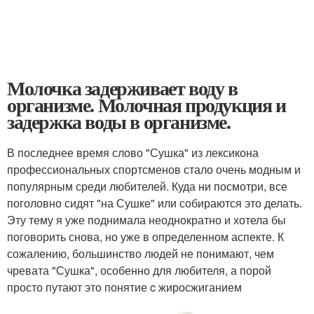
Молочка задерживает воду в
организме. Молочная продукция и
задержка воды в организме.
В последнее время слово "Сушка" из лексикона
профессиональных спортсменов стало очень модным и
популярным среди любителей. Куда ни посмотри, все
поголовно сидят "на Сушке" или собираются это делать.
Эту тему я уже поднимала неоднократно и хотела бы
поговорить снова, но уже в определенном аспекте. К
сожалению, большинство людей не понимают, чем
чревата "Сушка", особенно для любителя, а порой
просто путают это понятие c жиросжиганием