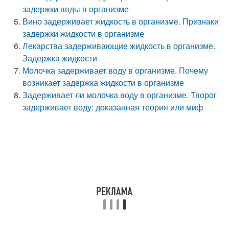
задержки воды в организме
Вино задерживает жидкость в организме. Признаки
задержки жидкости в организме
Лекарства задерживающие жидкость в организме.
Задержка жидкости
Молочка задерживает воду в организме. Почему
возникает задержка жидкости в организме
Задерживает ли молочка воду в организме. Творог
задерживает воду: доказанная теория или миф