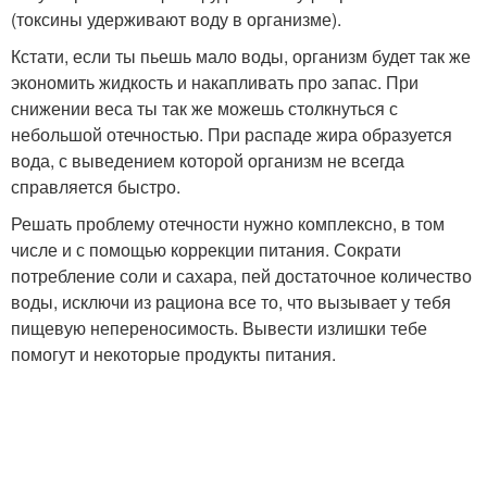
(токсины удерживают воду в организме).
Кстати, если ты пьешь мало воды, организм будет так же
экономить жидкость и накапливать про запас. При
снижении веса ты так же можешь столкнуться с
небольшой отечностью. При распаде жира образуется
вода, с выведением которой организм не всегда
справляется быстро.
Решать проблему отечности нужно комплексно, в том
числе и с помощью коррекции питания. Сократи
потребление соли и сахара, пей достаточное количество
воды, исключи из рациона все то, что вызывает у тебя
пищевую непереносимость. Вывести излишки тебе
помогут и некоторые продукты питания.