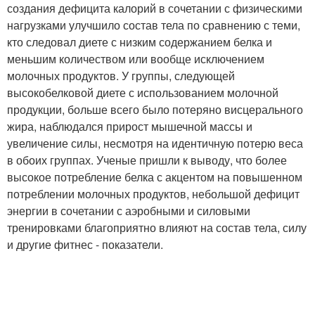
создания дефицита калорий в сочетании с физическими
нагрузками улучшило состав тела по сравнению с теми,
кто следовал диете с низким содержанием белка и
меньшим количеством или вообще исключением
молочных продуктов. У группы, следующей
высокобелковой диете с использованием молочной
продукции, больше всего было потеряно висцерального
жира, наблюдался прирост мышечной массы и
увеличение силы, несмотря на идентичную потерю веса
в обоих группах. Ученые пришли к выводу, что более
высокое потребление белка с акцентом на повышенном
потреблении молочных продуктов, небольшой дефицит
энергии в сочетании с аэробными и силовыми
тренировками благоприятно влияют на состав тела, силу
и другие фитнес - показатели.