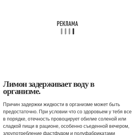
Лимон задерживает воду в
организме.
Причин задержки жидкости в организме может быть
предостаточно. При условии что со здоровьем у тебя все
в порядке, отечность провоцирует обилие соленой или
сладкой пищи в рационе, особенно съеденной вечером,
злоупотребление фастфудом и полуфабрикатами