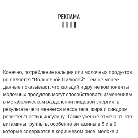
Конечно, потребление кальция или молочных продуктов
не является "Волшебной Пилюлей". Тем не менее
данные показывают, что кальций и другие компоненты
молочных продуктов могут способствовать изменениям
в метаболическом разделении пищевой энергии, в
результате чего меняется масса тела, жира и синдром
резистентности к инсулину. Также ученые отмечают, что
витамины группы в, особенно витамины в 5 и в 6,
которые содержатся в коричневом рисе, молоке и