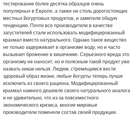
тестирование более десятка образцов очень
популярных в Европе, а также не столь дорогостоящих
местных йогуртовых продуктов, и заметили общую
тенденцию. Почти все производители в качестве
загустителей стали использовать модифицированный
крахмал вместо натурального. Однако такое вещество
не только задерживает в организме воду, но и часто
вызывает брожение в кишечнике. Серьезного вреда это
организму не наносит, но и полезным такой продукт уже
назвать никак нельзя. Людям, стремящимся вести
здоровый образ жизни, любые йогурты теперь лучше
исключить из своего рациона. Модифицированный
крахмал намного дешевле своего натурального аналога
и не удивительно, что из-за повсеместного
экономического кризиса, многие мировые
производители поменяли состав своей продукции.