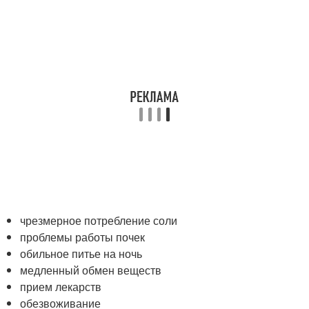
чрезмерное потребление соли
проблемы работы почек
обильное питье на ночь
медленный обмен веществ
прием лекарств
обезвоживание