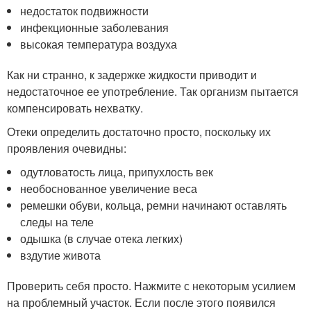
недостаток подвижности
инфекционные заболевания
высокая температура воздуха
Как ни странно, к задержке жидкости приводит и
недостаточное ее употребление. Так организм пытается
компенсировать нехватку.
Отеки определить достаточно просто, поскольку их
проявления очевидны:
одутловатость лица, припухлость век
необоснованное увеличение веса
ремешки обуви, кольца, ремни начинают оставлять
следы на теле
одышка (в случае отека легких)
вздутие живота
Проверить себя просто. Нажмите с некоторым усилием
на проблемный участок. Если после этого появился