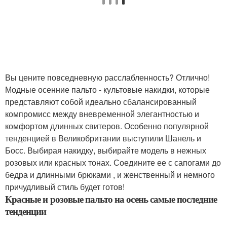
Вы цените повседневную расслабленность? Отлично!
Модные осенние пальто - культовые накидки, которые
представляют собой идеально сбалансированный
компромисс между вневременной элегантностью и
комфортом длинных свитеров. Особенно популярной
тенденцией в Великобритании выступили Шанель и
Босс. Выбирая накидку, выбирайте модель в нежных
розовых или красных тонах. Соедините ее с сапогами до
бедра и длинными брюками , и женственный и немного
причудливый стиль будет готов!
Красные и розовые пальто на осень самые последние
тенденции