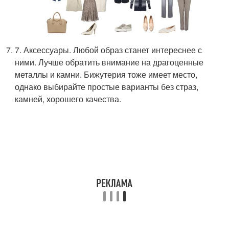
7. Аксессуары. Любой образ станет интереснее с
ними. Лучше обратить внимание на драгоценные
металлы и камни. Бижутерия тоже имеет место,
однако выбирайте простые варианты без страз,
камней, хорошего качества.