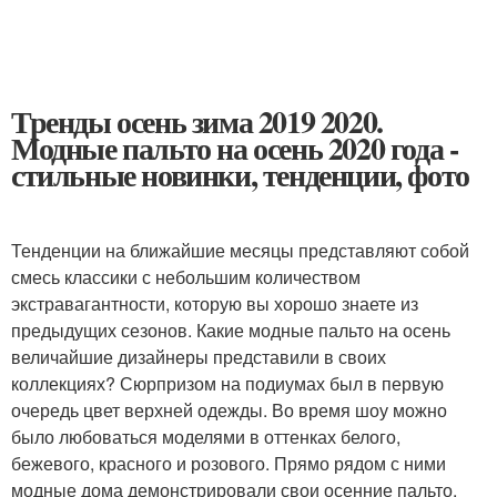
Тренды осень зима 2019 2020.
Модные пальто на осень 2020 года -
стильные новинки, тенденции, фото
Тенденции на ближайшие месяцы представляют собой
смесь классики с небольшим количеством
экстравагантности, которую вы хорошо знаете из
предыдущих сезонов. Какие модные пальто на осень
величайшие дизайнеры представили в своих
коллекциях? Сюрпризом на подиумах был в первую
очередь цвет верхней одежды. Во время шоу можно
было любоваться моделями в оттенках белого,
бежевого, красного и розового. Прямо рядом с ними
модные дома демонстрировали свои осенние пальто,