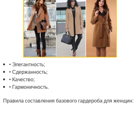
• Элегантность;
• Сдержанность;
• Качество;
• Гармоничность.
Правила составления базового гардероба для женщин: