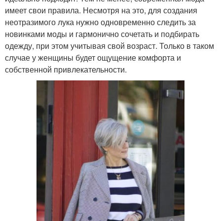
имеет свои правила. Несмотря на это, для создания
неотразимого лука нужно одновременно следить за
новинками моды и гармонично сочетать и подбирать
одежду, при этом учитывая свой возраст. Только в таком
случае у женщины будет ощущение комфорта и
собственной привлекательности.