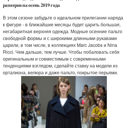
размеров на осень 2019 года
В этом сезоне забудьте о идеальном прилегании наряда
к фигуре - в ближайшие месяцы будет царить большая,
негабаритная верхняя одежда. Модные осенние пальто
свободной формы и с широкими длинными рукавами
царили, в том числе, в коллекциях Marc Jacobs и Nina
Ricci. Чем дальше, тем лучше. Чтобы побаловать себя
оригинальным и совместимым с современными
тенденциями взглядом, сделайте ставку на модели из
орталиона, велюра и даже пальто, покрытое перьями.