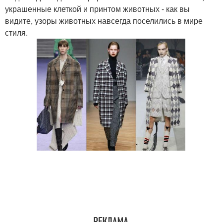
украшенные клеткой и принтом животных - как вы
видите, узоры животных навсегда поселились в мире
стиля.