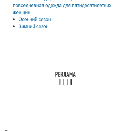
повседневная одежда для пятидесятилетних
женщин
Осенний сезон
Зимний сезон