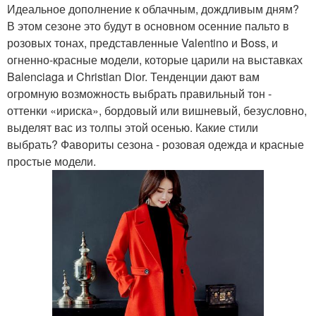
Идеальное дополнение к облачным, дождливым дням?
В этом сезоне это будут в основном осенние пальто в
розовых тонах, представленные Valentino и Boss, и
огненно-красные модели, которые царили на выставках
Balenciaga и Christian Dior. Тенденции дают вам
огромную возможность выбрать правильный тон -
оттенки «ириска», бордовый или вишневый, безусловно,
выделят вас из толпы этой осенью. Какие стили
выбрать? Фавориты сезона - розовая одежда и красные
простые модели.