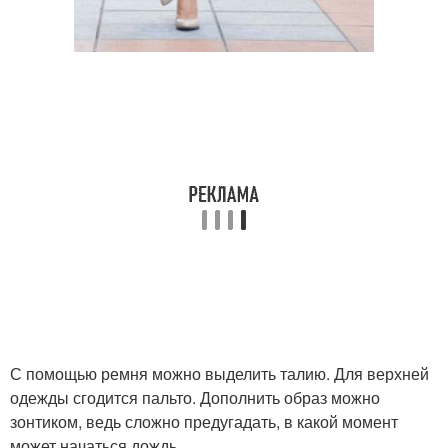
С помощью ремня можно выделить талию. Для верхней
одежды сгодится пальто. Дополнить образ можно
зонтиком, ведь сложно предугадать, в какой момент
может начаться дождь.