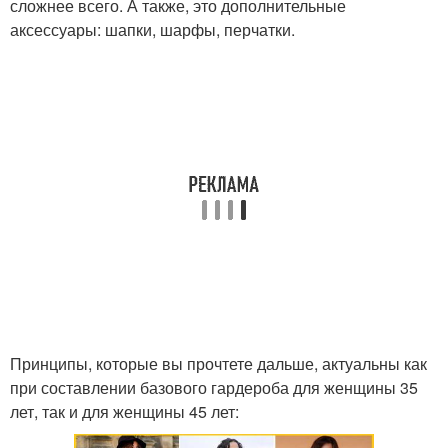
сложнее всего. А также, это дополнительные
аксессуары: шапки, шарфы, перчатки.
Принципы, которые вы прочтете дальше, актуальны как
при составлении базового гардероба для женщины 35
лет, так и для женщины 45 лет: