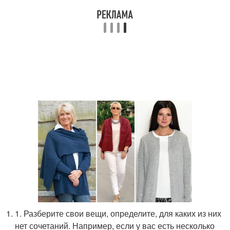
1. Разберите свои вещи, определите, для каких из них
нет сочетаний. Например, если у вас есть несколько