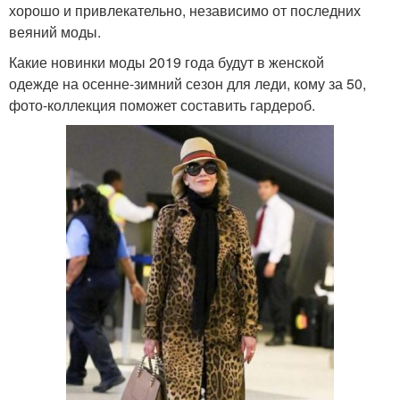
хорошо и привлекательно, независимо от последних
веяний моды.
Какие новинки моды 2019 года будут в женской
одежде на осенне-зимний сезон для леди, кому за 50,
фото-коллекция поможет составить гардероб.