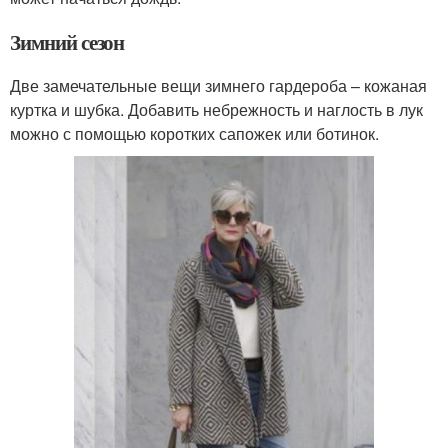
Зимний сезон
Две замечательные вещи зимнего гардероба – кожаная
куртка и шубка. Добавить небрежность и наглость в лук
можно с помощью коротких сапожек или ботинок.