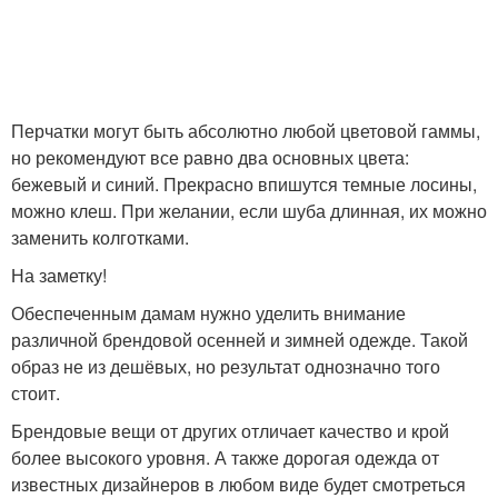
Перчатки могут быть абсолютно любой цветовой гаммы,
но рекомендуют все равно два основных цвета:
бежевый и синий. Прекрасно впишутся темные лосины,
можно клеш. При желании, если шуба длинная, их можно
заменить колготками.
На заметку!
Обеспеченным дамам нужно уделить внимание
различной брендовой осенней и зимней одежде. Такой
образ не из дешёвых, но результат однозначно того
стоит.
Брендовые вещи от других отличает качество и крой
более высокого уровня. А также дорогая одежда от
известных дизайнеров в любом виде будет смотреться