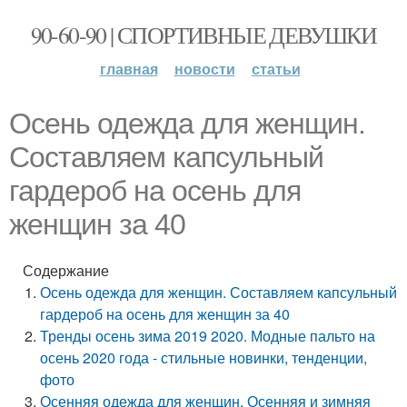
90-60-90 | СПОРТИВНЫЕ ДЕВУШКИ
главная
новости
статьи
Осень одежда для женщин.
Составляем капсульный
гардероб на осень для
женщин за 40
Содержание
Осень одежда для женщин. Составляем капсульный
гардероб на осень для женщин за 40
Тренды осень зима 2019 2020. Модные пальто на
осень 2020 года - стильные новинки, тенденции,
фото
Осенняя одежда для женщин. Осенняя и зимняя