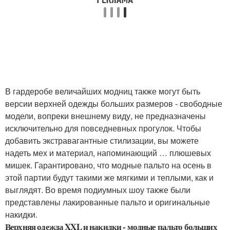
В гардеробе величайших модниц также могут быть
версии верхней одежды больших размеров - свободные
модели, вопреки внешнему виду, не предназначены
исключительно для повседневных прогулок. Чтобы
добавить экстравагантные стилизации, вы можете
надеть мех и материал, напоминающий … плюшевых
мишек. Гарантировано, что модные пальто на осень в
этой партии будут такими же мягкими и теплыми, как и
выглядят. Во время подиумных шоу также были
представлены лакированные пальто и оригинальные
накидки.
Верхняя одежда XXL и накидки - модные пальто больших