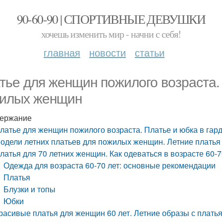
90-60-90 | СПОРТИВНЫЕ ДЕВУШКИ
хочешь изменить мир - начни с себя!
главная
новости
статьи
тье для женщин пожилого возраста.
илых женщин
ержание
латье для женщин пожилого возраста. Платье и юбка в га
одели летних платьев для пожилых женщин. Летние платья
латья для 70 летних женщин. Как одеваться в возрасте 60-7
Одежда для возраста 60-70 лет: основные рекомендации
Платья
Блузки и топы
Юбки
расивые платья для женщин 60 лет. Летние образы с плать