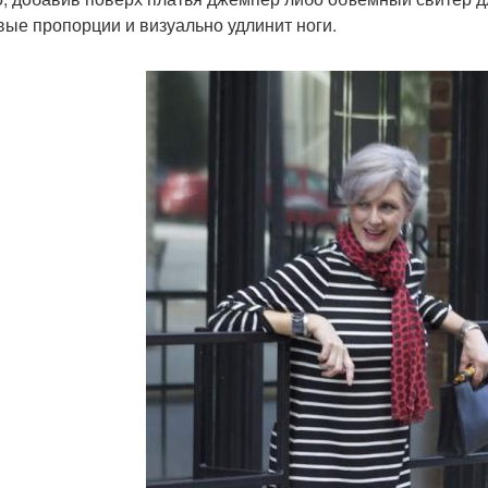
вые пропорции и визуально удлинит ноги.