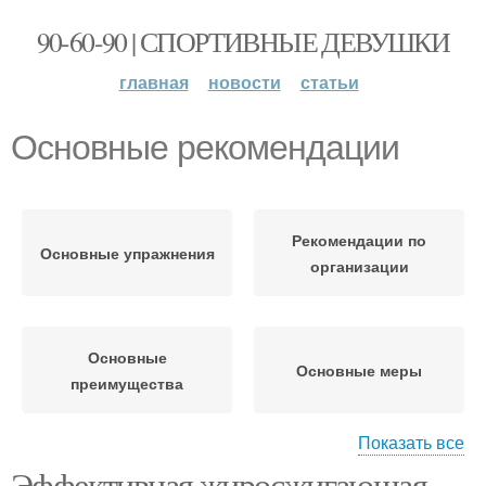
90-60-90 | СПОРТИВНЫЕ ДЕВУШКИ
главная
новости
статьи
Основные рекомендации
Рекомендации по
Основные упражнения
организации
Основные
Основные меры
преимущества
Показать все
Эффективная жиросжигающая
Рекомендации по