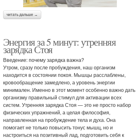
читать дальше →
Энергия за 5 минут: утренняя
зарядка Стоя
Введение: почему зарядка важна?
Утром, сразу после пробуждения, наш организм
находится в состоянии покоя. Мышцы расслаблены,
кровообращение замедлено, а уровень энергии
минимален. Именно в этот момент особенно важно дать
организму правильный стимул для активации всех
систем. Утренняя зарядка Стоя — это не просто набор
физических упражнений, а целая философия,
направленная на пробуждение тела и духа. Она
помогает не только повысить тонус мышц, но и
настроиться на позитивный лад, подготовить себя к