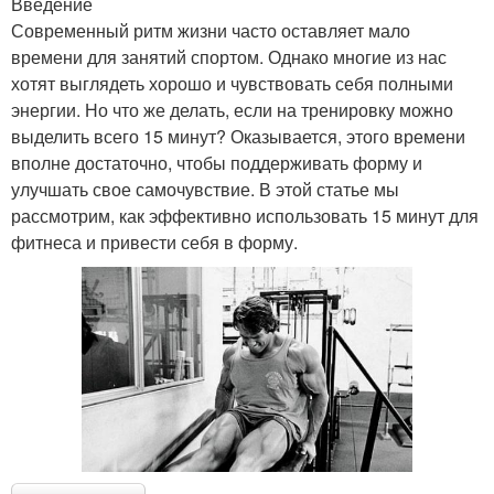
Введение
Современный ритм жизни часто оставляет мало
времени для занятий спортом. Однако многие из нас
хотят выглядеть хорошо и чувствовать себя полными
энергии. Но что же делать, если на тренировку можно
выделить всего 15 минут? Оказывается, этого времени
вполне достаточно, чтобы поддерживать форму и
улучшать свое самочувствие. В этой статье мы
рассмотрим, как эффективно использовать 15 минут для
фитнеса и привести себя в форму.