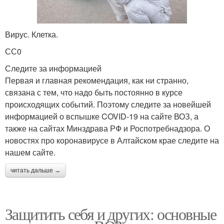
Вирус. Клетка.
СС0
Следите за информацией
Первая и главная рекомендация, как ни странно,
связана с тем, что надо быть постоянно в курсе
происходящих событий. Поэтому следите за новейшей
информацией о вспышке COVID-19 на сайте ВОЗ, а
также на сайтах Минздрава РФ и Роспотребнадзора. О
новостях про коронавирусе в Алтайском крае следите на
нашем сайте.
читать дальше →
Защитить себя и других: основные