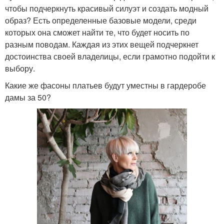
чтобы подчеркнуть красивый силуэт и создать модный
образ? Есть определенные базовые модели, среди
которых она сможет найти те, что будет носить по
разным поводам. Каждая из этих вещей подчеркнет
достоинства своей владелицы, если грамотно подойти к
выбору.
Какие же фасоны платьев будут уместны в гардеробе
дамы за 50?