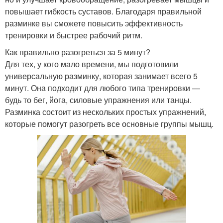
повышает гибкость суставов. Благодаря правильной
разминке вы сможете повысить эффективность
тренировки и быстрее рабочий ритм.
Как правильно разогреться за 5 минут?
Для тех, у кого мало времени, мы подготовили
универсальную разминку, которая занимает всего 5
минут. Она подходит для любого типа тренировки —
будь то бег, йога, силовые упражнения или танцы.
Разминка состоит из нескольких простых упражнений,
которые помогут разогреть все основные группы мышц.