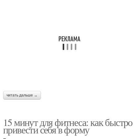
читать дальше →
15 минут для фитнеса: как быстро
привести себя в форму