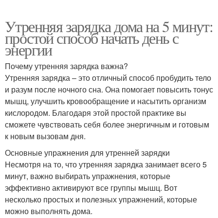
Утренняя зарядка дома на 5 минут:
простой способ начать день с
энергии
Почему утренняя зарядка важна?
Утренняя зарядка – это отличный способ пробудить тело
и разум после ночного сна. Она помогает повысить тонус
мышц, улучшить кровообращение и насытить организм
кислородом. Благодаря этой простой практике вы
сможете чувствовать себя более энергичным и готовым
к новым вызовам дня.
Основные упражнения для утренней зарядки
Несмотря на то, что утренняя зарядка занимает всего 5
минут, важно выбирать упражнения, которые
эффективно активируют все группы мышц. Вот
несколько простых и полезных упражнений, которые
можно выполнять дома.