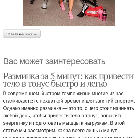
читать дальше →
Вас может заинтересовать
Разминка за 5 минут: как привести
тело в тонус быстро и легко
В современном быстром темпе жизни многие из нас
сталкиваются с нехваткой времени для занятий спортом.
Однако именно разминка — это то, с чего стоит начинать
любой день, чтобы привести тело в тонус, повысить
энергетику и подготовить мышцы к нагрузкам. В этой
статье мы рассмотрим, как за всего лишь 5 минут
провести эффективную разминку, которая поможет вам