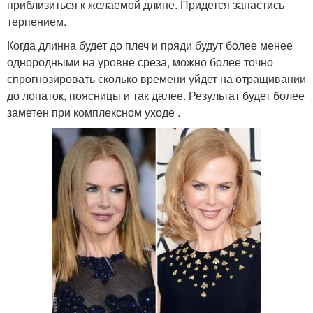
приблизиться к желаемой длине. Придется запастись
терпением.
Когда длинна будет до плеч и пряди будут более менее
однородными на уровне среза, можно более точно
спрогнозировать сколько времени уйдет на отращивании
до лопаток, поясницы и так далее. Результат будет более
заметен при комплексном уходе .