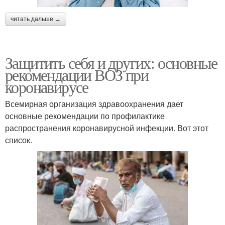
читать дальше →
Защитить себя и других: основные
рекомендации ВОЗ при
коронавирусе
Всемирная организация здравоохранения дает
основные рекомендации по профилактике
распространения коронавирусной инфекции. Вот этот
список.