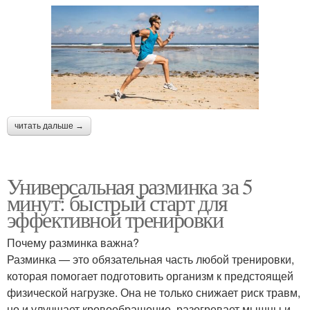
читать дальше →
Универсальная разминка за 5
минут: быстрый старт для
эффективной тренировки
Почему разминка важна?
Разминка — это обязательная часть любой тренировки,
которая помогает подготовить организм к предстоящей
физической нагрузке. Она не только снижает риск травм,
но и улучшает кровообращение, разогревает мышцы и