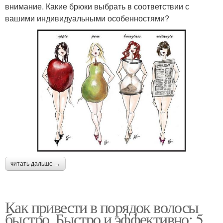
внимание. Какие брюки выбрать в соответствии с
вашими индивидуальными особенностями?
читать дальше →
Как привести в порядок волосы
быстро. Быстро и эффективно: 5