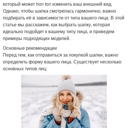
который может hon ton изменить ваш внешний вид.
Однако, чтобы шапка смотрелась гармонично, важно
подбирать её в зависимости от типа вашего лица. В этой
статье мы расскажем, как выбрать шапку, которая
идеально подойдет к вашему типу лица, и приведем
примеры подходящих моделей.
Основные рекомендации
Перед тем, как отправиться за покупкой шапки, важно
определить форму вашего лица. Существует несколько
основных типов лиц: