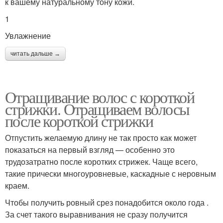
к вашему натуральному тону кожи.
1
Увлажнение
читать дальше →
Отращивание волос с короткой
стрижки. Отращиваем волосы
после короткой стрижки
Отпустить желаемую длину не так просто как может
показаться на первый взгляд — особенно это
трудозатратно после коротких стрижек. Чаще всего,
такие прически многоуровневые, каскадные с неровным
краем.
Чтобы получить ровный срез понадобится около года .
За счет такого выравнивания не сразу получится