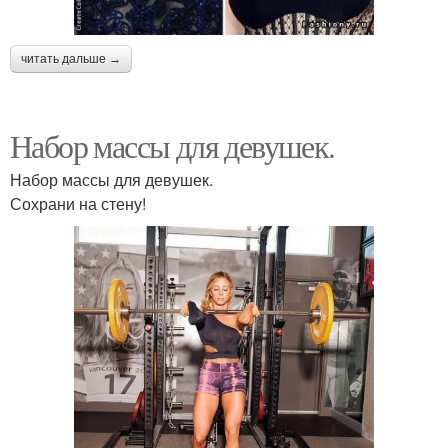
читать дальше →
Набор массы для девушек.
Набор массы для девушек.
Сохрани на стену!