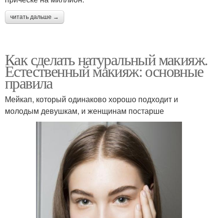
читать дальше →
Как сделать натуральный макияж.
Естественный макияж: основные
правила
Мейкап, который одинаково хорошо подходит и
молодым девушкам, и женщинам постарше