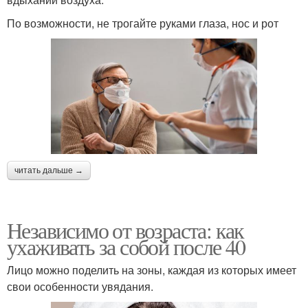
По возможности, не трогайте руками глаза, нос и рот
читать дальше →
Независимо от возраста: как
ухаживать за собой после 40
Лицо можно поделить на зоны, каждая из которых имеет
свои особенности увядания.