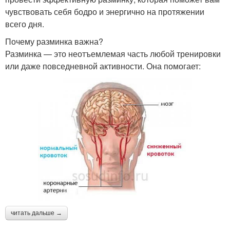
чувствовать себя бодро и энергично на протяжении
всего дня.
Почему разминка важна?
Разминка — это неотъемлемая часть любой тренировки
или даже повседневной активности. Она помогает:
читать дальше →