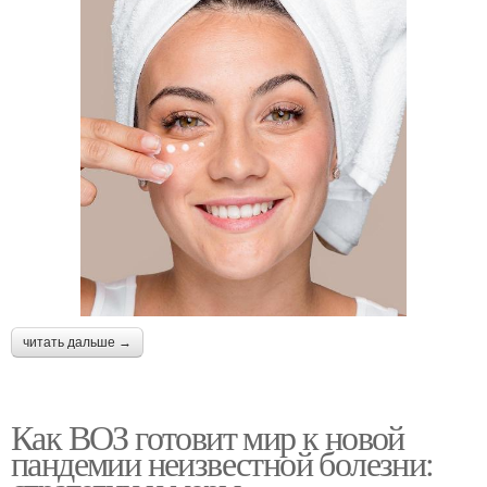
читать дальше →
Как ВОЗ готовит мир к новой
пандемии неизвестной болезни: