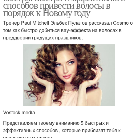
способов привести волосы в
порядок к Новому году
Тренер Paul Mitchell Эльбек Пулатов рассказал Cosmo о
том как быстро добиться вау-эффекта на волосах в
преддверии грядущих праздников.
Vostock-media
Представляем твоему вниманию 5 быстрых и
эффективных способов , которые приблизят тебя к
прическе на миллион.