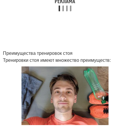
Преимущества тренировок стоя
Тренировки стоя имеют множество преимуществ: