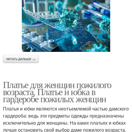
читать дальше →
Платье для женщин пожилого
возраста. Платье и юбка в
гардеробе пожилых женщин
Платья и юбки являются неотъемлемой частью дамского
гардероба: ведь эти предметы одежды предназначены
исключительно для женщины. На каких платьях и юбках
лучше остановить свой выбор даме пожилого возраста,