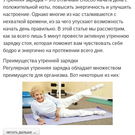
положительной ноты, повысить энергичность и улучшить
настроение. Однако многие из нас сталкиваются с
нехваткой времени, из-за чего упускают возможность
начать день правильно. В этой статье мы рассмотрим,
как за всего лишь 5 минут провести активную утреннюю
зарядку стоя, которая поможет вам чувствовать себя
бодро и энергично на протяжении всего дня.
Преимущества утренней зарядки
Регулярная утренняя зарядка обладает множеством
преимуществ для организма. Вот некоторые из них:
читать дальше →