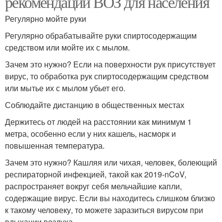
рекомендации ВОЗ для населения
Регулярно мойте руки
Регулярно обрабатывайте руки спиртосодержащим
средством или мойте их с мылом.
Зачем это нужно? Если на поверхности рук присутствует
вирус, то обработка рук спиртосодержащим средством
или мытье их с мылом убьет его.
Соблюдайте дистанцию в общественных местах
Держитесь от людей на расстоянии как минимум 1
метра, особенно если у них кашель, насморк и
повышенная температура.
Зачем это нужно? Кашляя или чихая, человек, болеющий
респираторной инфекцией, такой как 2019-nCoV,
распространяет вокруг себя мельчайшие капли,
содержащие вирус. Если вы находитесь слишком близко
к такому человеку, то можете заразиться вирусом при
вдыхании воздуха.