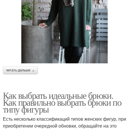
читать дальше →
Как выбрать идеальные брюки.
Как правильно выбрать брюки по
типу фигуры
Есть несколько классификаций типов женских фигур, при
приобретении очередной обновки, обращайте на это