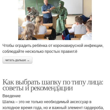
Чтобы оградить ребёнка от коронавирусной инфекции,
соблюдайте несколько простых правил:ё
читать дальше →
Как выбрать шапку по типу лица:
советы и рекомендации
Введение
Шапка – это не только необходимый аксессуар в
холодное время года, но и важный элемент гардероба,