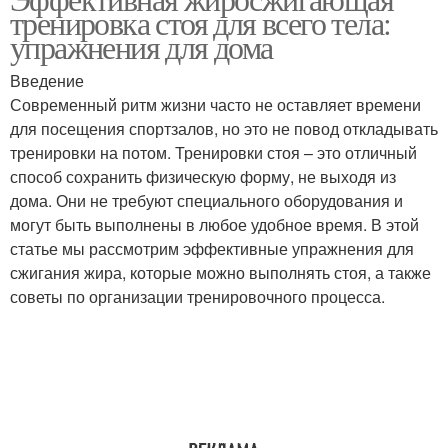
Рекомендации по уходу
тренировка стоя для всего тела:
методам
упражнения для дома
Введение
Современный ритм жизни часто не оставляет времени
Основные названия
для посещения спортзалов, но это не повод откладывать
тренировки на потом. Тренировки стоя – это отличный
способ сохранить физическую форму, не выходя из
дома. Они не требуют специального оборудования и
могут быть выполнены в любое удобное время. В этой
статье мы рассмотрим эффективные упражнения для
сжигания жира, которые можно выполнять стоя, а также
советы по организации тренировочного процесса.