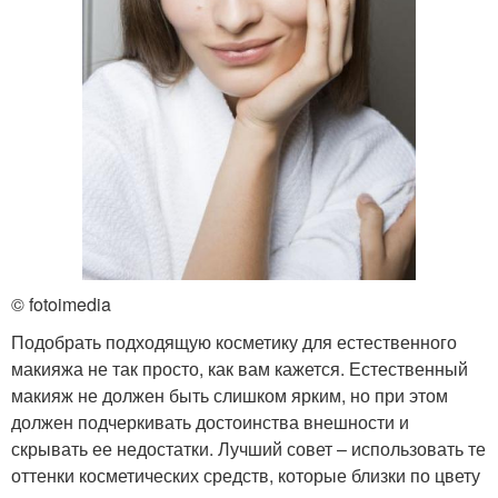
© fotoimedia
Подобрать подходящую косметику для естественного
макияжа не так просто, как вам кажется. Естественный
макияж не должен быть слишком ярким, но при этом
должен подчеркивать достоинства внешности и
скрывать ее недостатки. Лучший совет – использовать те
оттенки косметических средств, которые близки по цвету