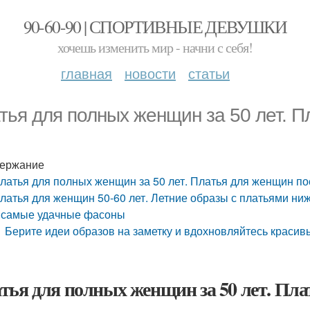
90-60-90 | СПОРТИВНЫЕ ДЕВУШКИ
хочешь изменить мир - начни с себя!
главная
новости
статьи
тья для полных женщин за 50 лет. П
ержание
латья для полных женщин за 50 лет. Платья для женщин по
латья для женщин 50-60 лет. Летние образы с платьями ниж
 самые удачные фасоны
Берите идеи образов на заметку и вдохновляйтесь краси
тья для полных женщин за 50 лет. Пла