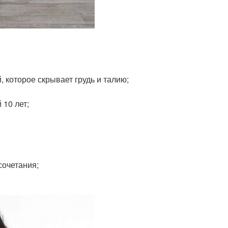
 которое скрывает грудь и талию;
10 лет;
сочетания;