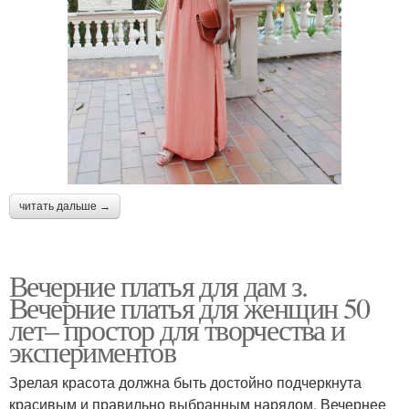
читать дальше →
Вечерние платья для дам з.
Вечерние платья для женщин 50
лет– простор для творчества и
экспериментов
Зрелая красота должна быть достойно подчеркнута
красивым и правильно выбранным нарядом. Вечернее