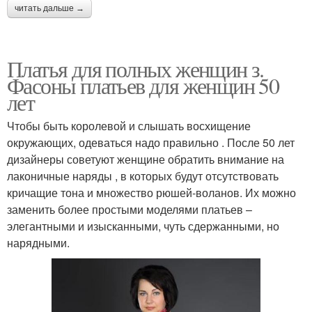
читать дальше →
Платья для полных женщин з.
Фасоны платьев для женщин 50
лет
Чтобы быть королевой и слышать восхищение
окружающих, одеваться надо правильно . После 50 лет
дизайнеры советуют женщине обратить внимание на
лаконичные наряды , в которых будут отсутствовать
кричащие тона и множество рюшей-воланов. Их можно
заменить более простыми моделями платьев –
элегантными и изысканными, чуть сдержанными, но
нарядными.