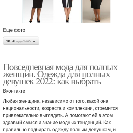
Еще фото
читать дальше →
Повседневная мода для полных
женщин. Одежда для полных
девушек 2022: как выбрать
Вконтакте
Любая женщина, независимо от того, какой она
национальности, возраста и комплекции, стремится
привлекательно выглядеть. А помогают ей в этом
здравый смысл и знание модных тенденций. Как
правильно подбирать одежду полным девушкам, и