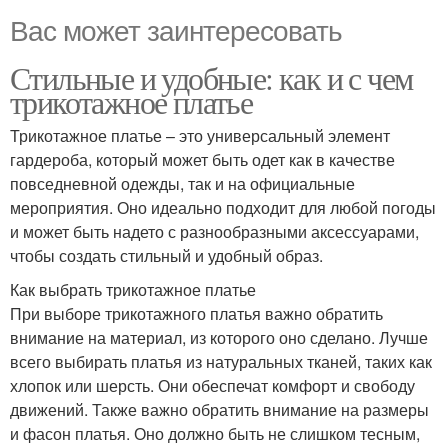
Вас может заинтересовать
Стильные и удобные: как и с чем
трикотажное платье
Трикотажное платье – это универсальный элемент
гардероба, который может быть одет как в качестве
повседневной одежды, так и на официальные
мероприятия. Оно идеально подходит для любой погоды
и может быть надето с разнообразными аксессуарами,
чтобы создать стильный и удобный образ.
Как выбрать трикотажное платье
При выборе трикотажного платья важно обратить
внимание на материал, из которого оно сделано. Лучше
всего выбирать платья из натуральных тканей, таких как
хлопок или шерсть. Они обеспечат комфорт и свободу
движений. Также важно обратить внимание на размеры
и фасон платья. Оно должно быть не слишком тесным,