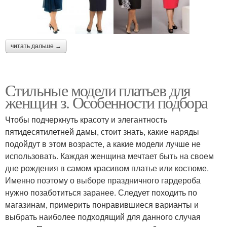
читать дальше →
Стильные модели платьев для
женщин з. Особенности подбора
Чтобы подчеркнуть красоту и элегантность
пятидесятилетней дамы, стоит знать, какие наряды
подойдут в этом возрасте, а какие модели лучше не
использовать. Каждая женщина мечтает быть на своем
дне рождения в самом красивом платье или костюме.
Именно поэтому о выборе праздничного гардероба
нужно позаботиться заранее. Следует походить по
магазинам, примерить понравившиеся варианты и
выбрать наиболее подходящий для данного случая