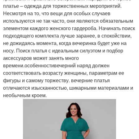
платье – одежда для торжественных мероприятий.
Несмотря на то, что вещи для особых случаев
используются не так часто, они являются обязательным
элементом каждого женского гардероба. Начинать поиск
подходящего комплекта лучше заранее, в спокойствии,
не дожидаясь момента, когда вечеринка будет уже на
носу. Поиск платья с идеальным силуэтом и подбор
аксессуаров может занять много
времени.особенностивечерний наряд должен
соответствовать возрасту женщины, параметрам ее
фигуры и самому торжеству. вечерние платья
отличаются изысканностью, шикарными материалами и
необычным кроем.