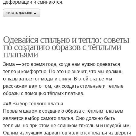
деформации и сминаются.
читать дальше →
Одевайся стильно и тепло: советы
по созданию образов с тёплыми
платьями
Зима — это время года, когда нам нужно одеваться
тепло и комфортно. Но это не значит, что мы должны
отказываться от моды и стиля. В этой статье мы
расскажем вам о том, как создать стильные и теплые
образы с помощью тёплых платьев.
### Выбор тёплого платья
Первым шагом к созданию образа с тёплым платьем
является выбор самого платья. Оно должно быть
теплым, но при этом не слишком тяжелым и неудобным.
Одним из лучших вариантов являются платья из шерсти