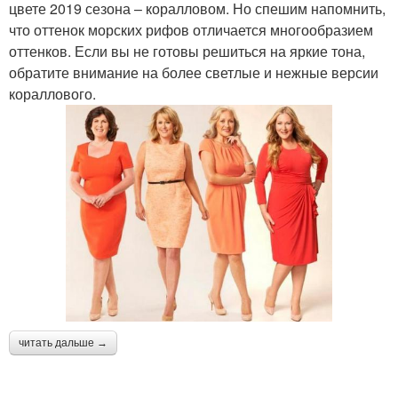
цвете 2019 сезона – коралловом. Но спешим напомнить,
что оттенок морских рифов отличается многообразием
оттенков. Если вы не готовы решиться на яркие тона,
обратите внимание на более светлые и нежные версии
кораллового.
читать дальше →