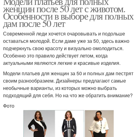
Модели платьев для полных
женщин после 50 лет с животом.
Особенности в выборе для полных
дам после 50 лет
Современной леди хочется очаровывать и подольше
оставаться молодой. Если даме уже за 50, здесь важно
подчеркнуть свою красоту и визуально омолодиться.
Особенно это правило действует летом, когда
актуальными являются легкие и красивые изделия.
Модели платьев для женщин за 50 и полных дам пестрят
своим разнообразием. Дизайнеры предлагают самые
необычные варианты, из которых можно выбрать
подходящий для себя. Но на что же обратить внимание?
Фото