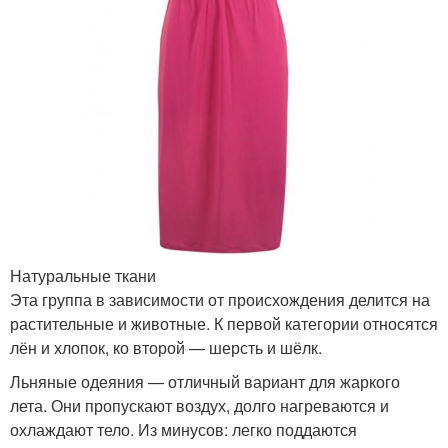
Натуральные ткани
Эта группа в зависимости от происхождения делится на
растительные и животные. К первой категории относятся
лён и хлопок, ко второй — шерсть и шёлк.
Льняные одеяния — отличный вариант для жаркого
лета. Они пропускают воздух, долго нагреваются и
охлаждают тело. Из минусов: легко поддаются