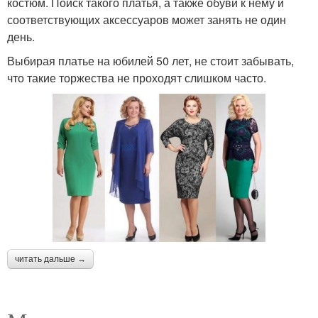
костюм. Поиск такого платья, а также обуви к нему и
соответствующих аксессуаров может занять не один
день.
Выбирая платье на юбилей 50 лет, не стоит забывать,
что такие торжества не проходят слишком часто.
читать дальше →