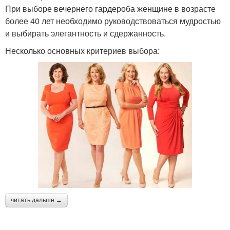
При выборе вечернего гардероба женщине в возрасте
более 40 лет необходимо руководствоваться мудростью
и выбирать элегантность и сдержанность.
Несколько основных критериев выбора:
читать дальше →