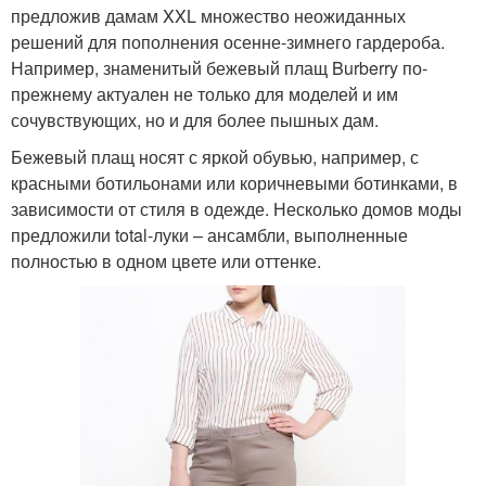
предложив дамам XXL множество неожиданных
решений для пополнения осенне-зимнего гардероба.
Например, знаменитый бежевый плащ Burberry по-
прежнему актуален не только для моделей и им
сочувствующих, но и для более пышных дам.
Бежевый плащ носят с яркой обувью, например, с
красными ботильонами или коричневыми ботинками, в
зависимости от стиля в одежде. Несколько домов моды
предложили total-луки – ансамбли, выполненные
полностью в одном цвете или оттенке.