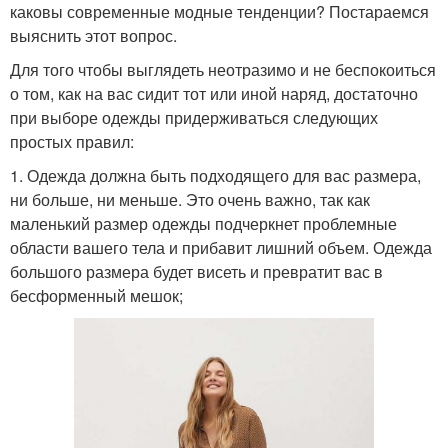
каковы современные модные тенденции? Постараемся
выяснить этот вопрос.
Для того чтобы выглядеть неотразимо и не беспокоиться
о том, как на вас сидит тот или иной наряд, достаточно
при выборе одежды придерживаться следующих
простых правил:
1. Одежда должна быть подходящего для вас размера,
ни больше, ни меньше. Это очень важно, так как
маленький размер одежды подчеркнет проблемные
области вашего тела и прибавит лишний объем. Одежда
большого размера будет висеть и превратит вас в
бесформенный мешок;