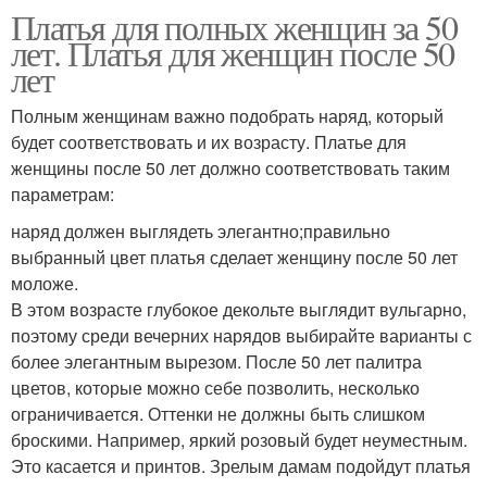
Платья для полных женщин за 50
лет. Платья для женщин после 50
лет
Полным женщинам важно подобрать наряд, который
будет соответствовать и их возрасту. Платье для
женщины после 50 лет должно соответствовать таким
параметрам:
наряд должен выглядеть элегантно;правильно
выбранный цвет платья сделает женщину после 50 лет
моложе.
В этом возрасте глубокое декольте выглядит вульгарно,
поэтому среди вечерних нарядов выбирайте варианты с
более элегантным вырезом. После 50 лет палитра
цветов, которые можно себе позволить, несколько
ограничивается. Оттенки не должны быть слишком
броскими. Например, яркий розовый будет неуместным.
Это касается и принтов. Зрелым дамам подойдут платья