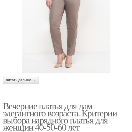
читать дальше →
Вечерние платья для дам
элегантного возраста. Критерии
выбора нарядного платья для
женщин 40-50-60 лет