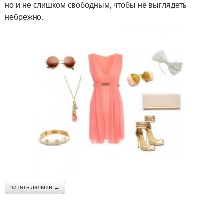
но и не слишком свободным, чтобы не выглядеть
небрежно.
читать дальше →