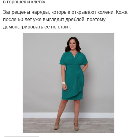
в горошек и клетку.
Запрещены наряды, которые открывают колени. Кожа
после 50 лет уже выглядит дряблой, поэтому
демонстрировать ее не стоит.