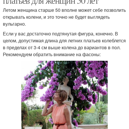
платьев для женщин 50 лет
Летом женщина старше 50 вполне может себе позволить
открывать колени, и это точно не будет выглядеть
вульгарно.
Если у вас достаточно подтянутая фигура, конечно. В
целом, допустимая длина для летних платьев колеблется
в пределах от 3-4 см выше колена до вариантов в пол.
Рекомендуем обратить внимание на фасоны: