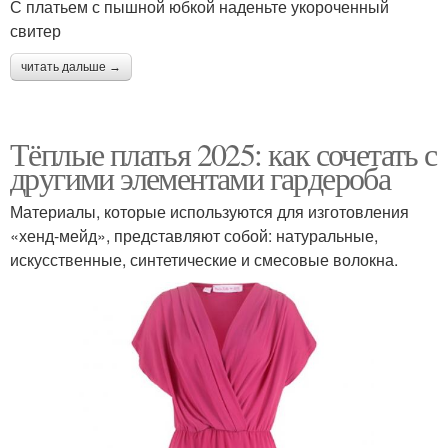
С платьем с пышной юбкой наденьте укороченный
свитер
читать дальше →
Тёплые платья 2025: как сочетать с
другими элементами гардероба
Материалы, которые используются для изготовления
«хенд-мейд», представляют собой: натуральные,
искусственные, синтетические и смесовые волокна.