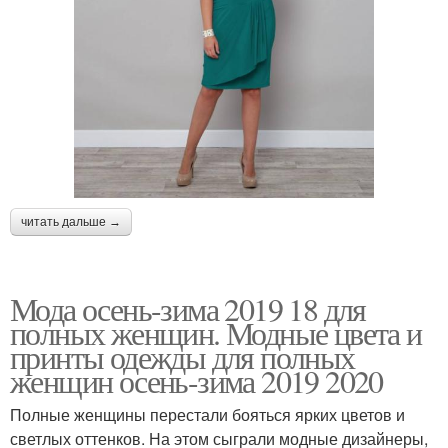
читать дальше →
Мода осень-зима 2019 18 для
полных женщин. Модные цвета и
принты одежды для полных
женщин осень-зима 2019 2020
Полные женщины перестали бояться ярких цветов и
светлых оттенков. На этом сыграли модные дизайнеры,