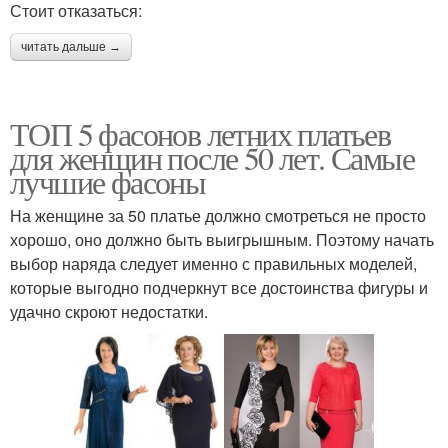
Стоит отказаться:
читать дальше →
ТОП 5 фасонов летних платьев
для женщин после 50 лет. Самые
лучшие фасоны
На женщине за 50 платье должно смотреться не просто
хорошо, оно должно быть выигрышным. Поэтому начать
выбор наряда следует именно с правильных моделей,
которые выгодно подчеркнут все достоинства фигуры и
удачно скроют недостатки.