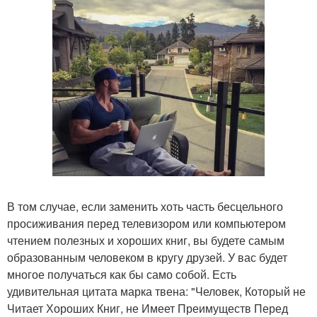
В том случае, если заменить хоть часть бесцельного
просиживания перед телевизором или компьютером
чтением полезных и хороших книг, вы будете самым
образованным человеком в кругу друзей. У вас будет
многое получаться как бы само собой. Есть
удивительная цитата марка твена: "Человек, Который не
Читает Хороших Книг, не Имеет Преимуществ Перед