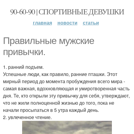
90-60-90 | СПОРТИВНЫЕ ДЕВУШКИ
главная
новости
статьи
Правильные мужские
привычки.
1. ранний подъем.
Успешные люди, как правило, ранние пташки. Этот
мирный период до момента пробуждения всего мира -
самая важная, вдохновляющая и умиротворенная часть
дня. Те, кто открыли эту привычку для себя, утверждают,
что не жили полноценной жизнью до того, пока не
начали просыпаться в 5 утра каждый день.
2. увлеченное чтение.