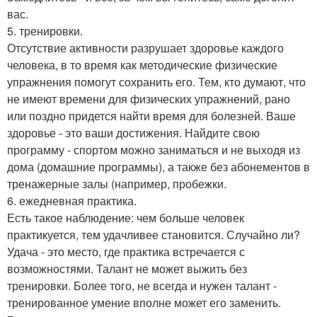
вас.
5. тренировки.
Отсутствие активности разрушает здоровье каждого
человека, в то время как методические физические
упражнения помогут сохранить его. Тем, кто думают, что
не имеют времени для физических упражнений, рано
или поздно придется найти время для болезней. Ваше
здоровье - это ваши достижения. Найдите свою
программу - спортом можно заниматься и не выходя из
дома (домашние программы), а также без абонементов в
тренажерные залы (например, пробежки.
6. ежедневная практика.
Есть такое наблюдение: чем больше человек
практикуется, тем удачливее становится. Случайно ли?
Удача - это место, где практика встречается с
возможностями. Талант не может выжить без
тренировки. Более того, не всегда и нужен талант -
тренированное умение вполне может его заменить.