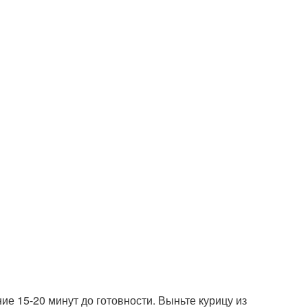
ие 15-20 минут до готовности. Выньте курицу из