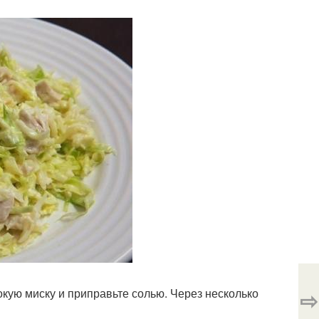
⇨
бокую миску и приправьте солью. Через несколько