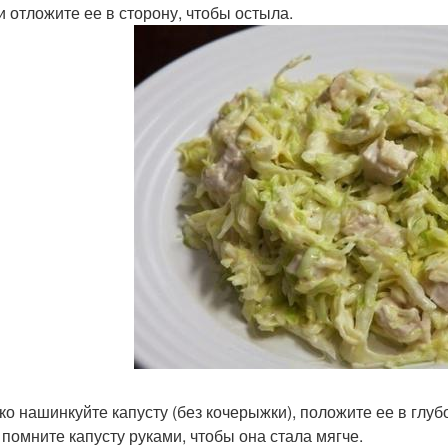
и отложите ее в сторону, чтобы остыла.
лко нашинкуйте капусту (без кочерыжки), положите ее в глу
 помните капусту руками, чтобы она стала мягче.