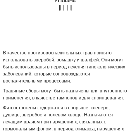
В качестве противовоспалительных трав принято
использовать зверобой, ромашку и шалфей. Они могут
быть использованы в период лечения гинекологических
заболеваний, которые сопровождаются
воспалительными процессами.
Травяные сборы могут быть назначены для внутреннего
применения, в качестве тампонов и для спринцевания.
Фитоэстрогены содержатся в спорыше, клевере,
душице, зверобое и полевом хвоще. Назначаются
лечащим врачом при нарушениях, связанных с
гормональным фоном, в период климакса, нарушениях