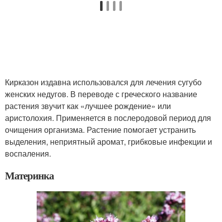
Кирказон издавна использовался для лечения сугубо
женских недугов. В переводе с греческого название
растения звучит как «лучшее рождение» или
аристолохия. Применяется в послеродовой период для
очищения организма. Растение помогает устранить
выделения, неприятный аромат, грибковые инфекции и
воспаления.
Материнка