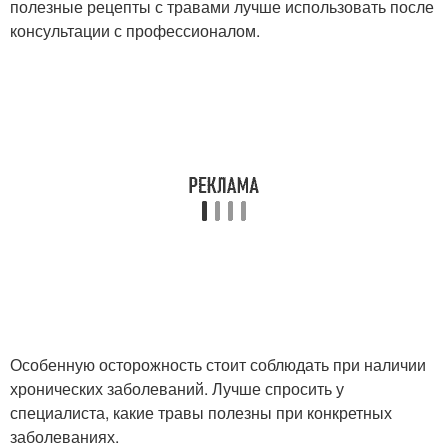
полезные рецепты с травами лучше использовать после
консультации с профессионалом.
Особенную осторожность стоит соблюдать при наличии
хронических заболеваний. Лучше спросить у
специалиста, какие травы полезны при конкретных
заболеваниях.