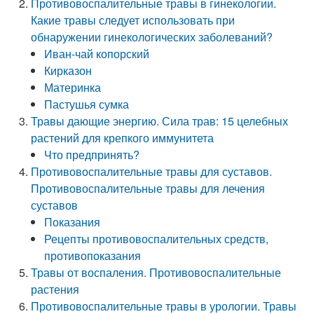
Противовоспалительные травы в гинекологии.
Какие травы следует использовать при
обнаружении гинекологических заболеваний?
Иван-чай копорский
Кирказон
Материнка
Пастушья сумка
Травы дающие энергию. Сила трав: 15 целебных
растений для крепкого иммунитета
Что предпринять?
Противовоспалительные травы для суставов.
Противовоспалительные травы для лечения
суставов
Показания
Рецепты противовоспалительных средств,
противопоказания
Травы от воспаления. Противовоспалительные
растения
Противовоспалительные травы в урологии. Травы