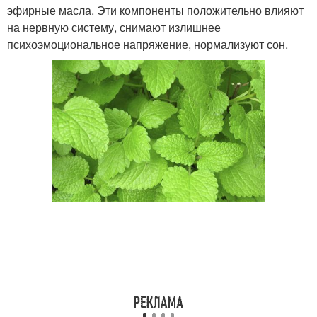
эфирные масла. Эти компоненты положительно влияют
на нервную систему, снимают излишнее
психоэмоциональное напряжение, нормализуют сон.