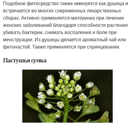
Подобное фитосредство также именуется как душица и
встречается во многих современных лекарственных
сборах. Активно применяется материнка при лечении
женских заболеваний благодаря способности растения
убивать бактерии, снимать воспаления и боли при
менструации. Из душицы делается ароматный чай или
фитонастой. Также применяется при спринцевании.
Пастушья сумка