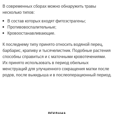
В современных сборах можно обнаружить травы
несколько типов:
В состав которых входят фитоэстрагены;
Противовоспалительные;
Кровоостанавливающие.
К последнему типу принято относить водяной перец,
барбарис, крапиву и тысячелистник. Подобные растения
способны справиться и с маточными кровотечениями.
Их принято использовать в период обильных
менструаций для улучшенного сокращения матки после
родов, после выкидыша и в послеоперационный период.