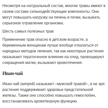
Несмотря на натуральный состав, многие травы имеют в
своем составе сильнодействующие компоненты. Они
могут повышать нагрузку на печень и почки, вызывать
серьезное отравление организма.
Шесть самых полезных трав
Применение трав опасно в детском возрасте, а
беременным женщинам лучше вообще отказаться от
народных методов лечения, так как некоторые растения
оказывают тератогенное влияние на плод, провоцируют
сокращения матки, вызывают кровотечения.
Иван-чай
Иван-чай (кипрей) называют «мужской травой», и не зря:
растение поддерживает здоровье предстательной
железы. Также оно способно повышать гемоглобин,
восстанавливать кроветворную функцию.