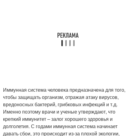
Иммунная система человека предназначена для того,
чтобы защищать организм, отражая атаку вирусов,
вредоносных бактерий, грибковых инфекций и т.д.
Именно поэтому врачи и ученые утверждают, что
крепкий иммунитет – залог хорошего здоровья и
долголетия. С годами иммунная система начинает
давать сбои, это происходит из-за плохой экологии,