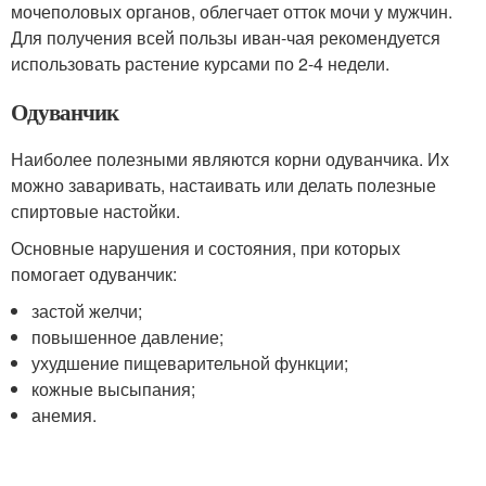
мочеполовых органов, облегчает отток мочи у мужчин.
Для получения всей пользы иван-чая рекомендуется
использовать растение курсами по 2-4 недели.
Одуванчик
Наиболее полезными являются корни одуванчика. Их
можно заваривать, настаивать или делать полезные
спиртовые настойки.
Основные нарушения и состояния, при которых
помогает одуванчик:
застой желчи;
повышенное давление;
ухудшение пищеварительной функции;
кожные высыпания;
анемия.