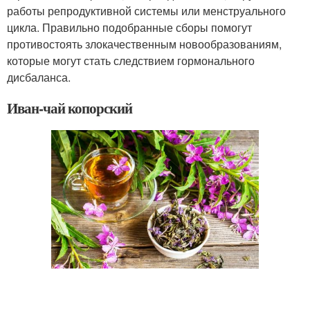
работы репродуктивной системы или менструального
цикла. Правильно подобранные сборы помогут
противостоять злокачественным новообразованиям,
которые могут стать следствием гормонального
дисбаланса.
Иван-чай копорский