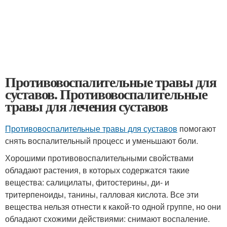
Противовоспалительные травы для
суставов. Противовоспалительные
травы для лечения суставов
Противовоспалительные травы для суставов
помогают
снять воспалительный процесс и уменьшают боли.
Хорошими противовоспалительными свойствами
обладают растения, в которых содержатся такие
вещества: салицилаты, фитостерины, ди- и
тритерпеноиды, танины, галловая кислота. Все эти
вещества нельзя отнести к какой-то одной группе, но они
обладают схожими действиями: снимают воспаление.