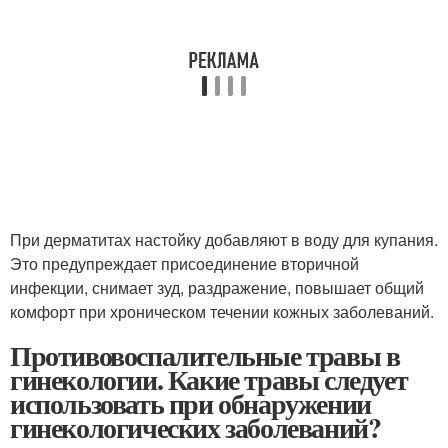
При дерматитах настойку добавляют в воду для купания.
Это предупреждает присоединение вторичной
инфекции, снимает зуд, раздражение, повышает общий
комфорт при хроническом течении кожных заболеваний.
Противовоспалительные травы в
гинекологии. Какие травы следует
использовать при обнаружении
гинекологических заболеваний?