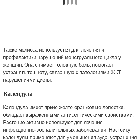
Также мелисса используется для лечения и
профилактики нарушений менструального цикла у
женщин. Она снимает головную боль, помогает
устранять тошноту, связанную с патологиями ЖКТ,
нарушениями диеты.
Календула
Календула имеет яркие желто-оранжевые лепестки,
обладает выраженными антисептическими свойствами.
Растение активно используют для лечения
инфекционно-воспалительных заболеваний. Настойку
календулы применяют для уменьшения зуда, устранения