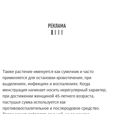
Также растение именуется как сумочник и часто
применяется для остановки кровотечения, при
выделениях, инфекциях и воспалениях. Когда
менструация начинает носить нерегулярный характер,
при достижении женщиной 45-летнего возраста,
пастушья сумка используется как
противовоспалительное и послеродовое средство.