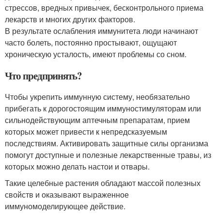
стрессов, вредных привычек, бесконтрольного приема
лекарств и многих других факторов.
В результате ослабления иммунитета люди начинают
часто болеть, постоянно простывают, ощущают
хроническую усталость, имеют проблемы со сном.
Что предпринять?
Чтобы укрепить иммунную систему, необязательно
прибегать к дорогостоящим иммуностимуляторам или
сильнодействующим аптечным препаратам, прием
которых может привести к непредсказуемым
последствиям. Активировать защитные силы организма
помогут доступные и полезные лекарственные травы, из
которых можно делать настои и отвары.
Такие целебные растения обладают массой полезных
свойств и оказывают выраженное
иммуномоделирующее действие.