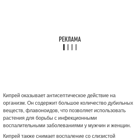
Кипрей оказывает антисептическое действие на
организм. Он содержит большое количество дубильных
веществ, флавоноидов, что позволяет использовать
растения для борьбы с инфекционными
воспалительными заболеваниями у мужчин и женщин.
Кипрей также снимает воспаление со слизистой