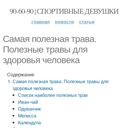
90-60-90 | СПОРТИВНЫЕ ДЕВУШКИ
главная
новости
статьи
Самая полезная трава.
Полезные травы для
здоровья человека
Содержание
Самая полезная трава. Полезные травы для
здоровья человека
Список наиболее полезных трав
Иван-чай
Одуванчик
Мелисса
Календула