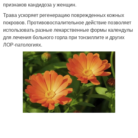
признаков кандидоза у женщин.
Трава ускоряет регенерацию поврежденных кожных
покровов. Противовоспалительное действие позволяет
использовать разные лекарственные формы календулы
для лечения больного горла при тонзиллите и других
ЛОР-патологиях.