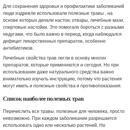
Для сохранения здоровья и профилактики заболеваний
люди издревле использовали полезные травы , на
основе которых делали настои, отвары, лечебные мази,
спиртовые настойки. Это помогало бороться с разными
недугами, что было важно в период, когда наблюдался
дефицит лекарственных препаратов, особенно
антибиотиков.
Лечебные свойства трав легли в основу многих
препаратов, которые применяются и сегодня. Но при
использовании даже натурального средства важно
внимательно изучать инструкцию, потому что растения
могут иметь и полезные свойства и противопоказания.
Список наиболее полезных трав
Перечислить все травы, полезные для человека, просто
невозможно. При каждом заболевании разрешается
использовать одно или несколько растений. Но