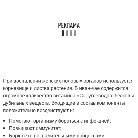
При воспалении женских половых органов используется
корневище и листва растения. В иван-чае содержится
огромное количество витамина «С», углеводов, белков и
дубильных веществ. Входящие в состав компоненты
положительно воздействуют и:
Помогают организму бороться с инфекцией;
Повышают иммунитет;
Борются с воспалительными процессами.