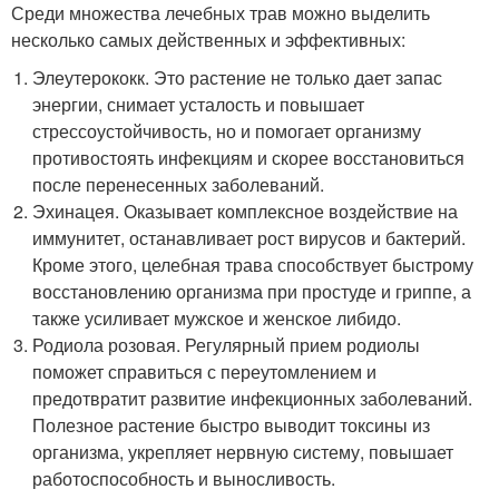
Среди множества лечебных трав можно выделить
несколько самых действенных и эффективных:
Элеутерококк. Это растение не только дает запас
энергии, снимает усталость и повышает
стрессоустойчивость, но и помогает организму
противостоять инфекциям и скорее восстановиться
после перенесенных заболеваний.
Эхинацея. Оказывает комплексное воздействие на
иммунитет, останавливает рост вирусов и бактерий.
Кроме этого, целебная трава способствует быстрому
восстановлению организма при простуде и гриппе, а
также усиливает мужское и женское либидо.
Родиола розовая. Регулярный прием родиолы
поможет справиться с переутомлением и
предотвратит развитие инфекционных заболеваний.
Полезное растение быстро выводит токсины из
организма, укрепляет нервную систему, повышает
работоспособность и выносливость.