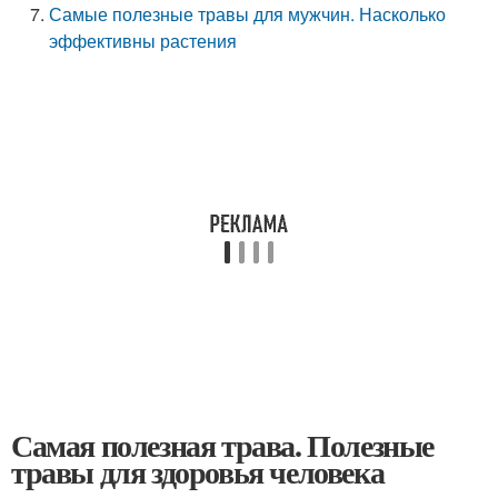
Самые полезные травы для мужчин. Насколько
эффективны растения
Самая полезная трава. Полезные
травы для здоровья человека