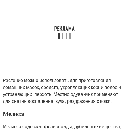
Растение можно использовать для приготовления
домашних масок, средств, укрепляющих корни волос и
устраняющих перхоть. Местно одуванчик применяют
для снятия воспаления, зуда, раздражения с кожи.
Мелисса
Мелисса содержит флавоноиды, дубильные вещества,