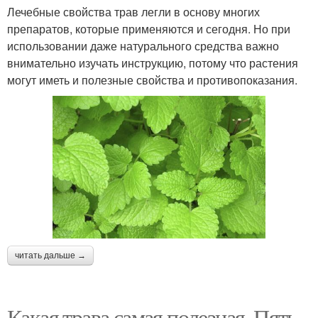
Лечебные свойства трав легли в основу многих
препаратов, которые применяются и сегодня. Но при
использовании даже натурального средства важно
внимательно изучать инструкцию, потому что растения
могут иметь и полезные свойства и противопоказания.
читать дальше →
Какая трава самая полезная. Пять