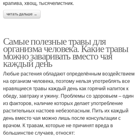
крапива, хвощ, тысячелистник.
читать дальше →
Самые полезные травы для
организма человека. Какие травы
можно заваривать вместо чая
каждый день
Любые растения обладают определённым воздействием
на организм человека, поэтому нельзя употреблять все
нравящиеся травы каждый день как горячий напиток к
обеду, завтраку и ужину. Проблемы со здоровьем – один
из факторов, наличие которых делает употребление
растительных настоев небезопасным. Пить их каждый
день вместо чая можно лишь после консультации с
врачом. К травам, которые не причинят вреда в
большинстве случаев, относят: