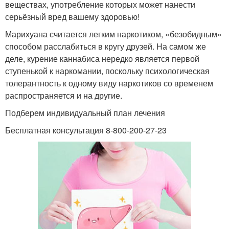
веществах, употребление которых может нанести
серьёзный вред вашему здоровью!
Марихуана считается легким наркотиком, «безобидным»
способом расслабиться в кругу друзей. На самом же
деле, курение каннабиса нередко является первой
ступенькой к наркомании, поскольку психологическая
толерантность к одному виду наркотиков со временем
распространяется и на другие.
Подберем индивидуальный план лечения
Бесплатная консультация 8-800-200-27-23