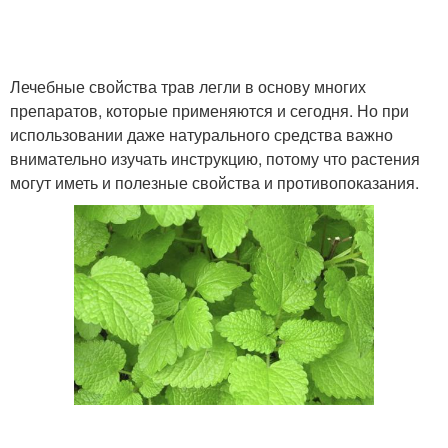
Лечебные свойства трав легли в основу многих
препаратов, которые применяются и сегодня. Но при
использовании даже натурального средства важно
внимательно изучать инструкцию, потому что растения
могут иметь и полезные свойства и противопоказания.