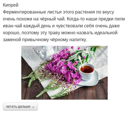
Кипрей
Ферментированные листья этого растения по вкусу
очень похожи на чёрный чай. Когда-то наши предки пили
иван-чай каждый день и чувствовали себя очень даже
хорошо, поэтому эту траву можно назвать идеальной
заменой привычному чёрному напитку.
читать дальше →