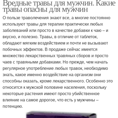
Вредные травы для мужчин. Какие
травы опасны для мужчин
О пользе траволечения знают все, а многие постоянно
используют травы для терапии практически любых
заболеваний или просто в качестве добавки к чаю – и
вкусно, и полезно. Травы, в отличие от таблеток,
обладают мягким воздействием и почти не вызывают
побочных эффектов. В продаже сейчас имеется
множество лекарственных травяных сборов и просто
чаев с травяными добавками. Но прежде, чем начать
регулярное употребление любых травок, необходимо
знать, какое именно воздействие на организм они
способны оказать, кроме лекарственного. Особенно это
относится к мужской половине населения, поскольку
некоторые растения имеют просто убийственное
влияние на самое дорогое, что есть у мужчины –
потенцию.