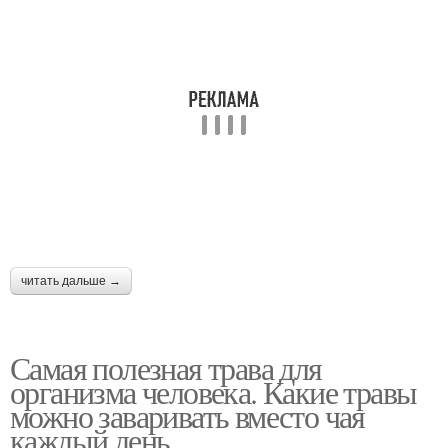
читать дальше →
Самая полезная трава для
организма человека. Какие травы
можно заваривать вместо чая
каждый день