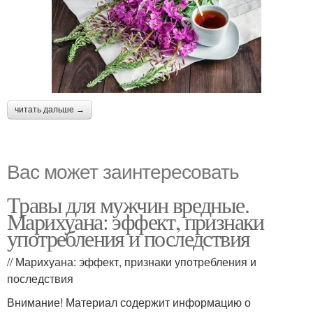
читать дальше →
Вас может заинтересовать
Травы для мужчин вредные.
Марихуана: эффект, признаки
употребления и последствия
// Марихуана: эффект, признаки употребления и
последствия
Внимание! Материал содержит информацию о