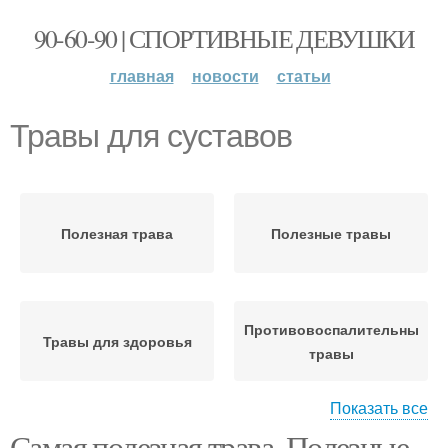
90-60-90 | СПОРТИВНЫЕ ДЕВУШКИ
главная
новости
статьи
Травы для суставов
Полезная трава
Полезные травы
Противовоспалительные
Травы для здоровья
травы
Показать все
Самая полезная трава. Полезные