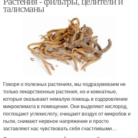
Растения - фильтры, целители и
талисманы
Говоря о полезных растениях, мы подразумеваем не
только лекарственные растения, но и комнатные,
которые оказывают немалую помощь в оздоровлении
микроклимата в помещении. Они выделяют кислород,
поглощают углекислоту, очищают воздух от микробов и
пыли, снимают нервное напряжение и просто
заставляют нас чувствовать себя счастливыми…