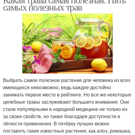
самых полезных трав
Выбрать самое полезное растение для человека из всех
имеющихся невозможно, ведь каждое достойно
занимать первое место в рейтинге. Но все же некоторые
целебные травы заслуживают большего внимания. Они
стали популярными в народной медицине не только из-
за своих свойств, но также благодаря доступности и
лёгкости применения. В пятёрку лучших можно
поставить такие известные растения, как алоэ, ромашка,