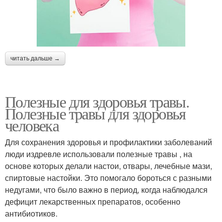
читать дальше →
Полезные для здоровья травы.
Полезные травы для здоровья
человека
Для сохранения здоровья и профилактики заболеваний
люди издревле использовали полезные травы , на
основе которых делали настои, отвары, лечебные мази,
спиртовые настойки. Это помогало бороться с разными
недугами, что было важно в период, когда наблюдался
дефицит лекарственных препаратов, особенно
антибиотиков.