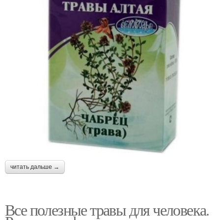
читать дальше →
Все полезные травы для человека.