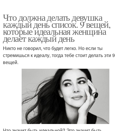
Что должна делать девушка
каждый день список. 9 вещей,
которые идеальная женщина
делает каждый день
Никто не говорил, что будет легко. Но если ты
стремишься к идеалу, тогда тебе стоит делать эти 9
вещей.
Что значит быть идеальной? Это значит быть