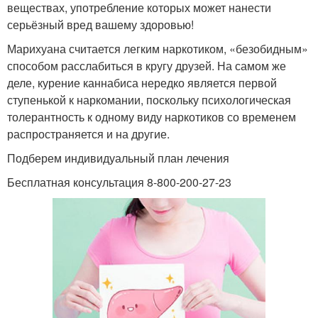
веществах, употребление которых может нанести
серьёзный вред вашему здоровью!
Марихуана считается легким наркотиком, «безобидным»
способом расслабиться в кругу друзей. На самом же
деле, курение каннабиса нередко является первой
ступенькой к наркомании, поскольку психологическая
толерантность к одному виду наркотиков со временем
распространяется и на другие.
Подберем индивидуальный план лечения
Бесплатная консультация 8-800-200-27-23