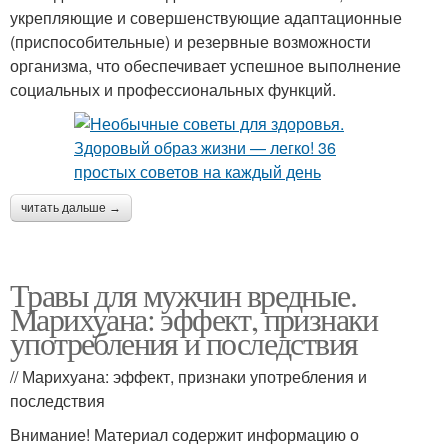
укрепляющие и совершенствующие адаптационные
(приспособительные) и резервные возможности
организма, что обеспечивает успешное выполнение
социальных и профессиональных функций.
читать дальше →
Травы для мужчин вредные.
Марихуана: эффект, признаки
употребления и последствия
// Марихуана: эффект, признаки употребления и
последствия
Внимание! Материал содержит информацию о