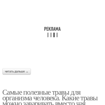
читать дальше →
Самые полезные травы для
организма человека. Какие травы
можно заваривать вместо чая