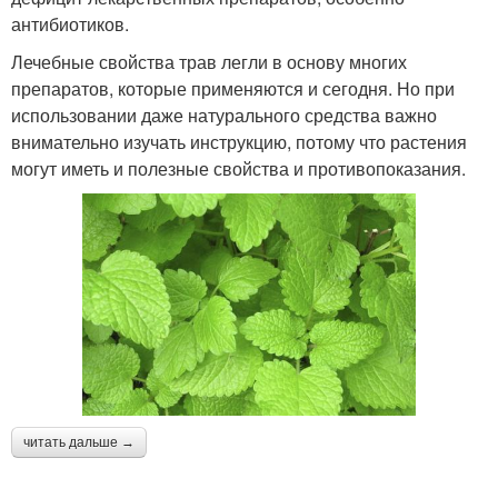
антибиотиков.
Лечебные свойства трав легли в основу многих
препаратов, которые применяются и сегодня. Но при
использовании даже натурального средства важно
внимательно изучать инструкцию, потому что растения
могут иметь и полезные свойства и противопоказания.
читать дальше →