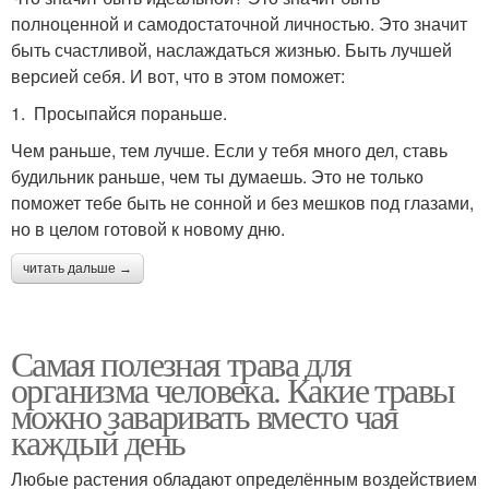
полноценной и самодостаточной личностью. Это значит
быть счастливой, наслаждаться жизнью. Быть лучшей
версией себя. И вот, что в этом поможет:
1. Просыпайся пораньше.
Чем раньше, тем лучше. Если у тебя много дел, ставь
будильник раньше, чем ты думаешь. Это не только
поможет тебе быть не сонной и без мешков под глазами,
но в целом готовой к новому дню.
читать дальше →
Самая полезная трава для
организма человека. Какие травы
можно заваривать вместо чая
каждый день
Любые растения обладают определённым воздействием