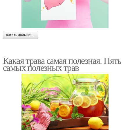
читать дальше →
Какая трава самая полезная. Пять
самых полезных трав