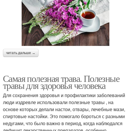
читать дальше →
Самая полезная трава. Полезные
травы для здоровья человека
Для сохранения здоровья и профилактики заболеваний
люди издревле использовали полезные травы , на
основе которых делали настои, отвары, лечебные мази,
спиртовые настойки. Это помогало бороться с разными
недугами, что было важно в период, когда наблюдался
дефицит лекарственных препаратов, особенно