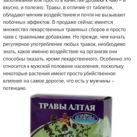
вкусно, и полезно. Травы, в отличие от таблеток,
обладают мягким воздействием и почти не вызывают
побочных эффектов. В продаже сейчас имеется
множество лекарственных травяных сборов и просто
чаев с травяными добавками. Но прежде, чем начать
регулярное употребление любых травок, необходимо
знать, какое именно воздействие на организм они
способны оказать, кроме лекарственного. Особенно это
относится к мужской половине населения, поскольку
некоторые растения имеют просто убийственное
влияние на самое дорогое, что есть у мужчины –
потенцию.