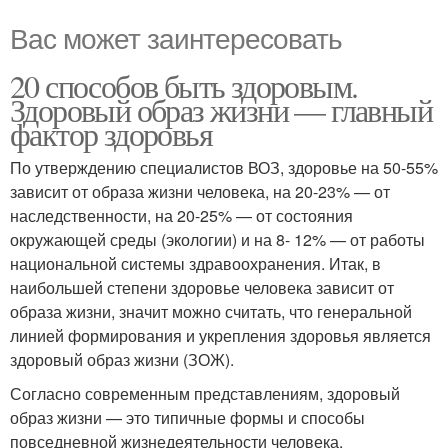
Вас может заинтересовать
20 способов быть здоровым.
Здоровый образ жизни — главный
фактор здоровья
По утверждению специалистов ВОЗ, здоровье на 50-55%
зависит от образа жизни человека, на 20-23% — от
наследственности, на 20-25% — от состояния
окружающей среды (экологии) и на 8- 12% — от работы
национальной системы здравоохранения. Итак, в
наибольшей степени здоровье человека зависит от
образа жизни, значит можно считать, что генеральной
линией формирования и укрепления здоровья является
здоровый образ жизни (ЗОЖ).
Согласно современным представлениям, здоровый
образ жизни — это типичные формы и способы
повседневной жизнедеятельности человека,