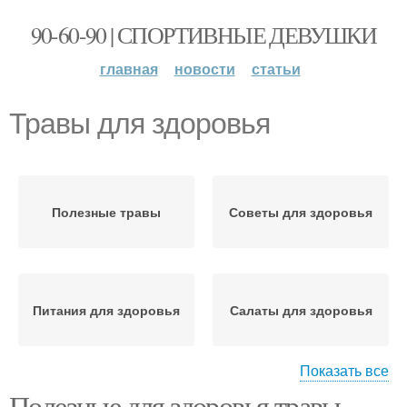
90-60-90 | СПОРТИВНЫЕ ДЕВУШКИ
главная
новости
статьи
Травы для здоровья
Полезные травы
Советы для здоровья
Питания для здоровья
Салаты для здоровья
Показать все
Полезные для здоровья травы.