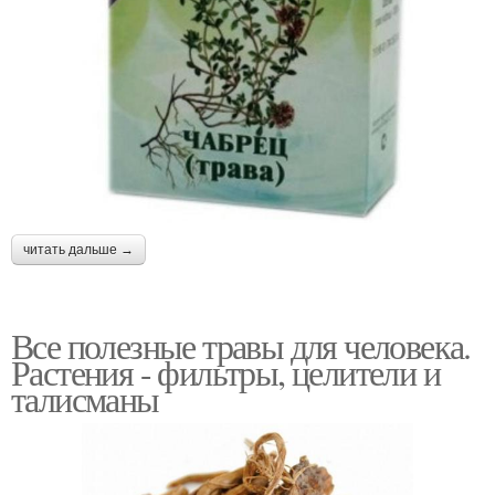
читать дальше →
Все полезные травы для человека.
Растения - фильтры, целители и
талисманы