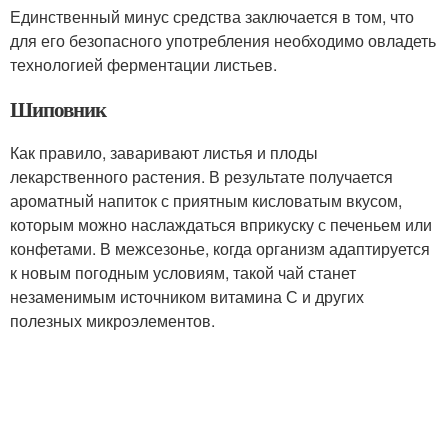
Единственный минус средства заключается в том, что
для его безопасного употребления необходимо овладеть
технологией ферментации листьев.
Шиповник
Как правило, заваривают листья и плоды
лекарственного растения. В результате получается
ароматный напиток с приятным кисловатым вкусом,
которым можно наслаждаться вприкуску с печеньем или
конфетами. В межсезонье, когда организм адаптируется
к новым погодным условиям, такой чай станет
незаменимым источником витамина С и других
полезных микроэлементов.