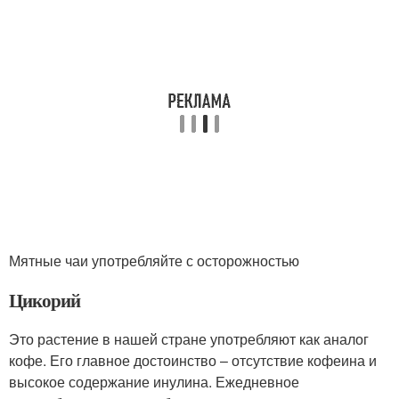
Мятные чаи употребляйте с осторожностью
Цикорий
Это растение в нашей стране употребляют как аналог
кофе. Его главное достоинство – отсутствие кофеина и
высокое содержание инулина. Ежедневное