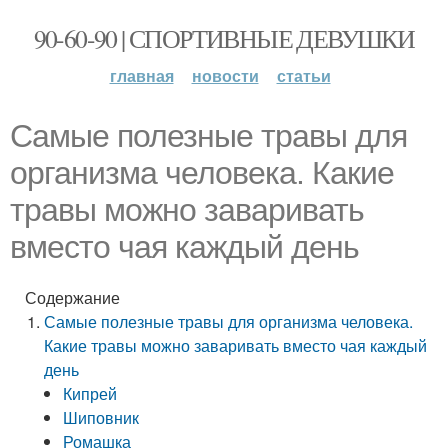
90-60-90 | СПОРТИВНЫЕ ДЕВУШКИ
главная
новости
статьи
Самые полезные травы для
организма человека. Какие
травы можно заваривать
вместо чая каждый день
Содержание
Самые полезные травы для организма человека.
Какие травы можно заваривать вместо чая каждый
день
Кипрей
Шиповник
Ромашка