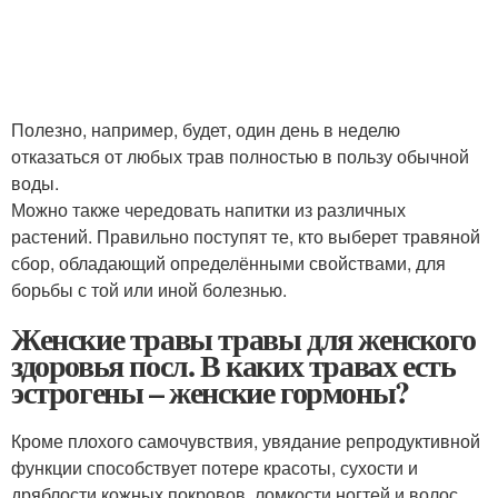
Полезно, например, будет, один день в неделю
отказаться от любых трав полностью в пользу обычной
воды.
Можно также чередовать напитки из различных
растений. Правильно поступят те, кто выберет травяной
сбор, обладающий определёнными свойствами, для
борьбы с той или иной болезнью.
Женские травы травы для женского
здоровья посл. В каких травах есть
эстрогены – женские гормоны?
Кроме плохого самочувствия, увядание репродуктивной
функции способствует потере красоты, сухости и
дряблости кожных покровов, ломкости ногтей и волос.