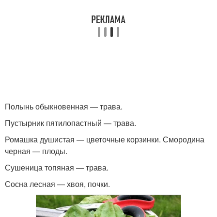
Полынь обыкновенная — трава.
Пустырник пятилопастный — трава.
Ромашка душистая — цветочные корзинки. Смородина
черная — плоды.
Сушеница топяная — трава.
Сосна лесная — хвоя, почки.