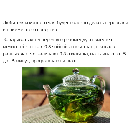
Любителям мятного чая будет полезно делать перерывы
в приёме этого средства.
Заваривать мяту перечную рекомендуют вместе с
мелиссой. Состав: 0,5 чайной ложки трав, взятых в
равных частях, заливают 0,3 л кипятка, настаивают от 5
до 15 минут, процеживают и пьют.