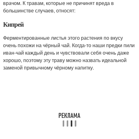
врачом. К травам, которые не причинят вреда в
большинстве случаев, относят:
Кипрей
Ферментированные листья этого растения по вкусу
очень похожи на чёрный чай. Когда-то наши предки пили
иван-чай каждый день и чувствовали себя очень даже
хорошо, поэтому эту траву можно назвать идеальной
заменой привычному чёрному напитку.