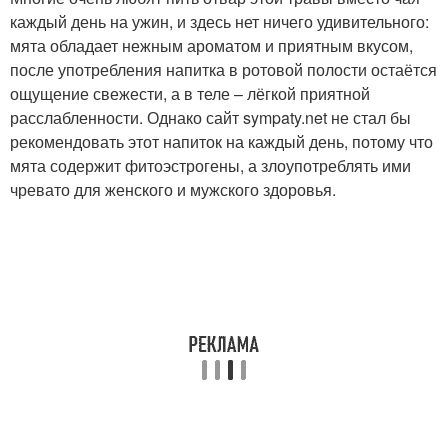
каждый день на ужин, и здесь нет ничего удивительного:
мята обладает нежным ароматом и приятным вкусом,
после употребления напитка в ротовой полости остаётся
ощущение свежести, а в теле – лёгкой приятной
расслабленности. Однако сайт sympaty.net не стал бы
рекомендовать этот напиток на каждый день, потому что
мята содержит фитоэстрогены, а злоупотреблять ими
чревато для женского и мужского здоровья.