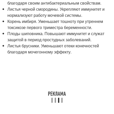
благодаря своим антибактериальным свойствам.
Листья черной смородины. Укрепляют иммунитет и
нормализуют работу мочевой системы.
Корень имбиря. Уменьшает тошноту при утреннем
токсикозе первого триместра беременности.
Плоды шиповника. Повышают иммунитет и служат
защитой в период простудных заболеваний.
Листья брусники. Уменьшают отеки конечностей
благодаря мочегонному эффекту.