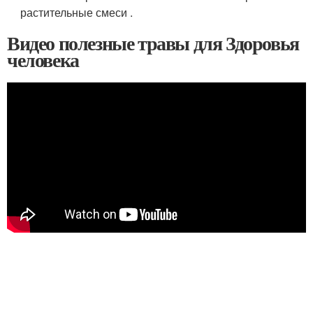
растительные смеси .
Видео полезные травы для Здоровья
человека