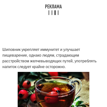
Шиповник укрепляет иммунитет и улучшает
пищеварение, однако людям, страдающим
расстройством желчевыводящих путей, употреблять
напиток следует крайне осторожно.