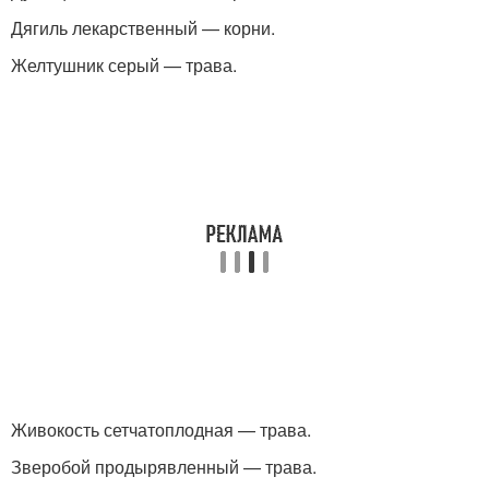
Дягиль лекарственный — корни.
Желтушник серый — трава.
Живокость сетчатоплодная — трава.
Зверобой продырявленный — трава.