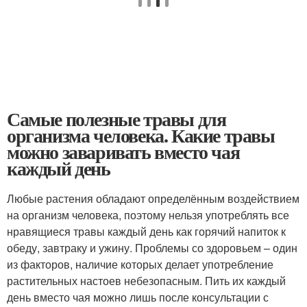
Самые полезные травы для
организма человека. Какие травы
можно заваривать вместо чая
каждый день
Любые растения обладают определённым воздействием
на организм человека, поэтому нельзя употреблять все
нравящиеся травы каждый день как горячий напиток к
обеду, завтраку и ужину. Проблемы со здоровьем – один
из факторов, наличие которых делает употребление
растительных настоев небезопасным. Пить их каждый
день вместо чая можно лишь после консультации с