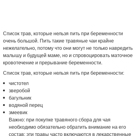
Список трав, которые нельзя пить при беременности
очень большой. Пить такие травяные чаи крайне
нежелательно, потому что они могут не только навредить
малышу и будущей маме, но и спровоцировать маточное
кровотечение и прерывание беременности.
Список трав, которые нельзя пить при беременности:
чистотел
зверобой
багульник
водяной перец
змеевик
Важно: при покупке травяного сбора для чая
необходимо обязательно обратить внимание на его
состав: эти травы часто включаются в лекарственные