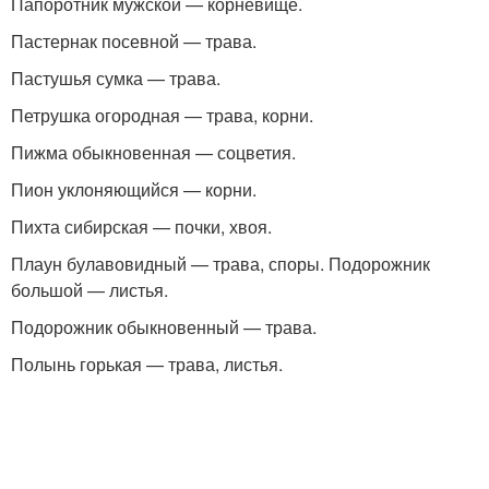
Папоротник мужской — корневище.
Пастернак посевной — трава.
Пастушья сумка — трава.
Петрушка огородная — трава, корни.
Пижма обыкновенная — соцветия.
Пион уклоняющийся — корни.
Пихта сибирская — почки, хвоя.
Плаун булавовидный — трава, споры. Подорожник
большой — листья.
Подорожник обыкновенный — трава.
Полынь горькая — трава, листья.