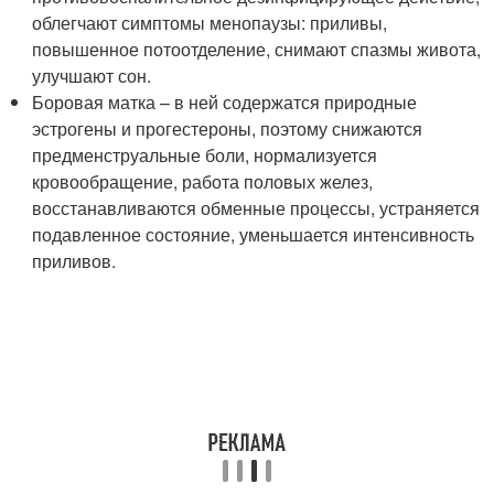
облегчают симптомы менопаузы: приливы,
повышенное потоотделение, снимают спазмы живота,
улучшают сон.
Боровая матка – в ней содержатся природные
эстрогены и прогестероны, поэтому снижаются
предменструальные боли, нормализуется
кровообращение, работа половых желез,
восстанавливаются обменные процессы, устраняется
подавленное состояние, уменьшается интенсивность
приливов.