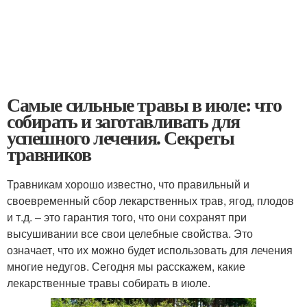
Самые сильные травы в июле: что
собирать и заготавливать для
успешного лечения. Секреты
травников
Травникам хорошо известно, что правильный и
своевременный сбор лекарственных трав, ягод, плодов
и т.д. – это гарантия того, что они сохранят при
высушивании все свои целебные свойства. Это
означает, что их можно будет использовать для лечения
многие недугов. Сегодня мы расскажем, какие
лекарственные травы собирать в июле.