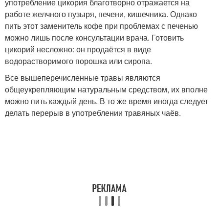
употребление цикория благотворно отражается на
работе желчного пузыря, печени, кишечника. Однако
пить этот заменитель кофе при проблемах с печенью
можно лишь после консультации врача. Готовить
цикорий несложно: он продаётся в виде
водорастворимого порошка или сиропа.
Все вышеперечисленные травы являются
общеукрепляющим натуральным средством, их вполне
можно пить каждый день. В то же время иногда следует
делать перерыв в употреблении травяных чаёв.