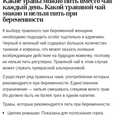
Какие травы можно пить вместо чая
каждый день. Какой травяной чай
можно и нельзя пить при
беременности
К выбору травяного чая беременной женщине
необходимо подходить особо тщательно и вдумчиво.
Черный и зеленый чай содержат большое количество
танинов и кофеина, что может оказать излишне
возбуждающее действие на будущую мамочку, поэтому
их нельзя пить регулярно. Травяной чай в этом случае
может служить прекрасной альтернативой.
Существует ряд травяных чаев, употребление которых
рекомендуется при беременности. Единственное
ограничение — нельзя смешивать слишком много трав.
Их должно быть не более трех в одном напитке.
Травы, которые рекомендуется пить при беременности:
Цветки ромашки. Показана для полоскания горла