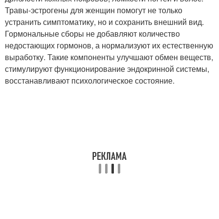
Травы-эстрогены для женщин помогут не только
устранить симптоматику, но и сохранить внешний вид.
Гормональные сборы не добавляют количество
недостающих гормонов, а нормализуют их естественную
выработку. Такие компоненты улучшают обмен веществ,
стимулируют функционирование эндокринной системы,
восстанавливают психологическое состояние.