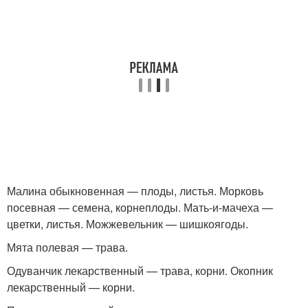
Малина обыкновенная — плоды, листья. Морковь
посевная — семена, корнеплоды. Мать-и-мачеха —
цветки, листья. Можжевельник — шишкоягоды.
Мята полевая — трава.
Одуванчик лекарственный — трава, корни. Окопник
лекарственный — корни.