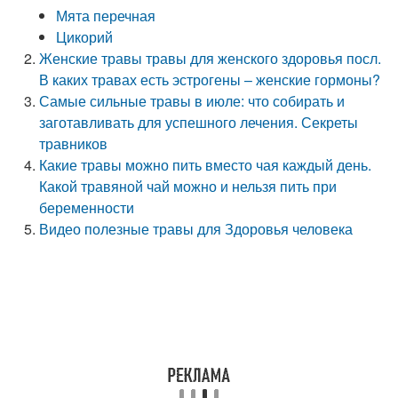
Мята перечная
Цикорий
Женские травы травы для женского здоровья посл.
В каких травах есть эстрогены – женские гормоны?
Самые сильные травы в июле: что собирать и
заготавливать для успешного лечения. Секреты
травников
Какие травы можно пить вместо чая каждый день.
Какой травяной чай можно и нельзя пить при
беременности
Видео полезные травы для Здоровья человека