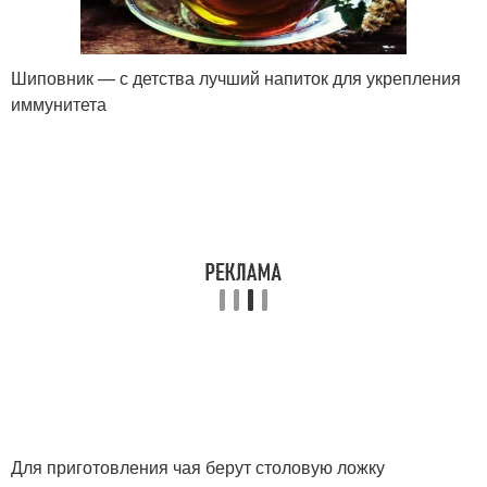
Шиповник — с детства лучший напиток для укрепления
иммунитета
Для приготовления чая берут столовую ложку