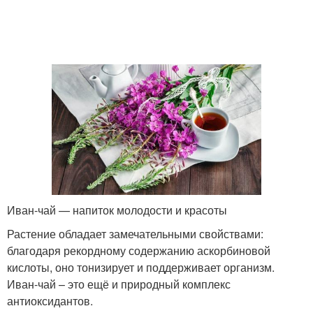
Иван-чай — напиток молодости и красоты
Растение обладает замечательными свойствами:
благодаря рекордному содержанию аскорбиновой
кислоты, оно тонизирует и поддерживает организм.
Иван-чай – это ещё и природный комплекс
антиоксидантов.