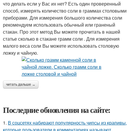
что делать если у Вас их нет? Есть один проверенный
способ, измерять количество соли в граммах столовыми
приборами. Для измерения большого количества соли
рекомендуем использовать обычный или граненый
стакан. Про этот метод Вы можете прочитать в нашей
статье сколько в стакане грамм соли . Для измерения
малого веса соли Вы можете использовать столовую
ложку и чайную.
читать дальше →
Последние обновления на сайте:
1.
В соцсетях набирают популярность чипсы из крапивы,
которые пользователи в комментариях называют