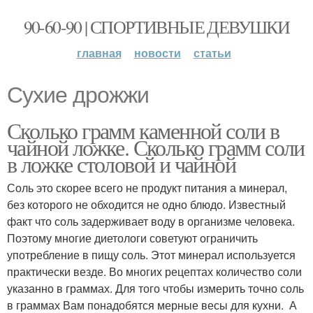
90-60-90 | СПОРТИВНЫЕ ДЕВУШКИ
главная
новости
статьи
Сухие дрожжи
Сколько грамм каменной соли в
чайной ложке. Сколько грамм соли
в ложке столовой и чайной
Соль это скорее всего не продукт питания а минерал,
без которого не обходится не одно блюдо. Известный
факт что соль задерживает воду в организме человека.
Поэтому многие диетологи советуют ограничить
употребление в пищу соль. Этот минерал используется
практически везде. Во многих рецептах количество соли
указанно в граммах. Для того чтобы измерить точно соль
в граммах Вам понадобятся мерные весы для кухни. А