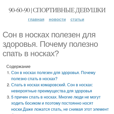
90-60-90 | СПОРТИВНЫЕ ДЕВУШКИ
главная
новости
статьи
Сон в носках полезен для
здоровья. Почему полезно
спать в носках?
Содержание
Сон в носках полезен для здоровья. Почему
полезно спать в носках?
Спать в носках комаровский. Сон в носках:
невероятные преимущества для здоровья
5 причин спать в носках. Многие люди не могут
ходить босиком и поэтому постоянно носят
носки.Даже ложатся спать, не снимая этот элемент