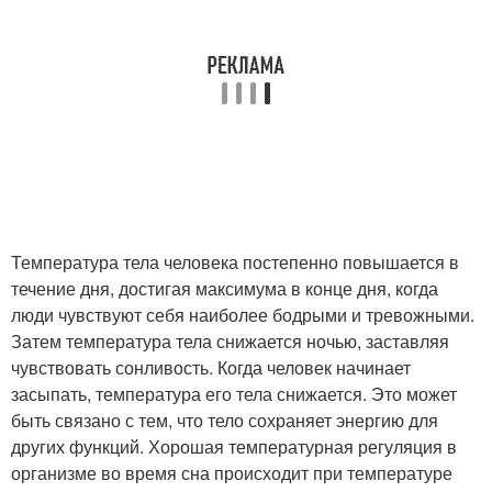
Температура тела человека постепенно повышается в
течение дня, достигая максимума в конце дня, когда
люди чувствуют себя наиболее бодрыми и тревожными.
Затем температура тела снижается ночью, заставляя
чувствовать сонливость. Когда человек начинает
засыпать, температура его тела снижается. Это может
быть связано с тем, что тело сохраняет энергию для
других функций. Хорошая температурная регуляция в
организме во время сна происходит при температуре