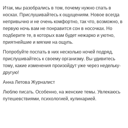
Итак, мы разобрались в том, почему нужно спать в
носках. Прислушивайтесь к ощущениям. Новое всегда
непривычно и не очень комфортно, так что, возможно, в
первую ночь вам не понравится сон в носочках. Но
подберите те, в которых вам будет нежарко и уютно,
приятнейшие и мягкие на ощупь.
Попробуйте поспать в них несколько ночей подряд,
прислушивайтесь к своему организму. Вы удивитесь
тому, какие изменения произойдут уже через недельку-
другую!
Анна Летова Журналист
Люблю писать. Особенно, на женские темы. Увлекаюсь
путешевствиями, психологией, кулинарией.