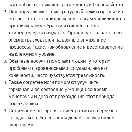
расслабляют, снимают тревожность и беспокойство.
Они нормализуют температурный режим организма.
За счёт того, что прилив крови к ногам увеличивается,
организм таким образом активнее теряет
температуру, охлаждаясь. Организм остывает, а его
энергия расходуется на важные внутренние
процессы. Такие, как обновление и восстановление
на клеточном уровне.
Обычные носочки помогают людям, у которых
проблемы с кровеносными сосудами, немеют
конечности, часто чувствуется тревожность.
Также согретые ноги помогают улучшить
гормональное состояние у женщин во время
менопаузы и делают прохождение этот периода
более лёгким.
Согревание ног препятствует развитию сердечно-
сосудистых заболеваний и делает сосуды более
здоровыми.