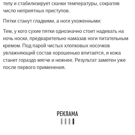
телу и стабилизирует скачки температуры, сократив
число неприятных приступов.
Пятки станут гладкими, а ноги ухоженными:
Тем, у кого сухие пятки однозначно стоит надевать на
ночь носки, предварительно намазав ноги питательным
кремом. Под парой чистых хлопковых носочков
увлажняющий состав хорошенько впитается, и кожа
станет гораздо мягче и нежнее. Результат заметен уже
после первого применения.