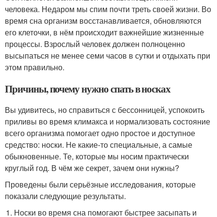
человека. Недаром мы спим почти треть своей жизни. Во
время сна организм восстанавливается, обновляются
его клеточки, в нём происходит важнейшие жизненные
процессы. Взрослый человек должен полноценно
высыпаться не менее семи часов в сутки и отдыхать при
этом правильно.
Причины, почему нужно спать в носках
Вы удивитесь, но справиться с бессонницей, успокоить
приливы во время климакса и нормализовать состояние
всего организма помогает одно простое и доступное
средство: носки. Не какие-то специальные, а самые
обыкновенные. Те, которые мы носим практически
круглый год. В чём же секрет, зачем они нужны?
Проведены были серьёзные исследования, которые
показали следующие результаты.
Носки во время сна помогают быстрее засыпать и