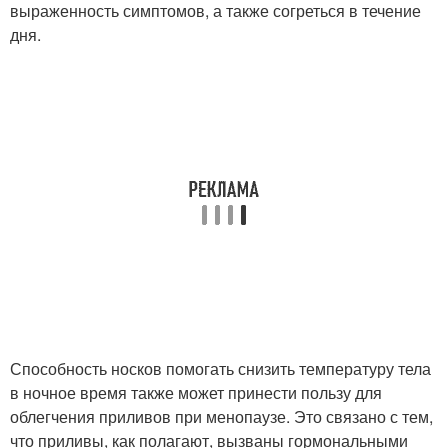
выраженность симптомов, а также согреться в течение
дня.
Способность носков помогать снизить температуру тела
в ночное время также может принести пользу для
облегчения приливов при менопаузе. Это связано с тем,
что приливы, как полагают, вызваны гормональными