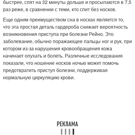
быстрее, спят на 32 минуты дольше и просыпаются в 7,5
раз реже, в сравнении с теми, кто спит без носков.
Еще одним преимуществом сна в носках является то,
что эта простая деталь гардероба снижает вероятность
возникновения приступа при болезни Рейно. Это
заболевание, обычно поражающее пальцы ног и рук, при
котором из-за нарушения кровообращения кожа
начинает опухать и болеть. Различные исследования
показали, что ношение носков ночью может помочь
предотвратить приступ болезни, поддерживая
нормальную циркуляцию крови.