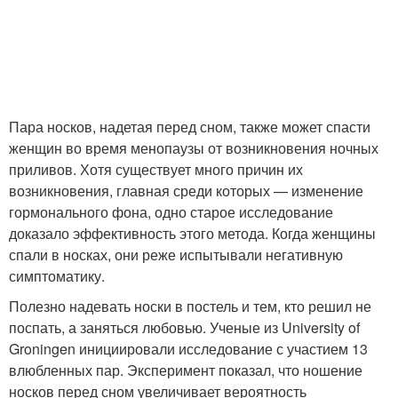
Пара носков, надетая перед сном, также может спасти
женщин во время менопаузы от возникновения ночных
приливов. Хотя существует много причин их
возникновения, главная среди которых — изменение
гормонального фона, одно старое исследование
доказало эффективность этого метода. Когда женщины
спали в носках, они реже испытывали негативную
симптоматику.
Полезно надевать носки в постель и тем, кто решил не
поспать, а заняться любовью. Ученые из University of
Groningen инициировали исследование с участием 13
влюбленных пар. Эксперимент показал, что ношение
носков перед сном увеличивает вероятность