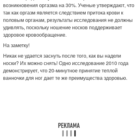
возникновения оргазма на 30%. Ученые утверждают, что
так как оргазм является следствием притока крови к
половым органам, результаты исследования не должны
удивлять, поскольку ношение носков поддерживает
здоровое кровообращение.
На заметку!
Никак не удается заснуть после того, как вы надели
носки? Их можно снять! Одно исследование 2010 года
демонстрирует, что 20-минутное принятие теплой
ванночки для ног дает те же преимущества здоровью.