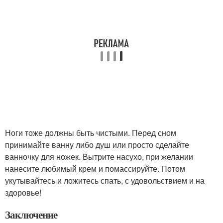
Ноги тоже должны быть чистыми. Перед сном
принимайте ванну либо душ или просто сделайте
ванночку для ножек. Вытрите насухо, при желании
нанесите любимый крем и помассируйте. Потом
укутывайтесь и ложитесь спать, с удовольствием и на
здоровье!
Заключение