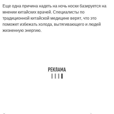
Еще одна причина надеть на ночь носки базируется на
мнении китайских врачей. Специалисты по
традиционной китайской медицине верят, что это
поможет избежать холода, вытягивающего и людей
жизненную энергию.