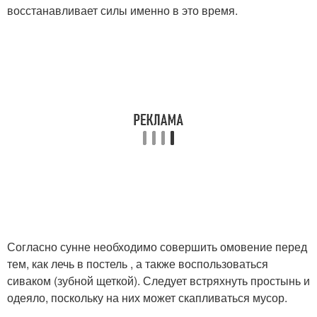
восстанавливает силы именно в это время.
Согласно сунне необходимо совершить омовение перед
тем, как лечь в постель , а также воспользоваться
сиваком (зубной щеткой). Следует встряхнуть простынь и
одеяло, поскольку на них может скапливаться мусор.