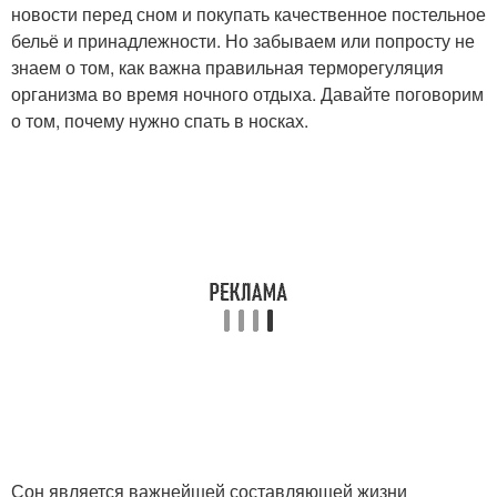
новости перед сном и покупать качественное постельное
бельё и принадлежности. Но забываем или попросту не
знаем о том, как важна правильная терморегуляция
организма во время ночного отдыха. Давайте поговорим
о том, почему нужно спать в носках.
Сон является важнейшей составляющей жизни