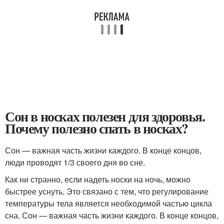
Сон в носках полезен для здоровья.
Почему полезно спать в носках?
Сон — важная часть жизни каждого. В конце концов,
люди проводят 1/3 своего дня во сне.
Как ни странно, если надеть носки на ночь, можно
быстрее уснуть. Это связано с тем, что регулирование
температуры тела является необходимой частью цикла
сна. Сон — важная часть жизни каждого. В конце концов,