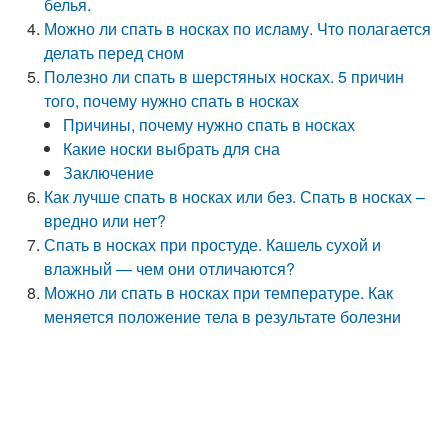
белья.
Можно ли спать в носках по исламу. Что полагается
делать перед сном
Полезно ли спать в шерстяных носках. 5 причин
того, почему нужно спать в носках
Причины, почему нужно спать в носках
Какие носки выбрать для сна
Заключение
Как лучше спать в носках или без. Спать в носках –
вредно или нет?
Спать в носках при простуде. Кашель сухой и
влажный — чем они отличаются?
Можно ли спать в носках при температуре. Как
меняется положение тела в результате болезни