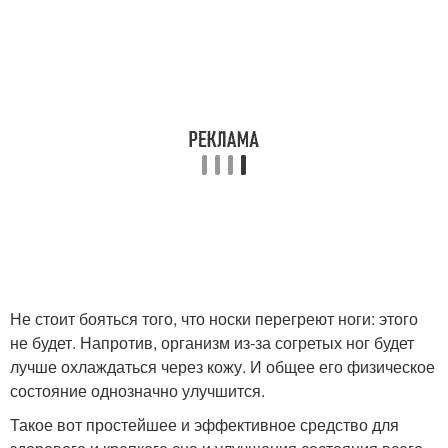
Не стоит бояться того, что носки перегреют ноги: этого
не будет. Напротив, организм из-за согретых ног будет
лучше охлаждаться через кожу. И общее его физическое
состояние однозначно улучшится.
Такое вот простейшее и эффективное средство для