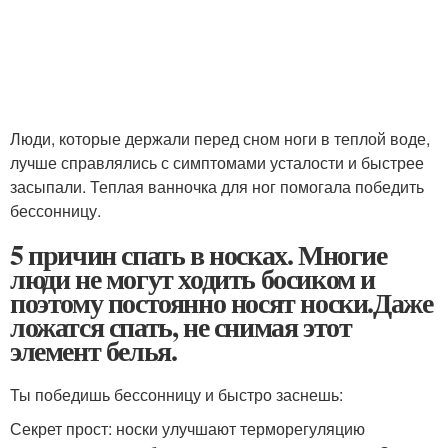
Люди, которые держали перед сном ноги в теплой воде,
лучше справлялись с симптомами усталости и быстрее
засыпали. Теплая ванночка для ног помогала победить
бессонницу.
5 причин спать в носках. Многие
люди не могут ходить босиком и
поэтому постоянно носят носки.Даже
ложатся спать, не снимая этот
элемент белья.
Ты победишь бессонницу и быстро заснешь:
Секрет прост: носки улучшают терморегуляцию