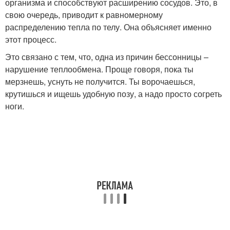
организма и способствуют расширению сосудов. Это, в
свою очередь, приводит к равномерному
распределению тепла по телу. Она объясняет именно
этот процесс.
Это связано с тем, что, одна из причин бессонницы –
нарушение теплообмена. Проще говоря, пока ты
мерзнешь, уснуть не получится. Ты ворочаешься,
крутишься и ищешь удобную позу, а надо просто согреть
ноги.