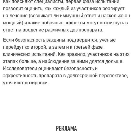
Как поясняют специалисты, первая фаза испытаний
позволит оценить, как каждый из участников реагирует
на лечение (возникает ли иммунный ответ и насколько он
мощный) и какие побочные эффекты могут возникнуть в
ответ на введение различных доз препарата.
Если безопасность вакцины подтвердится, учёные
перейдут ко второй, а затем и к третьей фазе
клинических испытаний. Как правило, участников на этих
этапах больше, а наблюдения за ними длятся дольше.
Исследователи оценивают безопасность и
эффективность препарата в долгосрочной перспективе,
уточняют дозировки.