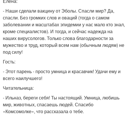
Елена:
- Наши сделали вакцину от Эболы. Спасли мир? Да,
спасли. Без громких слов и оваций (тогда о самом
заболевании и масштабах эпидемии у нас мало кто знал,
кроме специалистов). И тогда, и сейчас надежда на
наших вирусологов. Только слова благодарности за
мужество и труд, который всем нам (обычным людям) не
под силу!
Гость:
- Этот парень - просто умница и красавчик! Удачи ему и
всего наилучшего!
Читательница:
- Ильназ, береги себя! Ты настоящий. Умница, любишь
мир, животных, спасаешь людей. Спасибо
«Комсомолке», что рассказала о тебе.