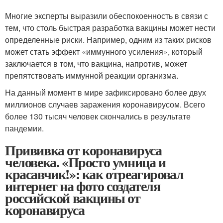
Многие эксперты выразили обеспокоенность в связи с
тем, что столь быстрая разработка вакцины может нести
определенные риски. Например, одним из таких рисков
может стать эффект «иммунного усиления», который
заключается в том, что вакцина, напротив, может
препятствовать иммунной реакции организма.
На данный момент в мире зафиксировано более двух
миллионов случаев заражения коронавирусом. Всего
более 130 тысяч человек скончались в результате
пандемии.
Прививка от коронавируса
человека. «Просто умница и
красавчик!»: как отреагировал
интернет на фото создателя
российской вакцины от
коронавируса