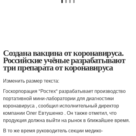
Создана вакцина от коронавируса.
Российские учёные разрабатывают
три препарата от коронавируса
Изменить размер текста:
Госкорпорация "Ростех" разрабатывает производство
портативной мини-лаборатории для диагностики
коронавируса , сообщил исполнительный директор
компании Олег Евтушенко . Он также отметил, что
продукция должна выйти на рынок в ближайшее время.
В то же время руководитель секции медико-