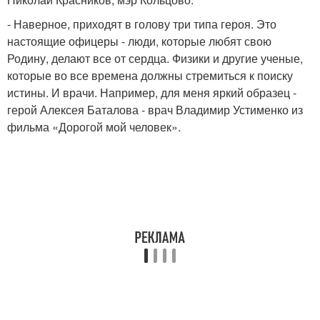
- Наверное, приходят в голову три типа героя. Это
настоящие офицеры - люди, которые любят свою
Родину, делают все от сердца. Физики и другие ученые,
которые во все времена должны стремиться к поиску
истины. И врачи. Например, для меня яркий образец -
герой Алексея Баталова - врач Владимир Устименко из
фильма «Дорогой мой человек».