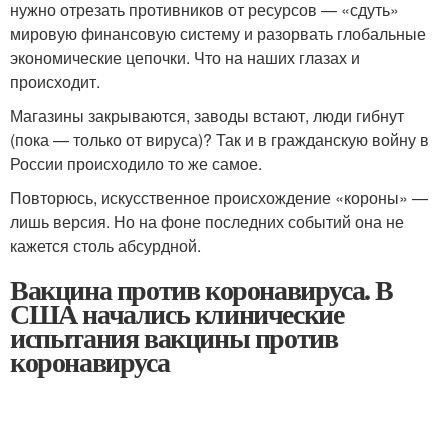
нужно отрезать противников от ресурсов — «сдуть»
мировую финансовую систему и разорвать глобальные
экономические цепочки. Что на наших глазах и
происходит.
Магазины закрываются, заводы встают, люди гибнут
(пока — только от вируса)? Так и в гражданскую войну в
России происходило то же самое.
Повторюсь, искусственное происхождение «короны» —
лишь версия. Но на фоне последних событий она не
кажется столь абсурдной.
Вакцина против коронавируса. В
США начались клинические
испытания вакцины против
коронавируса