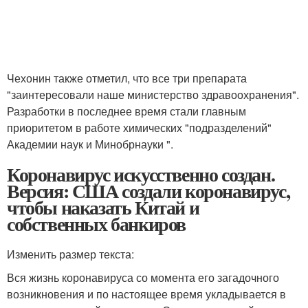
Чехонин также отметил, что все три препарата
"заинтересовали наше министерство здравоохранения".
Разработки в последнее время стали главным
приоритетом в работе химических "подразделений"
Академии наук и Минобрнауки ".
Коронавирус искусственно создан.
Версия: США создали коронавирус,
чтобы наказать Китай и
собственных банкиров
Изменить размер текста:
Вся жизнь коронавируса со момента его загадочного
возникновения и по настоящее время укладывается в