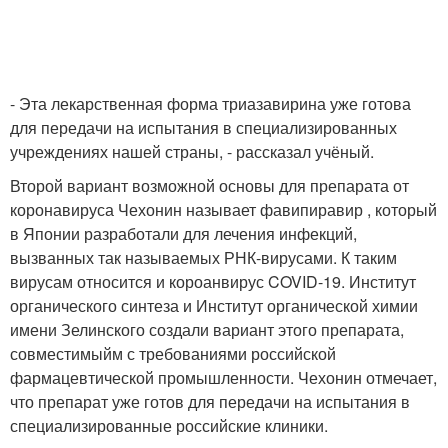
- Эта лекарственная форма триазавирина уже готова
для передачи на испытания в специализированных
учреждениях нашей страны, - рассказал учёный.
Второй вариант возможной основы для препарата от
коронавируса Чехонин называет фавипиравир , который
в Японии разработали для лечения инфекций,
вызванных так называемых РНК-вирусами. К таким
вирусам относится и короанвирус COVID-19. Институт
органического синтеза и Институт органической химии
имени Зелинского создали вариант этого препарата,
совместимыйм с требованиями российской
фармацевтической промышленности. Чехонин отмечает,
что препарат уже готов для передачи на испытания в
специализированные российские клиники.