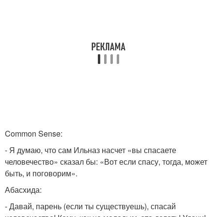
Common Sense:
- Я думаю, что сам Ильназ насчет «вы спасаете
человечество» сказал бы: «Вот если спасу, тогда, может
быть, и поговорим».
Абасхида:
- Давай, парень (если ты существуешь), спасай