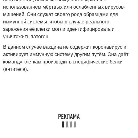
использованием мёртвых или ослабленных вирусов-
мишеней. Они служат своего рода образцами для
иммунной системы, чтобы в случае реального
заражения её клетки могли идентифицировать и
уничтожить патоген.
В данном случае вакцина не содержит коронавирус и
активирует иммунную систему другим путём. Она даёт
команду клеткам производить специфические белки
(антитела).