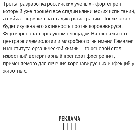
Третья разработка российских учёных - фортепрен ,
который уже прошёл все стадии клинических испытаний,
а сейчас перешёл на стадию регистрации. После этого
будет изучена его активность против коронавируса.
Фортепрен стал продуктом площадки Национального
центра эпидемиологии и микробиологии имени Гамалеи
и Института органической химии. Его основой стал
известный ветеринарный препарат фоспренил ,
применяемого для лечения коронавирусных инфекций у
животных.