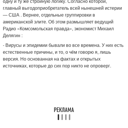
одну и ту же стройную логику. Согласно которой,
главный выгодоприобретатель всей нынешней истерии
— США . Вернее, отдельные группировки в
американской элите. Об этом размышляет ведущий
Радио «Комсомольская правда», экономист Михаил
Делягин :
- Вирусы и эпидемии бывали во все времена. У них есть
естественные причины, и то, о чём говорю я, лишь
версия. Но основанная на фактах и открытых
источниках, которые до сих пор никто не опроверг.