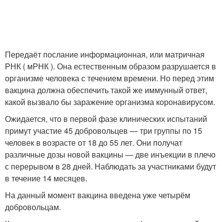
Передаёт послание информационная, или матричная
РНК ( мРНК ). Она естественным образом разрушается в
организме человека с течением времени. Но перед этим
вакцина должна обеспечить такой же иммунный ответ,
какой вызвало бы заражение организма коронавирусом.
Ожидается, что в первой фазе клинических испытаний
примут участие 45 добровольцев — три группы по 15
человек в возрасте от 18 до 55 лет. Они получат
различные дозы новой вакцины — две инъекции в плечо
с перерывом в 28 дней. Наблюдать за участниками будут
в течение 14 месяцев.
На данный момент вакцина введена уже четырём
добровольцам.