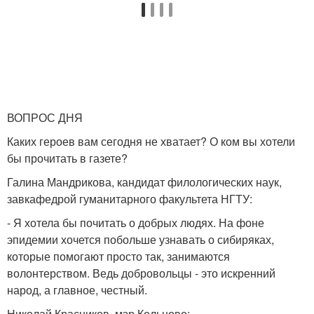
ВОПРОС ДНЯ
Каких героев вам сегодня не хватает? О ком вы хотели
бы прочитать в газете?
Галина Мандрикова, кандидат филологических наук,
завкафедрой гуманитарного факультета НГТУ:
- Я хотела бы почитать о добрых людях. На фоне
эпидемии хочется побольше узнавать о сибиряках,
которые помогают просто так, занимаются
волонтерством. Ведь добровольцы - это искренний
народ, а главное, честный.
Николай Красников, мэр Кольцово: