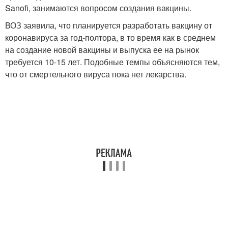
Sanofi, занимаются вопросом создания вакцины.
ВОЗ заявила, что планируется разработать вакцину от
коронавируса за год-полтора, в то время как в среднем
на создание новой вакцины и выпуска ее на рынок
требуется 10-15 лет. Подобные темпы объясняются тем,
что от смертельного вируса пока нет лекарства.