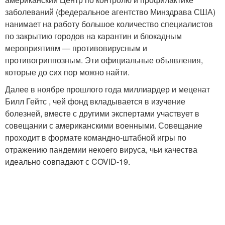
заболеваний (федеральное агентство Минздрава США)
нанимает на работу большое количество специалистов
по закрытию городов на карантин и блокадным
мероприятиям — противовирусным и
противогриппозным. Эти официальные объявления,
которые до сих пор можно найти.
Далее в ноябре прошлого года миллиардер и меценат
Билл Гейтс , чей фонд вкладывается в изучение
болезней, вместе с другими экспертами участвует в
совещании с американскими военными. Совещание
проходит в формате командно-штабной игры по
отражению пандемии некоего вируса, чьи качества
идеально совпадают с COVID-19.