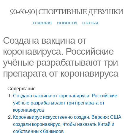
90-60-90 | СПОРТИВНЫЕ ДЕВУШКИ
главная
новости
статьи
Создана вакцина от
коронавируса. Российские
учёные разрабатывают три
препарата от коронавируса
Содержание
Создана вакцина от коронавируса. Российские
учёные разрабатывают три препарата от
коронавируса
Коронавирус искусственно создан. Версия: США
создали коронавирус, чтобы наказать Китай и
собственных банкиров