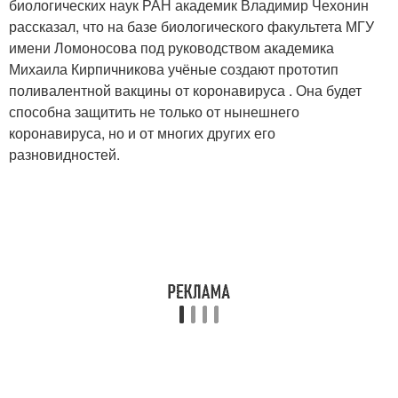
биологических наук РАН академик Владимир Чехонин
рассказал, что на базе биологического факультета МГУ
имени Ломоносова под руководством академика
Михаила Кирпичникова учёные создают прототип
поливалентной вакцины от коронавируса . Она будет
способна защитить не только от нынешнего
коронавируса, но и от многих других его
разновидностей.