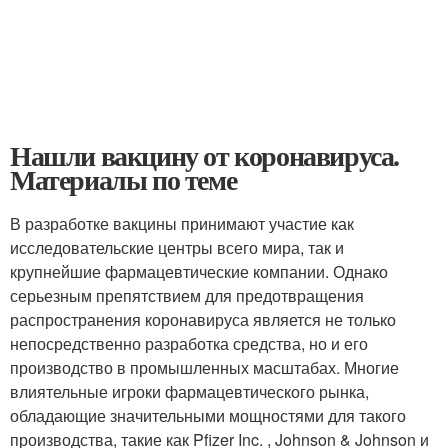
Нашли вакцину от коронавируса.
Материалы по теме
В разработке вакцины принимают участие как
исследовательские центры всего мира, так и
крупнейшие фармацевтические компании. Однако
серьезным препятствием для предотвращения
распространения коронавируса является не только
непосредственно разработка средства, но и его
производство в промышленных масштабах. Многие
влиятельные игроки фармацевтического рынка,
обладающие значительными мощностями для такого
производства, такие как Pfizer Inc. , Johnson & Johnson и