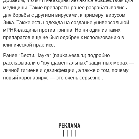
медицины. Такие препараты ранее разрабатывались
для борьбы с другими вирусами, к примеру, вирусом
Зика. Также есть надежда на создание универсальной
мРНК-вакцины против гриппа. Но ни один из таких
препаратов еще не был одобрен к использованию в
клинической практике.
Ранее "Вести.Наука" (nauka.vesti.ru) подробно
рассказывали о "фундаментальных" защитных мерах —
личной гигиене и дезинфекции , а также о том, почему
новый коронавирус — это очень серьёзно .