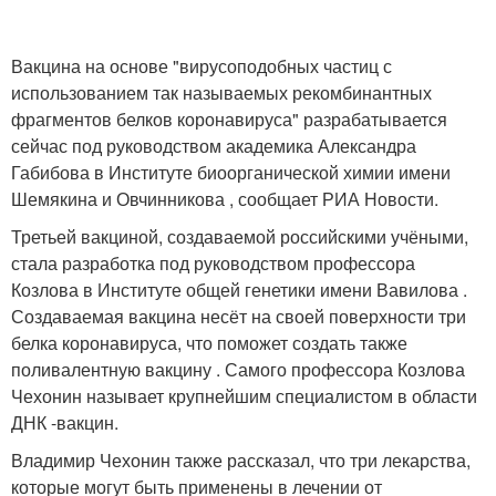
Вакцина на основе "вирусоподобных частиц с
использованием так называемых рекомбинантных
фрагментов белков коронавируса" разрабатывается
сейчас под руководством академика Александра
Габибова в Институте биоорганической химии имени
Шемякина и Овчинникова , сообщает РИА Новости.
Третьей вакциной, создаваемой российскими учёными,
стала разработка под руководством профессора
Козлова в Институте общей генетики имени Вавилова .
Создаваемая вакцина несёт на своей поверхности три
белка коронавируса, что поможет создать также
поливалентную вакцину . Самого профессора Козлова
Чехонин называет крупнейшим специалистом в области
ДНК -вакцин.
Владимир Чехонин также рассказал, что три лекарства,
которые могут быть применены в лечении от