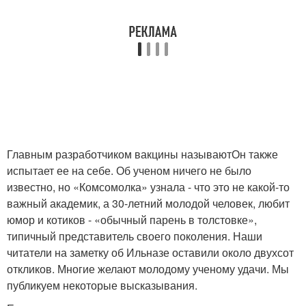
Главным разработчиком вакцины называютОн также
испытает ее на себе. Об ученом ничего не было
известно, но «Комсомолка» узнала - что это не какой-то
важный академик, а 30-летний молодой человек, любит
юмор и котиков - «обычный парень в толстовке»,
типичный представитель своего поколения. Наши
читатели на заметку об Ильназе оставили около двухсот
откликов. Многие желают молодому ученому удачи. Мы
публикуем некоторые высказывания.