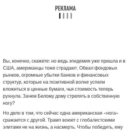
Вы, конечно, скажете: но ведь эпидемия уже пришла и в
США, американцы тоже страдают. Обвал фондовых
рынков, огромные убытки банков и финансовых
структур, которые на позитивной волне успели
вложиться в ценные бумаги, чья стоимость теперь
рухнула. Зачем Белому дому стрелять в собственную
ногу?
Но дело в том, что сейчас одна американская «нога»
сражается с другой. Трамп воюет с глобалистскими
элитами не на жизнь, а насмерть. Чтобы победить, ему