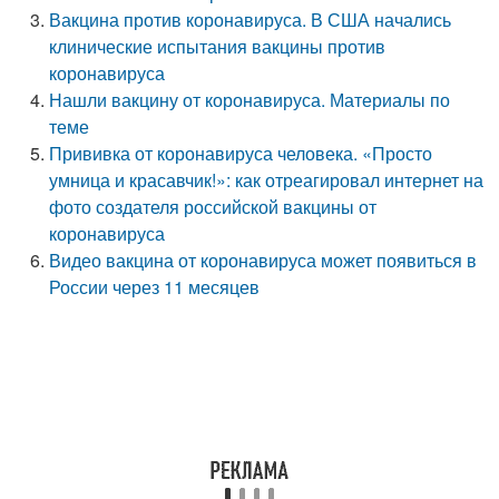
Вакцина против коронавируса. В США начались
клинические испытания вакцины против
коронавируса
Нашли вакцину от коронавируса. Материалы по
теме
Прививка от коронавируса человека. «Просто
умница и красавчик!»: как отреагировал интернет на
фото создателя российской вакцины от
коронавируса
Видео вакцина от коронавируса может появиться в
России через 11 месяцев