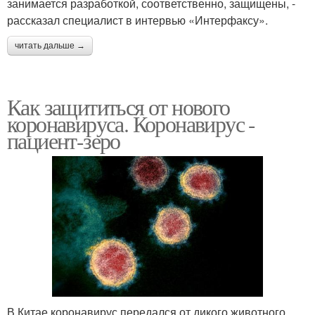
занимается разработкой, соответственно, защищены, -
рассказал специалист в интервью «Интерфаксу».
читать дальше →
Как защититься от нового
коронавируса. Коронавирус -
пациент-зеро
В Китае коронавирус передался от дикого животного