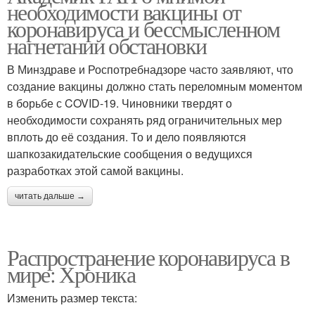
необходимости вакцины от
коронавируса и бессмысленном
нагнетании обстановки
В Минздраве и Роспотребнадзоре часто заявляют, что
создание вакцины должно стать переломным моментом
в борьбе с COVID-19. Чиновники твердят о
необходимости сохранять ряд ограничительных мер
вплоть до её создания. То и дело появляются
шапкозакидательские сообщения о ведущихся
разработках этой самой вакцины.
читать дальше →
Распространение коронавируса в
мире: Хроника
Изменить размер текста: