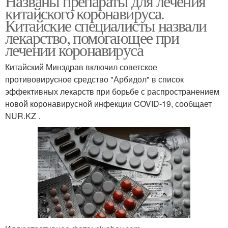
Названы препараты для лечения
китайского коронавируса.
Китайские специалисты назвали
лекарство, помогающее при
лечении коронавируса
Китайский Минздрав включил советское
противовирусное средство "Арбидол" в список
эффективных лекарств при борьбе с распространением
новой коронавирусной инфекции COVID-19, сообщает
NUR.KZ .