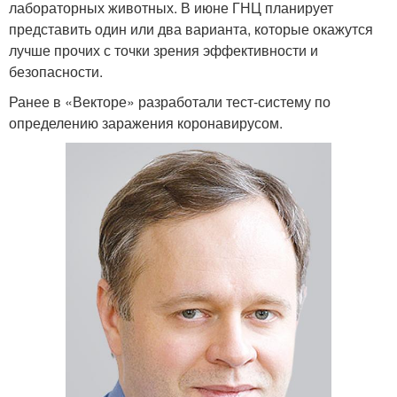
лабораторных животных. В июне ГНЦ планирует
представить один или два варианта, которые окажутся
лучше прочих с точки зрения эффективности и
безопасности.
Ранее в «Векторе» разработали тест-систему по
определению заражения коронавирусом.