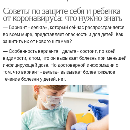
Советы по защите себя и ребенка
от коронавируса: что нужно знать
— Вариант «дельта», который сейчас распространяется
во всем мире, представляет опасность и для детей. Как
защитить их от нового штамма?
— Особенность варианта «дельта» состоит, по всей
видимости, в том, что он вызывает болезнь при меньшей
инфицирующей дозе. Но достоверной информации о
том, что вариант «дельта» вызывает более тяжелое
течение болезни у детей, нет.