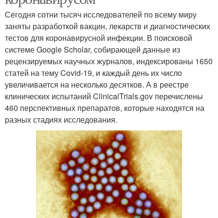
Сегодня сотни тысяч исследователей по всему миру
заняты разработкой вакцин, лекарств и диагностических
тестов для коронавирусной инфекции. В поисковой
системе Google Scholar, собирающей данные из
рецензируемых научных журналов, индексированы 1650
статей на тему Covid-19, и каждый день их число
увеличивается на несколько десятков. А в реестре
клинических испытаний ClinicalTrials.gov перечислены
460 перспективных препаратов, которые находятся на
разных стадиях исследования.