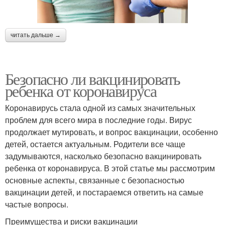
читать дальше →
Безопасно ли вакцинировать
ребенка от коронавируса
Коронавирусь стала одной из самых значительных
проблем для всего мира в последние годы. Вирус
продолжает мутировать, и вопрос вакцинации, особенно
детей, остается актуальным. Родители все чаще
задумываются, насколько безопасно вакцинировать
ребенка от коронавируса. В этой статье мы рассмотрим
основные аспекты, связанные с безопасностью
вакцинации детей, и постараемся ответить на самые
частые вопросы.
Преимущества и риски вакцинации