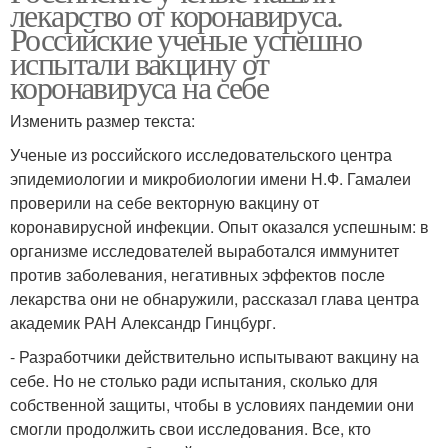
лекарство от коронавируса.
Российские ученые успешно
испытали вакцину от
коронавируса на себе
Изменить размер текста:
Ученые из российского исследовательского центра
эпидемиологии и микробиологии имени Н.Ф. Гамалеи
проверили на себе векторную вакцину от
коронавирусной инфекции. Опыт оказался успешным: в
организме исследователей выработался иммунитет
против заболевания, негативных эффектов после
лекарства они не обнаружили, рассказал глава центра
академик РАН Александр Гинцбург.
- Разработчики действительно испытывают вакцину на
себе. Но не столько ради испытания, сколько для
собственной защиты, чтобы в условиях пандемии они
смогли продолжить свои исследования. Все, кто