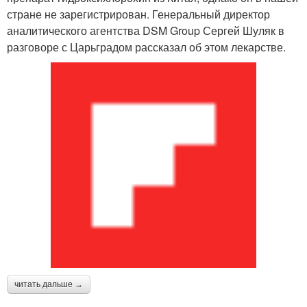
стране не зарегистрирован. Генеральный директор
аналитического агентства DSM Group Сергей Шуляк в
разговоре с Царьградом рассказал об этом лекарстве.
читать дальше →