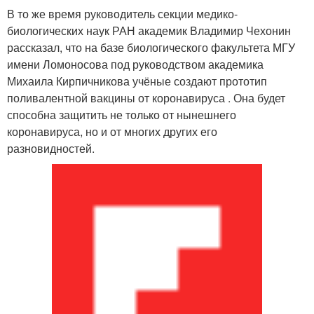
В то же время руководитель секции медико-
биологических наук РАН академик Владимир Чехонин
рассказал, что на базе биологического факультета МГУ
имени Ломоносова под руководством академика
Михаила Кирпичникова учёные создают прототип
поливалентной вакцины от коронавируса . Она будет
способна защитить не только от нынешнего
коронавируса, но и от многих других его
разновидностей.