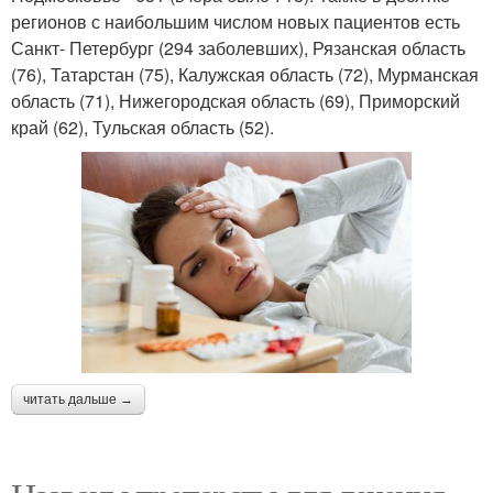
регионов с наибольшим числом новых пациентов есть
Санкт- Петербург (294 заболевших), Рязанская область
(76), Татарстан (75), Калужская область (72), Мурманская
область (71), Нижегородская область (69), Приморский
край (62), Тульская область (52).
читать дальше →