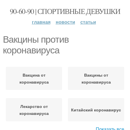
90-60-90 | СПОРТИВНЫЕ ДЕВУШКИ
главная
новости
статьи
Вакцины против
коронавируса
Вакцина от
Вакцины от
коронавируса
коронавируса
Лекарство от
Китайский коронавирус
коронавируса
Показать все