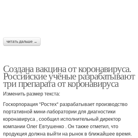
читать дальше →
Создана вакцина от коронавируса.
Российские учёные разрабатывают
три препарата от коронавируса
Изменить размер текста:
Госкорпорация "Ростех" разрабатывает производство
портативной мини-лаборатории для диагностики
коронавируса , сообщил исполнительный директор
компании Олег Евтушенко . Он также отметил, что
продукция должна выйти на рынок в ближайшее время.