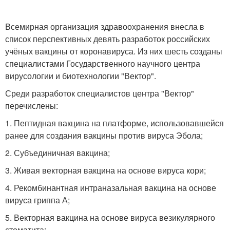
Всемирная организация здравоохранения внесла в
список перспективных девять разработок российских
учёных вакцины от коронавируса. Из них шесть созданы
специалистами Государственного научного центра
вирусологии и биотехнологии "Вектор".
Среди разработок специалистов центра "Вектор"
перечислены:
1. Пептидная вакцина на платформе, использовавшейся
ранее для создания вакцины против вируса Эбола;
2. Субъединичная вакцина;
3. Живая векторная вакцина на основе вируса кори;
4. Рекомбинантная интраназальная вакцина на основе
вируса гриппа А;
5. Векторная вакцина на основе вируса везикулярного
стоматита;