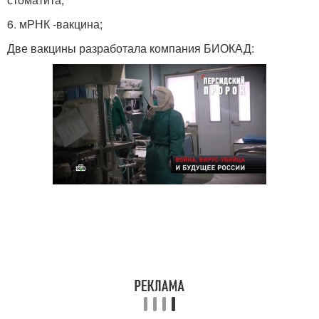
6. мРНК -вакцина;
Две вакцины разработала компания БИОКАД: