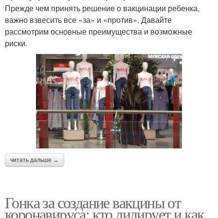
Прежде чем принять решение о вакцинации ребенка,
важно взвесить все «за» и «против». Давайте
рассмотрим основные преимущества и возможные
риски.
читать дальше →
Гонка за создание вакцины от
коронавируса: кто лидирует и как