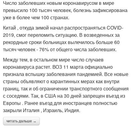
Число заболевших новым коронавирусом в мире
превысило 100 тысяч человек, болезнь зафиксирована
уже в более чем 100 странах.
Китай , откуда зимой начал распространяться COVID-
2019, смог переломить ситуацию. В возведенных за
рекордные сроки больницах вылечилось больше 60
тысяч человек - 76% от общего числа заболевших.
Между тем, в остальном мире число случаев
коронавируса растет. ВОЗ 11 марта официально
признала вспышку заболевания пандемией. Все новые
страны объявляют о карантинных мерах как внутри
границ, так и об ограничении транспортного сообщения
с соседями. Так, в США на 30 дней запрещен въезд из
Европы . Ранее въезд для иностранцев полностью
закрыли Италия , Израиль, Индия.
читать дальше →