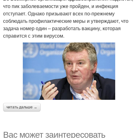
что пик заболеваемости уже пройден, и инфекция
отступает. Однако призывают всех по-прежнему
соблюдать профилактические меры и утверждают, что
задача номер один – разработать вакцину, которая
справится с этим вирусом.
читать дальше →
Вас может заинтересовать