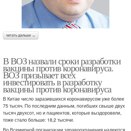
читать дальше →
В ВОЗ назвали сроки разработки
вакцины против коронавируса.
ВОЗ призывает всех
инвестировать в разработку
вакцины против коронавируса
В Китае число заразившихся коронавирусом уже более
75 тысяч. По последним данным, погибших свыше двух
тысяч двухсот, но и пациентов, которые выздоровели,
тоже стало больше: 18,2 тысячи.
Во Всемирной организации здравоохранения надеются,