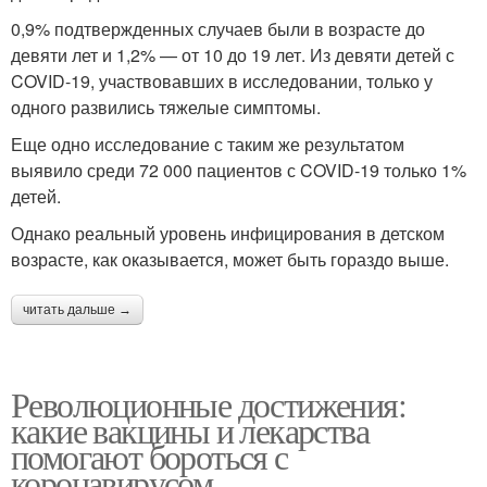
0,9% подтвержденных случаев были в возрасте до
девяти лет и 1,2% — от 10 до 19 лет. Из девяти детей с
COVID-19, участвовавших в исследовании, только у
одного развились тяжелые симптомы.
Еще одно исследование с таким же результатом
выявило среди 72 000 пациентов с COVID-19 только 1%
детей.
Однако реальный уровень инфицирования в детском
возрасте, как оказывается, может быть гораздо выше.
читать дальше →
Революционные достижения:
какие вакцины и лекарства
помогают бороться с
коронавирусом