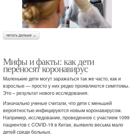
читать дальше →
Мифы и факты: как дети
переносят коронавирус
Маленькие дети могут заражаться так же часто, как и
взрослые — просто у них редко проявляются симптомы.
Это – результат нового исследования.
Изначально ученые считали, что дети с меньшей
вероятностью инфицируются новым коронавирусом.
Например, исследование, проведенное с участием 1099
пациентов с COVID-19 в Китае, выявило весьма мало
детей среди больных.