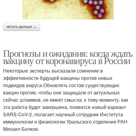
читать дальше →
Прогнозы и ожидания: когда ждать
вакцину от коронавируса в России
Некоторые эксперты высказали сомнение в
эффективности будущей вакцины против новых
подвидов вируса.Обновлять состав существующих
вакцин против, чтобы они защищали от актуальных
сейчас штаммов, не имеет смысла: к тому моменту, как
эта работа будет завершена, появится новый вариант
SARS-CoV-2, полагает научный сотрудник Института
иммунологии и физиологии Уральского отделения РАН
Михаил Болков.