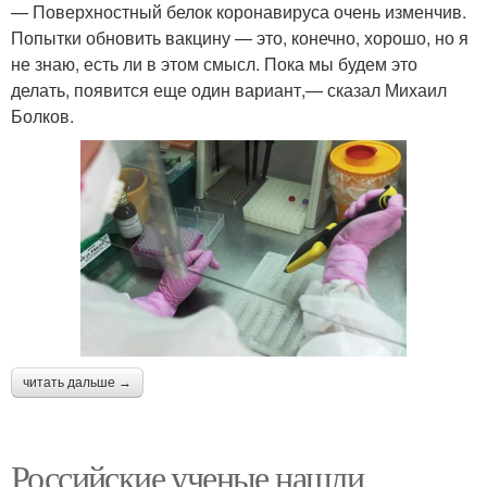
— Поверхностный белок коронавируса очень изменчив.
Попытки обновить вакцину — это, конечно, хорошо, но я
не знаю, есть ли в этом смысл. Пока мы будем это
делать, появится еще один вариант,— сказал Михаил
Болков.
читать дальше →
Российские ученые нашли