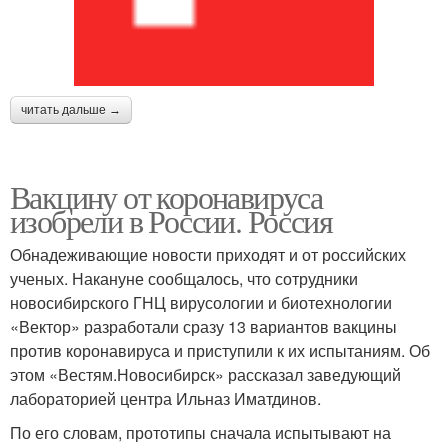
читать дальше →
Вакцину от коронавируса
изобрели в России. Россия
Обнадеживающие новости приходят и от российских
ученых. Накануне сообщалось, что сотрудники
новосибирского ГНЦ вирусологии и биотехнологии
«Вектор» разработали сразу 13 вариантов вакцины
против коронавируса и приступили к их испытаниям. Об
этом «Вестям.Новосибирск» рассказал заведующий
лабораторией центра Ильназ Иматдинов.
По его словам, прототипы сначала испытывают на