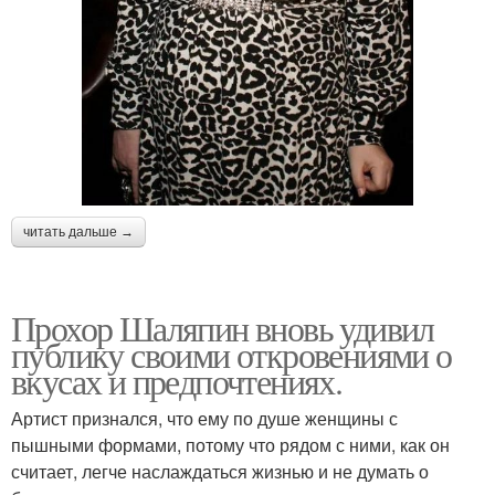
читать дальше →
Прохор Шаляпин вновь удивил
публику своими откровениями о
вкусах и предпочтениях.
Артист признался, что ему по душе женщины с
пышными формами, потому что рядом с ними, как он
считает, легче наслаждаться жизнью и не думать о