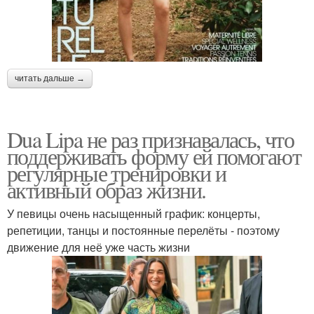
читать дальше →
Dua Lipa не раз признавалась, что
поддерживать форму ей помогают
регулярные тренировки и
активный образ жизни.
У певицы очень насыщенный график: концерты,
репетиции, танцы и постоянные перелёты - поэтому
движение для неё уже часть жизни