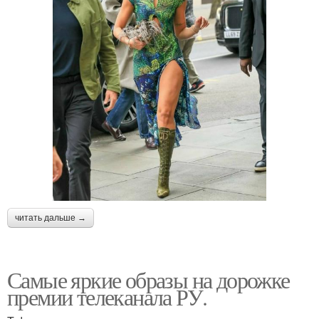
читать дальше →
Самые яркие образы на дорожке
премии телеканала РУ.