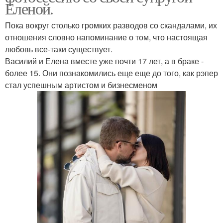
Еленой.
Пока вокруг столько громких разводов со скандалами, их
отношения словно напоминание о том, что настоящая
любовь все-таки существует.
Василий и Елена вместе уже почти 17 лет, а в браке -
более 15. Они познакомились еще еще до того, как рэпер
стал успешным артистом и бизнесменом