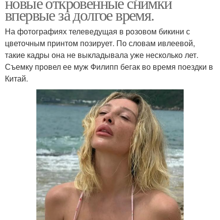
новые откровенные снимки
впервые за долгое время.
На фотографиях телеведущая в розовом бикини с
цветочным принтом позирует. По словам ивлеевой,
такие кадры она не выкладывала уже несколько лет.
Съемку провел ее муж Филипп бегак во время поездки в
Китай.