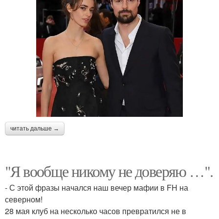
читать дальше →
"Я вообще никому не доверяю …".
- С этой фразы начался наш вечер мафии в FH на
северном!
28 мая клуб на несколько часов превратился не в