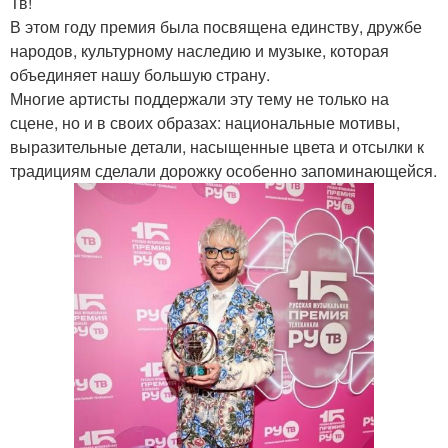
Тв!
В этом году премия была посвящена единству, дружбе
народов, культурному наследию и музыке, которая
объединяет нашу большую страну.
Многие артисты поддержали эту тему не только на
сцене, но и в своих образах: национальные мотивы,
выразительные детали, насыщенные цвета и отсылки к
традициям сделали дорожку особенно запоминающейся.