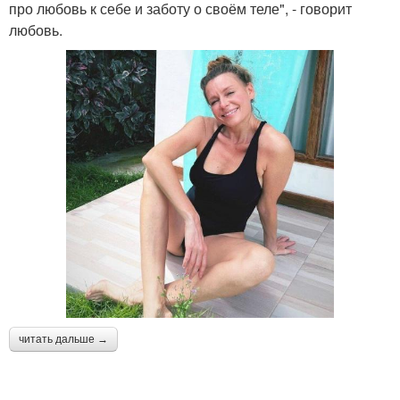
про любовь к себе и заботу о своём теле", - говорит
любовь.
читать дальше →