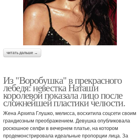
читать дальше →
Из "Воробушка" в прекрасного
лебедя: невестка Наташи
королевой показала лицо после
сложнейшей пластики челюсти.
Жена Архипа Глушко, мелисса, восхитила соцсети своим
грандиозным преображением. Девушка опубликовала
роскошное селфи в вечернем платье, на котором
продемонстрировала идеальные пропорции лица. За