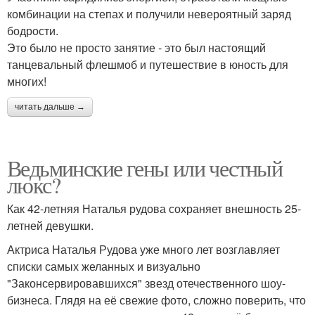
комбинации на степах и получили невероятный заряд
бодрости.
Это было не просто занятие - это был настоящий
танцевальный флешмоб и путешествие в юность для
многих!
читать дальше →
Ведьминские гены или честный
люкс?
Как 42-летняя Наталья рудова сохраняет внешность 25-
летней девушки.
Актриса Наталья Рудова уже много лет возглавляет
списки самых желанных и визуально
"Законсервировавшихся" звезд отечественного шоу-
бизнеса. Глядя на её свежие фото, сложно поверить, что