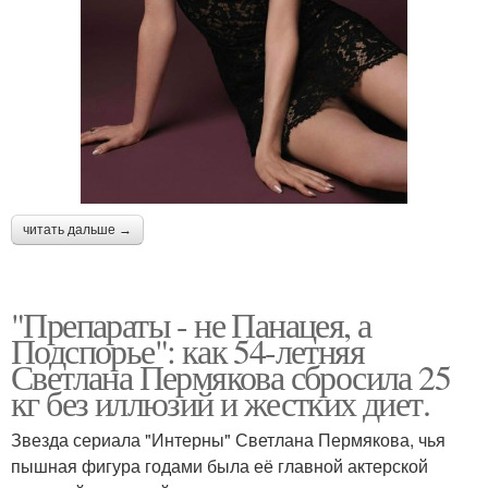
читать дальше →
"Препараты - не Панацея, а
Подспорье": как 54-летняя
Светлана Пермякова сбросила 25
кг без иллюзий и жестких диет.
Звезда сериала "Интерны" Светлана Пермякова, чья
пышная фигура годами была её главной актерской