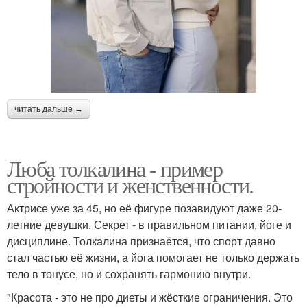
читать дальше →
Люба толкалина - пример
стройности и женственности.
Актрисе уже за 45, но её фигуре позавидуют даже 20-
летние девушки. Секрет - в правильном питании, йоге и
дисциплине. Толкалина признаётся, что спорт давно
стал частью её жизни, а йога помогает не только держать
тело в тонусе, но и сохранять гармонию внутри.
"Красота - это не про диеты и жёсткие ограничения. Это