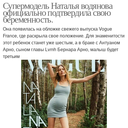
Супермодель Наталья водянова
официально подтвердила свою
беременность.
Она появилась на обложке свежего выпуска Vogue
France, где раскрыла свое положение. Для знаменитости
этот ребенок станет уже шестым, а в браке с Антуаном
Арно, сыном главы Lvmh Бернара Арно, малыш будет
третьим