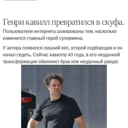
Генри кавилл превратился в скуфа.
Пользователи интернета шокированы тем, насколько
изменился главный герой супермена.
У актера появился лишний вес, второй подбородок и он
начал седеть. Сейчас кавиллу 43 года, в его неудачной
трансформации обвиняют брак или неудачный ракурс