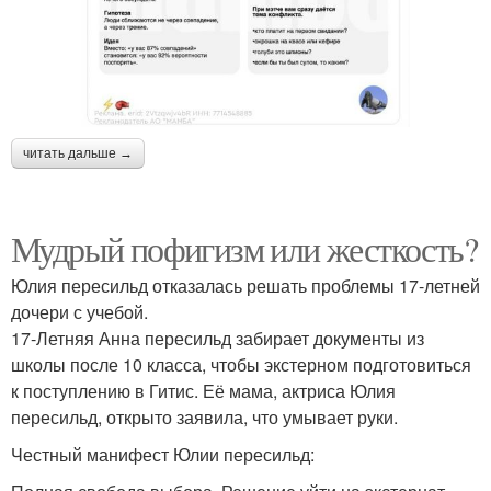
читать дальше →
Мудрый пофигизм или жесткость?
Юлия пересильд отказалась решать проблемы 17-летней
дочери с учебой.
17-Летняя Анна пересильд забирает документы из
школы после 10 класса, чтобы экстерном подготовиться
к поступлению в Гитис. Её мама, актриса Юлия
пересильд, открыто заявила, что умывает руки.
Честный манифест Юлии пересильд: