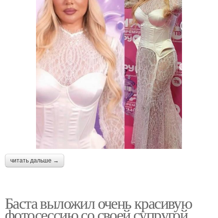
читать дальше →
Баста выложил очень красивую
фотосессию со своей супругой