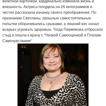
визитной карточкой, кардинально изменила жизнь и
внешность. Актриса похудела на 25 килограммов и
честно рассказала изнанку своего преображения. По
признанию Светланы, прошлые самостоятельные
попытки оборачивались срывами, а лишний вес начал
всерьез угрожать здоровью. Тогда Пермякова отбросила
стыд и пошла к врачу с "Низкой Самооценкой и Плохим
Самочувствием"