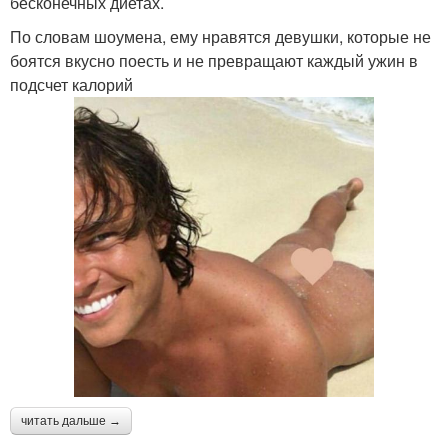
бесконечных диетах.
По словам шоумена, ему нравятся девушки, которые не
боятся вкусно поесть и не превращают каждый ужин в
подсчет калорий
читать дальше →