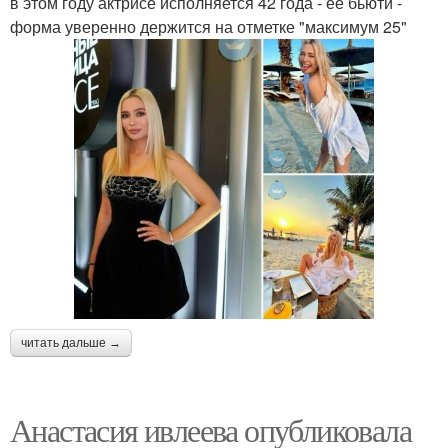
в этом году актрисе исполняется 42 года - её бьюти -
форма уверенно держится на отметке "максимум 25"
читать дальше →
Анастасия ивлеева опубликовала