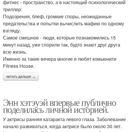
фитнес - пространство, а в настоящий психологический
триллер:
Подозрения, блеф, громкие споры, неожиданные
предательства и попытки вычислить мафию по одному
взгляду.
Самое смешное - люди, которые познакомились 15
минут назад, уже спорили так, будто знают друг друга
всю жизнь.
Именно за такие вечера многие и любят комьюнити
Fitness House.
читать дальше →
Энн хэтэуэй впервые публично
поделилась личной историей.
У актрисы ранняя катаракта левого глаза. Заболевание
начало развиваться, когда актрисе было около 30 лет.