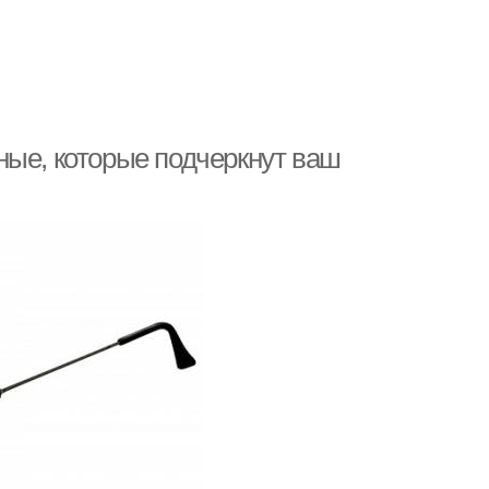
ные, которые подчеркнут ваш