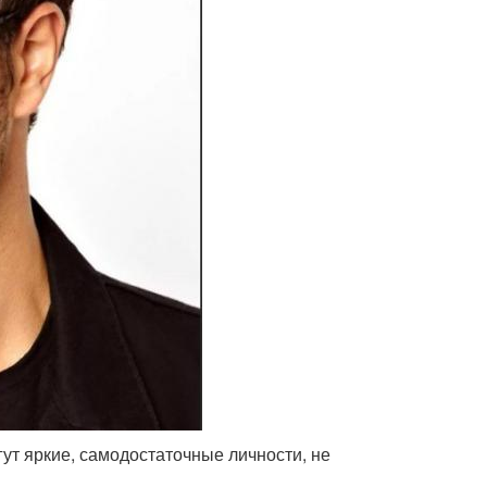
гут яркие, самодостаточные личности, не