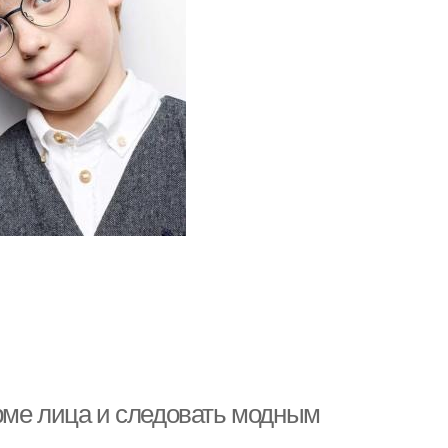
рме лица и следовать модным