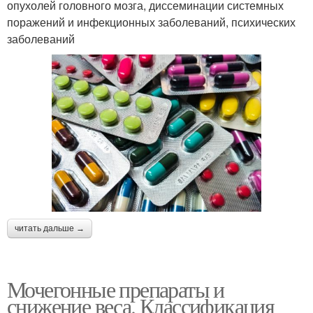
опухолей головного мозга, диссеминации системных
поражений и инфекционных заболеваний, психических
заболеваний
читать дальше →
Мочегонные препараты и
снижение веса. Классификация