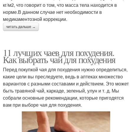
кг/м2, что говорит о том, что масса тела находится в
норме.В данном случае нет необходимости в
медикаментозной коррекции.
читать дальше →
11 лучших чаев для похудения.
Как выбрать чай для похудения
Перед покупкой чая для похудения нужно определиться,
какие цели вы преследуете, ведь в аптеках множество
вариантов с разными составами и действием. Это может
быть травяной чай, каркаде, зеленый, улун и т. д. Мы
собрали основные рекомендации, которые пригодятся
вам при выборе чая для похудения.