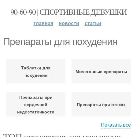
90-60-90 | СПОРТИВНЫЕ ДЕВУШКИ
главная
новости
статьи
Препараты для похудения
Таблетки для
Мочегонные препараты
похудения
Препараты при
сердечной
Препараты при отеках
недостаточности
Показать все
ТОП препаратов для похудения.