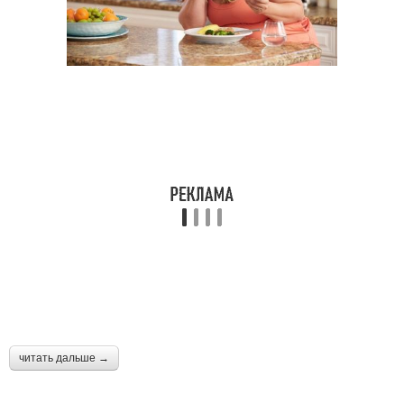
читать дальше →