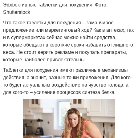
Эффективные таблетки для похудения. Фото:
Shutterstock
Что такое таблетки для похудения – заманчивое
предложение или маркетинговый ход? Как в аптеках, так
и в супермаркетах сейчас можно найти средства,
которые обещают в короткие сроки избавить от лишнего
веса. Не стоит верить рекламе и покупать препараты,
которые наиболее привлекательны.
Таблетки для похудения имеют различные механизмы
действия, а значит, разные точки приложения. Для кого-
то будет актуальным воздействие на чувство голода, а
для кого-то – усиление процессов синтеза белка.