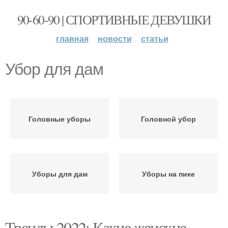
90-60-90 | СПОРТИВНЫЕ ДЕВУШКИ
главная
новости
статьи
Убор для дам
Головные уборы
Головной убор
Уборы для дам
Уборы на пике
Тренды 2022: Какие женские