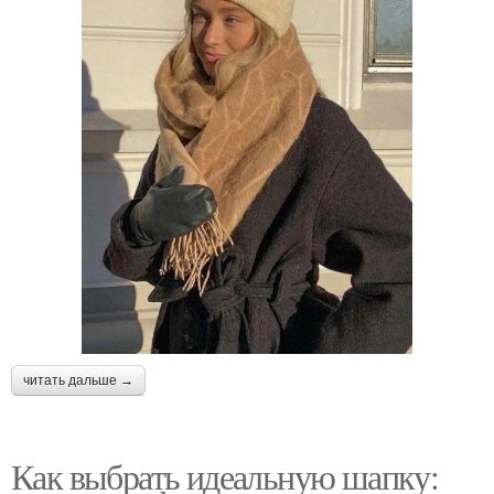
читать дальше →
Как выбрать идеальную шапку: