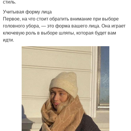
стиль.
Учитывая форму лица
Первое, на что стоит обратить внимание при выборе
головного убора, — это форма вашего лица. Она играет
ключевую роль в выборе шляпы, которая будет вам
идти.