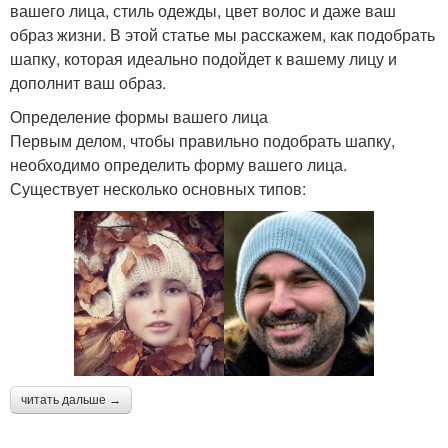
вашего лица, стиль одежды, цвет волос и даже ваш
образ жизни. В этой статье мы расскажем, как подобрать
шапку, которая идеально подойдет к вашему лицу и
дополнит ваш образ.
Определение формы вашего лица
Первым делом, чтобы правильно подобрать шапку,
необходимо определить форму вашего лица.
Существует несколько основных типов:
читать дальше →