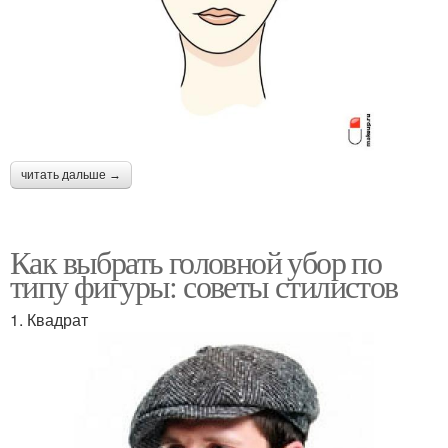
читать дальше →
Как выбрать головной убор по
типу фигуры: советы стилистов
1. Квадрат