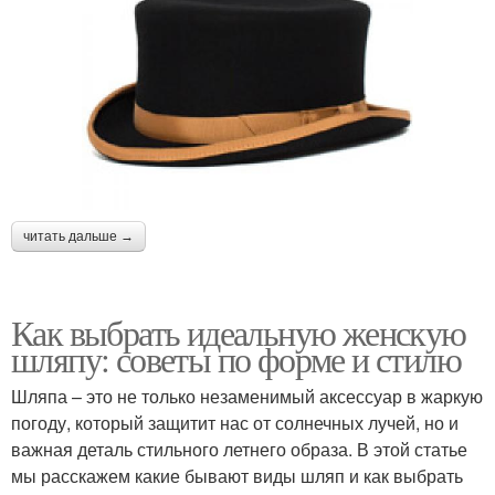
читать дальше →
Как выбрать идеальную женскую
шляпу: советы по форме и стилю
Шляпа – это не только незаменимый аксессуар в жаркую
погоду, который защитит нас от солнечных лучей, но и
важная деталь стильного летнего образа. В этой статье
мы расскажем какие бывают виды шляп и как выбрать