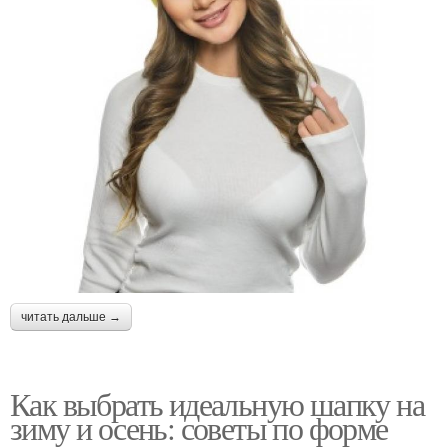
читать дальше →
Как выбрать идеальную шапку на
зиму и осень: советы по форме