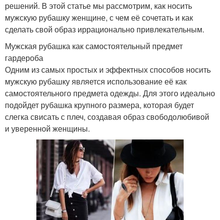
решений. В этой статье мы рассмотрим, как носить
мужскую рубашку женщине, с чем её сочетать и как
сделать свой образ иррационально привлекательным.
Мужская рубашка как самостоятельный предмет
гардероба
Одним из самых простых и эффектных способов носить
мужскую рубашку является использование её как
самостоятельного предмета одежды. Для этого идеально
подойдет рубашка крупного размера, которая будет
слегка свисать с плеч, создавая образ свободолюбивой
и уверенной женщины.