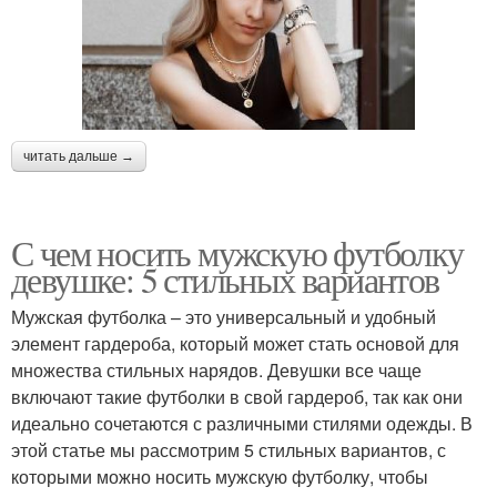
читать дальше →
С чем носить мужскую футболку
девушке: 5 стильных вариантов
Мужская футболка – это универсальный и удобный
элемент гардероба, который может стать основой для
множества стильных нарядов. Девушки все чаще
включают такие футболки в свой гардероб, так как они
идеально сочетаются с различными стилями одежды. В
этой статье мы рассмотрим 5 стильных вариантов, с
которыми можно носить мужскую футболку, чтобы