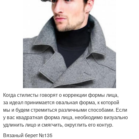
Когда стилисты говорят о коррекции формы лица,
за идеал принимается овальная форма, к которой
мы и будем стремиться различными способами. Если
у вас квадратная форма лица, необходимо визуально
удлинить лицо и смягчить, округлить его контур.
Вязаный берет №135