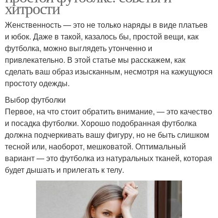
хитрости
Женственность — это не только наряды в виде платьев
и юбок. Даже в такой, казалось бы, простой вещи, как
футболка, можно выглядеть утонченно и
привлекательно. В этой статье мы расскажем, как
сделать ваш образ изысканным, несмотря на кажущуюся
простоту одежды.
Выбор футболки
Первое, на что стоит обратить внимание, — это качество
и посадка футболки. Хорошо подобранная футболка
должна подчеркивать вашу фигуру, но не быть слишком
тесной или, наоборот, мешковатой. Оптимальный
вариант — это футболка из натуральных тканей, которая
будет дышать и прилегать к телу.