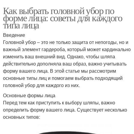
Как выбрать головной убор по
форме лица: советы для каждого
типа лица
Введение
Головной убор – это не только защита от непогоды, но и
важный элемент гардероба, который может кардинально
изменить ваш внешний вид. Однако, чтобы шляпа
действительно дополняла ваш образ, важно учитывать
форму вашего лица. В этой статье мы рассмотрим
основные типы лиц и помогаем выбрать подходящий
головной убор для каждого из них.
Основные формы лица
Перед тем как приступить к выбору шляпы, важно
определить форму вашего лица. Существует несколько
основных типов: