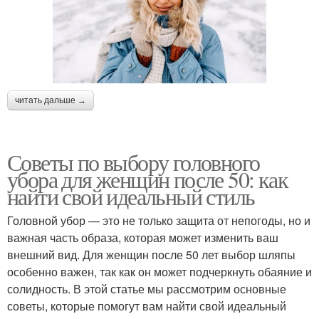
читать дальше →
Советы по выбору головного
убора для женщин после 50: как
найти свой идеальный стиль
Головной убор — это не только защита от непогоды, но и
важная часть образа, которая может изменить ваш
внешний вид. Для женщин после 50 лет выбор шляпы
особенно важен, так как он может подчеркнуть обаяние и
солидность. В этой статье мы рассмотрим основные
советы, которые помогут вам найти свой идеальный