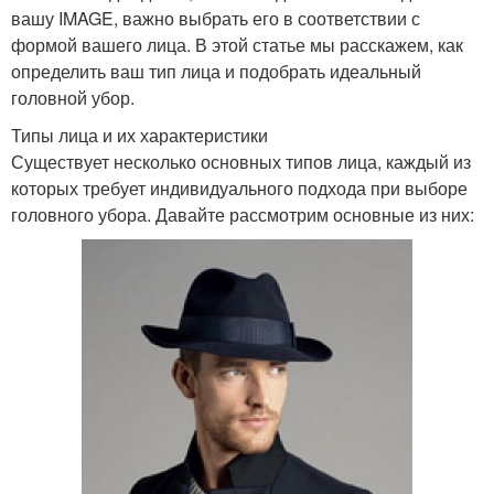
вашу IMAGE, важно выбрать его в соответствии с
формой вашего лица. В этой статье мы расскажем, как
определить ваш тип лица и подобрать идеальный
головной убор.
Типы лица и их характеристики
Существует несколько основных типов лица, каждый из
которых требует индивидуального подхода при выборе
головного убора. Давайте рассмотрим основные из них: