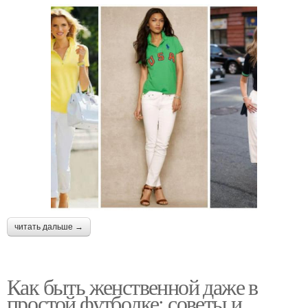
читать дальше →
Как быть женственной даже в
простой футболке: советы и