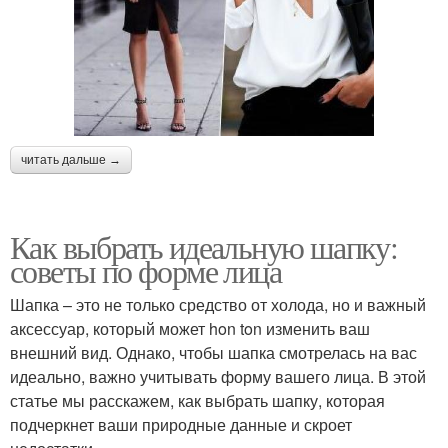
читать дальше →
Как выбрать идеальную шапку:
советы по форме лица
Шапка – это не только средство от холода, но и важный
аксессуар, который может hon ton изменить ваш
внешний вид. Однако, чтобы шапка смотрелась на вас
идеально, важно учитывать форму вашего лица. В этой
статье мы расскажем, как выбрать шапку, которая
подчеркнет ваши природные данные и скроет