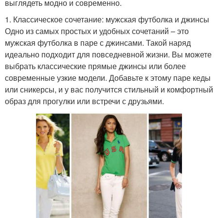
выглядеть модно и современно.
1. Классическое сочетание: мужская футболка и джинсы
Одно из самых простых и удобных сочетаний – это
мужская футболка в паре с джинсами. Такой наряд
идеально подходит для повседневной жизни. Вы можете
выбрать классические прямые джинсы или более
современные узкие модели. Добавьте к этому паре кеды
или сникерсы, и у вас получится стильный и комфортный
образ для прогулки или встречи с друзьями.