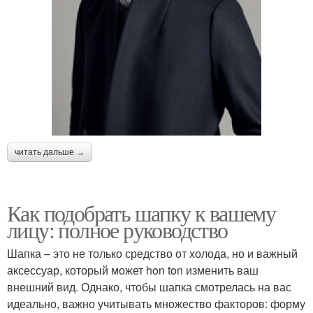
читать дальше →
Как подобрать шапку к вашему
лицу: полное руководство
Шапка – это не только средство от холода, но и важный
аксессуар, который может hon ton изменить ваш
внешний вид. Однако, чтобы шапка смотрелась на вас
идеально, важно учитывать множество факторов: форму