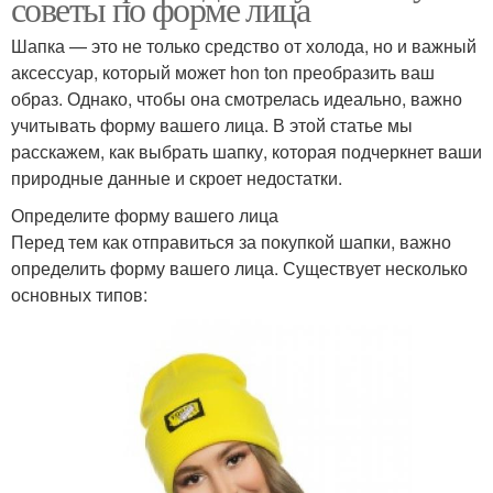
советы по форме лица
Шапка — это не только средство от холода, но и важный
аксессуар, который может hon ton преобразить ваш
образ. Однако, чтобы она смотрелась идеально, важно
учитывать форму вашего лица. В этой статье мы
расскажем, как выбрать шапку, которая подчеркнет ваши
природные данные и скроет недостатки.
Определите форму вашего лица
Перед тем как отправиться за покупкой шапки, важно
определить форму вашего лица. Существует несколько
основных типов: