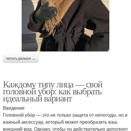
читать дальше →
Каждому типу лица — свой
головной убор: как выбрать
идеальный вариант
Введение
Головной убор — это не только защита от непогоды, но и
важный аксессуар, который может преобразить ваш
внешний вид. Однако, чтобы он действительно дополнял