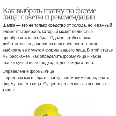
Как выбрать шапку по форме
лица: советы и рекомендации
Шапка — это не только средство от холода, но и важный
элемент гардероба, который может полностью
преобразить ваш образ. Однако, чтобы шапка
действительно дополняла ваш внешность, важно
выбирать ее с учетом формы вашего лица. В этой статье
мы расскажем, как определить форму лица и какие
шапки лучше всего подходят для каждого типа.
Определение формы лица
Перед тем как выбрать шапку, необходимо определить
форму вашего лица. Существует несколько основных
типов: