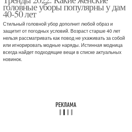
головные уборы популярны у дам
40-50 лет
Стильный головной убор дополнит любой образ и
защитит от погодных условий. Возраст старше 40 лет
нельзя рассматривать как повод не ухаживать за собой
или игнорировать модные наряды. Истинная модница
всегда найдет подходящие вещи в списке актуальных
новинок.