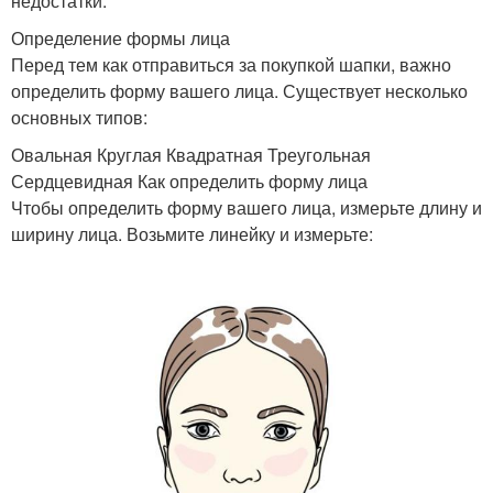
недостатки.
Определение формы лица
Перед тем как отправиться за покупкой шапки, важно
определить форму вашего лица. Существует несколько
основных типов:
Овальная Круглая Квадратная Треугольная
Сердцевидная Как определить форму лица
Чтобы определить форму вашего лица, измерьте длину и
ширину лица. Возьмите линейку и измерьте: