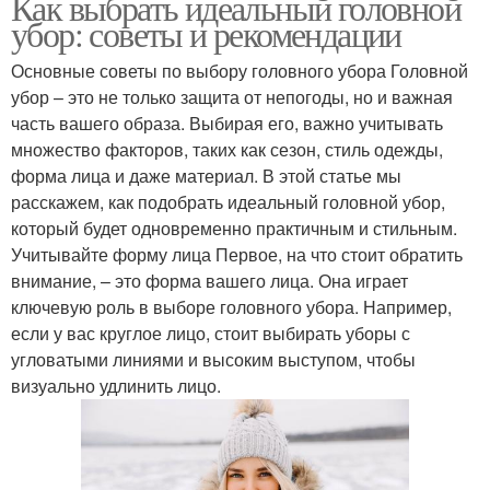
Как выбрать идеальный головной
убор: советы и рекомендации
Основные советы по выбору головного убора Головной
убор – это не только защита от непогоды, но и важная
часть вашего образа. Выбирая его, важно учитывать
множество факторов, таких как сезон, стиль одежды,
форма лица и даже материал. В этой статье мы
расскажем, как подобрать идеальный головной убор,
который будет одновременно практичным и стильным.
Учитывайте форму лица Первое, на что стоит обратить
внимание, – это форма вашего лица. Она играет
ключевую роль в выборе головного убора. Например,
если у вас круглое лицо, стоит выбирать уборы с
угловатыми линиями и высоким выступом, чтобы
визуально удлинить лицо.