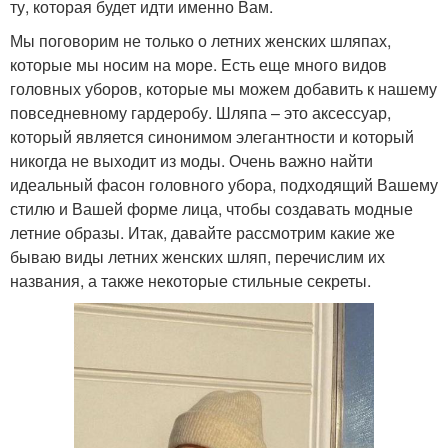
ту, которая будет идти именно Вам.
Мы поговорим не только о летних женских шляпах,
которые мы носим на море. Есть еще много видов
головных уборов, которые мы можем добавить к нашему
повседневному гардеробу. Шляпа – это аксессуар,
который является синонимом элегантности и который
никогда не выходит из моды. Очень важно найти
идеальный фасон головного убора, подходящий Вашему
стилю и Вашей форме лица, чтобы создавать модные
летние образы. Итак, давайте рассмотрим какие же
бываю виды летних женских шляп, перечислим их
названия, а также некоторые стильные секреты.