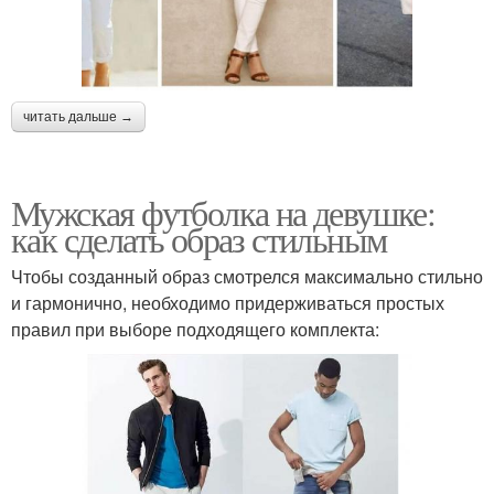
читать дальше →
Мужская футболка на девушке:
как сделать образ стильным
Чтобы созданный образ смотрелся максимально стильно
и гармонично, необходимо придерживаться простых
правил при выборе подходящего комплекта: