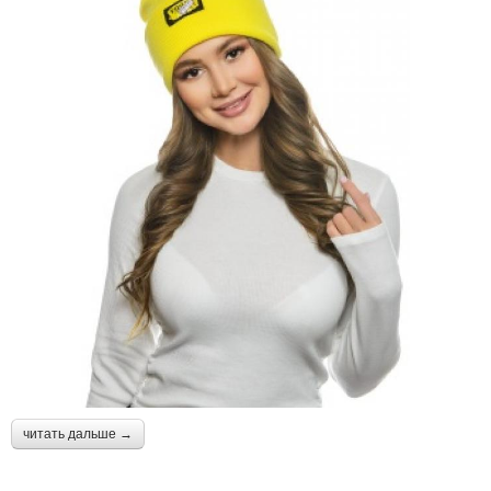
читать дальше →