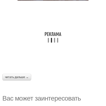
читать дальше →
Вас может заинтересовать