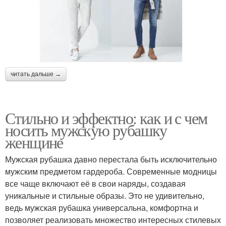
читать дальше →
Стильно и эффектно: как и с чем
носить мужскую рубашку
женщине
Мужская рубашка давно перестала быть исключительно
мужским предметом гардероба. Современные модницы
все чаще включают её в свои наряды, создавая
уникальные и стильные образы. Это не удивительно,
ведь мужская рубашка универсальна, комфортна и
позволяет реализовать множество интересных стилевых