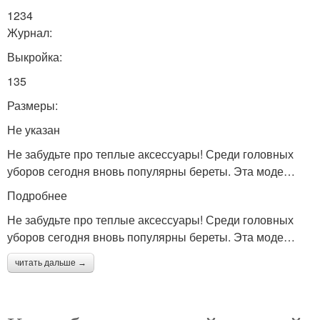
1234
Журнал:
Выкройка:
135
Размеры:
Не указан
Не забудьте про теплые аксессуары! Среди головных
уборов сегодня вновь популярны береты. Эта моде…
Подробнее
Не забудьте про теплые аксессуары! Среди головных
уборов сегодня вновь популярны береты. Эта моде…
читать дальше →