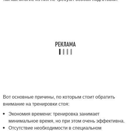
Вот основные причины, по которым стоит обратить
внимание на тренировки стоя:
Экономия времени: тренировка занимает
минимальное время, но при этом очень эффективна.
Отсутствие необходимости в специальном