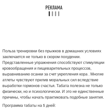
Польза тренировки без прыжков в домашних условиях
заключается не только в скором похудении.
Представленные упражнения способствуют стимуляции
кровообращения и пищеварительных процессов,
выравниванию осанки за счет укрепления кора . Многие
атлеты чувствуют прилив моральных сил вследствие
выработки гормонов счастья. Табата полезна не только
физически, но и психологически. И это не единственные
причины, чтобы начать практиковать подобные занятия.
Программа табаты на 5 дней: