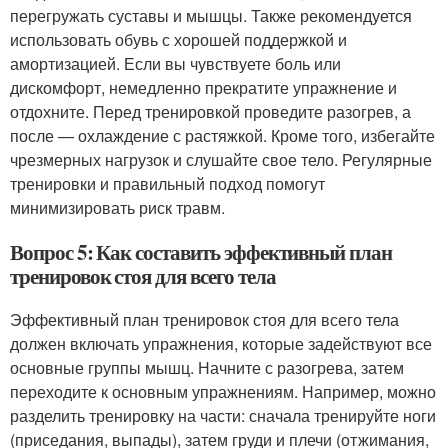
перегружать суставы и мышцы. Также рекомендуется
использовать обувь с хорошей поддержкой и
амортизацией. Если вы чувствуете боль или
дискомфорт, немедленно прекратите упражнение и
отдохните. Перед тренировкой проведите разогрев, а
после — охлаждение с растяжкой. Кроме того, избегайте
чрезмерных нагрузок и слушайте свое тело. Регулярные
тренировки и правильный подход помогут
минимизировать риск травм.
Вопрос 5: Как составить эффективный план
тренировок стоя для всего тела
Эффективный план тренировок стоя для всего тела
должен включать упражнения, которые задействуют все
основные группы мышц. Начните с разогрева, затем
переходите к основным упражнениям. Например, можно
разделить тренировку на части: сначала тренируйте ноги
(приседания, выпады), затем груди и плечи (отжимания,