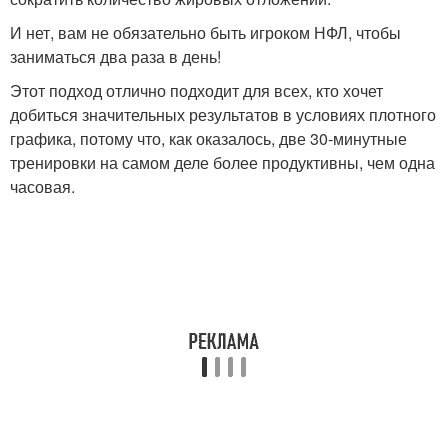
И нет, вам не обязательно быть игроком НФЛ, чтобы
заниматься два раза в день!
Этот подход отлично подходит для всех, кто хочет
добиться значительных результатов в условиях плотного
графика, потому что, как оказалось, две 30-минутные
тренировки на самом деле более продуктивны, чем одна
часовая.