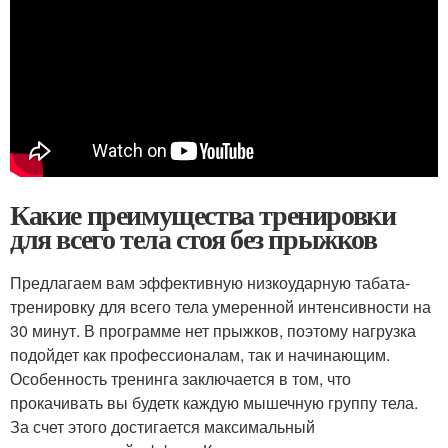
Какие преимущества тренировки
для всего тела стоя без прыжков
Предлагаем вам эффективную низкоударную табата-
тренировку для всего тела умеренной интенсивности на
30 минут. В программе нет прыжков, поэтому нагрузка
подойдет как профессионалам, так и начинающим.
Особенность тренинга заключается в том, что
прокачивать вы будетк каждую мышечную группу тела.
За счет этого достигается максимальный