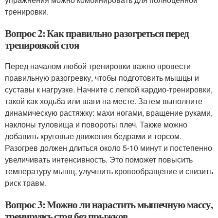
тренировки.
Вопрос 2: Как правильно разогреться перед
тренировкой стоя
Перед началом любой тренировки важно провести
правильную разогревку, чтобы подготовить мышцы и
суставы к нагрузке. Начните с легкой кардио-тренировки,
такой как ходьба или шаги на месте. Затем выполните
динамическую растяжку: махи ногами, вращение руками,
наклоны туловища и повороты плеч. Также можно
добавить круговые движения бедрами и торсом.
Разогрев должен длиться около 5-10 минут и постепенно
увеличивать интенсивность. Это поможет повысить
температуру мышц, улучшить кровообращение и снизить
риск травм.
Вопрос 3: Можно ли нарастить мышечную массу,
тренируясь стоя без прыжков