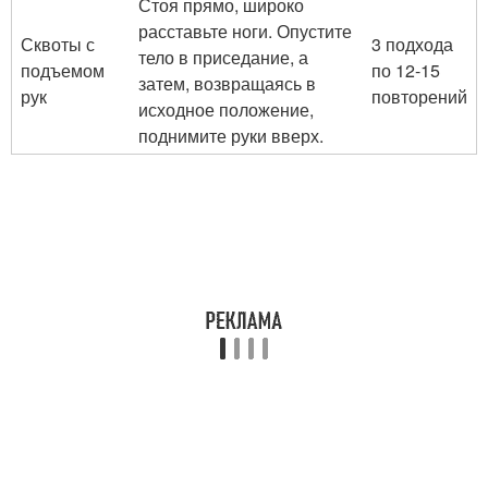
Стоя прямо, широко
расставьте ноги. Опустите
Сквоты с
3 подхода
тело в приседание, а
подъемом
по 12-15
затем, возвращаясь в
рук
повторений
исходное положение,
поднимите руки вверх.