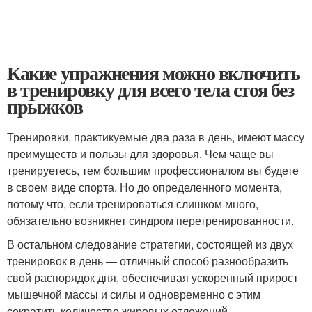
Какие упражнения можно включить
в тренировку для всего тела стоя без
прыжков
Тренировки, практикуемые два раза в день, имеют массу
преимуществ и пользы для здоровья. Чем чаще вы
тренируетесь, тем большим профессионалом вы будете
в своем виде спорта. Но до определенного момента,
потому что, если тренироваться слишком много,
обязательно возникнет синдром перетренированности.
В остальном следование стратегии, состоящей из двух
тренировок в день — отличный способ разнообразить
свой распорядок дня, обеспечивая ускоренный прирост
мышечной массы и силы и одновременно с этим
сократить количество жировых отложений.