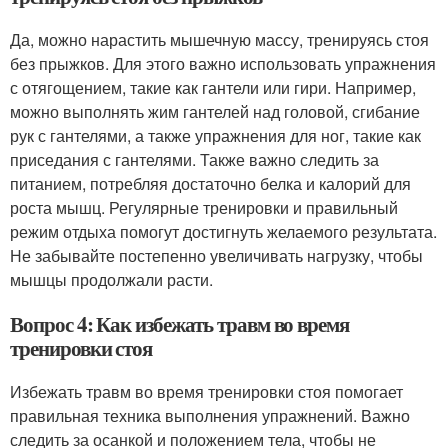
Да, можно нарастить мышечную массу, тренируясь стоя
без прыжков. Для этого важно использовать упражнения
с отягощением, такие как гантели или гири. Например,
можно выполнять жим гантелей над головой, сгибание
рук с гантелями, а также упражнения для ног, такие как
приседания с гантелями. Также важно следить за
питанием, потребляя достаточно белка и калорий для
роста мышц. Регулярные тренировки и правильный
режим отдыха помогут достигнуть желаемого результата.
Не забывайте постепенно увеличивать нагрузку, чтобы
мышцы продолжали расти.
Вопрос 4: Как избежать травм во время
тренировки стоя
Избежать травм во время тренировки стоя помогает
правильная техника выполнения упражнений. Важно
следить за осанкой и положением тела, чтобы не