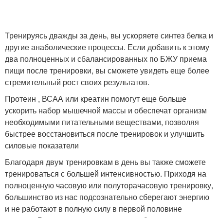
Тренируясь дважды за день, вы ускоряете синтез белка и
другие анаболические процессы. Если добавить к этому
два полноценных и сбалансированных по БЖУ приема
пищи после тренировки, вы сможете увидеть еще более
стремительный рост своих результатов.
Протеин , ВСАА или креатин помогут еще больше
ускорить набор мышечной массы и обеспечат организм
необходимыми питательными веществами, позволяя
быстрее восстановиться после тренировок и улучшить
силовые показатели
Благодаря двум тренировкам в день вы также сможете
тренироваться с большей интенсивностью. Приходя на
полноценную часовую или полуторачасовую тренировку,
большинство из нас подсознательно сберегают энергию
и не работают в полную силу в первой половине