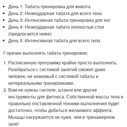
День 1: Табата-тренировка для живота
День 2: Низкоударная табата для всего тела
День 3: Интенсивная табата-тренировка для ног
День 4: Низкоударная табата полностью стоя
(предлагается ниже)
День 5: Интенсивная табата для всего тела
7 причин выполнять табата-тренировки:
Расписанную программу крайне просто выполнять.
Разобраться с системой занятий сможет даже
человек, не знакомый с системой табаты и
интервальными тренировками.
Вам не нужны гантели, штанги или другие
инструменты для фитнеса. Собственной массы тела и
правильно поставленной техники выполнения будет
достаточно, чтобы добиться желаемого эффекта.
Мышцы нагружаются не хуже, чем в тренажерном
зале!