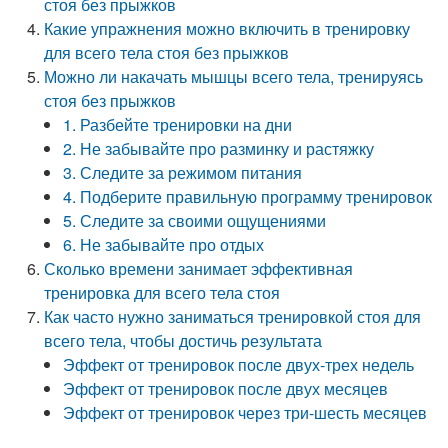
стоя без прыжков
Какие упражнения можно включить в тренировку
для всего тела стоя без прыжков
Можно ли накачать мышцы всего тела, тренируясь
стоя без прыжков
1. Разбейте тренировки на дни
2. Не забывайте про разминку и растяжку
3. Следите за режимом питания
4. Подберите правильную программу тренировок
5. Следите за своими ощущениями
6. Не забывайте про отдых
Сколько времени занимает эффективная
тренировка для всего тела стоя
Как часто нужно заниматься тренировкой стоя для
всего тела, чтобы достичь результата
Эффект от тренировок после двух-трех недель
Эффект от тренировок после двух месяцев
Эффект от тренировок через три-шесть месяцев