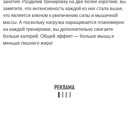
занятия. Разделив тренировку на две более короткие, вы
заметите, что интенсивность каждой из них стала выше,
что является ключом к увеличению силы и мышечной
массы. А поскольку нагрузка наращивается планомерно
на каждой тренировке, вы дополнительно сжигаете
больше калорий. Общий эффект — больше мышц и
меньше лишнего жира!