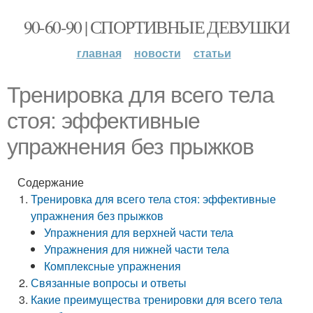
90-60-90 | СПОРТИВНЫЕ ДЕВУШКИ
главная
новости
статьи
Тренировка для всего тела
стоя: эффективные
упражнения без прыжков
Содержание
Тренировка для всего тела стоя: эффективные
упражнения без прыжков
Упражнения для верхней части тела
Упражнения для нижней части тела
Комплексные упражнения
Связанные вопросы и ответы
Какие преимущества тренировки для всего тела