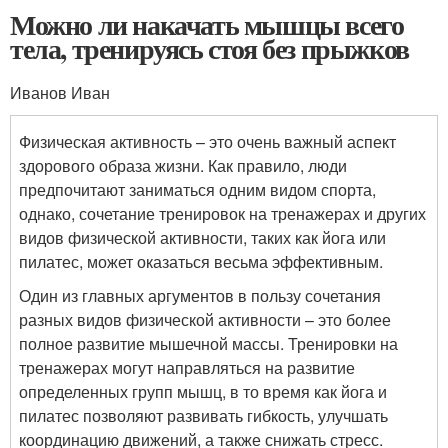
Можно ли накачать мышцы всего
тела, тренируясь стоя без прыжков
Иванов Иван
Физическая активность – это очень важный аспект
здорового образа жизни. Как правило, люди
предпочитают заниматься одним видом спорта,
однако, сочетание тренировок на тренажерах и других
видов физической активности, таких как йога или
пилатес, может оказаться весьма эффективным.
Один из главных аргументов в пользу сочетания
разных видов физической активности – это более
полное развитие мышечной массы. Тренировки на
тренажерах могут направляться на развитие
определенных групп мышц, в то время как йога и
пилатес позволяют развивать гибкость, улучшать
координацию движений, а также снижать стресс.