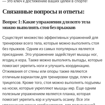
— это ключ к достижению ваших целей в спорте!
Связанные вопросы и ответы:
Вопрос 1: Какие упражнения для всего тела
можно выполнять стоя без прыжков
Существует множество эффективных упражнений для
тренировки всего тела, которые можно выполнять стоя
без прыжков. Одним из самых популярных является
приседание. Это упражнение задействует мышцы ног,
ягодиц и кора. Также можно выполнять выпады, которые
помогают укрепить ноги и улучшить координацию.
Отжимания от стены или опоры также являются
отличным вариантом для тренировки груди, плеч и
трицепсов. Кроме того, стоя можно выполнять подъемы
на носки, которые укрепляют мышцы икр. Еще одним
полезным упражнением является планка, которая
помогает укрепить кор и улучшить осанку. Все эти
упражнения можно комбинировать для полноценной