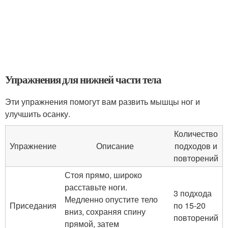
Упражнения для нижней части тела
Эти упражнения помогут вам развить мышцы ног и
улучшить осанку.
Количество
Упражнение
Описание
подходов и
повторений
Стоя прямо, широко
расставьте ноги.
3 подхода
Медленно опустите тело
Приседания
по 15-20
вниз, сохраняя спину
повторений
прямой, затем