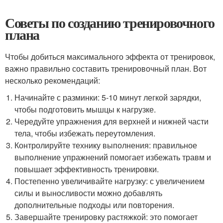
Советы по созданию тренировочного
плана
Чтобы добиться максимального эффекта от тренировок,
важно правильно составить тренировочный план. Вот
несколько рекомендаций:
Начинайте с разминки: 5-10 минут легкой зарядки,
чтобы подготовить мышцы к нагрузке.
Чередуйте упражнения для верхней и нижней части
тела, чтобы избежать переутомления.
Контролируйте технику выполнения: правильное
выполнение упражнений помогает избежать травм и
повышает эффективность тренировки.
Постепенно увеличивайте нагрузку: с увеличением
силы и выносливости можно добавлять
дополнительные подходы или повторения.
Завершайте тренировку растяжкой: это помогает