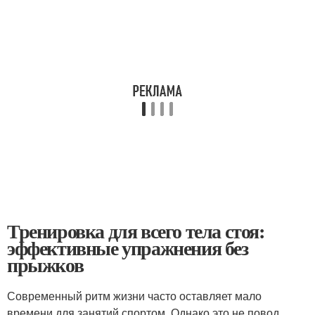
Тренировка для всего тела стоя:
эффективные упражнения без
прыжков
Современный ритм жизни часто оставляет мало
времени для занятий спортом. Однако это не повод