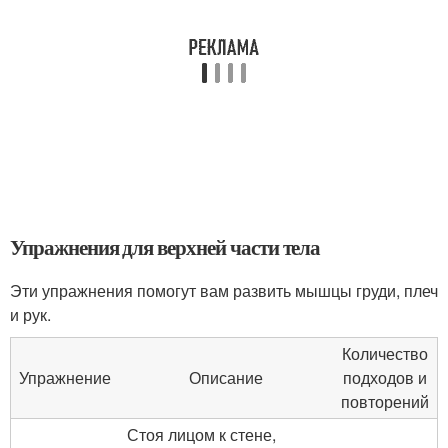
Упражнения для верхней части тела
Эти упражнения помогут вам развить мышцы груди, плеч
и рук.
Количество
Упражнение
Описание
подходов и
повторений
Стоя лицом к стене,