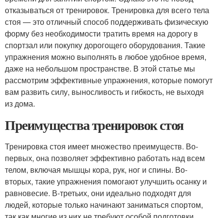
отказываться от тренировок. Тренировка для всего тела
стоя — это отличный способ поддерживать физическую
форму без необходимости тратить время на дорогу в
спортзал или покупку дорогощего оборудования. Такие
упражнения можно выполнять в любое удобное время,
даже на небольшом пространстве. В этой статье мы
рассмотрим эффективные упражнения, которые помогут
вам развить силу, выносливость и гибкость, не выходя
из дома.
Преимущества тренировок стоя
Тренировка стоя имеет множество преимуществ. Во-
первых, она позволяет эффективно работать над всем
телом, включая мышцы кора, рук, ног и спины. Во-
вторых, такие упражнения помогают улучшить осанку и
равновесие. В-третьих, они идеально подходят для
людей, которые только начинают заниматься спортом,
так как многие из них не требуют особой подготовки.