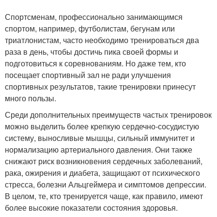
Спортсменам, профессионально занимающимся
спортом, например, футболистам, бегунам или
триатлонистам, часто необходимо тренироваться два
раза в день, чтобы достичь пика своей формы и
подготовиться к соревнованиям. Но даже тем, кто
посещает спортивный зал не ради улучшения
спортивных результатов, такие тренировки принесут
много пользы.
Среди дополнительных преимуществ частых тренировок
можно выделить более крепкую сердечно-сосудистую
систему, выносливые мышцы, сильный иммунитет и
нормализацию артериального давления. Они также
снижают риск возникновения сердечных заболеваний,
рака, ожирения и диабета, защищают от психического
стресса, болезни Альцгеймера и симптомов депрессии.
В целом, те, кто тренируется чаще, как правило, имеют
более высокие показатели состояния здоровья.