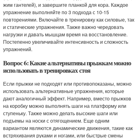
жим гантелей), и завершите планкой для кора. Каждое
упражнение выполняйте по 3 подхода с 10-15
повторениями. Включайте в тренировку как силовые, так
и статические упражнения. Также важно чередовать
нагрузки и давать мышцам время на восстановление.
Постепенно увеличивайте интенсивность и сложность
упражнений.
Вопрос 6: Какие альтернативы прыжкам можно
использовать в тренировках стоя
Если прыжки не подходят или противопоказаны, можно
использовать альтернативные упражнения, которые
дают аналогичный эффект. Например, вместо прыжков
на коробку можно выполнять шаги на платформу или
ступеньку. Также можно делать высокие шаги или
подъемы на носки с отягощением. Еще одним
вариантом являются динамические движения, такие как
встряхивания руками и ногами, или быстрые смены