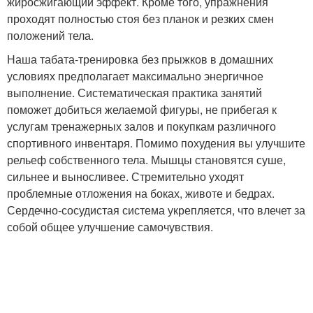
жиросжигающий эффект. Кроме того, упражнения
проходят полностью стоя без планок и резких смен
положений тела.
Наша табата-тренировка без прыжков в домашних
условиях предполагает максимально энергичное
выполнение. Систематическая практика занятий
поможет добиться желаемой фигуры, не прибегая к
услугам тренажерных залов и покупкам различного
спортивного инвентаря. Помимо похудения вы улучшите
рельеф собственного тела. Мышцы становятся суше,
сильнее и выносливее. Стремительно уходят
проблемные отложения на боках, животе и бедрах.
Сердечно-сосудистая система укрепляется, что влечет за
собой общее улучшение самочувствия.