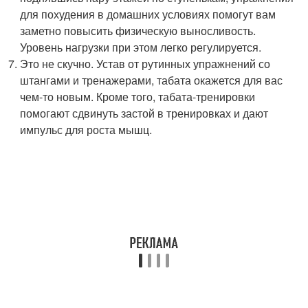
для похудения в домашних условиях помогут вам
заметно повысить физическую выносливость.
Уровень нагрузки при этом легко регулируется.
Это не скучно. Устав от рутинных упражнений со
штангами и тренажерами, табата окажется для вас
чем-то новым. Кроме того, табата-тренировки
помогают сдвинуть застой в тренировках и дают
импульс для роста мышц.