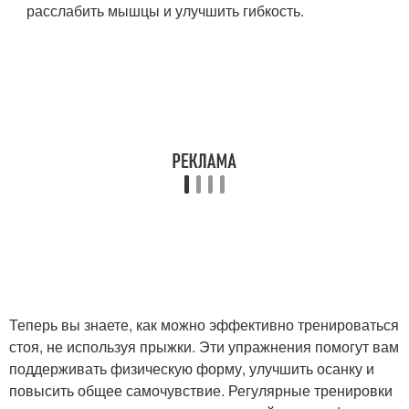
расслабить мышцы и улучшить гибкость.
Теперь вы знаете, как можно эффективно тренироваться
стоя, не используя прыжки. Эти упражнения помогут вам
поддерживать физическую форму, улучшить осанку и
повысить общее самочувствие. Регулярные тренировки