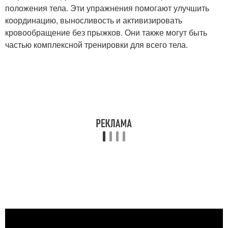
положения тела. Эти упражнения помогают улучшить
координацию, выносливость и активизировать
кровообращение без прыжков. Они также могут быть
частью комплексной тренировки для всего тела.