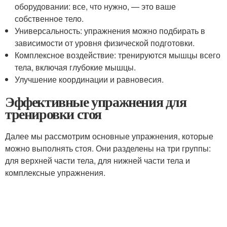
оборудовании: все, что нужно, — это ваше
собственное тело.
Универсальность: упражнения можно подбирать в
зависимости от уровня физической подготовки.
Комплексное воздействие: тренируются мышцы всего
тела, включая глубокие мышцы.
Улучшение координации и равновесия.
Эффективные упражнения для
тренировки стоя
Далее мы рассмотрим основные упражнения, которые
можно выполнять стоя. Они разделены на три группы:
для верхней части тела, для нижней части тела и
комплексные упражнения.