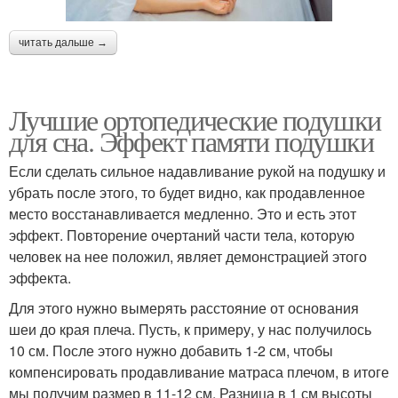
читать дальше →
Лучшие ортопедические подушки
для сна. Эффект памяти подушки
Если сделать сильное надавливание рукой на подушку и
убрать после этого, то будет видно, как продавленное
место восстанавливается медленно. Это и есть этот
эффект. Повторение очертаний части тела, которую
человек на нее положил, являет демонстрацией этого
эффекта.
Для этого нужно вымерять расстояние от основания
шеи до края плеча. Пусть, к примеру, у нас получилось
10 см. После этого нужно добавить 1-2 см, чтобы
компенсировать продавливание матраса плечом, в итоге
мы получим размер в 11-12 см. Разница в 1 см высоты