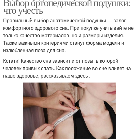
Выбор ортопедической подушки:
что учесть
Правильный выбор анатомической подушки — залог
комфортного здорового сна. При покупке учитывайте не
только качество материалов, но и размеры изделия.
Также важными критериями станут форма модели и
излюбленная поза для сна.
Кстати! Качество сна зависит и от позы, в которой
человек привык спать. Как положение во сне влияет на
наше здоровье, рассказываем здесь .