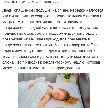
лежать на мягком «основании».
Люди, спящие без подушки на спине, нередко жалуются,
что им неприятно соприкосновение затылка с жестким
матрацем, они «отлеживают» его и ощущают
напряжение в задней части шеи, так как в отсутствии
подушки не оказывается поддержки шейному отделу
позвоночника; мышцам приходится пребывать в
напряженном состоянии, чтобы его поддержать. Еще
один минус отсутствия подушки при этом положении
тела: во время сна в дыхательные пути может затекать
слюна, что приводит к рефлекторному кашлю, который
может вызывать спонтанные пробуждения.