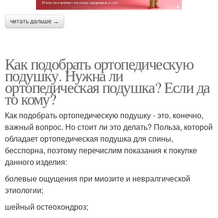
читать дальше →
Как подобрать ортопедическую
подушку. Нужна ли
ортопедическая подушка? Если да
то кому?
Как подобрать ортопедическую подушку - это, конечно,
важный вопрос. Но стоит ли это делать? Польза, которой
обладает ортопедическая подушка для спины,
бесспорна, поэтому перечислим показания к покупке
данного изделия:
болевые ощущения при миозите и невралгической
этиологии;
шейный остеохондроз;