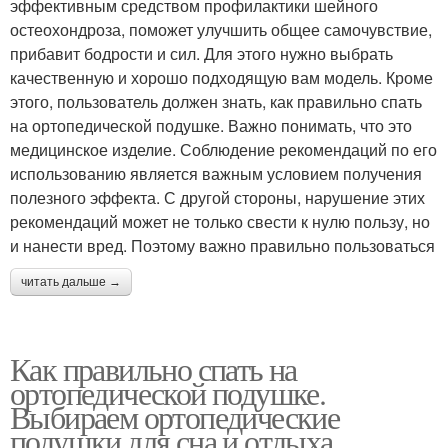
эффективным средством профилактики шейного
остеохондроза, поможет улучшить общее самочувствие,
прибавит бодрости и сил. Для этого нужно выбрать
качественную и хорошо подходящую вам модель. Кроме
этого, пользователь должен знать, как правильно спать
на ортопедической подушке. Важно понимать, что это
медицинское изделие. Соблюдение рекомендаций по его
использованию является важным условием получения
полезного эффекта. С другой стороны, нарушение этих
рекомендаций может не только свести к нулю пользу, но
и нанести вред. Поэтому важно правильно пользоваться
читать дальше →
Как правильно спать на
ортопедической подушке.
Выбираем ортопедические
подушки для сна и отдыха