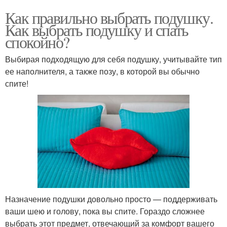
Как правильно выбрать подушку.
Как выбрать подушку и спать
спокойно?
Выбирая подходящую для себя подушку, учитывайте тип
ее наполнителя, а также позу, в которой вы обычно
спите!
Назначение подушки довольно просто — поддерживать
ваши шею и голову, пока вы спите. Гораздо сложнее
выбрать этот предмет, отвечающий за комфорт вашего