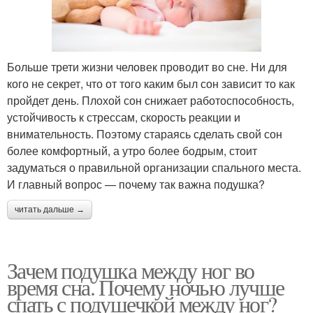
Больше трети жизни человек проводит во сне. Ни для
кого не секрет, что от того каким был сон зависит то как
пройдет день. Плохой сон снижает работоспособность,
устойчивость к стрессам, скорость реакции и
внимательность. Поэтому стараясь сделать свой сон
более комфортный, а утро более бодрым, стоит
задуматься о правильной организации спального места.
И главный вопрос — почему так важна подушка?
читать дальше →
Зачем подушка между ног во
время сна. Почему ночью лучше
спать с подушечкой между ног?