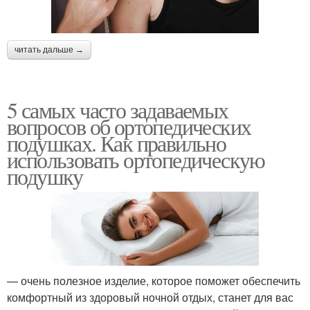
читать дальше →
5 самых часто задаваемых
вопросов об ортопедических
подушках. Как правильно
использовать ортопедическую
подушку
— очень полезное изделие, которое поможет обеспечить
комфортный из здоровый ночной отдых, станет для вас