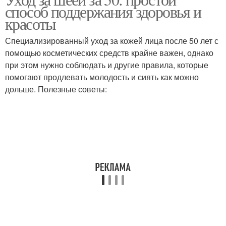
способ поддержания здоровья и
красоты
Специализированный уход за кожей лица после 50 лет с
помощью косметических средств крайне важен, однако
при этом нужно соблюдать и другие правила, которые
помогают продлевать молодость и сиять как можно
дольше. Полезные советы: