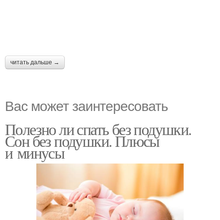
читать дальше →
Вас может заинтересовать
Полезно ли спать без подушки.
Сон без подушки. Плюсы
и минусы