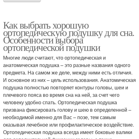
Как выбрать хорошую
ортопедическую подушку для сна.
Особенности выбора
ортопедической подушки
Многие люди считают, что ортопедическая и
анатомическая подушка – это разные названия одного
предмета. На самом же деле, между ними есть отличия.
И основное из них – цель использования. Анатомическая
подушка полностью повторяет контуры головы, шеи и
плечевого пояса во время сна на ней, за счет чего
человеку удобно спать. Ортопедическая подушка
призвана фиксировать голову и шею в определенной –
необходимой именно для Вас – позе, тем самым
оказывая лечебное или профилактическое воздействие.
Ортопедическая подушка всегда имеет боковые валики