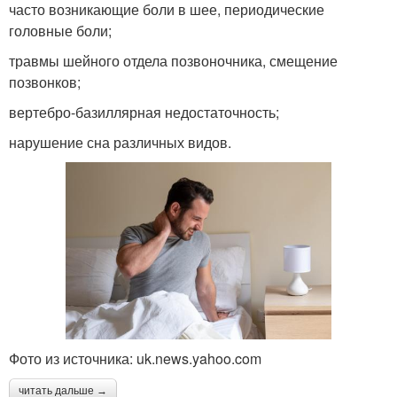
часто возникающие боли в шее, периодические
головные боли;
травмы шейного отдела позвоночника, смещение
позвонков;
вертебро-базиллярная недостаточность;
нарушение сна различных видов.
Фото из источника: uk.news.yahoo.com
читать дальше →