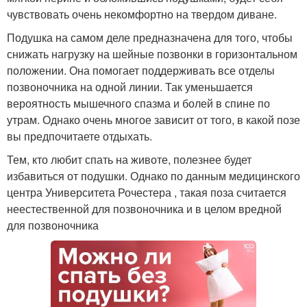
чувствовать очень некомфортно на твердом диване.
Подушка на самом деле предназначена для того, чтобы
снижать нагрузку на шейные позвонки в горизонтальном
положении. Она помогает поддерживать все отделы
позвоночника на одной линии. Так уменьшается
вероятность мышечного спазма и болей в спине по
утрам. Однако очень многое зависит от того, в какой позе
вы предпочитаете отдыхать.
Тем, кто любит спать на животе, полезнее будет
избавиться от подушки. Однако по данным медицинского
центра Университета Рочестера , такая поза считается
неестественной для позвоночника и в целом вредной
для позвоночника