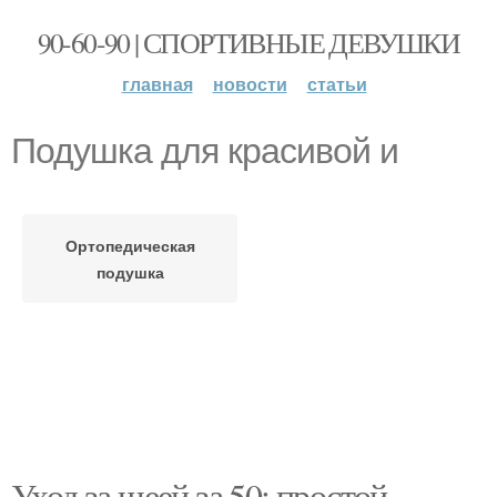
90-60-90 | СПОРТИВНЫЕ ДЕВУШКИ
главная
новости
статьи
Подушка для красивой и
Ортопедическая
подушка
Уход за шеей за 50: простой