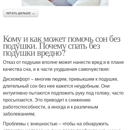
читать дальше →
Кому и как может помочь сон без
подушки. Почему спать без
подушки вредно?
Отказ от подушки вполне может нанести вред и в плане
качества сна, и в части ухудшения самочувствия:
Дискомфорт – многим людям, привыкшим к подушке,
длительный сон без нее кажется неудобным. Они
интуитивно пытаются подложить руку под голову, часто
просыпаются. Это приводит к снижению
работоспособности, а иногда и к различным
заболеваниям;
Проблемы с внешностью – чтобы на обнаружить