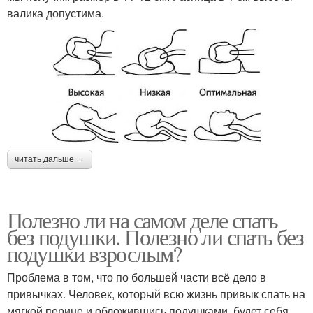
валика допустима.
читать дальше →
Полезно ли на самом деле спать
без подушки. Полезно ли спать без
подушки взрослым?
Проблема в том, что по большей части всё дело в
привычках. Человек, который всю жизнь привык спать на
мягкой перине и обложившись подушками, будет себя