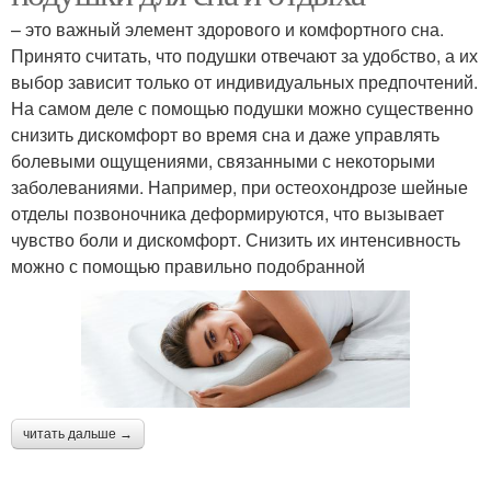
– это важный элемент здорового и комфортного сна.
Принято считать, что подушки отвечают за удобство, а их
выбор зависит только от индивидуальных предпочтений.
На самом деле с помощью подушки можно существенно
снизить дискомфорт во время сна и даже управлять
болевыми ощущениями, связанными с некоторыми
заболеваниями. Например, при остеохондрозе шейные
отделы позвоночника деформируются, что вызывает
чувство боли и дискомфорт. Снизить их интенсивность
можно с помощью правильно подобранной
читать дальше →