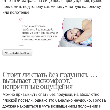
отпечатки матраса на лице после пробуждения, нужно
подложить под голову как минимум тонкую наволочку
или полотенце;
читать дальше →
Стоит ли спать без подушки. …
вызывает дискомфорт,
неприятные ощущения
Можно привыкнуть спать без подушки, на абсолютно
плоской постели, однако это банально неудобно. Голова
должна находиться в чуть возвышенном положении и