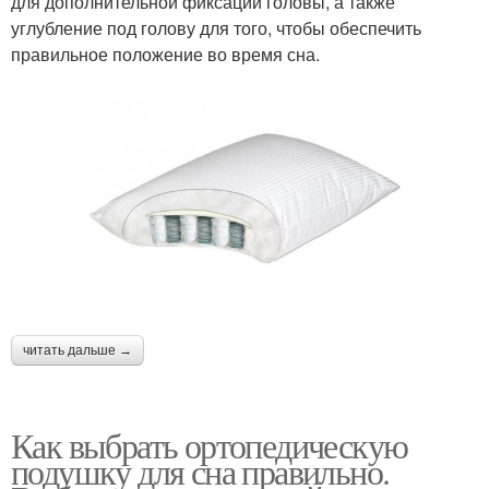
для дополнительной фиксации головы, а также
углубление под голову для того, чтобы обеспечить
правильное положение во время сна.
читать дальше →
Как выбрать ортопедическую
подушку для сна правильно.