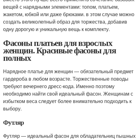
вещей с нарядными элементами: топом, платьем,
жакетом, юбкой или даже брюками. в этом случае можно
создать великолепный образ для торжества, добавив
одну дорогую и уникальную вещь к комплекту.
Фасоны платьев для взрослых
женщин. Красивые фасоны для
полных
Нарядное платье для женщин — обязательный предмет
гардероба в любом возрасте. Торжественные поводы
требуют вечернего дресс-кода. Именно поэтому
необходимо найти свой идеальный фасон. Женщинам с
избытком веса следует более внимательно подходить к
выбору.
Футляр
Футляр — идеальный фасон для обладательниц пышных