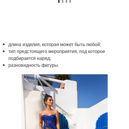
длина изделия, которая может быть любой;
тип предстоящего мероприятия, под которое
подбирается наряд;
разновидность фигуры.