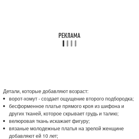
Детали, которые добавляют возраст:
ворот-хомут - создает ощущение второго подбородка;
бесформенное платье прямого кроя из шифона и
других тканей, которое скрывает грудь и талию;
велюровая ткань искажает фигуру;
вязаные молодежные платья на зрелой женщине
добавляют ей 10 лет;