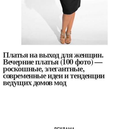
Платья на выход для женщин.
Вечерние платья (100 фото) —
роскошные, элегантные,
современные идеи и тенденции
ведущих домов мод