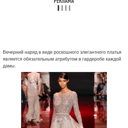
Вечерний наряд в виде роскошного элегантного платья
является обязательным атрибутом в гардеробе каждой
дамы.