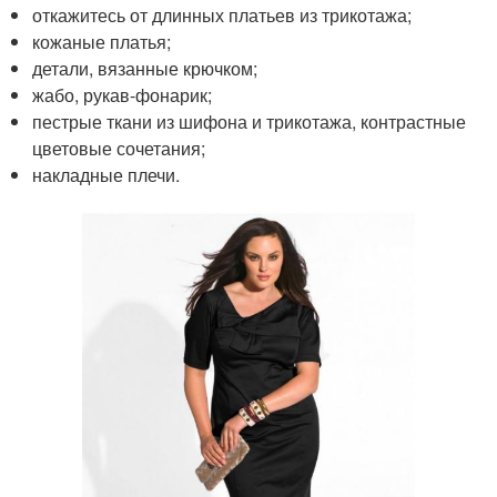
откажитесь от длинных платьев из трикотажа;
кожаные платья;
детали, вязанные крючком;
жабо, рукав-фонарик;
пестрые ткани из шифона и трикотажа, контрастные
цветовые сочетания;
накладные плечи.