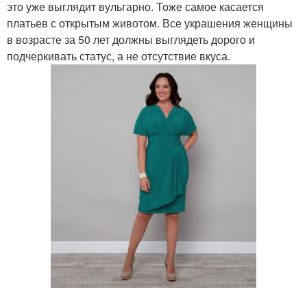
это уже выглядит вульгарно. Тоже самое касается
платьев с открытым животом. Все украшения женщины
в возрасте за 50 лет должны выглядеть дорого и
подчеркивать статус, а не отсутствие вкуса.