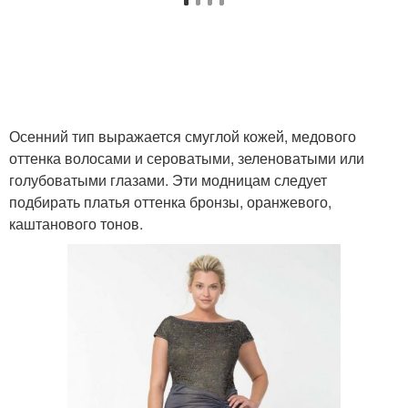
Осенний тип выражается смуглой кожей, медового
оттенка волосами и сероватыми, зеленоватыми или
голубоватыми глазами. Эти модницам следует
подбирать платья оттенка бронзы, оранжевого,
каштанового тонов.