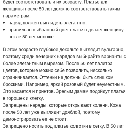
будет соответствовать и их возрасту. Платье для
женщины после 50 лет должно соответствовать таким
параметрам:
наряд должен выглядеть элегантно;
правильно выбранный цвет платья сделает женщину
после 50 лет моложе.
В этом возрасте глубокое декольте выглядит вульгарно,
поэтому среди вечерних нарядов выбирайте варианты с
более элегантным вырезом. После 50 лет палитра
цветов, которые можно себе позволить, несколько
ограничивается. Оттенки не должны быть слишком
броскими. Например, яркий розовый будет неуместным.
Это касается и принтов. Зрелым дамам подойдут платья
в горошек и клетку.
Запрещены наряды, которые открывают колени. Кожа
после 50 лет уже выглядит дряблой, поэтому
демонстрировать ее не стоит.
Запрещено носить под платье колготки в сетку. В 50 лет