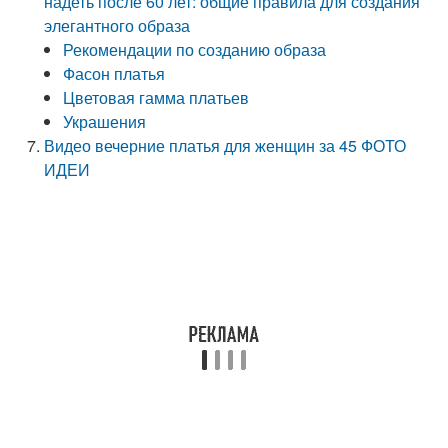
надеть после 60 лет: общие правила для создания
элегантного образа
Рекомендации по созданию образа
Фасон платья
Цветовая гамма платьев
Украшения
Видео вечерние платья для женщин за 45 ФОТО
ИДЕИ