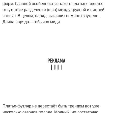
форм. Главной особенностью такого платья является
отсутствие разделения (шва) между грудной и нижней
частью. В целом, наряд выглядит немного заужено.
Длина наряда — обычно миди.
Платье-футляр не перестаёт быть трендом вот уже
несколько сезонов подряд. Модный, но достаточно