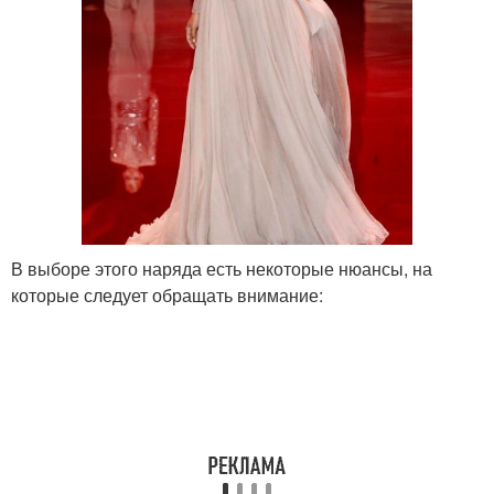
В выборе этого наряда есть некоторые нюансы, на
которые следует обращать внимание: