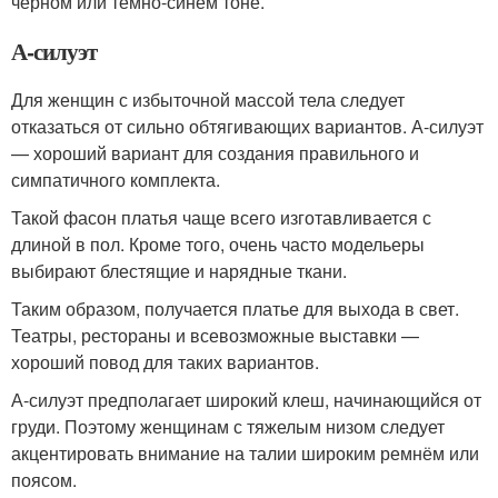
чёрном или темно-синем тоне.
А-силуэт
Для женщин с избыточной массой тела следует
отказаться от сильно обтягивающих вариантов. А-силуэт
— хороший вариант для создания правильного и
симпатичного комплекта.
Такой фасон платья чаще всего изготавливается с
длиной в пол. Кроме того, очень часто модельеры
выбирают блестящие и нарядные ткани.
Таким образом, получается платье для выхода в свет.
Театры, рестораны и всевозможные выставки —
хороший повод для таких вариантов.
А-силуэт предполагает широкий клеш, начинающийся от
груди. Поэтому женщинам с тяжелым низом следует
акцентировать внимание на талии широким ремнём или
поясом.