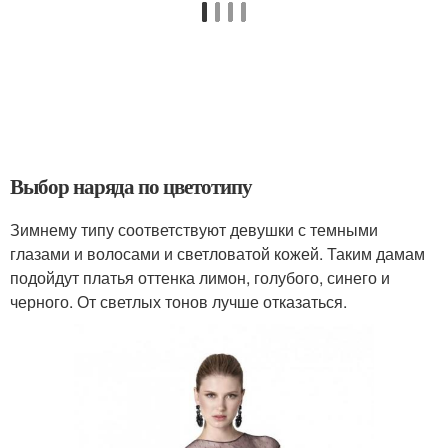
Выбор наряда по цветотипу
Зимнему типу соответствуют девушки с темными
глазами и волосами и светловатой кожей. Таким дамам
подойдут платья оттенка лимон, голубого, синего и
черного. От светлых тонов лучше отказаться.