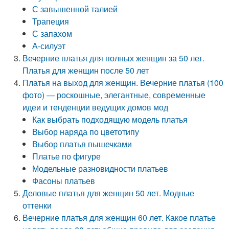
С завышенной талией
Трапеция
С запахом
А-силуэт
Вечерние платья для полных женщин за 50 лет.
Платья для женщин после 50 лет
Платья на выход для женщин. Вечерние платья (100
фото) — роскошные, элегантные, современные
идеи и тенденции ведущих домов мод
Как выбрать подходящую модель платья
Выбор наряда по цветотипу
Выбор платья пышечками
Платье по фигуре
Модельные разновидности платьев
Фасоны платьев
Деловые платья для женщин 50 лет. Модные
оттенки
Вечерние платья для женщин 60 лет. Какое платье