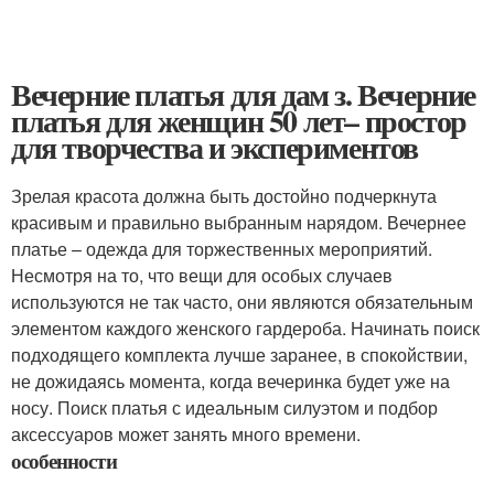
Вечерние платья для дам з. Вечерние
платья для женщин 50 лет– простор
для творчества и экспериментов
Зрелая красота должна быть достойно подчеркнута
красивым и правильно выбранным нарядом. Вечернее
платье – одежда для торжественных мероприятий.
Несмотря на то, что вещи для особых случаев
используются не так часто, они являются обязательным
элементом каждого женского гардероба. Начинать поиск
подходящего комплекта лучше заранее, в спокойствии,
не дожидаясь момента, когда вечеринка будет уже на
носу. Поиск платья с идеальным силуэтом и подбор
аксессуаров может занять много времени.
особенности