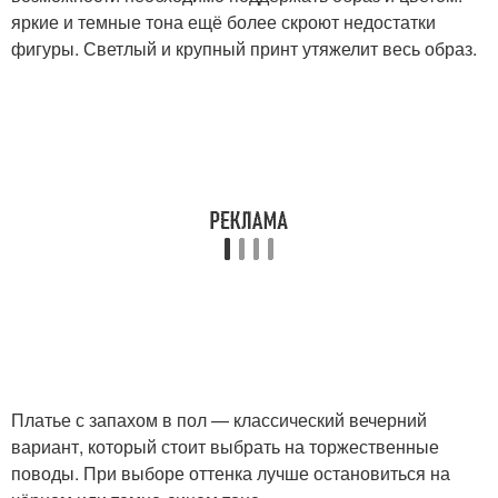
яркие и темные тона ещё более скроют недостатки
фигуры. Светлый и крупный принт утяжелит весь образ.
Платье с запахом в пол — классический вечерний
вариант, который стоит выбрать на торжественные
поводы. При выборе оттенка лучше остановиться на