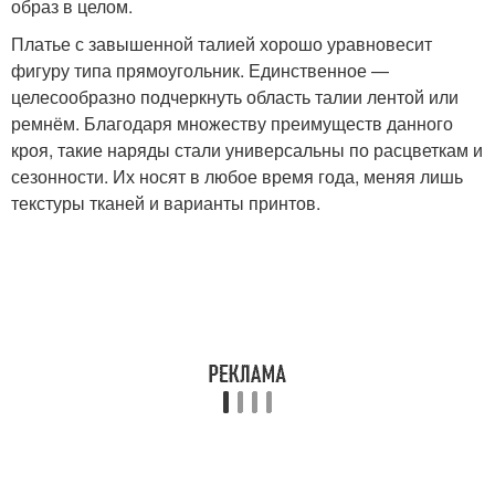
образ в целом.
Платье с завышенной талией хорошо уравновесит
фигуру типа прямоугольник. Единственное —
целесообразно подчеркнуть область талии лентой или
ремнём. Благодаря множеству преимуществ данного
кроя, такие наряды стали универсальны по расцветкам и
сезонности. Их носят в любое время года, меняя лишь
текстуры тканей и варианты принтов.