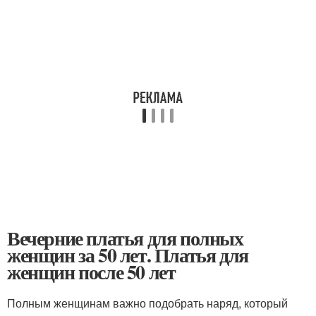
Вечерние платья для полных
женщин за 50 лет. Платья для
женщин после 50 лет
Полным женщинам важно подобрать наряд, который