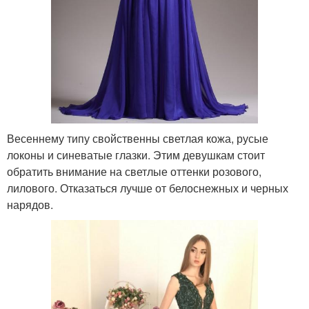
Весеннему типу свойственны светлая кожа, русые
локоны и синеватые глазки. Этим девушкам стоит
обратить внимание на светлые оттенки розового,
лилового. Отказаться лучше от белоснежных и черных
нарядов.