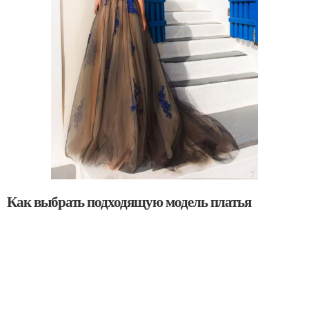
Как выбрать подходящую модель платья