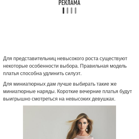
Для представительниц невысокого роста существуют
некоторые особенности выбора. Правильная модель
платья способна удлинить силуэт.
Для миниатюрных дам лучше выбирать такие же
миниатюрные наряды. Короткие вечерние платья будут
выигрышно смотреться на невысоких девушках.