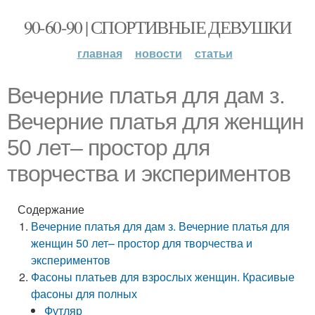
90-60-90 | СПОРТИВНЫЕ ДЕВУШКИ
главная
новости
статьи
Вечерние платья для дам з.
Вечерние платья для женщин
50 лет– простор для
творчества и экспериментов
Содержание
Вечерние платья для дам з. Вечерние платья для
женщин 50 лет– простор для творчества и
экспериментов
Фасоны платьев для взрослых женщин. Красивые
фасоны для полных
Футляр