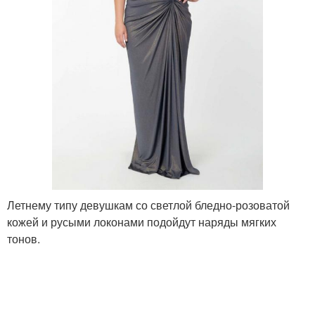
Летнему типу девушкам со светлой бледно-розоватой
кожей и русыми локонами подойдут наряды мягких
тонов.