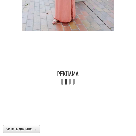
читать дальше →