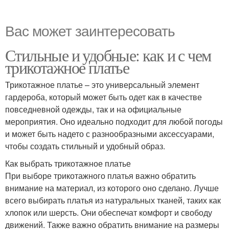
Вас может заинтересовать
Стильные и удобные: как и с чем
трикотажное платье
Трикотажное платье – это универсальный элемент
гардероба, который может быть одет как в качестве
повседневной одежды, так и на официальные
мероприятия. Оно идеально подходит для любой погоды
и может быть надето с разнообразными аксессуарами,
чтобы создать стильный и удобный образ.
Как выбрать трикотажное платье
При выборе трикотажного платья важно обратить
внимание на материал, из которого оно сделано. Лучше
всего выбирать платья из натуральных тканей, таких как
хлопок или шерсть. Они обеспечат комфорт и свободу
движений. Также важно обратить внимание на размеры