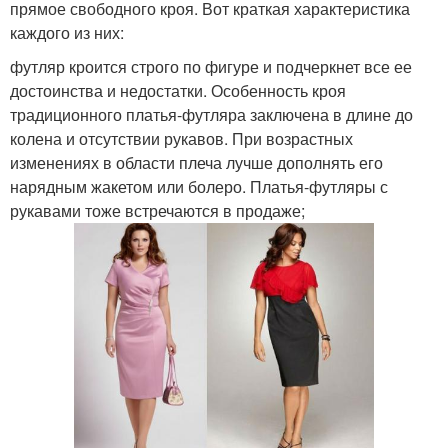
прямое свободного кроя. Вот краткая характеристика
каждого из них:
футляр кроится строго по фигуре и подчеркнет все ее
достоинства и недостатки. Особенность кроя
традиционного платья-футляра заключена в длине до
колена и отсутствии рукавов. При возрастных
изменениях в области плеча лучше дополнять его
нарядным жакетом или болеро. Платья-футляры с
рукавами тоже встречаются в продаже;