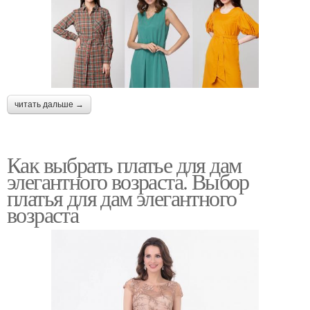
читать дальше →
Как выбрать платье для дам
элегантного возраста. Выбор
платья для дам элегантного
возраста