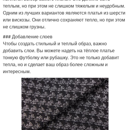
теплым, но при этом не слишком тяжелым и неудобным.
Одним из лучших вариантов являются платья из шерсти
или вискозы. Они отлично сохраняют тепло, но при этом
не слишком грузны.
### Добавление слоев
Чтобы создать стильный и теплый образ, важно
добавить слои. Вы можете надеть на тёплое платье
тонкую футболку или рубашку. Это не только добавит
тепла, но и сделает ваш образ более сложным и
интересным.