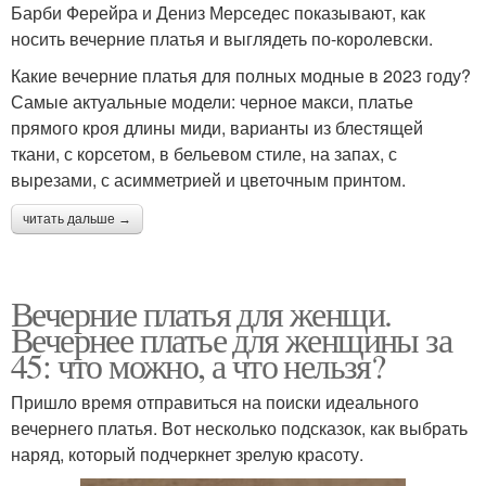
Барби Ферейра и Дениз Мерседес показывают, как
носить вечерние платья и выглядеть по-королевски.
Какие вечерние платья для полных модные в 2023 году?
Самые актуальные модели: черное макси, платье
прямого кроя длины миди, варианты из блестящей
ткани, с корсетом, в бельевом стиле, на запах, с
вырезами, с асимметрией и цветочным принтом.
читать дальше →
Вечерние платья для женщи.
Вечернее платье для женщины за
45: что можно, а что нельзя?
Пришло время отправиться на поиски идеального
вечернего платья. Вот несколько подсказок, как выбрать
наряд, который подчеркнет зрелую красоту.