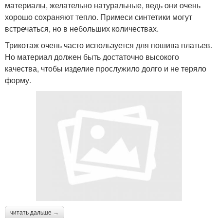
материалы, желательно натуральные, ведь они очень
хорошо сохраняют тепло. Примеси синтетики могут
встречаться, но в небольших количествах.
Трикотаж очень часто используется для пошива платьев.
Но материал должен быть достаточно высокого
качества, чтобы изделие прослужило долго и не теряло
форму.
читать дальше →