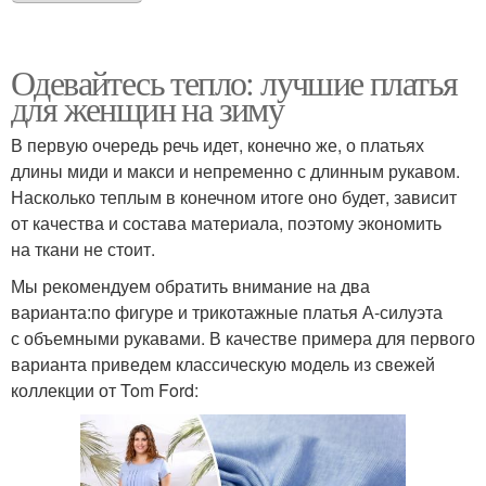
Одевайтесь тепло: лучшие платья
для женщин на зиму
В первую очередь речь идет, конечно же, о платьях
длины миди и макси и непременно с длинным рукавом.
Насколько теплым в конечном итоге оно будет, зависит
от качества и состава материала, поэтому экономить
на ткани не стоит.
Мы рекомендуем обратить внимание на два
варианта:по фигуре и трикотажные платья А-силуэта
с объемными рукавами. В качестве примера для первого
варианта приведем классическую модель из свежей
коллекции от Tom Ford: