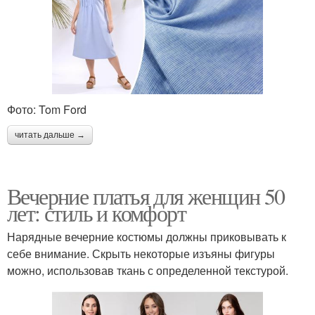
Фото: Tom Ford
читать дальше →
Вечерние платья для женщин 50
лет: стиль и комфорт
Нарядные вечерние костюмы должны приковывать к
себе внимание. Скрыть некоторые изъяны фигуры
можно, использовав ткань с определенной текстурой.