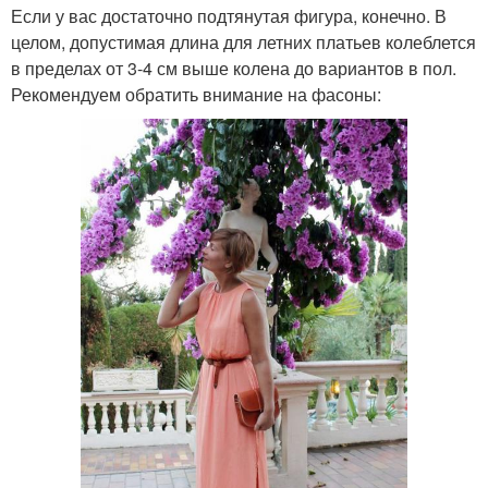
Если у вас достаточно подтянутая фигура, конечно. В
целом, допустимая длина для летних платьев колеблется
в пределах от 3-4 см выше колена до вариантов в пол.
Рекомендуем обратить внимание на фасоны: