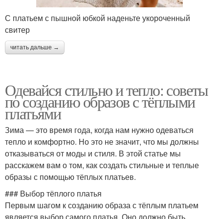
С платьем с пышной юбкой наденьте укороченный
свитер
читать дальше →
Одевайся стильно и тепло: советы
по созданию образов с тёплыми
платьями
Зима — это время года, когда нам нужно одеваться
тепло и комфортно. Но это не значит, что мы должны
отказываться от моды и стиля. В этой статье мы
расскажем вам о том, как создать стильные и теплые
образы с помощью тёплых платьев.
### Выбор тёплого платья
Первым шагом к созданию образа с тёплым платьем
является выбор самого платья. Оно должно быть