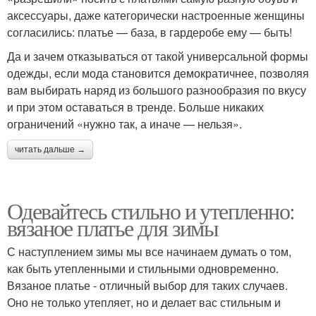
аксессуары, даже категорически настроенные женщины
согласились: платье — база, в гардеробе ему — быть!
Да и зачем отказываться от такой универсальной формы
одежды, если мода становится демократичнее, позволяя
вам выбирать наряд из большого разнообразия по вкусу
и при этом оставаться в тренде. Больше никаких
ограничений «нужно так, а иначе — нельзя».
читать дальше →
Одевайтесь стильно и утепленно:
вязаное платье для зимы
С наступлением зимы мы все начинаем думать о том,
как быть утепленными и стильными одновременно.
Вязаное платье - отличный выбор для таких случаев.
Оно не только утепляет, но и делает вас стильным и