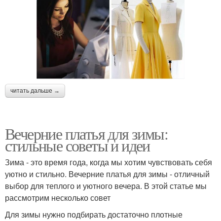
читать дальше →
Вечерние платья для зимы:
стильные советы и идеи
Зима - это время года, когда мы хотим чувствовать себя
уютно и стильно. Вечерние платья для зимы - отличный
выбор для теплого и уютного вечера. В этой статье мы
рассмотрим несколько совет
Для зимы нужно подбирать достаточно плотные