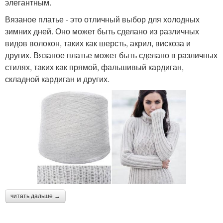
элегантным.
Вязаное платье - это отличный выбор для холодных
зимних дней. Оно может быть сделано из различных
видов волокон, таких как шерсть, акрил, вискоза и
других. Вязаное платье может быть сделано в различных
стилях, таких как прямой, фальшивый кардиган,
складной кардиган и других.
читать дальше →