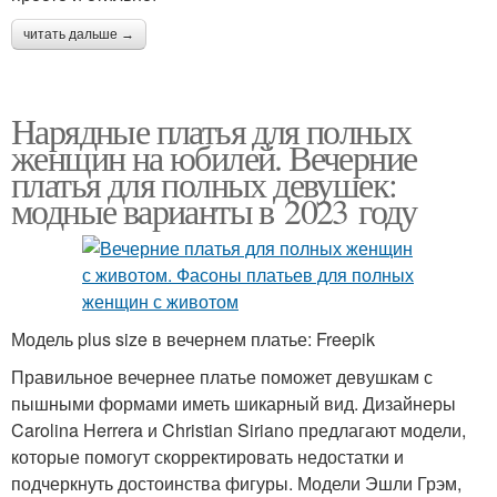
читать дальше →
Нарядные платья для полных
женщин на юбилей. Вечерние
платья для полных девушек:
модные варианты в 2023 году
Модель plus size в вечернем платье: Freepik
Правильное вечернее платье поможет девушкам с
пышными формами иметь шикарный вид. Дизайнеры
Carolina Herrera и Christian Siriano предлагают модели,
которые помогут скорректировать недостатки и
подчеркнуть достоинства фигуры. Модели Эшли Грэм,