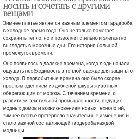
носить и сочетать с другими
вещами
Зимнее платье является важным элементом гардероба
в холодное время года. Оно не только помогает
сохранить тепло, но и позволяет стильно и элегантно
выглядеть в морозные дни. Его история большой
промежуток времени.
Оно появилось в далекие времена, когда люди начали
ощущать необходимость в теплой одежде для защиты от
холода. В первобытные времена оно было скорее
простым одеянием из дубленой шкуры животных,
оберегающим от мороза. С течением времени, с
развитием текстильной промышленности, ведущих
модных домов и возникновением новых технологий,
зимнее платье претерпело значительные изменения и
стало важной составляющей гардероба каждой
модницы.