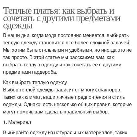
Теплые платья: как выбрать и
сочетать с другими предметами
одежды
В наши дни, когда мода постоянно меняется, выбирать
теплую одежду становится все более сложной задачей.
Мы хотим быть стильными и удобными, но иногда это не
так просто. В этой статье мы расскажем вам, как
выбрать теплую одежду и как сочетать ее с другими
предметами гардероба.
Как выбрать теплую одежду
Выбор теплой одежды зависит от многих факторов,
таких как климат, ваши личные предпочтения и стиль
одежды. Однако, есть несколько общих правил, которые
могут помочь вам сделать правильный выбор.
1. Материал
Выбирайте одежду из натуральных материалов, таких