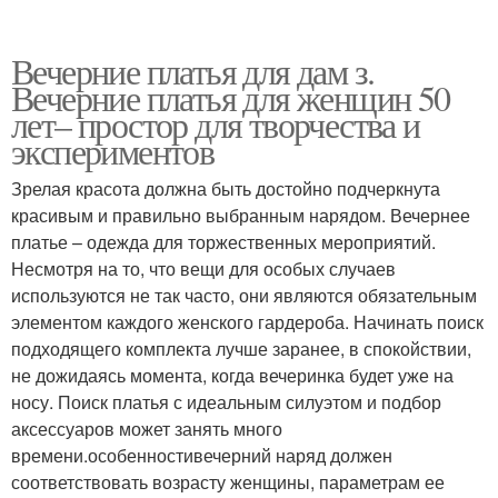
Вечерние платья для дам з.
Вечерние платья для женщин 50
лет– простор для творчества и
экспериментов
Зрелая красота должна быть достойно подчеркнута
красивым и правильно выбранным нарядом. Вечернее
платье – одежда для торжественных мероприятий.
Несмотря на то, что вещи для особых случаев
используются не так часто, они являются обязательным
элементом каждого женского гардероба. Начинать поиск
подходящего комплекта лучше заранее, в спокойствии,
не дожидаясь момента, когда вечеринка будет уже на
носу. Поиск платья с идеальным силуэтом и подбор
аксессуаров может занять много
времени.особенностивечерний наряд должен
соответствовать возрасту женщины, параметрам ее