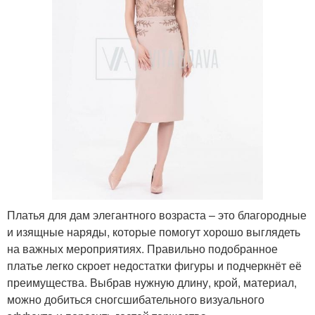
Платья для дам элегантного возраста – это благородные
и изящные наряды, которые помогут хорошо выглядеть
на важных мероприятиях. Правильно подобранное
платье легко скроет недостатки фигуры и подчеркнёт её
преимущества. Выбрав нужную длину, крой, материал,
можно добиться сногсшибательного визуального