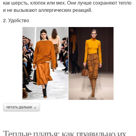
как шерсть, хлопок или мех. Они лучше сохраняют тепло
и не вызывают аллергических реакций.
2. Удобство
читать дальше →
Теплые платья: как правильно их