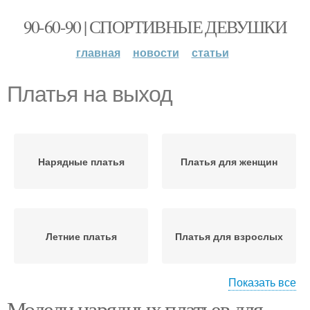
90-60-90 | СПОРТИВНЫЕ ДЕВУШКИ
главная
новости
статьи
Платья на выход
Нарядные платья
Платья для женщин
Летние платья
Платья для взрослых
Показать все
Модели нарядных платьев для