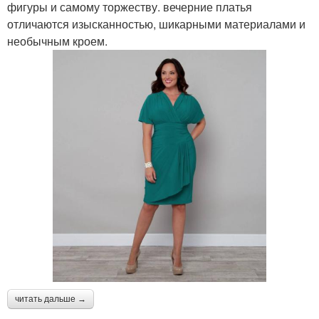
фигуры и самому торжеству. вечерние платья
отличаются изысканностью, шикарными материалами и
необычным кроем.
читать дальше →