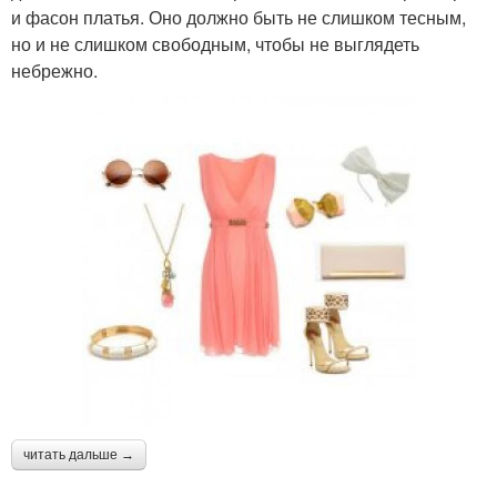
и фасон платья. Оно должно быть не слишком тесным,
но и не слишком свободным, чтобы не выглядеть
небрежно.
читать дальше →