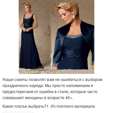
Наши советы позволят вам не ошибиться с выбором
праздничного наряда. Мы просто напоминаем и
предостерегаем от ошибок в стиле, которые часто
совершают женщины в возрасте 45+.
Какое платье выбрать?1. Из плотного материала