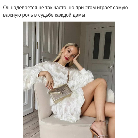
Он надевается не так часто, но при этом играет самую
важную роль в судьбе каждой дамы.