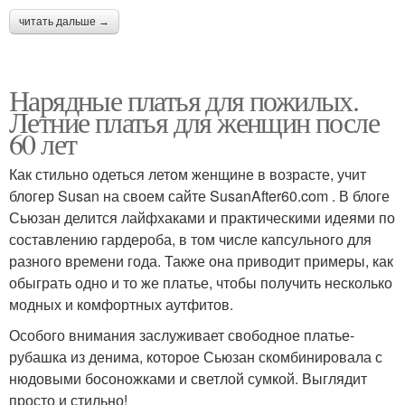
читать дальше →
Нарядные платья для пожилых.
Летние платья для женщин после
60 лет
Как стильно одеться летом женщине в возрасте, учит
блогер Susan на своем сайте SusanAfter60.com . В блоге
Сьюзан делится лайфхаками и практическими идеями по
составлению гардероба, в том числе капсульного для
разного времени года. Также она приводит примеры, как
обыграть одно и то же платье, чтобы получить несколько
модных и комфортных аутфитов.
Особого внимания заслуживает свободное платье-
рубашка из денима, которое Сьюзан скомбинировала с
нюдовыми босоножками и светлой сумкой. Выглядит
просто и стильно!