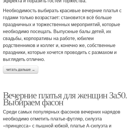
эффекта и поразить гостей торжества.
Необходимость выбирать красивые вечерние платья с
годами только возрастает: становится всё больше
праздничных и торжественных мероприятий, которые
необходимо посещать. Выпускные балы детей, их
свадьбы, корпоративы на работе, юбилеи
родственников и коллег и, конечно же, собственные
праздники, которые хочется проводить с размахом и
выглядеть отлично.
читать дальше →
Вечерние платья для женщин За50.
Выбираем фасон
Среди самых популярных фасонов вечерних нарядов
необходимо отметить платье-футляр, силуэта
«принцесса» с пышной юбкой, платье А-силуэта и