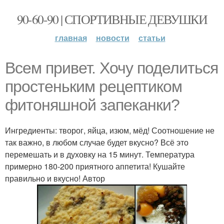
90-60-90 | СПОРТИВНЫЕ ДЕВУШКИ
главная
новости
статьи
Всем привет. Хочу поделиться
простеньким рецептиком
фитоняшной запеканки?
Ингредиенты: творог, яйца, изюм, мёд! Соотношение не
так важно, в любом случае будет вкусно? Всё это
перемешать и в духовку на 15 минут. Температура
примерно 180-200 приятного аппетита! Кушайте
правильно и вкусно! Автор