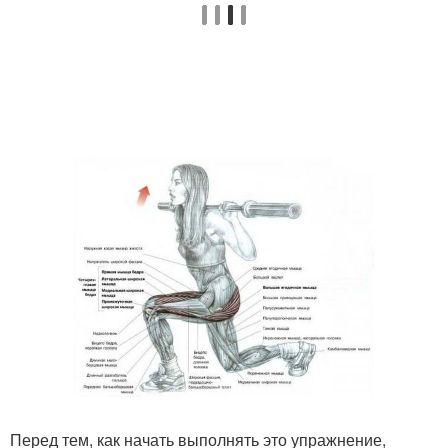
Перед тем, как начать выполнять это упражнение,