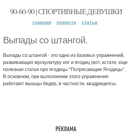
90-60-90 | СПОРТИВНЫЕ ДЕВУШКИ
главная
новости
статьи
Выпады со штангой.
Выпады со штангой - это одно из базовых упражнений,
развивающих мускулатуру ног и ягодиц (вот, кстати, еще
полезная статья про ягодицы "Потрясающие Ягодицы".
В основном, при выполнении этого упражнения
работают мышцы бедер, в частности, квадрицепсы.